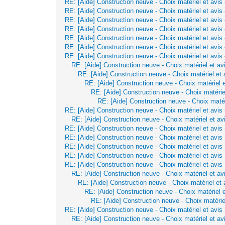
RE: [Aide] Construction neuve - Choix matériel et avis
RE: [Aide] Construction neuve - Choix matériel et avis
RE: [Aide] Construction neuve - Choix matériel et avis
RE: [Aide] Construction neuve - Choix matériel et avis
RE: [Aide] Construction neuve - Choix matériel et avis
RE: [Aide] Construction neuve - Choix matériel et avis
RE: [Aide] Construction neuve - Choix matériel et avis
RE: [Aide] Construction neuve - Choix matériel et av
RE: [Aide] Construction neuve - Choix matériel et 
RE: [Aide] Construction neuve - Choix matériel e
RE: [Aide] Construction neuve - Choix matérie
RE: [Aide] Construction neuve - Choix matér
RE: [Aide] Construction neuve - Choix matériel et avis
RE: [Aide] Construction neuve - Choix matériel et av
RE: [Aide] Construction neuve - Choix matériel et avis
RE: [Aide] Construction neuve - Choix matériel et avis
RE: [Aide] Construction neuve - Choix matériel et avis
RE: [Aide] Construction neuve - Choix matériel et avis
RE: [Aide] Construction neuve - Choix matériel et avis
RE: [Aide] Construction neuve - Choix matériel et av
RE: [Aide] Construction neuve - Choix matériel et 
RE: [Aide] Construction neuve - Choix matériel e
RE: [Aide] Construction neuve - Choix matérie
RE: [Aide] Construction neuve - Choix matériel et avis
RE: [Aide] Construction neuve - Choix matériel et av