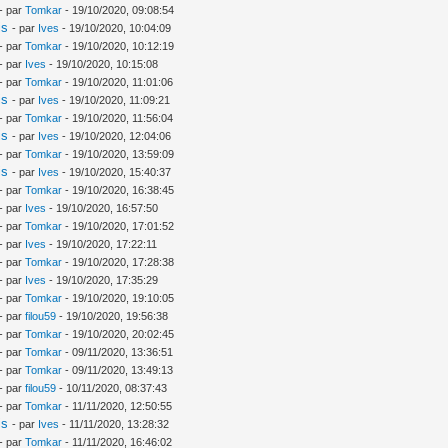
- par
Tomkar
- 19/10/2020, 09:08:54
is
- par
Ives
- 19/10/2020, 10:04:09
- par
Tomkar
- 19/10/2020, 10:12:19
- par
Ives
- 19/10/2020, 10:15:08
- par
Tomkar
- 19/10/2020, 11:01:06
is
- par
Ives
- 19/10/2020, 11:09:21
- par
Tomkar
- 19/10/2020, 11:56:04
is
- par
Ives
- 19/10/2020, 12:04:06
- par
Tomkar
- 19/10/2020, 13:59:09
is
- par
Ives
- 19/10/2020, 15:40:37
- par
Tomkar
- 19/10/2020, 16:38:45
- par
Ives
- 19/10/2020, 16:57:50
- par
Tomkar
- 19/10/2020, 17:01:52
- par
Ives
- 19/10/2020, 17:22:11
- par
Tomkar
- 19/10/2020, 17:28:38
- par
Ives
- 19/10/2020, 17:35:29
- par
Tomkar
- 19/10/2020, 19:10:05
- par
filou59
- 19/10/2020, 19:56:38
- par
Tomkar
- 19/10/2020, 20:02:45
- par
Tomkar
- 09/11/2020, 13:36:51
- par
Tomkar
- 09/11/2020, 13:49:13
- par
filou59
- 10/11/2020, 08:37:43
- par
Tomkar
- 11/11/2020, 12:50:55
is
- par
Ives
- 11/11/2020, 13:28:32
- par
Tomkar
- 11/11/2020, 16:46:02