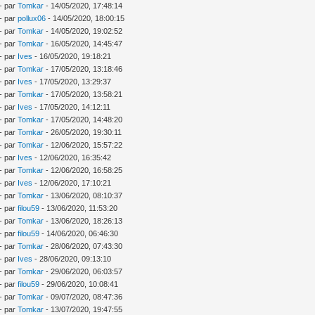
- par
Tomkar
- 14/05/2020, 17:48:14
- par
pollux06
- 14/05/2020, 18:00:15
- par
Tomkar
- 14/05/2020, 19:02:52
- par
Tomkar
- 16/05/2020, 14:45:47
- par
Ives
- 16/05/2020, 19:18:21
- par
Tomkar
- 17/05/2020, 13:18:46
- par
Ives
- 17/05/2020, 13:29:37
- par
Tomkar
- 17/05/2020, 13:58:21
- par
Ives
- 17/05/2020, 14:12:11
- par
Tomkar
- 17/05/2020, 14:48:20
- par
Tomkar
- 26/05/2020, 19:30:11
- par
Tomkar
- 12/06/2020, 15:57:22
- par
Ives
- 12/06/2020, 16:35:42
- par
Tomkar
- 12/06/2020, 16:58:25
- par
Ives
- 12/06/2020, 17:10:21
- par
Tomkar
- 13/06/2020, 08:10:37
- par
filou59
- 13/06/2020, 11:53:20
- par
Tomkar
- 13/06/2020, 18:26:13
- par
filou59
- 14/06/2020, 06:46:30
- par
Tomkar
- 28/06/2020, 07:43:30
- par
Ives
- 28/06/2020, 09:13:10
- par
Tomkar
- 29/06/2020, 06:03:57
- par
filou59
- 29/06/2020, 10:08:41
- par
Tomkar
- 09/07/2020, 08:47:36
- par
Tomkar
- 13/07/2020, 19:47:55