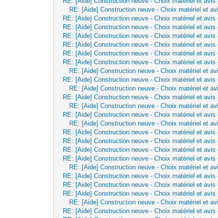
RE: [Aide] Construction neuve - Choix matériel et avis
RE: [Aide] Construction neuve - Choix matériel et av
RE: [Aide] Construction neuve - Choix matériel et avis
RE: [Aide] Construction neuve - Choix matériel et avis
RE: [Aide] Construction neuve - Choix matériel et avis
RE: [Aide] Construction neuve - Choix matériel et avis
RE: [Aide] Construction neuve - Choix matériel et avis
RE: [Aide] Construction neuve - Choix matériel et avis
RE: [Aide] Construction neuve - Choix matériel et av
RE: [Aide] Construction neuve - Choix matériel et avis
RE: [Aide] Construction neuve - Choix matériel et av
RE: [Aide] Construction neuve - Choix matériel et avis
RE: [Aide] Construction neuve - Choix matériel et av
RE: [Aide] Construction neuve - Choix matériel et avis
RE: [Aide] Construction neuve - Choix matériel et av
RE: [Aide] Construction neuve - Choix matériel et avis
RE: [Aide] Construction neuve - Choix matériel et avis
RE: [Aide] Construction neuve - Choix matériel et avis
RE: [Aide] Construction neuve - Choix matériel et avis
RE: [Aide] Construction neuve - Choix matériel et av
RE: [Aide] Construction neuve - Choix matériel et avis
RE: [Aide] Construction neuve - Choix matériel et avis
RE: [Aide] Construction neuve - Choix matériel et avis
RE: [Aide] Construction neuve - Choix matériel et av
RE: [Aide] Construction neuve - Choix matériel et avis