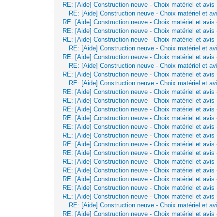
RE: [Aide] Construction neuve - Choix matériel et avis
RE: [Aide] Construction neuve - Choix matériel et av
RE: [Aide] Construction neuve - Choix matériel et avis
RE: [Aide] Construction neuve - Choix matériel et avis
RE: [Aide] Construction neuve - Choix matériel et avis
RE: [Aide] Construction neuve - Choix matériel et av
RE: [Aide] Construction neuve - Choix matériel et avis
RE: [Aide] Construction neuve - Choix matériel et av
RE: [Aide] Construction neuve - Choix matériel et avis
RE: [Aide] Construction neuve - Choix matériel et av
RE: [Aide] Construction neuve - Choix matériel et avis
RE: [Aide] Construction neuve - Choix matériel et avis
RE: [Aide] Construction neuve - Choix matériel et avis
RE: [Aide] Construction neuve - Choix matériel et avis
RE: [Aide] Construction neuve - Choix matériel et avis
RE: [Aide] Construction neuve - Choix matériel et avis
RE: [Aide] Construction neuve - Choix matériel et avis
RE: [Aide] Construction neuve - Choix matériel et avis
RE: [Aide] Construction neuve - Choix matériel et avis
RE: [Aide] Construction neuve - Choix matériel et avis
RE: [Aide] Construction neuve - Choix matériel et avis
RE: [Aide] Construction neuve - Choix matériel et avis
RE: [Aide] Construction neuve - Choix matériel et avis
RE: [Aide] Construction neuve - Choix matériel et av
RE: [Aide] Construction neuve - Choix matériel et avis