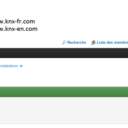
Recherche
Liste des membr
installations