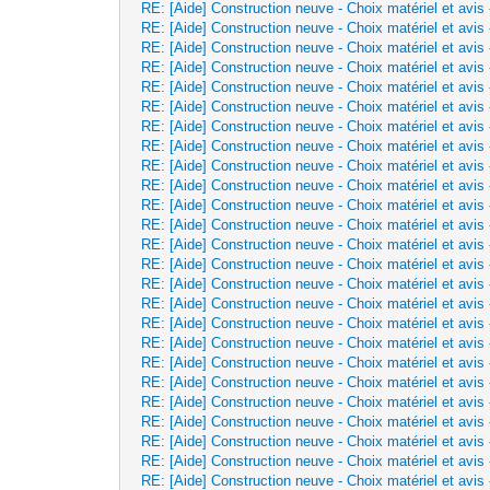
RE: [Aide] Construction neuve - Choix matériel et avis
RE: [Aide] Construction neuve - Choix matériel et avis
RE: [Aide] Construction neuve - Choix matériel et avis
RE: [Aide] Construction neuve - Choix matériel et avis
RE: [Aide] Construction neuve - Choix matériel et avis
RE: [Aide] Construction neuve - Choix matériel et avis
RE: [Aide] Construction neuve - Choix matériel et avis
RE: [Aide] Construction neuve - Choix matériel et avis
RE: [Aide] Construction neuve - Choix matériel et avis
RE: [Aide] Construction neuve - Choix matériel et avis
RE: [Aide] Construction neuve - Choix matériel et avis
RE: [Aide] Construction neuve - Choix matériel et avis
RE: [Aide] Construction neuve - Choix matériel et avis
RE: [Aide] Construction neuve - Choix matériel et avis
RE: [Aide] Construction neuve - Choix matériel et avis
RE: [Aide] Construction neuve - Choix matériel et avis
RE: [Aide] Construction neuve - Choix matériel et avis
RE: [Aide] Construction neuve - Choix matériel et avis
RE: [Aide] Construction neuve - Choix matériel et avis
RE: [Aide] Construction neuve - Choix matériel et avis
RE: [Aide] Construction neuve - Choix matériel et avis
RE: [Aide] Construction neuve - Choix matériel et avis
RE: [Aide] Construction neuve - Choix matériel et avis
RE: [Aide] Construction neuve - Choix matériel et avis
RE: [Aide] Construction neuve - Choix matériel et avis