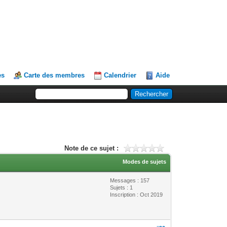
es
Carte des membres
Calendrier
Aide
Note de ce sujet :
Modes de sujets
Messages : 157
Sujets : 1
Inscription : Oct 2019