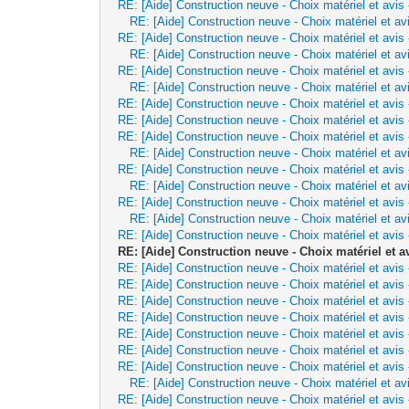
RE: [Aide] Construction neuve - Choix matériel et avis
RE: [Aide] Construction neuve - Choix matériel et av
RE: [Aide] Construction neuve - Choix matériel et avis
RE: [Aide] Construction neuve - Choix matériel et av
RE: [Aide] Construction neuve - Choix matériel et avis
RE: [Aide] Construction neuve - Choix matériel et av
RE: [Aide] Construction neuve - Choix matériel et avis
RE: [Aide] Construction neuve - Choix matériel et avis
RE: [Aide] Construction neuve - Choix matériel et avis
RE: [Aide] Construction neuve - Choix matériel et av
RE: [Aide] Construction neuve - Choix matériel et avis
RE: [Aide] Construction neuve - Choix matériel et av
RE: [Aide] Construction neuve - Choix matériel et avis
RE: [Aide] Construction neuve - Choix matériel et av
RE: [Aide] Construction neuve - Choix matériel et avis
RE: [Aide] Construction neuve - Choix matériel et a
RE: [Aide] Construction neuve - Choix matériel et avis
RE: [Aide] Construction neuve - Choix matériel et avis
RE: [Aide] Construction neuve - Choix matériel et avis
RE: [Aide] Construction neuve - Choix matériel et avis
RE: [Aide] Construction neuve - Choix matériel et avis
RE: [Aide] Construction neuve - Choix matériel et avis
RE: [Aide] Construction neuve - Choix matériel et avis
RE: [Aide] Construction neuve - Choix matériel et av
RE: [Aide] Construction neuve - Choix matériel et avis