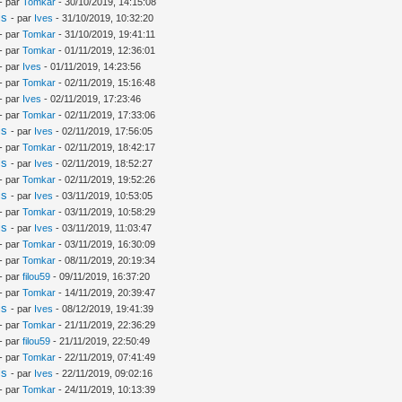
- par
Tomkar
- 30/10/2019, 14:15:08
is
- par
Ives
- 31/10/2019, 10:32:20
- par
Tomkar
- 31/10/2019, 19:41:11
- par
Tomkar
- 01/11/2019, 12:36:01
- par
Ives
- 01/11/2019, 14:23:56
- par
Tomkar
- 02/11/2019, 15:16:48
- par
Ives
- 02/11/2019, 17:23:46
- par
Tomkar
- 02/11/2019, 17:33:06
is
- par
Ives
- 02/11/2019, 17:56:05
- par
Tomkar
- 02/11/2019, 18:42:17
is
- par
Ives
- 02/11/2019, 18:52:27
- par
Tomkar
- 02/11/2019, 19:52:26
is
- par
Ives
- 03/11/2019, 10:53:05
- par
Tomkar
- 03/11/2019, 10:58:29
is
- par
Ives
- 03/11/2019, 11:03:47
- par
Tomkar
- 03/11/2019, 16:30:09
- par
Tomkar
- 08/11/2019, 20:19:34
- par
filou59
- 09/11/2019, 16:37:20
- par
Tomkar
- 14/11/2019, 20:39:47
is
- par
Ives
- 08/12/2019, 19:41:39
- par
Tomkar
- 21/11/2019, 22:36:29
- par
filou59
- 21/11/2019, 22:50:49
- par
Tomkar
- 22/11/2019, 07:41:49
is
- par
Ives
- 22/11/2019, 09:02:16
- par
Tomkar
- 24/11/2019, 10:13:39