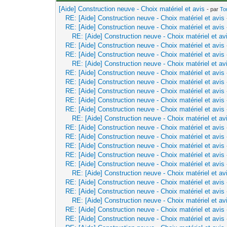
[Aide] Construction neuve - Choix matériel et avis
- par
To
RE: [Aide] Construction neuve - Choix matériel et avis
RE: [Aide] Construction neuve - Choix matériel et avis
RE: [Aide] Construction neuve - Choix matériel et av
RE: [Aide] Construction neuve - Choix matériel et avis
RE: [Aide] Construction neuve - Choix matériel et avis
RE: [Aide] Construction neuve - Choix matériel et av
RE: [Aide] Construction neuve - Choix matériel et avis
RE: [Aide] Construction neuve - Choix matériel et avis
RE: [Aide] Construction neuve - Choix matériel et avis
RE: [Aide] Construction neuve - Choix matériel et avis
RE: [Aide] Construction neuve - Choix matériel et avis
RE: [Aide] Construction neuve - Choix matériel et av
RE: [Aide] Construction neuve - Choix matériel et avis
RE: [Aide] Construction neuve - Choix matériel et avis
RE: [Aide] Construction neuve - Choix matériel et avis
RE: [Aide] Construction neuve - Choix matériel et avis
RE: [Aide] Construction neuve - Choix matériel et avis
RE: [Aide] Construction neuve - Choix matériel et av
RE: [Aide] Construction neuve - Choix matériel et avis
RE: [Aide] Construction neuve - Choix matériel et avis
RE: [Aide] Construction neuve - Choix matériel et av
RE: [Aide] Construction neuve - Choix matériel et avis
RE: [Aide] Construction neuve - Choix matériel et avis