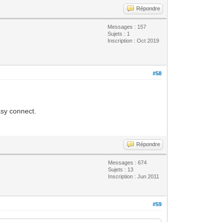
Répondre
Messages : 157
Sujets : 1
Inscription : Oct 2019
#58
asy connect.
Répondre
Messages : 674
Sujets : 13
Inscription : Jun 2011
#59