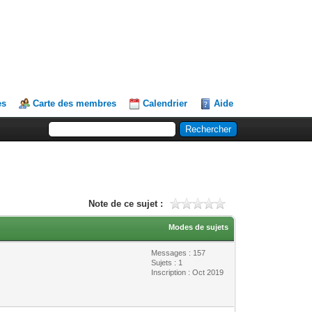
es
Carte des membres
Calendrier
Aide
Note de ce sujet :
Modes de sujets
Messages : 157
Sujets : 1
Inscription : Oct 2019