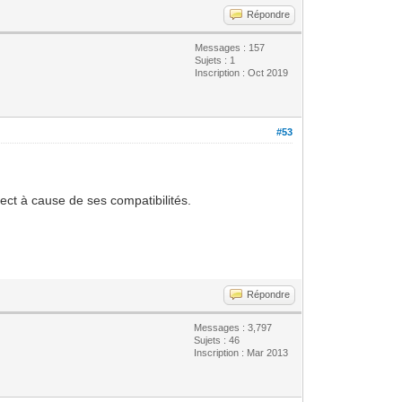
Répondre
Messages : 157
Sujets : 1
Inscription : Oct 2019
#53
ct à cause de ses compatibilités.
Répondre
Messages : 3,797
Sujets : 46
Inscription : Mar 2013