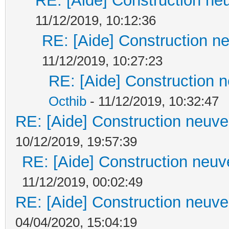
RE: [Aide] Construction neu
11/12/2019, 10:12:36
RE: [Aide] Construction ne
11/12/2019, 10:27:23
RE: [Aide] Construction n
Octhib
- 11/12/2019, 10:32:47
RE: [Aide] Construction neuve 
10/12/2019, 19:57:39
RE: [Aide] Construction neuve
11/12/2019, 00:02:49
RE: [Aide] Construction neuve 
04/04/2020, 15:04:19