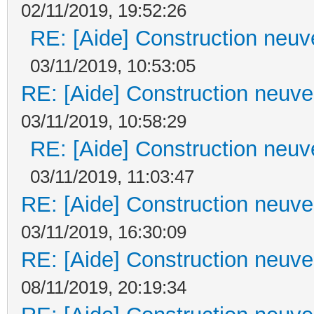
02/11/2019, 19:52:26
RE: [Aide] Construction neuve
03/11/2019, 10:53:05
RE: [Aide] Construction neuve 
03/11/2019, 10:58:29
RE: [Aide] Construction neuve
03/11/2019, 11:03:47
RE: [Aide] Construction neuve 
03/11/2019, 16:30:09
RE: [Aide] Construction neuve 
08/11/2019, 20:19:34