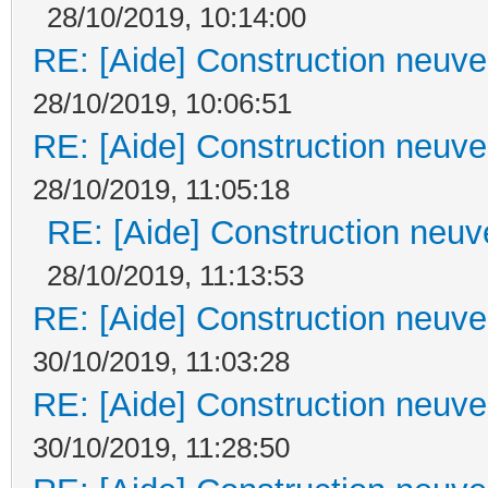
28/10/2019, 10:14:00
RE: [Aide] Construction neuve 
28/10/2019, 10:06:51
RE: [Aide] Construction neuve 
28/10/2019, 11:05:18
RE: [Aide] Construction neuve
28/10/2019, 11:13:53
RE: [Aide] Construction neuve 
30/10/2019, 11:03:28
RE: [Aide] Construction neuve 
30/10/2019, 11:28:50