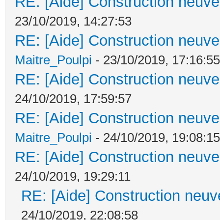
RE: [Aide] Construction neuve 
23/10/2019, 14:27:53
RE: [Aide] Construction neuve 
Maitre_Poulpi
- 23/10/2019, 17:16:55
RE: [Aide] Construction neuve 
24/10/2019, 17:59:57
RE: [Aide] Construction neuve 
Maitre_Poulpi
- 24/10/2019, 19:08:15
RE: [Aide] Construction neuve 
24/10/2019, 19:29:11
RE: [Aide] Construction neuve
24/10/2019, 22:08:58