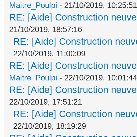
Maitre_Poulpi
- 21/10/2019, 10:25:51
RE: [Aide] Construction neuve 
21/10/2019, 18:57:16
RE: [Aide] Construction neuve
22/10/2019, 11:00:09
RE: [Aide] Construction neuve 
Maitre_Poulpi
- 22/10/2019, 10:01:44
RE: [Aide] Construction neuve 
22/10/2019, 17:51:21
RE: [Aide] Construction neuve
22/10/2019, 18:19:29