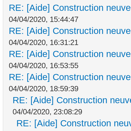
RE: [Aide] Construction neuve 
04/04/2020, 15:44:47
RE: [Aide] Construction neuve 
04/04/2020, 16:31:21
RE: [Aide] Construction neuve 
04/04/2020, 16:53:55
RE: [Aide] Construction neuve 
04/04/2020, 18:59:39
RE: [Aide] Construction neuve
04/04/2020, 23:08:29
RE: [Aide] Construction neuv