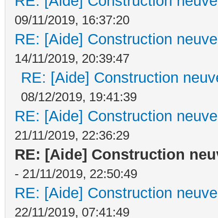
RE: [Aide] Construction neuve 
09/11/2019, 16:37:20
RE: [Aide] Construction neuve 
14/11/2019, 20:39:47
RE: [Aide] Construction neuve
08/12/2019, 19:41:39
RE: [Aide] Construction neuve 
21/11/2019, 22:36:29
RE: [Aide] Construction neuv
- 21/11/2019, 22:50:49
RE: [Aide] Construction neuve 
22/11/2019, 07:41:49