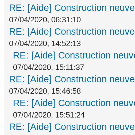
RE: [Aide] Construction neuve 
07/04/2020, 06:31:10
RE: [Aide] Construction neuve 
07/04/2020, 14:52:13
RE: [Aide] Construction neuve
07/04/2020, 15:11:37
RE: [Aide] Construction neuve 
07/04/2020, 15:46:58
RE: [Aide] Construction neuve
07/04/2020, 15:51:24
RE: [Aide] Construction neuve 