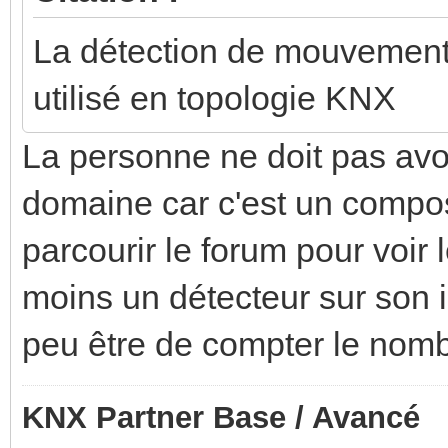
La détection de mouvement 
utilisé en topologie KNX
La personne ne doit pas avo
domaine car c'est un composan
parcourir le forum pour voi
moins un détecteur sur son in
peu être de compter le nomb
KNX Partner Base / Avancé