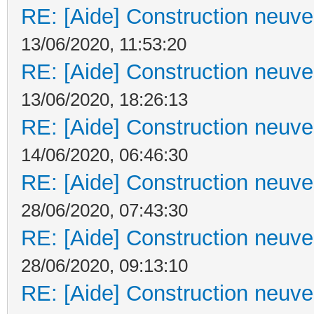
RE: [Aide] Construction neuve 
13/06/2020, 11:53:20
RE: [Aide] Construction neuve 
13/06/2020, 18:26:13
RE: [Aide] Construction neuve 
14/06/2020, 06:46:30
RE: [Aide] Construction neuve 
28/06/2020, 07:43:30
RE: [Aide] Construction neuve 
28/06/2020, 09:13:10
RE: [Aide] Construction neuve 