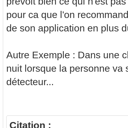
prévoit bien ce qui n'est pas
pour ca que l'on recommande
de son application en plus d
Autre Exemple : Dans une c
nuit lorsque la personne va 
détecteur...
Citation :