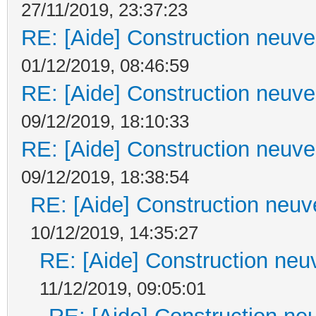
27/11/2019, 23:37:23
RE: [Aide] Construction neuve 
01/12/2019, 08:46:59
RE: [Aide] Construction neuve 
09/12/2019, 18:10:33
RE: [Aide] Construction neuve 
09/12/2019, 18:38:54
RE: [Aide] Construction neuve
10/12/2019, 14:35:27
RE: [Aide] Construction neuv
11/12/2019, 09:05:01