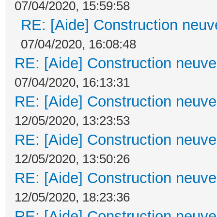
07/04/2020, 15:59:58
RE: [Aide] Construction neuve
07/04/2020, 16:08:48
RE: [Aide] Construction neuve 
07/04/2020, 16:13:31
RE: [Aide] Construction neuve 
12/05/2020, 13:23:53
RE: [Aide] Construction neuve 
12/05/2020, 13:50:26
RE: [Aide] Construction neuve 
12/05/2020, 18:23:36
RE: [Aide] Construction neuve 