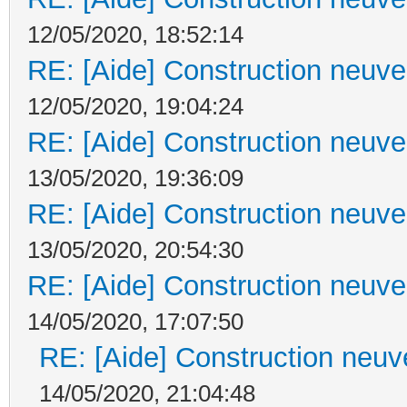
12/05/2020, 18:52:14
RE: [Aide] Construction neuve 
12/05/2020, 19:04:24
RE: [Aide] Construction neuve 
13/05/2020, 19:36:09
RE: [Aide] Construction neuve 
13/05/2020, 20:54:30
RE: [Aide] Construction neuve 
14/05/2020, 17:07:50
RE: [Aide] Construction neuve
14/05/2020, 21:04:48