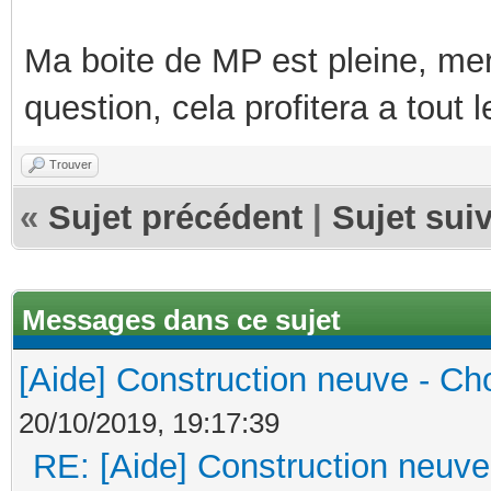
Ma boite de MP est pleine, mer
question, cela profitera a tout
Trouver
«
Sujet précédent
|
Sujet sui
Messages dans ce sujet
[Aide] Construction neuve - Cho
20/10/2019, 19:17:39
RE: [Aide] Construction neuve 