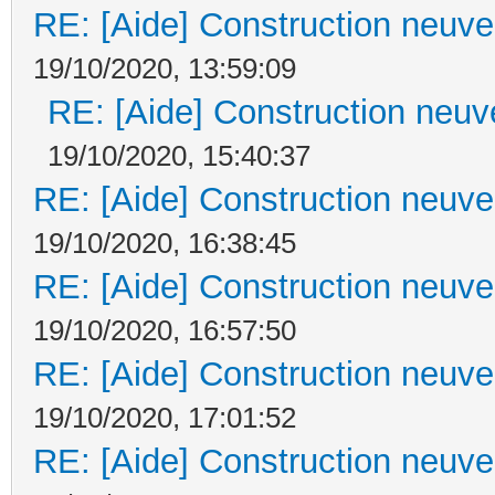
RE: [Aide] Construction neuve 
19/10/2020, 13:59:09
RE: [Aide] Construction neuve
19/10/2020, 15:40:37
RE: [Aide] Construction neuve 
19/10/2020, 16:38:45
RE: [Aide] Construction neuve 
19/10/2020, 16:57:50
RE: [Aide] Construction neuve 
19/10/2020, 17:01:52
RE: [Aide] Construction neuve 