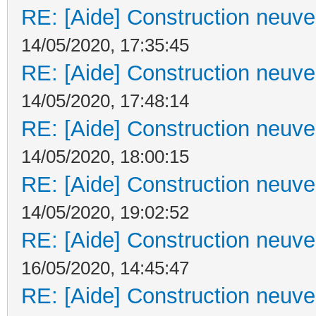
RE: [Aide] Construction neuve 
14/05/2020, 17:35:45
RE: [Aide] Construction neuve 
14/05/2020, 17:48:14
RE: [Aide] Construction neuve 
14/05/2020, 18:00:15
RE: [Aide] Construction neuve 
14/05/2020, 19:02:52
RE: [Aide] Construction neuve 
16/05/2020, 14:45:47
RE: [Aide] Construction neuve 