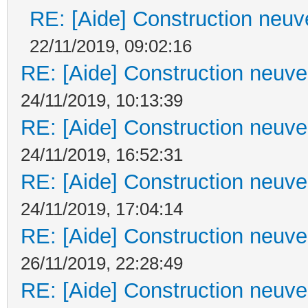
RE: [Aide] Construction neuve
22/11/2019, 09:02:16
RE: [Aide] Construction neuve 
24/11/2019, 10:13:39
RE: [Aide] Construction neuve 
24/11/2019, 16:52:31
RE: [Aide] Construction neuve 
24/11/2019, 17:04:14
RE: [Aide] Construction neuve 
26/11/2019, 22:28:49
RE: [Aide] Construction neuve 