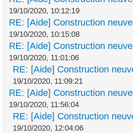
19/10/2020, 10:12:19
RE: [Aide] Construction neuve 
19/10/2020, 10:15:08
RE: [Aide] Construction neuve 
19/10/2020, 11:01:06
RE: [Aide] Construction neuve
19/10/2020, 11:09:21
RE: [Aide] Construction neuve 
19/10/2020, 11:56:04
RE: [Aide] Construction neuve
19/10/2020, 12:04:06