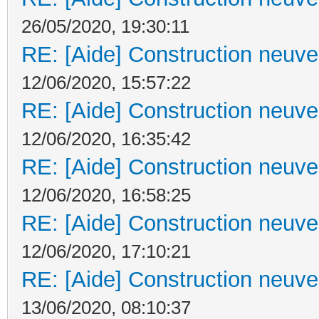
26/05/2020, 19:30:11
RE: [Aide] Construction neuve 
12/06/2020, 15:57:22
RE: [Aide] Construction neuve 
12/06/2020, 16:35:42
RE: [Aide] Construction neuve 
12/06/2020, 16:58:25
RE: [Aide] Construction neuve 
12/06/2020, 17:10:21
RE: [Aide] Construction neuve 
13/06/2020, 08:10:37