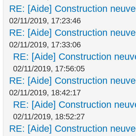
RE: [Aide] Construction neuve 
02/11/2019, 17:23:46
RE: [Aide] Construction neuve 
02/11/2019, 17:33:06
RE: [Aide] Construction neuve
02/11/2019, 17:56:05
RE: [Aide] Construction neuve 
02/11/2019, 18:42:17
RE: [Aide] Construction neuve
02/11/2019, 18:52:27
RE: [Aide] Construction neuve 