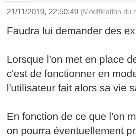
21/11/2019, 22:50:49
(Modification du
Faudra lui demander des exp
Lorsque l'on met en place de
c'est de fonctionner en mo
l'utilisateur fait alors sa v
En fonction de ce que l'on 
on pourra éventuellement pr