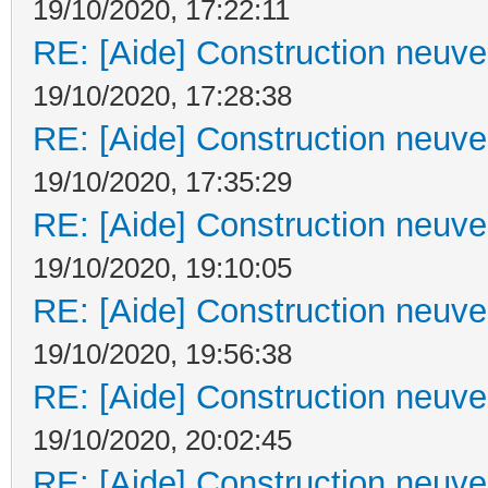
19/10/2020, 17:22:11
RE: [Aide] Construction neuve 
19/10/2020, 17:28:38
RE: [Aide] Construction neuve 
19/10/2020, 17:35:29
RE: [Aide] Construction neuve 
19/10/2020, 19:10:05
RE: [Aide] Construction neuve 
19/10/2020, 19:56:38
RE: [Aide] Construction neuve 
19/10/2020, 20:02:45
RE: [Aide] Construction neuve 