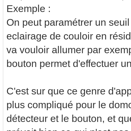
Exemple :
On peut paramétrer un seuil
eclairage de couloir en rési
va vouloir allumer par exemp
bouton permet d'effectuer un
C'est sur que ce genre d'app
plus compliqué pour le domot
détecteur et le bouton, et qu