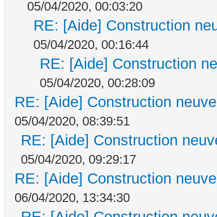
05/04/2020, 00:03:20
RE: [Aide] Construction neu
05/04/2020, 00:16:44
RE: [Aide] Construction ne
05/04/2020, 00:28:09
RE: [Aide] Construction neuve 
05/04/2020, 08:39:51
RE: [Aide] Construction neuve
05/04/2020, 09:29:17
RE: [Aide] Construction neuve 
06/04/2020, 13:34:30
RE: [Aide] Construction neuve