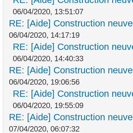
06/04/2020, 13:51:07
RE: [Aide] Construction neuve 
06/04/2020, 14:17:19
RE: [Aide] Construction neuve
06/04/2020, 14:40:33
RE: [Aide] Construction neuve 
06/04/2020, 19:06:56
RE: [Aide] Construction neuve
06/04/2020, 19:55:09
RE: [Aide] Construction neuve 
07/04/2020, 06:07:32