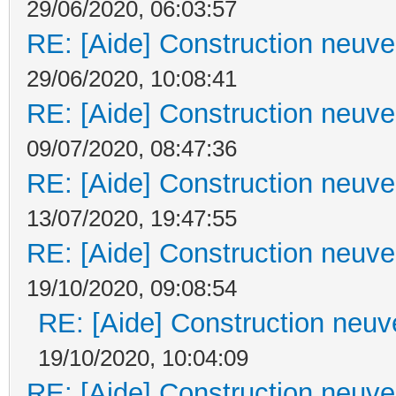
29/06/2020, 06:03:57
RE: [Aide] Construction neuve 
29/06/2020, 10:08:41
RE: [Aide] Construction neuve 
09/07/2020, 08:47:36
RE: [Aide] Construction neuve 
13/07/2020, 19:47:55
RE: [Aide] Construction neuve 
19/10/2020, 09:08:54
RE: [Aide] Construction neuve
19/10/2020, 10:04:09
RE: [Aide] Construction neuve 