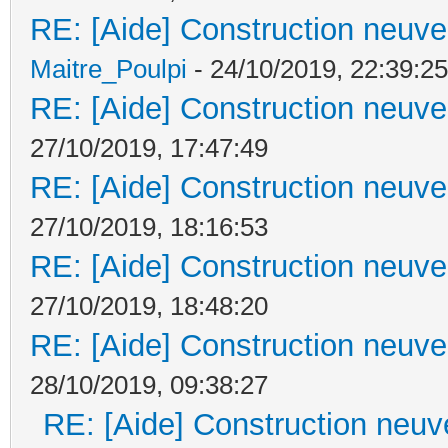
RE: [Aide] Construction neuve 
Maitre_Poulpi
- 24/10/2019, 22:39:25
RE: [Aide] Construction neuve 
27/10/2019, 17:47:49
RE: [Aide] Construction neuve 
27/10/2019, 18:16:53
RE: [Aide] Construction neuve 
27/10/2019, 18:48:20
RE: [Aide] Construction neuve 
28/10/2019, 09:38:27
RE: [Aide] Construction neuve