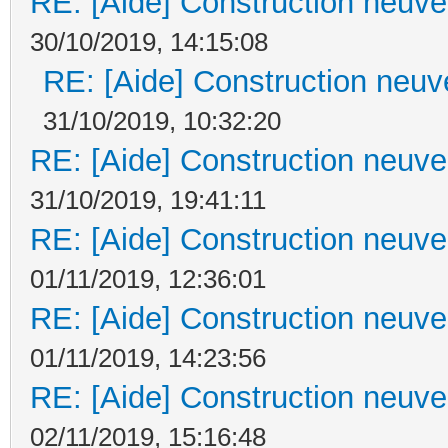
RE: [Aide] Construction neuve 
30/10/2019, 14:15:08
RE: [Aide] Construction neuve
31/10/2019, 10:32:20
RE: [Aide] Construction neuve 
31/10/2019, 19:41:11
RE: [Aide] Construction neuve 
01/11/2019, 12:36:01
RE: [Aide] Construction neuve 
01/11/2019, 14:23:56
RE: [Aide] Construction neuve 
02/11/2019, 15:16:48