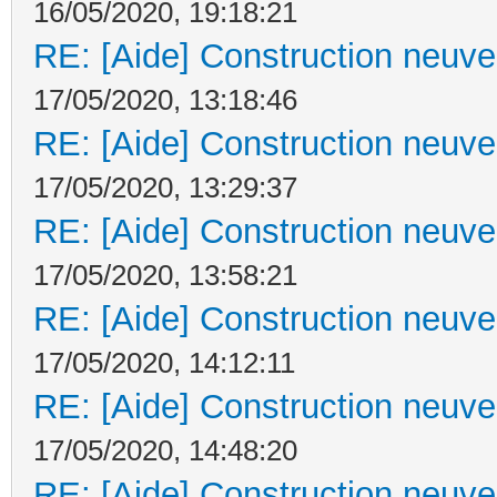
16/05/2020, 19:18:21
RE: [Aide] Construction neuve 
17/05/2020, 13:18:46
RE: [Aide] Construction neuve 
17/05/2020, 13:29:37
RE: [Aide] Construction neuve 
17/05/2020, 13:58:21
RE: [Aide] Construction neuve 
17/05/2020, 14:12:11
RE: [Aide] Construction neuve 
17/05/2020, 14:48:20
RE: [Aide] Construction neuve 