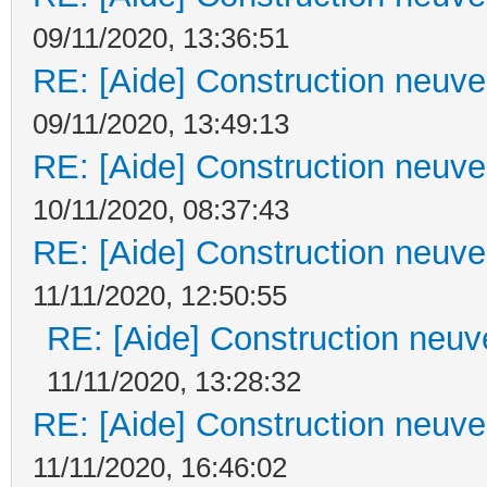
09/11/2020, 13:36:51
RE: [Aide] Construction neuve 
09/11/2020, 13:49:13
RE: [Aide] Construction neuve 
10/11/2020, 08:37:43
RE: [Aide] Construction neuve 
11/11/2020, 12:50:55
RE: [Aide] Construction neuve
11/11/2020, 13:28:32
RE: [Aide] Construction neuve 
11/11/2020, 16:46:02