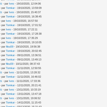
is
- par
Ives
- 19/10/2020, 12:04:06
- par
Tomkar
- 19/10/2020, 13:59:09
is
- par
Ives
- 19/10/2020, 15:40:37
- par
Tomkar
- 19/10/2020, 16:38:45
- par
Ives
- 19/10/2020, 16:57:50
- par
Tomkar
- 19/10/2020, 17:01:52
- par
Ives
- 19/10/2020, 17:22:11
- par
Tomkar
- 19/10/2020, 17:28:38
- par
Ives
- 19/10/2020, 17:35:29
- par
Tomkar
- 19/10/2020, 19:10:05
- par
filou59
- 19/10/2020, 19:56:38
- par
Tomkar
- 19/10/2020, 20:02:45
- par
Tomkar
- 09/11/2020, 13:36:51
- par
Tomkar
- 09/11/2020, 13:49:13
- par
filou59
- 10/11/2020, 08:37:43
- par
Tomkar
- 11/11/2020, 12:50:55
is
- par
Ives
- 11/11/2020, 13:28:32
- par
Tomkar
- 11/11/2020, 16:46:02
is
- par
Ives
- 11/11/2020, 17:33:36
- par
Tomkar
- 12/11/2020, 20:21:41
is
- par
Ives
- 13/11/2020, 10:33:19
- par
Tomkar
- 13/11/2020, 13:47:18
is
- par
Ives
- 13/11/2020, 19:06:52
- par
Tomkar
- 14/11/2020, 11:15:43
- par
Tomkar
- 03/12/2020, 15:21:43