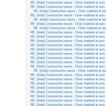
RE: [Aide] Construction neuve - Choix matériel et avis
RE: [Aide] Construction neuve - Choix matériel et avis
RE: [Aide] Construction neuve - Choix matériel et av
RE: [Aide] Construction neuve - Choix matériel et avis
RE: [Aide] Construction neuve - Choix matériel et av
RE: [Aide] Construction neuve - Choix matériel et avis
RE: [Aide] Construction neuve - Choix matériel et av
RE: [Aide] Construction neuve - Choix matériel et avis
RE: [Aide] Construction neuve - Choix matériel et avis
RE: [Aide] Construction neuve - Choix matériel et avis
RE: [Aide] Construction neuve - Choix matériel et avis
RE: [Aide] Construction neuve - Choix matériel et avis
RE: [Aide] Construction neuve - Choix matériel et avis
RE: [Aide] Construction neuve - Choix matériel et avis
RE: [Aide] Construction neuve - Choix matériel et avis
RE: [Aide] Construction neuve - Choix matériel et avis
RE: [Aide] Construction neuve - Choix matériel et av
RE: [Aide] Construction neuve - Choix matériel et avis
RE: [Aide] Construction neuve - Choix matériel et avis
RE: [Aide] Construction neuve - Choix matériel et avis
RE: [Aide] Construction neuve - Choix matériel et avis
RE: [Aide] Construction neuve - Choix matériel et avis
RE: [Aide] Construction neuve - Choix matériel et avis
RE: [Aide] Construction neuve - Choix matériel et avis
RE: [Aide] Construction neuve - Choix matériel et avis