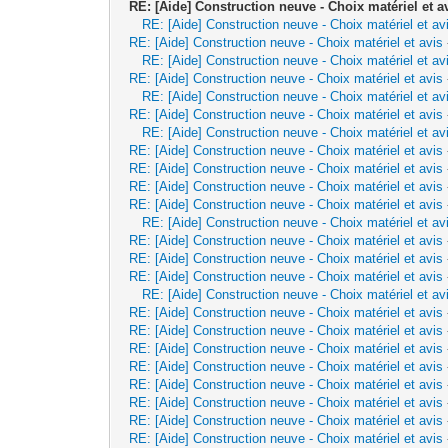
RE: [Aide] Construction neuve - Choix matériel et a
RE: [Aide] Construction neuve - Choix matériel et av
RE: [Aide] Construction neuve - Choix matériel et avis
RE: [Aide] Construction neuve - Choix matériel et av
RE: [Aide] Construction neuve - Choix matériel et avis
RE: [Aide] Construction neuve - Choix matériel et av
RE: [Aide] Construction neuve - Choix matériel et avis
RE: [Aide] Construction neuve - Choix matériel et av
RE: [Aide] Construction neuve - Choix matériel et avis
RE: [Aide] Construction neuve - Choix matériel et avis
RE: [Aide] Construction neuve - Choix matériel et avis
RE: [Aide] Construction neuve - Choix matériel et avis
RE: [Aide] Construction neuve - Choix matériel et av
RE: [Aide] Construction neuve - Choix matériel et avis
RE: [Aide] Construction neuve - Choix matériel et avis
RE: [Aide] Construction neuve - Choix matériel et avis
RE: [Aide] Construction neuve - Choix matériel et av
RE: [Aide] Construction neuve - Choix matériel et avis
RE: [Aide] Construction neuve - Choix matériel et avis
RE: [Aide] Construction neuve - Choix matériel et avis
RE: [Aide] Construction neuve - Choix matériel et avis
RE: [Aide] Construction neuve - Choix matériel et avis
RE: [Aide] Construction neuve - Choix matériel et avis
RE: [Aide] Construction neuve - Choix matériel et avis
RE: [Aide] Construction neuve - Choix matériel et avis