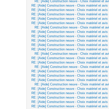
RE: [Aide] Construction neuve - Choix matériel et av
RE: [Aide] Construction neuve - Choix matériel et avis
RE: [Aide] Construction neuve - Choix matériel et avis
RE: [Aide] Construction neuve - Choix matériel et avis
RE: [Aide] Construction neuve - Choix matériel et avis
RE: [Aide] Construction neuve - Choix matériel et avis
RE: [Aide] Construction neuve - Choix matériel et av
RE: [Aide] Construction neuve - Choix matériel et avis
RE: [Aide] Construction neuve - Choix matériel et avis
RE: [Aide] Construction neuve - Choix matériel et avis
RE: [Aide] Construction neuve - Choix matériel et avis
RE: [Aide] Construction neuve - Choix matériel et avis
RE: [Aide] Construction neuve - Choix matériel et av
RE: [Aide] Construction neuve - Choix matériel et avis
RE: [Aide] Construction neuve - Choix matériel et avis
RE: [Aide] Construction neuve - Choix matériel et av
RE: [Aide] Construction neuve - Choix matériel et avis
RE: [Aide] Construction neuve - Choix matériel et avis
RE: [Aide] Construction neuve - Choix matériel et avis
RE: [Aide] Construction neuve - Choix matériel et av
RE: [Aide] Construction neuve - Choix matériel et avis
RE: [Aide] Construction neuve - Choix matériel et avis
RE: [Aide] Construction neuve - Choix matériel et avis
RE: [Aide] Construction neuve - Choix matériel et avis
RE: [Aide] Construction neuve - Choix matériel et avis