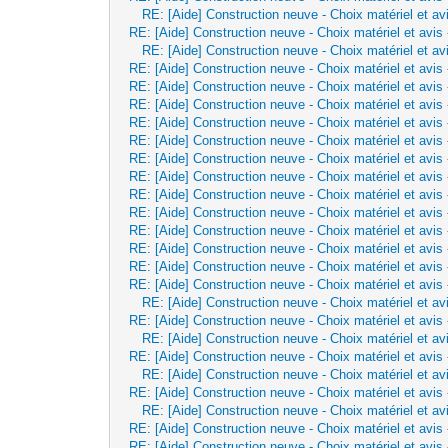
RE: [Aide] Construction neuve - Choix matériel et av
RE: [Aide] Construction neuve - Choix matériel et avis
RE: [Aide] Construction neuve - Choix matériel et av
RE: [Aide] Construction neuve - Choix matériel et avis
RE: [Aide] Construction neuve - Choix matériel et avis
RE: [Aide] Construction neuve - Choix matériel et avis
RE: [Aide] Construction neuve - Choix matériel et avis
RE: [Aide] Construction neuve - Choix matériel et avis
RE: [Aide] Construction neuve - Choix matériel et avis
RE: [Aide] Construction neuve - Choix matériel et avis
RE: [Aide] Construction neuve - Choix matériel et avis
RE: [Aide] Construction neuve - Choix matériel et avis
RE: [Aide] Construction neuve - Choix matériel et avis
RE: [Aide] Construction neuve - Choix matériel et avis
RE: [Aide] Construction neuve - Choix matériel et avis
RE: [Aide] Construction neuve - Choix matériel et avis
RE: [Aide] Construction neuve - Choix matériel et av
RE: [Aide] Construction neuve - Choix matériel et avis
RE: [Aide] Construction neuve - Choix matériel et av
RE: [Aide] Construction neuve - Choix matériel et avis
RE: [Aide] Construction neuve - Choix matériel et av
RE: [Aide] Construction neuve - Choix matériel et avis
RE: [Aide] Construction neuve - Choix matériel et av
RE: [Aide] Construction neuve - Choix matériel et avis
RE: [Aide] Construction neuve - Choix matériel et avis