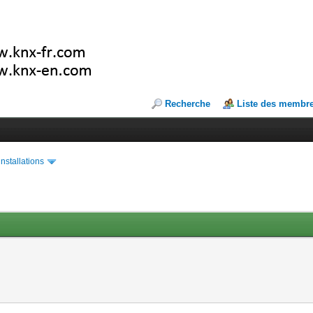
Recherche
Liste des membr
installations