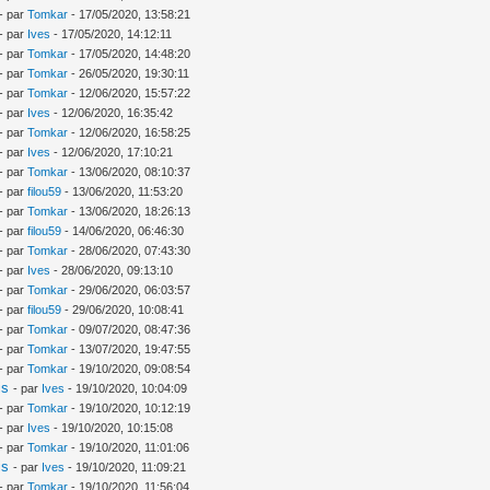
- par
Tomkar
- 17/05/2020, 13:58:21
- par
Ives
- 17/05/2020, 14:12:11
- par
Tomkar
- 17/05/2020, 14:48:20
- par
Tomkar
- 26/05/2020, 19:30:11
- par
Tomkar
- 12/06/2020, 15:57:22
- par
Ives
- 12/06/2020, 16:35:42
- par
Tomkar
- 12/06/2020, 16:58:25
- par
Ives
- 12/06/2020, 17:10:21
- par
Tomkar
- 13/06/2020, 08:10:37
- par
filou59
- 13/06/2020, 11:53:20
- par
Tomkar
- 13/06/2020, 18:26:13
- par
filou59
- 14/06/2020, 06:46:30
- par
Tomkar
- 28/06/2020, 07:43:30
- par
Ives
- 28/06/2020, 09:13:10
- par
Tomkar
- 29/06/2020, 06:03:57
- par
filou59
- 29/06/2020, 10:08:41
- par
Tomkar
- 09/07/2020, 08:47:36
- par
Tomkar
- 13/07/2020, 19:47:55
- par
Tomkar
- 19/10/2020, 09:08:54
is
- par
Ives
- 19/10/2020, 10:04:09
- par
Tomkar
- 19/10/2020, 10:12:19
- par
Ives
- 19/10/2020, 10:15:08
- par
Tomkar
- 19/10/2020, 11:01:06
is
- par
Ives
- 19/10/2020, 11:09:21
- par
Tomkar
- 19/10/2020, 11:56:04