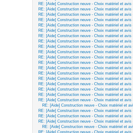
RE: [Aide] Construction neuve - Choix matériel et avis
RE: [Aide] Construction neuve - Choix matériel et avis
RE: [Aide] Construction neuve - Choix matériel et avis
RE: [Aide] Construction neuve - Choix matériel et avis
RE: [Aide] Construction neuve - Choix matériel et avis
RE: [Aide] Construction neuve - Choix matériel et avis
RE: [Aide] Construction neuve - Choix matériel et avis
RE: [Aide] Construction neuve - Choix matériel et avis
RE: [Aide] Construction neuve - Choix matériel et avis
RE: [Aide] Construction neuve - Choix matériel et avis
RE: [Aide] Construction neuve - Choix matériel et avis
RE: [Aide] Construction neuve - Choix matériel et avis
RE: [Aide] Construction neuve - Choix matériel et avis
RE: [Aide] Construction neuve - Choix matériel et avis
RE: [Aide] Construction neuve - Choix matériel et avis
RE: [Aide] Construction neuve - Choix matériel et avis
RE: [Aide] Construction neuve - Choix matériel et avis
RE: [Aide] Construction neuve - Choix matériel et avis
RE: [Aide] Construction neuve - Choix matériel et avis
RE: [Aide] Construction neuve - Choix matériel et av
RE: [Aide] Construction neuve - Choix matériel et avis
RE: [Aide] Construction neuve - Choix matériel et avis
RE: [Aide] Construction neuve - Choix matériel et avis
RE: [Aide] Construction neuve - Choix matériel et av
RE: [Aide] Construction neuve - Choix matériel et avis