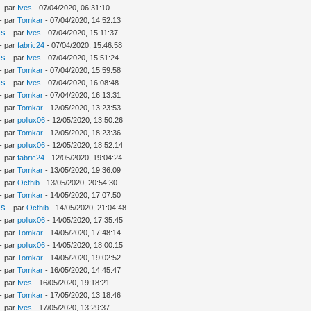
- par
Ives
- 07/04/2020, 06:31:10
- par
Tomkar
- 07/04/2020, 14:52:13
is
- par
Ives
- 07/04/2020, 15:11:37
- par
fabric24
- 07/04/2020, 15:46:58
is
- par
Ives
- 07/04/2020, 15:51:24
- par
Tomkar
- 07/04/2020, 15:59:58
is
- par
Ives
- 07/04/2020, 16:08:48
- par
Tomkar
- 07/04/2020, 16:13:31
- par
Tomkar
- 12/05/2020, 13:23:53
- par
pollux06
- 12/05/2020, 13:50:26
- par
Tomkar
- 12/05/2020, 18:23:36
- par
pollux06
- 12/05/2020, 18:52:14
- par
fabric24
- 12/05/2020, 19:04:24
- par
Tomkar
- 13/05/2020, 19:36:09
- par
Octhib
- 13/05/2020, 20:54:30
- par
Tomkar
- 14/05/2020, 17:07:50
is
- par
Octhib
- 14/05/2020, 21:04:48
- par
pollux06
- 14/05/2020, 17:35:45
- par
Tomkar
- 14/05/2020, 17:48:14
- par
pollux06
- 14/05/2020, 18:00:15
- par
Tomkar
- 14/05/2020, 19:02:52
- par
Tomkar
- 16/05/2020, 14:45:47
- par
Ives
- 16/05/2020, 19:18:21
- par
Tomkar
- 17/05/2020, 13:18:46
- par
Ives
- 17/05/2020, 13:29:37