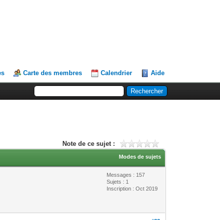
es
Carte des membres
Calendrier
Aide
Note de ce sujet :
Modes de sujets
Messages : 157
Sujets : 1
Inscription : Oct 2019