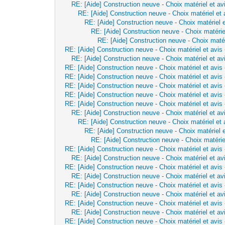
RE: [Aide] Construction neuve - Choix matériel et av
RE: [Aide] Construction neuve - Choix matériel et 
RE: [Aide] Construction neuve - Choix matériel e
RE: [Aide] Construction neuve - Choix matérie
RE: [Aide] Construction neuve - Choix matér
RE: [Aide] Construction neuve - Choix matériel et avis
RE: [Aide] Construction neuve - Choix matériel et av
RE: [Aide] Construction neuve - Choix matériel et avis
RE: [Aide] Construction neuve - Choix matériel et avis
RE: [Aide] Construction neuve - Choix matériel et avis
RE: [Aide] Construction neuve - Choix matériel et avis
RE: [Aide] Construction neuve - Choix matériel et avis
RE: [Aide] Construction neuve - Choix matériel et av
RE: [Aide] Construction neuve - Choix matériel et 
RE: [Aide] Construction neuve - Choix matériel e
RE: [Aide] Construction neuve - Choix matérie
RE: [Aide] Construction neuve - Choix matériel et avis
RE: [Aide] Construction neuve - Choix matériel et av
RE: [Aide] Construction neuve - Choix matériel et avis
RE: [Aide] Construction neuve - Choix matériel et av
RE: [Aide] Construction neuve - Choix matériel et avis
RE: [Aide] Construction neuve - Choix matériel et av
RE: [Aide] Construction neuve - Choix matériel et avis
RE: [Aide] Construction neuve - Choix matériel et av
RE: [Aide] Construction neuve - Choix matériel et avis