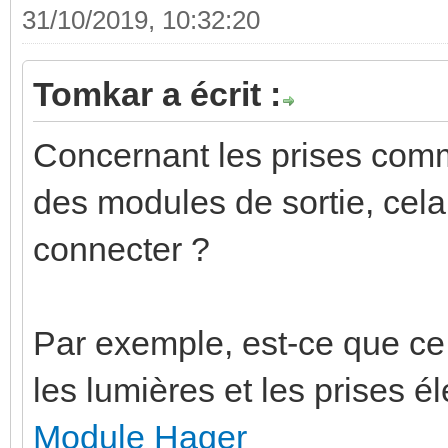
31/10/2019, 10:32:20
Tomkar a écrit :
Concernant les prises comm
des modules de sortie, cela a
connecter ?
Par exemple, est-ce que 
les lumières et les prises é
Module Hager