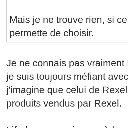
Mais je ne trouve rien, si ce
permette de choisir.
Je ne connais pas vraiment
je suis toujours méfiant avec
j'imagine que celui de Rexel 
produits vendus par Rexel.