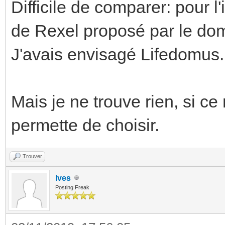
Difficile de comparer: pour 
de Rexel proposé par le dom
J'avais envisagé Lifedomus.
Mais je ne trouve rien, si ce 
permette de choisir.
Trouver
Ives
Posting Freak