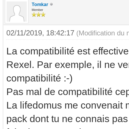
Tomkar
Member
02/11/2019, 18:42:17
(Modification du
La compatibilité est effecti
Rexel. Par exemple, il ne v
compatibilité :-)
Pas mal de compatibilité ce
La lifedomus me convenait ma
pack dont tu ne connais pa