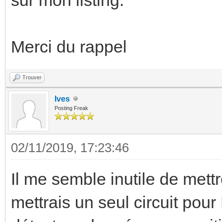
Merci du rappel
Trouver
Ives
Posting Freak
02/11/2019, 17:23:46
Il me semble inutile de mettr
mettrais un seul circuit po