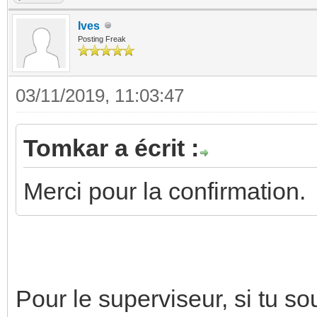
Ives
Posting Freak
03/11/2019, 11:03:47
Tomkar a écrit :
Merci pour la confirmation.
Pour le superviseur, si tu s