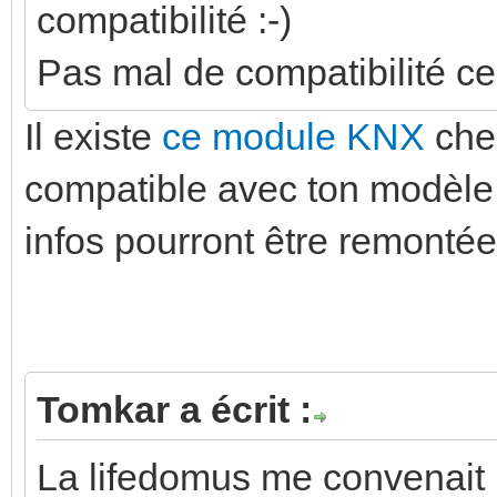
compatibilité :-)
Pas mal de compatibilité c
Il existe
ce module KNX
chez
compatible avec ton modèle 
infos pourront être remontée
Tomkar a écrit :
La lifedomus me convenait m