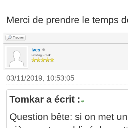
Merci de prendre le temps 
Trouver
Ives
Posting Freak
03/11/2019, 10:53:05
Tomkar a écrit :
Question bête: si on met u