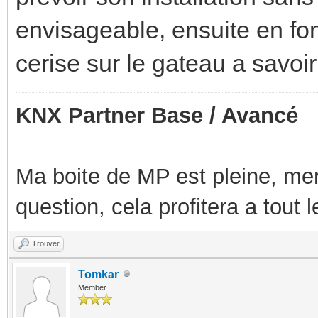
envisageable, ensuite en fon
cerise sur le gateau a savoir
KNX Partner Base / Avancé
Ma boite de MP est pleine, mer
question, cela profitera a tout
Trouver
Tomkar
Member