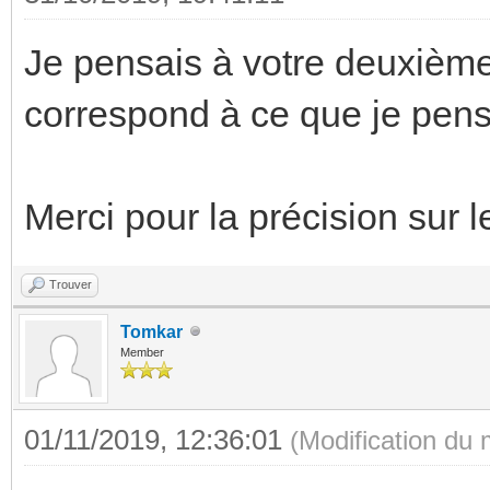
Je pensais à votre deuxièm
correspond à ce que je pens
Merci pour la précision sur l
Trouver
Tomkar
Member
01/11/2019, 12:36:01
(Modification du