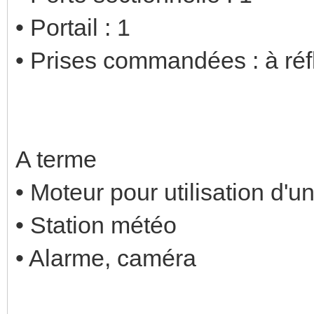
• Portail : 1
• Prises commandées : à réf
A terme
• Moteur pour utilisation d'un
• Station météo
• Alarme, caméra