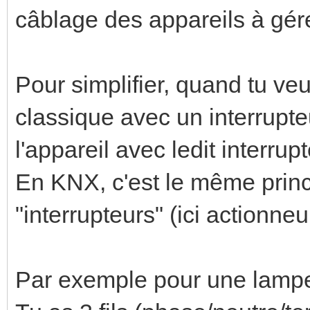
câblage des appareils à gér
Pour simplifier, quand tu veu
classique avec un interrupte
l'appareil avec ledit interrupt
En KNX, c'est le même princ
"interrupteurs" (ici actionne
Par exemple pour une lampe