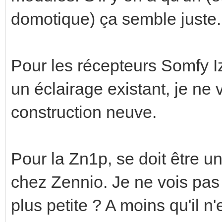
domotique) ça semble juste.
Pour les récepteurs Somfy Izi
un éclairage existant, je ne v
construction neuve.
Pour la Zn1p, se doit être 
chez Zennio. Je ne vois pas 
plus petite ? A moins qu'il n