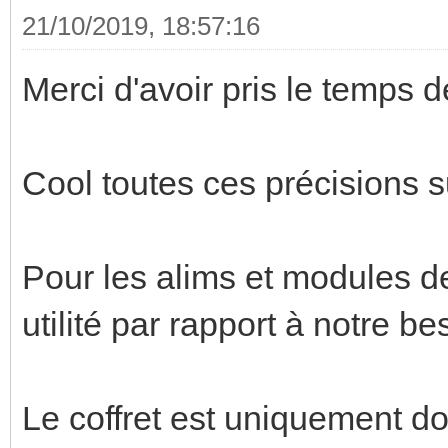
21/10/2019, 18:57:16
Merci d'avoir pris le temps d
Cool toutes ces précisions sur
Pour les alims et modules de 
utilité par rapport à notre be
Le coffret est uniquement dom