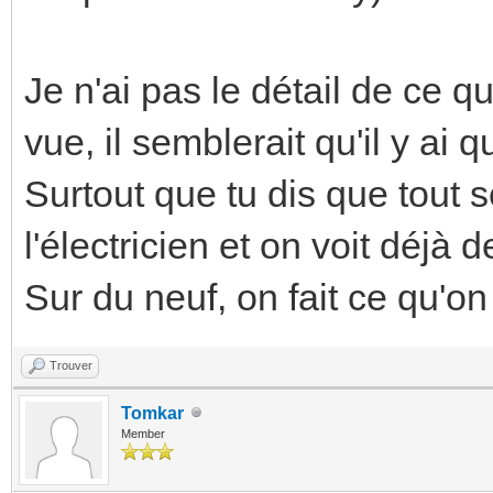
Je n'ai pas le détail de ce qu
vue, il semblerait qu'il y ai 
Surtout que tu dis que tout 
l'électricien et on voit déjà 
Sur du neuf, on fait ce qu'on 
Trouver
Tomkar
Member