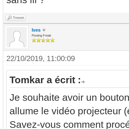
Trouver
Ives
Posting Freak
22/10/2019, 11:00:09
Tomkar a écrit :
Je souhaite avoir un bouton
allume le vidéo projecteur (
Savez-vous comment procéd