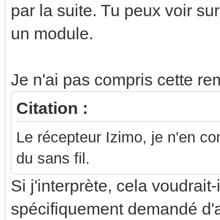
par la suite. Tu peux voir su
un module.
Je n'ai pas compris cette re
Citation :
Le récepteur Izimo, je n'en co
du sans fil.
Si j'interprète, cela voudrait
spécifiquement demandé d'av