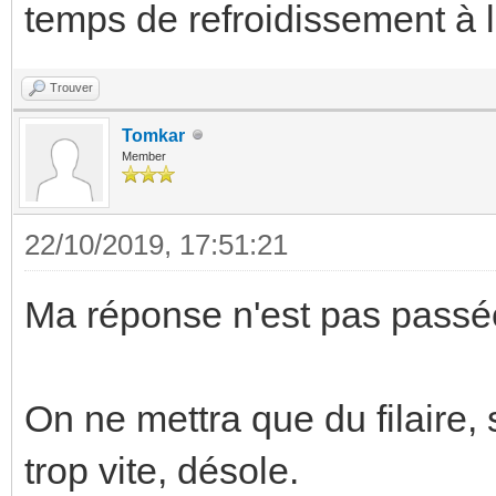
temps de refroidissement à 
Trouver
Tomkar
Member
22/10/2019, 17:51:21
Ma réponse n'est pas passé
On ne mettra que du filaire, s
trop vite, désole.