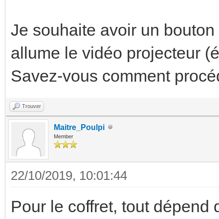
Je souhaite avoir un bouton 
allume le vidéo projecteur (
Savez-vous comment procéd
Trouver
Maitre_Poulpi
Member
22/10/2019, 10:01:44
Pour le coffret, tout dépend