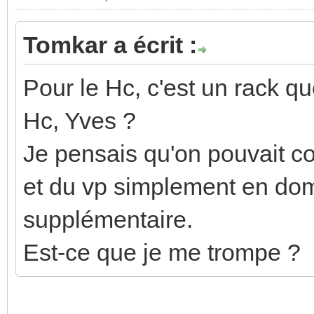
Tomkar a écrit :
Pour le Hc, c'est un rack qu
Hc, Yves ?
Je pensais qu'on pouvait c
et du vp simplement en dom
supplémentaire.
Est-ce que je me trompe ?