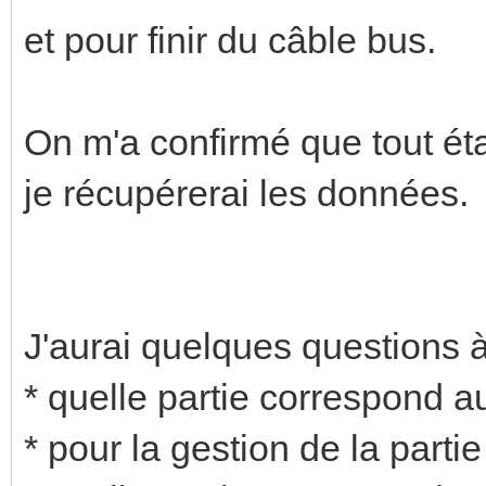
et pour finir du câble bus.
On m'a confirmé que tout ét
je récupérerai les données.
J'aurai quelques questions 
* quelle partie correspond a
* pour la gestion de la partie