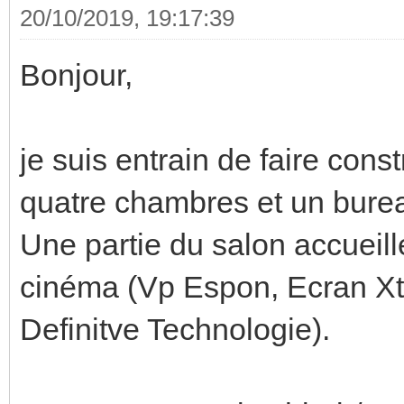
20/10/2019, 19:17:39
Bonjour,
je suis entrain de faire con
quatre chambres et un bure
Une partie du salon accueill
cinéma (Vp Espon, Ecran Xt
Definitve Technologie).