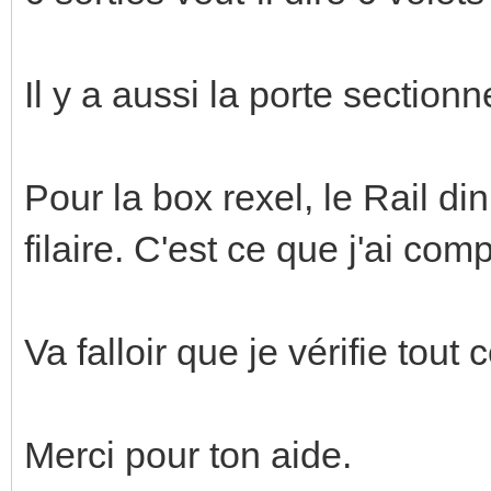
Il y a aussi la porte sectionn
Pour la box rexel, le Rail di
filaire. C'est ce que j'ai com
Va falloir que je vérifie tout c
Merci pour ton aide.