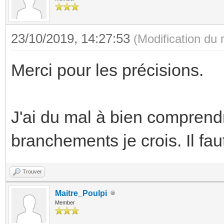
23/10/2019, 14:27:53
(Modification du
Merci pour les précisions.
J'ai du mal à bien comprend
branchements je crois. Il fa
Trouver
Maitre_Poulpi
Member