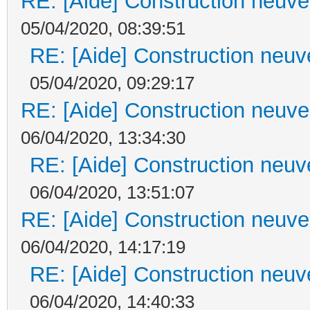
RE: [Aide] Construction neuve 
05/04/2020, 08:39:51
RE: [Aide] Construction neuve
05/04/2020, 09:29:17
RE: [Aide] Construction neuve 
06/04/2020, 13:34:30
RE: [Aide] Construction neuve
06/04/2020, 13:51:07
RE: [Aide] Construction neuve 
06/04/2020, 14:17:19
RE: [Aide] Construction neuve
06/04/2020, 14:40:33