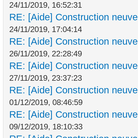
24/11/2019, 16:52:31
RE: [Aide] Construction neuve 
24/11/2019, 17:04:14
RE: [Aide] Construction neuve 
26/11/2019, 22:28:49
RE: [Aide] Construction neuve 
27/11/2019, 23:37:23
RE: [Aide] Construction neuve 
01/12/2019, 08:46:59
RE: [Aide] Construction neuve 
09/12/2019, 18:10:33