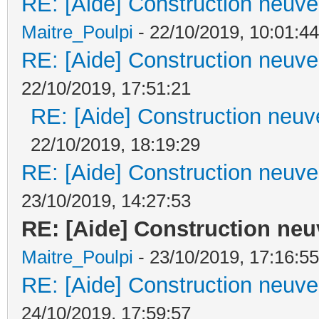
RE: [Aide] Construction neuve 
Maitre_Poulpi
- 22/10/2019, 10:01:44
RE: [Aide] Construction neuve 
22/10/2019, 17:51:21
RE: [Aide] Construction neuve
22/10/2019, 18:19:29
RE: [Aide] Construction neuve 
23/10/2019, 14:27:53
RE: [Aide] Construction neuv
Maitre_Poulpi
- 23/10/2019, 17:16:55
RE: [Aide] Construction neuve 
24/10/2019, 17:59:57