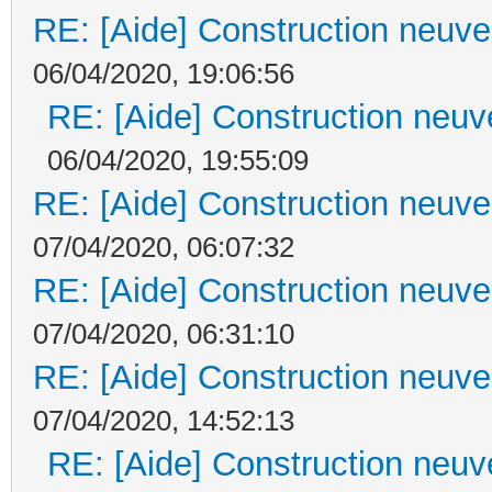
RE: [Aide] Construction neuve 
06/04/2020, 19:06:56
RE: [Aide] Construction neuve
06/04/2020, 19:55:09
RE: [Aide] Construction neuve 
07/04/2020, 06:07:32
RE: [Aide] Construction neuve 
07/04/2020, 06:31:10
RE: [Aide] Construction neuve 
07/04/2020, 14:52:13
RE: [Aide] Construction neuve