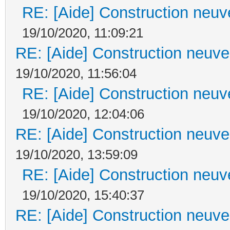
RE: [Aide] Construction neuve
19/10/2020, 11:09:21
RE: [Aide] Construction neuve 
19/10/2020, 11:56:04
RE: [Aide] Construction neuve
19/10/2020, 12:04:06
RE: [Aide] Construction neuve 
19/10/2020, 13:59:09
RE: [Aide] Construction neuve
19/10/2020, 15:40:37
RE: [Aide] Construction neuve 