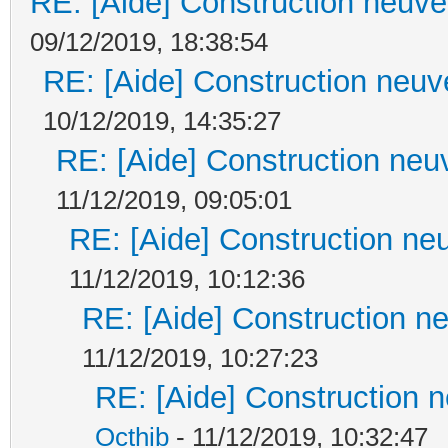
RE: [Aide] Construction neuve 
09/12/2019, 18:38:54
RE: [Aide] Construction neuve
10/12/2019, 14:35:27
RE: [Aide] Construction neuv
11/12/2019, 09:05:01
RE: [Aide] Construction neu
11/12/2019, 10:12:36
RE: [Aide] Construction ne
11/12/2019, 10:27:23
RE: [Aide] Construction n
Octhib
- 11/12/2019, 10:32:47