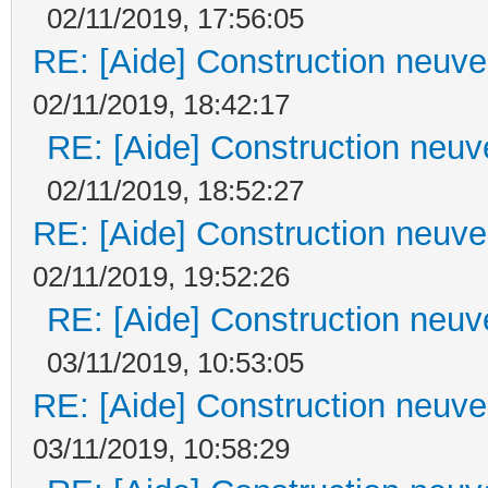
02/11/2019, 17:56:05
RE: [Aide] Construction neuve 
02/11/2019, 18:42:17
RE: [Aide] Construction neuve
02/11/2019, 18:52:27
RE: [Aide] Construction neuve 
02/11/2019, 19:52:26
RE: [Aide] Construction neuve
03/11/2019, 10:53:05
RE: [Aide] Construction neuve 
03/11/2019, 10:58:29