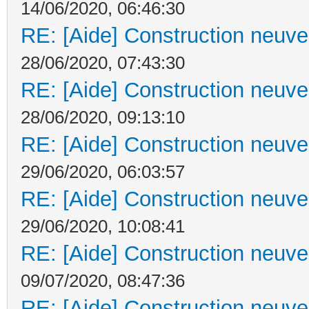
14/06/2020, 06:46:30
RE: [Aide] Construction neuve 
28/06/2020, 07:43:30
RE: [Aide] Construction neuve 
28/06/2020, 09:13:10
RE: [Aide] Construction neuve 
29/06/2020, 06:03:57
RE: [Aide] Construction neuve 
29/06/2020, 10:08:41
RE: [Aide] Construction neuve 
09/07/2020, 08:47:36
RE: [Aide] Construction neuve 