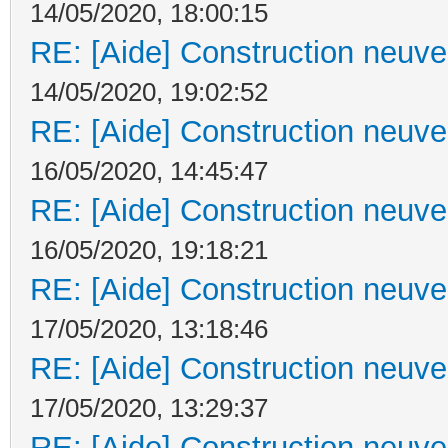
14/05/2020, 18:00:15
RE: [Aide] Construction neuve 
14/05/2020, 19:02:52
RE: [Aide] Construction neuve 
16/05/2020, 14:45:47
RE: [Aide] Construction neuve 
16/05/2020, 19:18:21
RE: [Aide] Construction neuve 
17/05/2020, 13:18:46
RE: [Aide] Construction neuve 
17/05/2020, 13:29:37
RE: [Aide] Construction neuve 