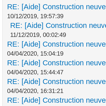
RE: [Aide] Construction neuve 
10/12/2019, 19:57:39
RE: [Aide] Construction neuve
11/12/2019, 00:02:49
RE: [Aide] Construction neuve 
04/04/2020, 15:04:19
RE: [Aide] Construction neuve 
04/04/2020, 15:44:47
RE: [Aide] Construction neuve 
04/04/2020, 16:31:21
RE: [Aide] Construction neuve 