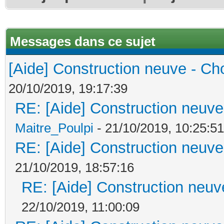
Messages dans ce sujet
[Aide] Construction neuve - Cho
20/10/2019, 19:17:39
RE: [Aide] Construction neuve 
Maitre_Poulpi
- 21/10/2019, 10:25:51
RE: [Aide] Construction neuve 
21/10/2019, 18:57:16
RE: [Aide] Construction neuve
22/10/2019, 11:00:09