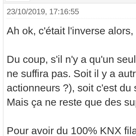
23/10/2019, 17:16:55
Ah ok, c'était l'inverse alors
Du coup, s'il n'y a qu'un seu
ne suffira pas. Soit il y a a
actionneurs ?), soit c'est du
Mais ça ne reste que des sup
Pour avoir du 100% KNX filai