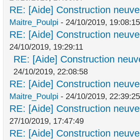
RE: [Aide] Construction neuve 
Maitre_Poulpi
- 24/10/2019, 19:08:15
RE: [Aide] Construction neuve 
24/10/2019, 19:29:11
RE: [Aide] Construction neuve
24/10/2019, 22:08:58
RE: [Aide] Construction neuve 
Maitre_Poulpi
- 24/10/2019, 22:39:25
RE: [Aide] Construction neuve 
27/10/2019, 17:47:49
RE: [Aide] Construction neuve 