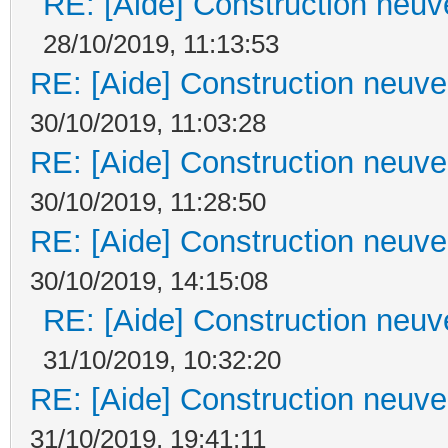
RE: [Aide] Construction neuve
28/10/2019, 11:13:53
RE: [Aide] Construction neuve 
30/10/2019, 11:03:28
RE: [Aide] Construction neuve 
30/10/2019, 11:28:50
RE: [Aide] Construction neuve 
30/10/2019, 14:15:08
RE: [Aide] Construction neuve
31/10/2019, 10:32:20
RE: [Aide] Construction neuve 
31/10/2019, 19:41:11