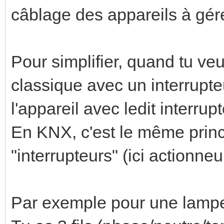
câblage des appareils à gér
Pour simplifier, quand tu veu
classique avec un interrupte
l'appareil avec ledit interrupt
En KNX, c'est le même princ
"interrupteurs" (ici actionne
Par exemple pour une lampe