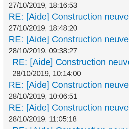
27/10/2019, 18:16:53
RE: [Aide] Construction neuve 
27/10/2019, 18:48:20
RE: [Aide] Construction neuve 
28/10/2019, 09:38:27
RE: [Aide] Construction neuve
28/10/2019, 10:14:00
RE: [Aide] Construction neuve 
28/10/2019, 10:06:51
RE: [Aide] Construction neuve 
28/10/2019, 11:05:18