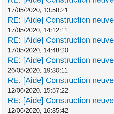
17/05/2020, 13:58:21
RE: [Aide] Construction neuve 
17/05/2020, 14:12:11
RE: [Aide] Construction neuve 
17/05/2020, 14:48:20
RE: [Aide] Construction neuve 
26/05/2020, 19:30:11
RE: [Aide] Construction neuve 
12/06/2020, 15:57:22
RE: [Aide] Construction neuve 
12/06/2020, 16:35:42