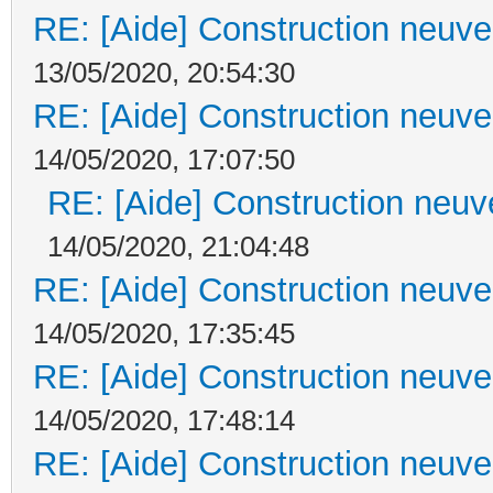
RE: [Aide] Construction neuve 
13/05/2020, 20:54:30
RE: [Aide] Construction neuve 
14/05/2020, 17:07:50
RE: [Aide] Construction neuve
14/05/2020, 21:04:48
RE: [Aide] Construction neuve 
14/05/2020, 17:35:45
RE: [Aide] Construction neuve 
14/05/2020, 17:48:14
RE: [Aide] Construction neuve 