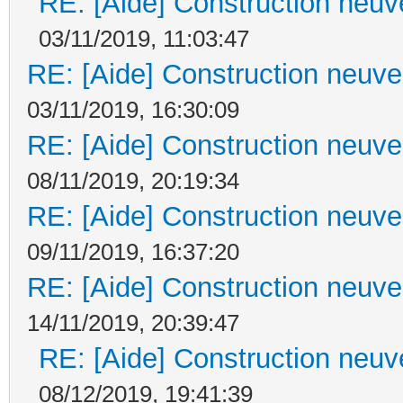
RE: [Aide] Construction neuve
03/11/2019, 11:03:47
RE: [Aide] Construction neuve 
03/11/2019, 16:30:09
RE: [Aide] Construction neuve 
08/11/2019, 20:19:34
RE: [Aide] Construction neuve 
09/11/2019, 16:37:20
RE: [Aide] Construction neuve 
14/11/2019, 20:39:47
RE: [Aide] Construction neuve
08/12/2019, 19:41:39