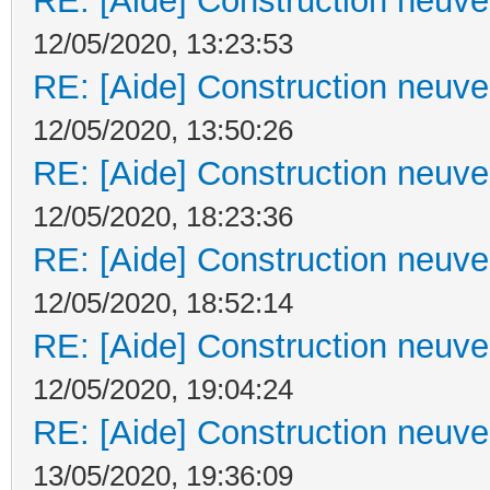
RE: [Aide] Construction neuve 
12/05/2020, 13:23:53
RE: [Aide] Construction neuve 
12/05/2020, 13:50:26
RE: [Aide] Construction neuve 
12/05/2020, 18:23:36
RE: [Aide] Construction neuve 
12/05/2020, 18:52:14
RE: [Aide] Construction neuve 
12/05/2020, 19:04:24
RE: [Aide] Construction neuve 
13/05/2020, 19:36:09