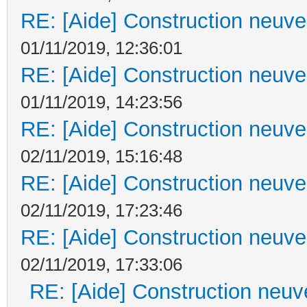
RE: [Aide] Construction neuve 
01/11/2019, 12:36:01
RE: [Aide] Construction neuve 
01/11/2019, 14:23:56
RE: [Aide] Construction neuve 
02/11/2019, 15:16:48
RE: [Aide] Construction neuve 
02/11/2019, 17:23:46
RE: [Aide] Construction neuve 
02/11/2019, 17:33:06
RE: [Aide] Construction neuve