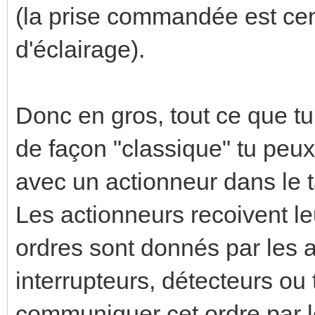
(la prise commandée est cens
d'éclairage).
Donc en gros, tout ce que tu
de façon "classique" tu peux
avec un actionneur dans le 
Les actionneurs recoivent le
ordres sont donnés par les au
interrupteurs, détecteurs ou
communiquer cet ordre par l