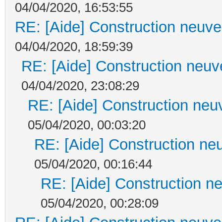
04/04/2020, 16:53:55
RE: [Aide] Construction neuve 
04/04/2020, 18:59:39
RE: [Aide] Construction neuve
04/04/2020, 23:08:29
RE: [Aide] Construction neuv
05/04/2020, 00:03:20
RE: [Aide] Construction neu
05/04/2020, 00:16:44
RE: [Aide] Construction ne
05/04/2020, 00:28:09