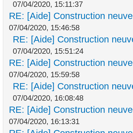
07/04/2020, 15:11:37
RE: [Aide] Construction neuve 
07/04/2020, 15:46:58
RE: [Aide] Construction neuve
07/04/2020, 15:51:24
RE: [Aide] Construction neuve 
07/04/2020, 15:59:58
RE: [Aide] Construction neuve
07/04/2020, 16:08:48
RE: [Aide] Construction neuve 
07/04/2020, 16:13:31