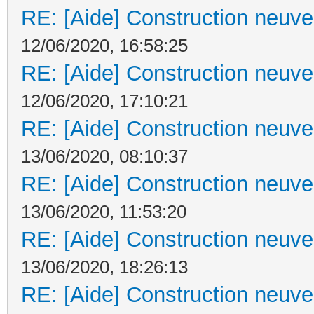
RE: [Aide] Construction neuve 
12/06/2020, 16:58:25
RE: [Aide] Construction neuve 
12/06/2020, 17:10:21
RE: [Aide] Construction neuve 
13/06/2020, 08:10:37
RE: [Aide] Construction neuve 
13/06/2020, 11:53:20
RE: [Aide] Construction neuve 
13/06/2020, 18:26:13
RE: [Aide] Construction neuve 