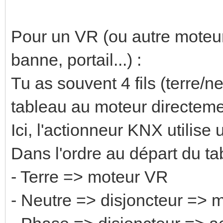
Pour un VR (ou autre moteur, 
banne, portail...) :
Tu as souvent 4 fils (terre/
tableau au moteur directeme
Ici, l'actionneur KNX utilise
Dans l'ordre au départ du ta
- Terre => moteur VR
- Neutre => disjoncteur => 