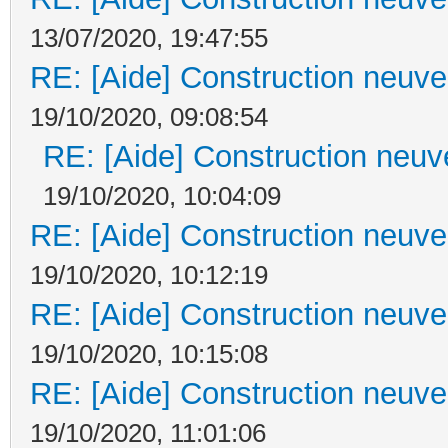
13/07/2020, 19:47:55
RE: [Aide] Construction neuve 
19/10/2020, 09:08:54
RE: [Aide] Construction neuve
19/10/2020, 10:04:09
RE: [Aide] Construction neuve 
19/10/2020, 10:12:19
RE: [Aide] Construction neuve 
19/10/2020, 10:15:08
RE: [Aide] Construction neuve 
19/10/2020, 11:01:06