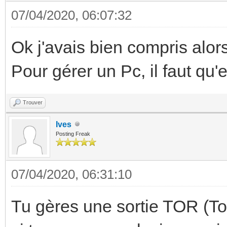
07/04/2020, 06:07:32
Ok j'avais bien compris alor
Pour gérer un Pc, il faut qu'e
Trouver
Ives
Posting Freak
07/04/2020, 06:31:10
Tu gères une sortie TOR (T