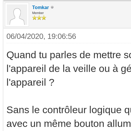
Tomkar
Member
06/04/2020, 19:06:56
Quand tu parles de mettre so
l'appareil de la veille ou à 
l'appareil ?
Sans le contrôleur logique 
avec un même bouton allume