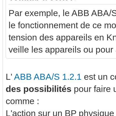
Par exemple, le ABB ABA/S 
le fonctionnement de ce mo
tension des appareils en Kn
veille les appareils ou pour
L'
ABB ABA/S 1.2.1
est un 
des possibilités
pour faire
comme :
L'action sur un BP physiqu