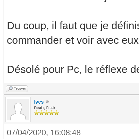
Du coup, il faut que je défi
commander et voir avec eux 
Désolé pour Pc, le réflexe de
Trouver
Ives
Posting Freak
07/04/2020, 16:08:48