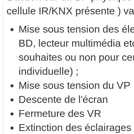
cellule IR/KNX présente ) va
Mise sous tension des éle
BD, lecteur multimédia etc.
souhaites ou non pour ce
individuelle) ;
Mise sous tension du VP
Descente de l'écran
Fermeture des VR
Extinction des éclairages