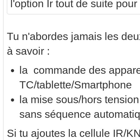
l'option Ir tout de suite po
Tu n'abordes jamais les de
à savoir :
la commande des appareil
TC/tablette/Smartphone
la mise sous/hors tensio
sans séquence automatiq
Si tu ajoutes la cellule IR/K