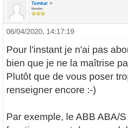
Tomkar
Member
06/04/2020, 14:17:19
Pour l'instant je n'ai pas ab
bien que je ne la maîtrise p
Plutôt que de vous poser tro
renseigner encore :-)
Par exemple, le ABB ABA/S 1