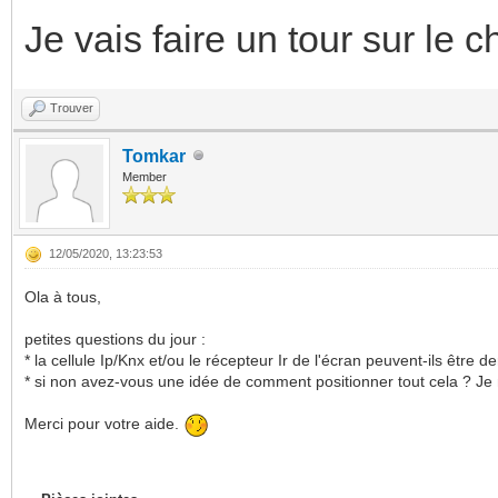
Je vais faire un tour sur le ch
Trouver
Tomkar
Member
12/05/2020, 13:23:53
Ola à tous,
petites questions du jour :
* la cellule Ip/Knx et/ou le récepteur Ir de l'écran peuvent-ils être de
* si non avez-vous une idée de comment positionner tout cela ? Je 
Merci pour votre aide.