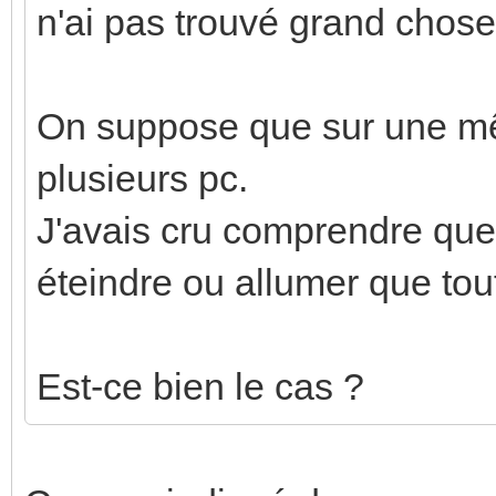
n'ai pas trouvé grand chose
On suppose que sur une mêm
plusieurs pc.
J'avais cru comprendre que
éteindre ou allumer que to
Est-ce bien le cas ?