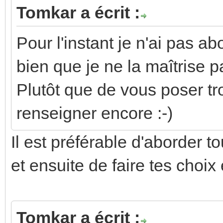
Tomkar a écrit :
Pour l'instant je n'ai pas a
bien que je ne la maîtrise p
Plutôt que de vous poser tr
renseigner encore :-)
Il est préférable d'aborder t
et ensuite de faire tes choi
Tomkar a écrit :