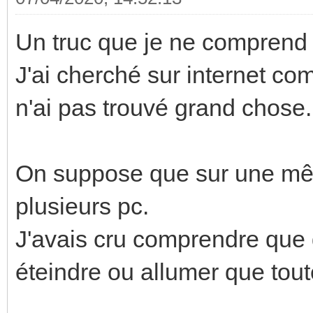
Un truc que je ne comprend 
J'ai cherché sur internet c
n'ai pas trouvé grand chose.
On suppose que sur une même
plusieurs pc.
J'avais cru comprendre que 
éteindre ou allumer que tou