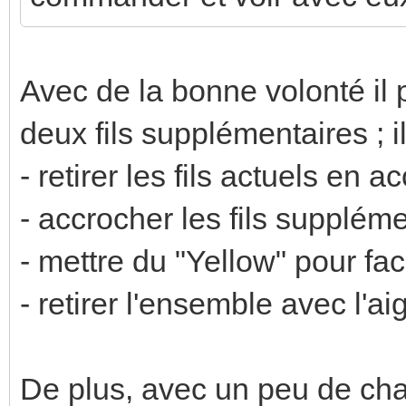
Avec de la bonne volonté il 
deux fils supplémentaires ; il
- retirer les fils actuels en 
- accrocher les fils supplém
- mettre du "Yellow" pour fac
- retirer l'ensemble avec l'aig
De plus, avec un peu de chan