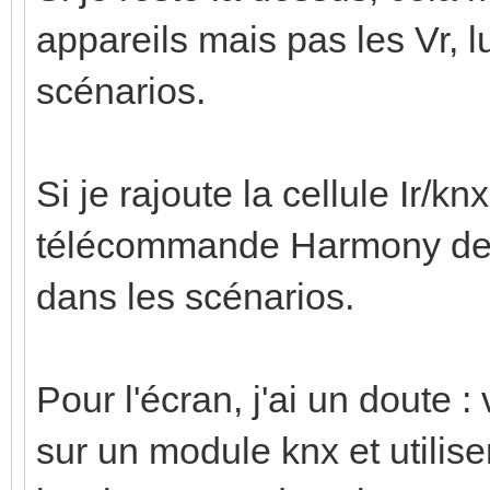
appareils mais pas les Vr, 
scénarios.
Si je rajoute la cellule Ir/k
télécommande Harmony de raj
dans les scénarios.
Pour l'écran, j'ai un doute :
sur un module knx et utilise