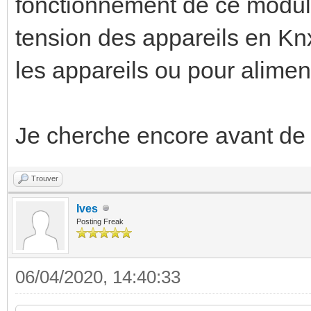
fonctionnement de ce modul
tension des appareils en Knx
les appareils ou pour aliment
Je cherche encore avant de 
Trouver
Ives
Posting Freak
06/04/2020, 14:40:33