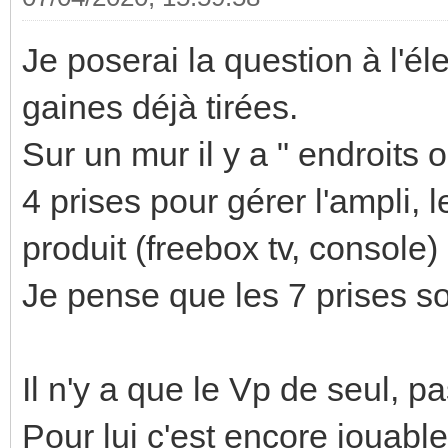
Je poserai la question à l'él
gaines déjà tirées.
Sur un mur il y a " endroits o
4 prises pour gérer l'ampli, 
produit (freebox tv, console)
Je pense que les 7 prises so
Il n'y a que le Vp de seul, pa
Pour lui c'est encore jouable