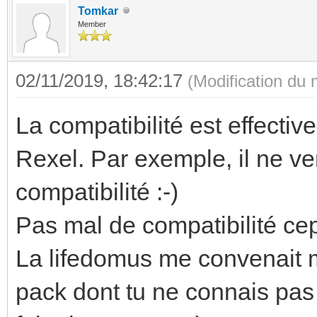
Tomkar
Member
02/11/2019, 18:42:17
(Modification du
La compatibilité est effecti
Rexel. Par exemple, il ne v
compatibilité :-)
Pas mal de compatibilité ce
La lifedomus me convenait ma
pack dont tu ne connais pa