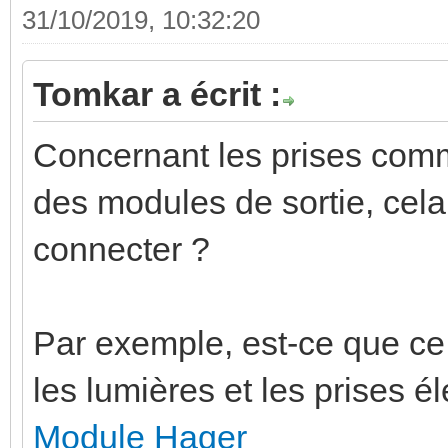
31/10/2019, 10:32:20
Tomkar a écrit :
Concernant les prises comm
des modules de sortie, cela a
connecter ?
Par exemple, est-ce que 
les lumières et les prises é
Module Hager