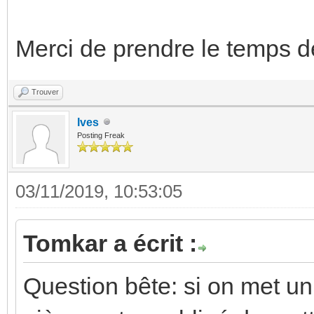
Merci de prendre le temps 
Trouver
Ives
Posting Freak
03/11/2019, 10:53:05
Tomkar a écrit :
Question bête: si on met u