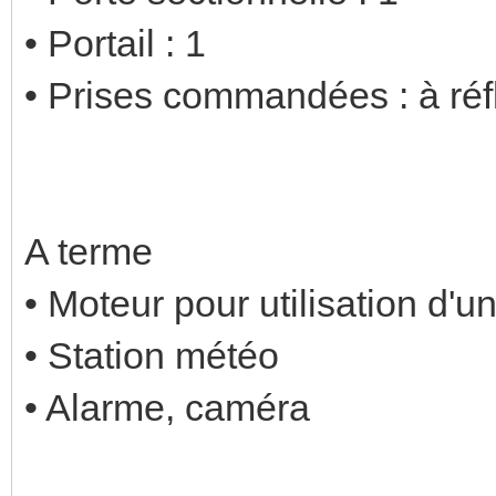
• Portail : 1
• Prises commandées : à réf
A terme
• Moteur pour utilisation d'un
• Station météo
• Alarme, caméra