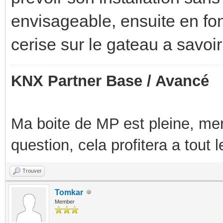
envisageable, ensuite en fon
cerise sur le gateau a savoir
KNX Partner Base / Avancé
Ma boite de MP est pleine, mer
question, cela profitera a tout
Trouver
Tomkar
Member