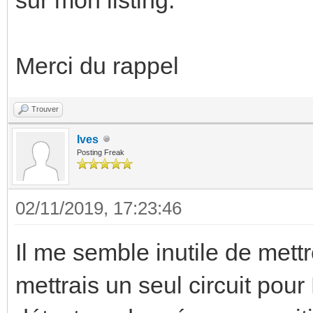
Merci du rappel
Trouver
Ives
Posting Freak
02/11/2019, 17:23:46
Il me semble inutile de mettr
mettrais un seul circuit po