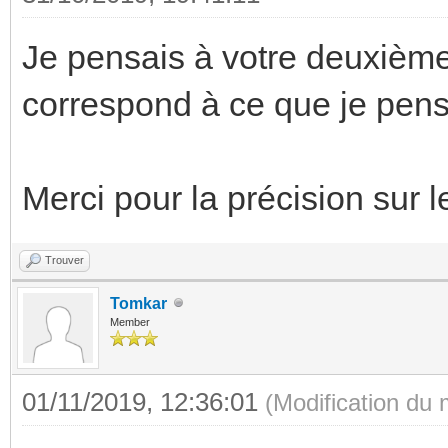
Je pensais à votre deuxièm
correspond à ce que je pens
Merci pour la précision sur l
Trouver
Tomkar
Member
01/11/2019, 12:36:01
(Modification du