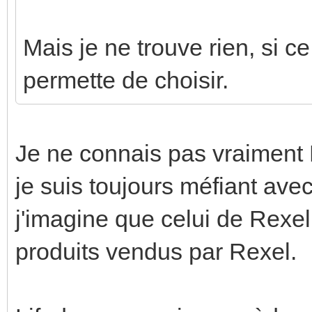
Mais je ne trouve rien, si ce
permette de choisir.
Je ne connais pas vraiment
je suis toujours méfiant avec
j'imagine que celui de Rexel 
produits vendus par Rexel.