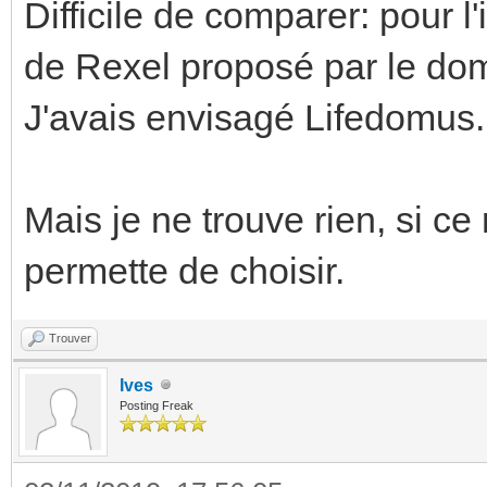
Difficile de comparer: pour 
de Rexel proposé par le dom
J'avais envisagé Lifedomus.
Mais je ne trouve rien, si ce 
permette de choisir.
Trouver
Ives
Posting Freak