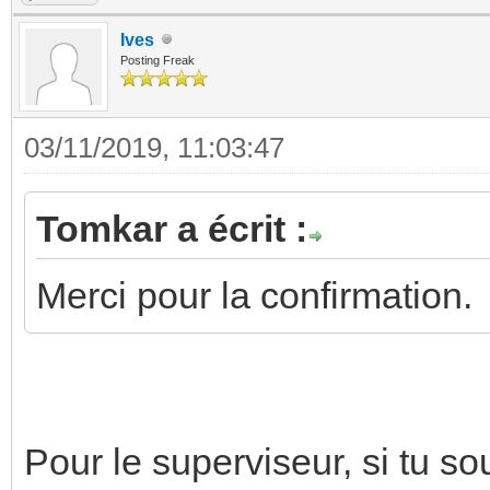
Ives
Posting Freak
03/11/2019, 11:03:47
Tomkar a écrit :
Merci pour la confirmation.
Pour le superviseur, si tu s