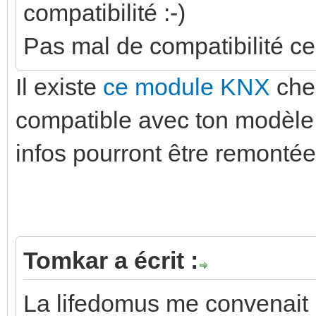
compatibilité :-)
Pas mal de compatibilité c
Il existe
ce module KNX
chez
compatible avec ton modèle 
infos pourront être remontée
Tomkar a écrit :
La lifedomus me convenait m