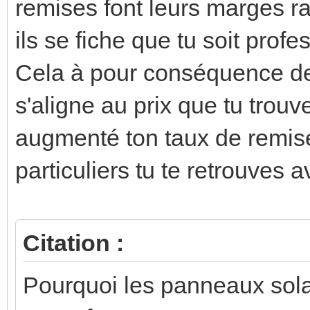
remises font leurs marges rai
ils se fiche que tu soit profe
Cela à pour conséquence de
s'aligne au prix que tu trouve
augmenté ton taux de remise
particuliers tu te retrouves 
Citation :
Pourquoi les panneaux sol