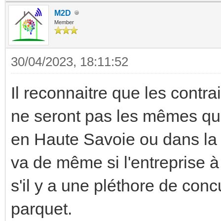
M2D
Member
30/04/2023, 18:11:52
Il reconnaitre que les contr
ne seront pas les mêmes que
en Haute Savoie ou dans la 
va de même si l'entreprise
s'il y a une pléthore de conc
parquet.