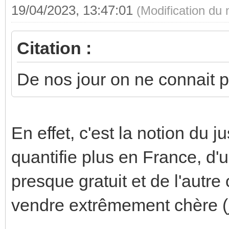
19/04/2023, 13:47:01
(Modification du
Citation :
De nos jour on ne connait pa
En effet, c'est la notion du j
quantifie plus en France, d'un
presque gratuit et de l'autre
vendre extrêmement chère (je