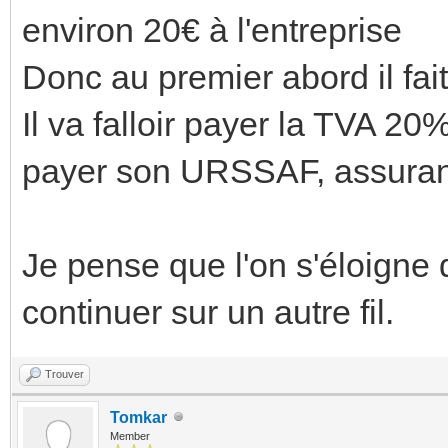
environ 20€ à l'entreprise
Donc au premier abord il fai
Il va falloir payer la TVA 20%
payer son URSSAF, assurance
Je pense que l'on s'éloigne 
continuer sur un autre fil.
Trouver
Tomkar
Member