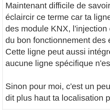
Maintenant difficile de savoir 
éclaircir ce terme car ta lig
des module KNX, l'injection
du bon fonctionnement des 
Cette ligne peut aussi intég
aucune ligne spécifique n'es
Sinon pour moi, c'est un pe
dit plus haut ta localisation