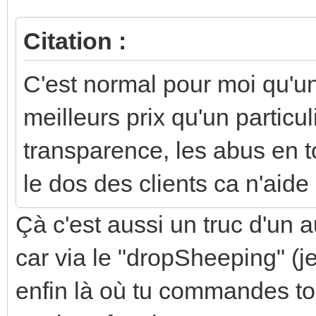
Citation :
C'est normal pour moi qu'u
meilleurs prix qu'un particu
transparence, les abus en t
le dos des clients ca n'aide
Çà c'est aussi un truc d'un 
car via le "dropSheeping" (j
enfin là où tu commandes to