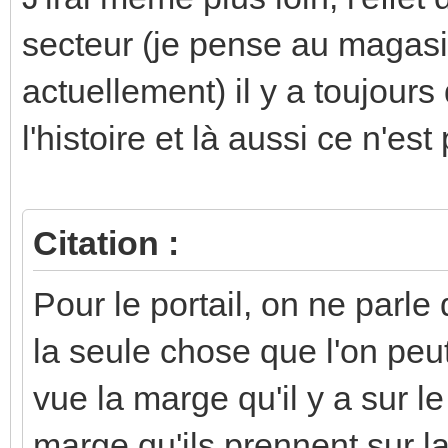
secteur (je pense au magasi
actuellement) il y a toujours
l'histoire et là aussi ce n'est 
Citation :
Pour le portail, on ne parle 
la seule chose que l'on pe
vue la marge qu'il y a sur l
marge qu'ils prennent sur la