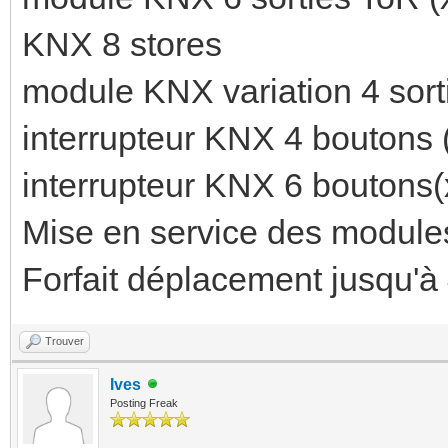
KNX 8 stores
module KNX variation 4 sort
interrupteur KNX 4 boutons 
interrupteur KNX 6 boutons(
Mise en service des modules
Forfait déplacement jusqu'
Trouver
Ives
Posting Freak