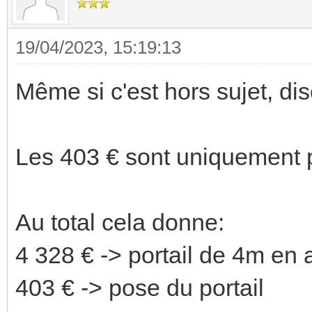
19/04/2023, 15:19:13
Même si c'est hors sujet, dis
Les 403 € sont uniquement p
Au total cela donne:
4 328 € -> portail de 4m en 
403 € -> pose du portail