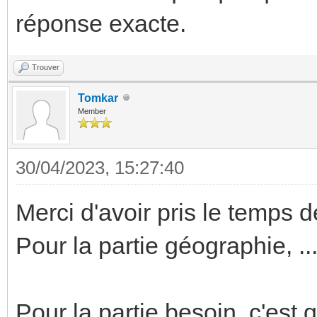
réponse exacte.
Trouver
Tomkar
Member
30/04/2023, 15:27:40
Merci d'avoir pris le temps 
Pour la partie géographie, ..
Pour la partie besoin, c'est