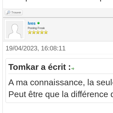
Trouver
Ives
Posting Freak
19/04/2023, 16:08:11
Tomkar a écrit :
A ma connaissance, la seule
Peut être que la différence 