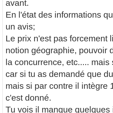
avant.
En l'état des informations que
un avis;
Le prix n'est pas forcement l
notion géographie, pouvoir d
la concurrence, etc..... mais 
car si tu as demandé que d
mais si par contre il intègr
c'est donné.
Tu vois il manque quelques 