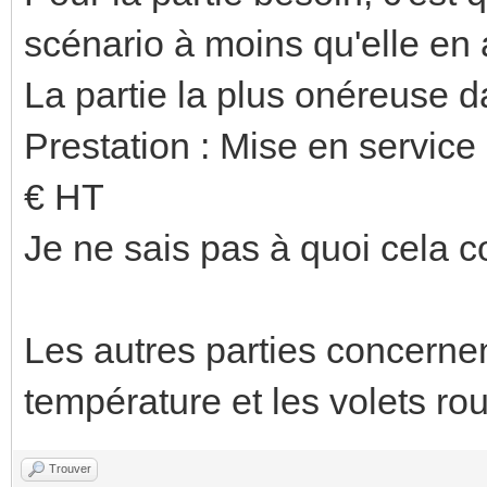
scénario à moins qu'elle en 
La partie la plus onéreuse da
Prestation : Mise en servic
€ HT
Je ne sais pas à quoi cela 
Les autres parties concernen
température et les volets rou
Trouver