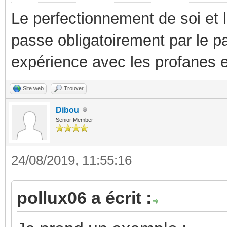
Le perfectionnement de soi et 
passe obligatoirement par le p
expérience avec les profanes e
Site web
Trouver
Dibou
Senior Member
24/08/2019, 11:55:16
pollux06 a écrit :