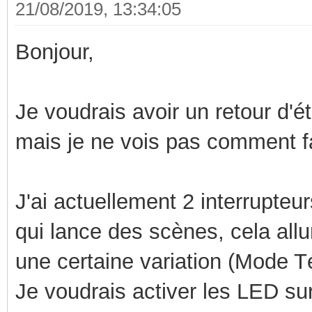
21/08/2019, 13:34:05
Bonjour,
Je voudrais avoir un retour d'é
mais je ne vois pas comment fa
J'ai actuellement 2 interrupteur
qui lance des scènes, cela all
une certaine variation (Mode T
Je voudrais activer les LED su