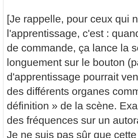
[Je rappelle, pour ceux qui n
l'apprentissage, c'est : qua
de commande, ça lance la s
longuement sur le bouton (p
d'apprentissage pourrait venir
des différents organes co
définition » de la scène. E
des fréquences sur un autor
Je ne suis pas sûr que cette