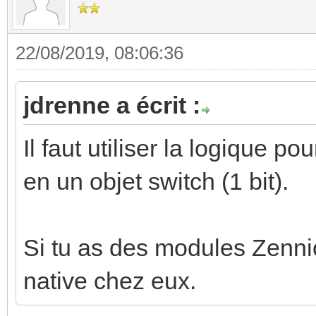
22/08/2019, 08:06:36
jdrenne a écrit :
Il faut utiliser la logique p
en un objet switch (1 bit).
Si tu as des modules Zennio
native chez eux.