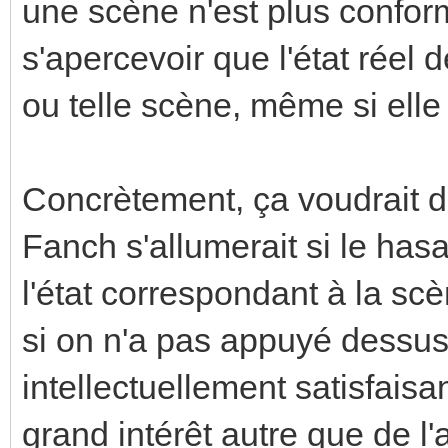
une scène n'est plus conforme
s'apercevoir que l'état réel 
ou telle scène, même si elle
Concrètement, ça voudrait d
Fanch s'allumerait si le has
l'état correspondant à la s
si on n'a pas appuyé dessu
intellectuellement satisfais
grand intérêt autre que de l'a