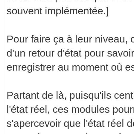
souvent implémentée.]
Pour faire ça à leur niveau
d'un retour d'état pour savoir 
enregistrer au moment où es
Partant de là, puisqu'ils cent
l'état réel, ces modules pou
s'apercevoir que l'état rée