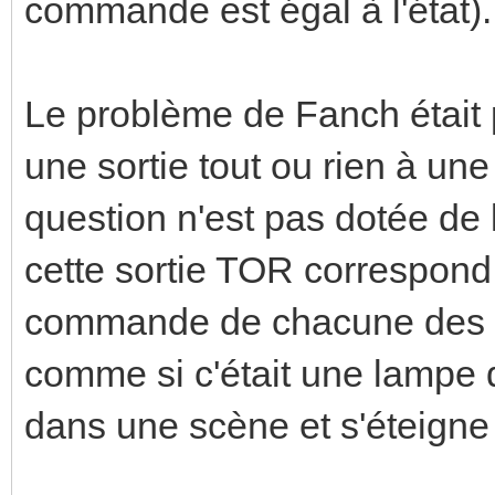
commande est égal à l'état)
Le problème de Fanch était 
une sortie tout ou rien à un
question n'est pas dotée de 
cette sortie TOR correspon
commande de chacune des s
comme si c'était une lampe d
dans une scène et s'éteigne 