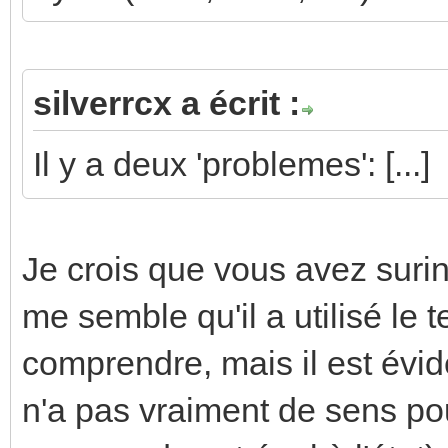
silverrcx a écrit :
Il y a deux 'problemes': [...]
Je crois que vous avez suri
me semble qu'il a utilisé le 
comprendre, mais il est évid
n'a pas vraiment de sens pou