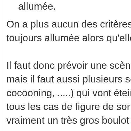
allumée.
On a plus aucun des critères
toujours allumée alors qu'elle
Il faut donc prévoir une scèn
mais il faut aussi plusieurs s
cocooning, .....) qui vont éte
tous les cas de figure de sor
vraiment un très gros boulot 