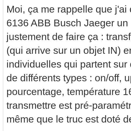
Moi, ça me rappelle que j'a
6136 ABB Busch Jaeger un m
justement de faire ça : tr
(qui arrive sur un objet IN
individuelles qui partent sur
de différents types : on/off, 
pourcentage, température 16 b
transmettre est pré-paramét
même que le truc est doté de