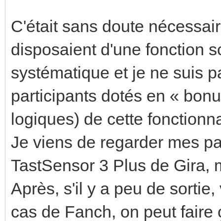
C'était sans doute nécessai
disposaient d'une fonction s
systématique et je ne suis p
participants dotés en « bon
logiques) de cette fonctionna
Je viens de regarder mes part
TastSensor 3 Plus de Gira, m
Après, s'il y a peu de sorti
cas de Fanch, on peut faire