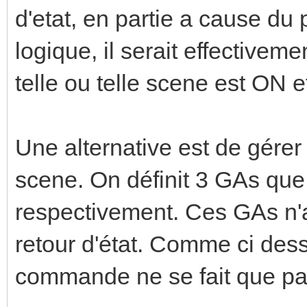
d'etat, en partie a cause du
logique, il serait effectiveme
telle ou telle scene est ON et
Une alternative est de gére
scene. On définit 3 GAs que 
respectivement. Ces GAs n'al
retour d'état. Comme ci des
commande ne se fait que par