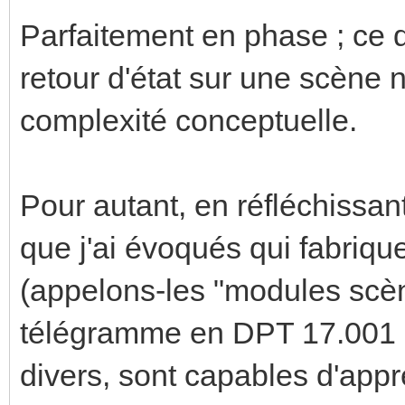
Parfaitement en phase ; ce 
retour d'état sur une scène 
complexité conceptuelle.
Pour autant, en réfléchissa
que j'ai évoqués qui fabriqu
(appelons-les "modules scène
télégramme en DPT 17.001 
divers, sont capables d'app