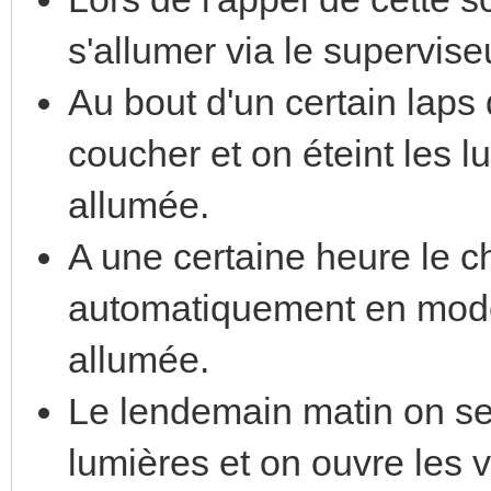
s'allumer via le supervise
Au bout d'un certain laps 
coucher et on éteint les lu
allumée.
A une certaine heure le c
automatiquement en mode n
allumée.
Le lendemain matin on se
lumières et on ouvre les vo