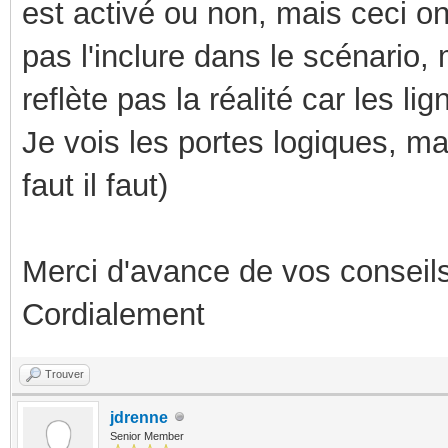
est activé ou non, mais ceci on
pas l'inclure dans le scénario, 
reflète pas la réalité car les l
Je vois les portes logiques, ma
faut il faut)
Merci d'avance de vos conseils
Cordialement
Trouver
jdrenne
Senior Member