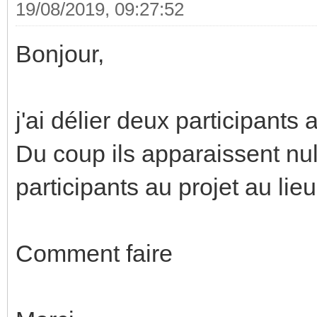
19/08/2019, 09:27:52
Bonjour,
j'ai délier deux participants 
Du coup ils apparaissent nul
participants au projet au lieu
Comment faire