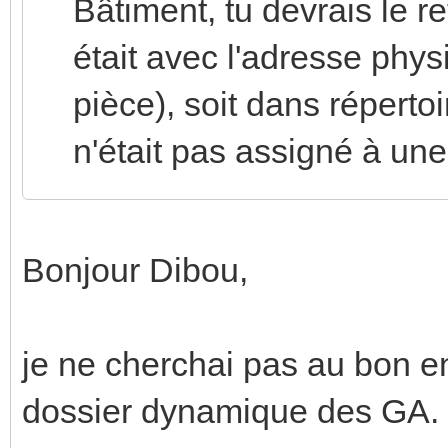
Bâtiment, tu devrais le re
était avec l'adresse physiq
pièce), soit dans répertoi
n'était pas assigné à une
Bonjour Dibou,
je ne cherchai pas au bon en
dossier dynamique des GA.