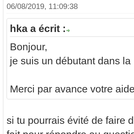
06/08/2019, 11:09:38
hka a écrit :
Bonjour,
je suis un débutant dans l
Merci par avance votre aide
si tu pourrais évité de faire