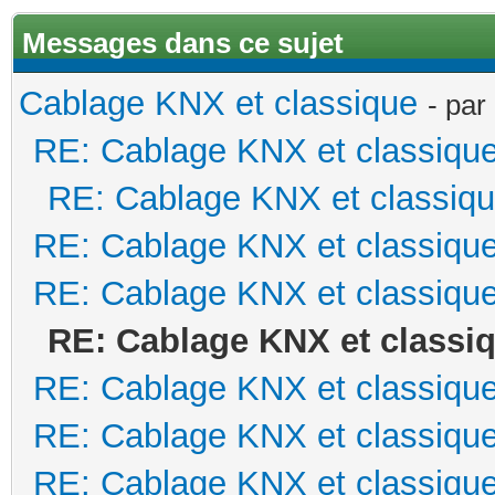
Messages dans ce sujet
Cablage KNX et classique
- par
RE: Cablage KNX et classiqu
RE: Cablage KNX et classiq
RE: Cablage KNX et classiqu
RE: Cablage KNX et classiqu
RE: Cablage KNX et classi
RE: Cablage KNX et classiqu
RE: Cablage KNX et classiqu
RE: Cablage KNX et classiqu