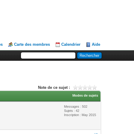
es
Carte des membres
Calendrier
Aide
Note de ce sujet :
Modes de sujets
Messages : 502
Sujets : 42
Inscription : May 2015