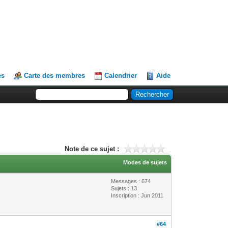
es
Carte des membres
Calendrier
Aide
Note de ce sujet :
Modes de sujets
Messages : 674
Sujets : 13
Inscription : Jun 2011
#64