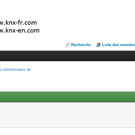
Recherche
Liste des membr
s commerciales