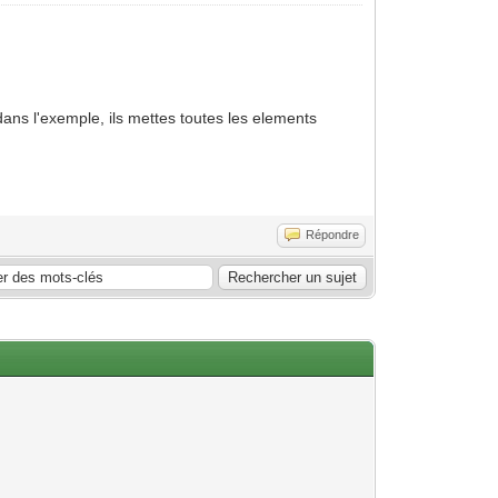
dans l'exemple, ils mettes toutes les elements
Répondre