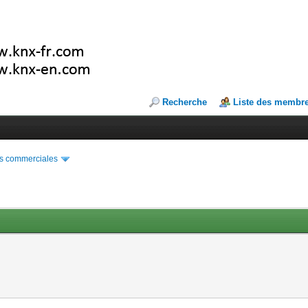
Recherche
Liste des membr
s commerciales