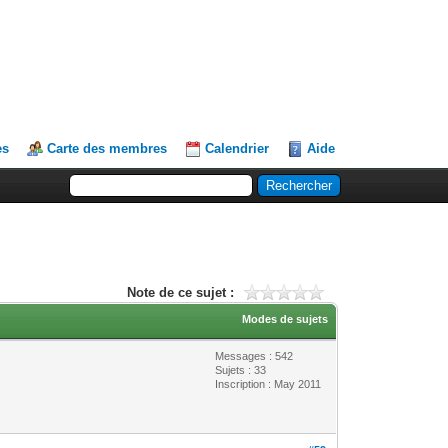
es
Carte des membres
Calendrier
Aide
Note de ce sujet :
Modes de sujets
Messages : 542
Sujets : 33
Inscription : May 2011