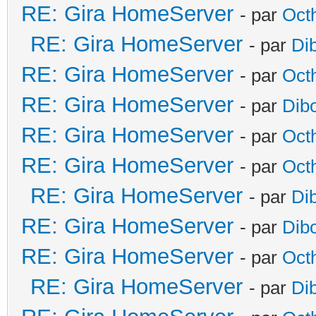
RE: Gira HomeServer
- par
Oct
RE: Gira HomeServer
- par
Di
RE: Gira HomeServer
- par
Oct
RE: Gira HomeServer
- par
Dib
RE: Gira HomeServer
- par
Oct
RE: Gira HomeServer
- par
Oct
RE: Gira HomeServer
- par
Di
RE: Gira HomeServer
- par
Dib
RE: Gira HomeServer
- par
Oct
RE: Gira HomeServer
- par
Di