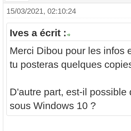
15/03/2021, 02:10:24
Ives a écrit :
Merci Dibou pour les infos e
tu posteras quelques copies
D'autre part, est-il possible
sous Windows 10 ?