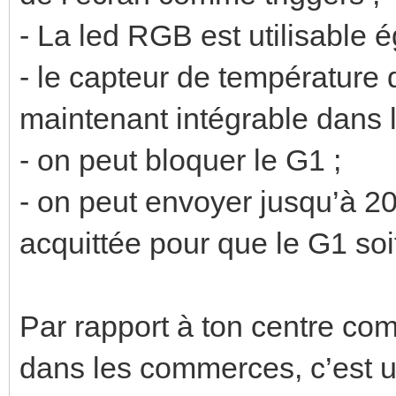
- La led RGB est utilisable 
- le capteur de température 
maintenant intégrable dans l
- on peut bloquer le G1 ;
- on peut envoyer jusqu’à 20
acquittée pour que le G1 soit
Par rapport à ton centre co
dans les commerces, c’est u