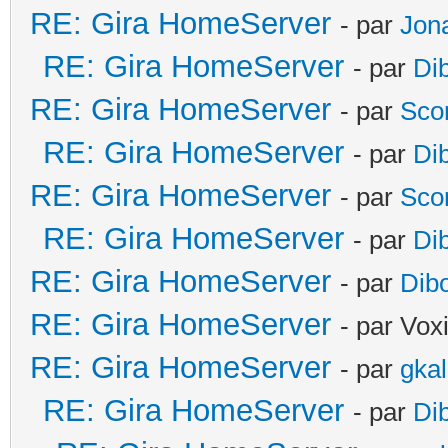
RE: Gira HomeServer
- par
Jon
RE: Gira HomeServer
- par
Di
RE: Gira HomeServer
- par
Sco
RE: Gira HomeServer
- par
Di
RE: Gira HomeServer
- par
Sco
RE: Gira HomeServer
- par
Di
RE: Gira HomeServer
- par
Dib
RE: Gira HomeServer
- par Vox
RE: Gira HomeServer
- par
gka
RE: Gira HomeServer
- par
Di