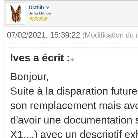
Octhib
Senior Member
07/02/2021, 15:39:22
(Modification du
Ives a écrit :
Bonjour,
Suite à la disparation futur
son remplacement mais ave
d'avoir une documentation 
X1,...) avec un descriptif ex