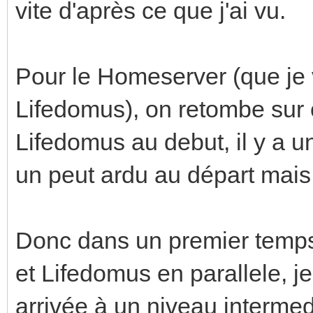
vite d'après ce que j'ai vu.
Pour le Homeserver (que je
Lifedomus), on retombe sur c
Lifedomus au debut, il y a u
un peut ardu au départ mais i
Donc dans un premier temps
et Lifedomus en parallele, 
arrivée à un niveau interme