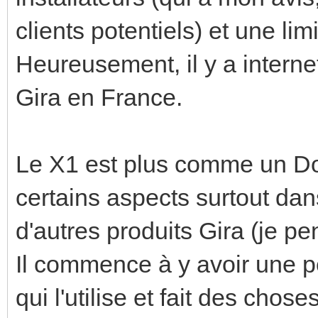
clients potentiels) et une li
Heureusement, il y a internet
Gira en France.
Le X1 est plus comme un D
certains aspects surtout dan
d'autres produits Gira (je p
Il commence à y avoir une 
qui l'utilise et fait des chos