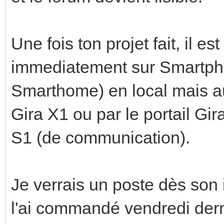
Une fois ton projet fait, il e
immediatement sur Smartphon
Smarthome) en local mais a
Gira X1 ou par le portail Gir
S1 (de communication).
Je verrais un poste dès son 
l'ai commandé vendredi derni