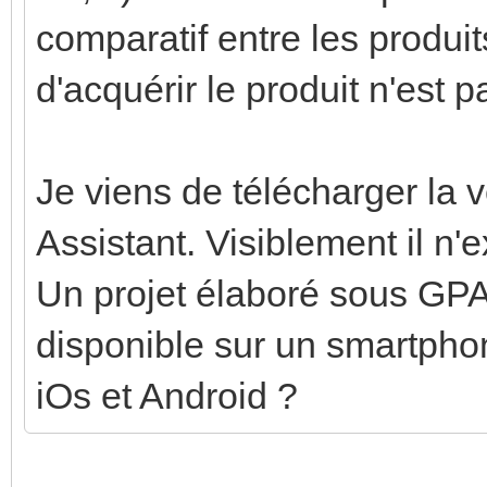
comparatif entre les produi
d'acquérir le produit n'est p
Je viens de télécharger la v
Assistant. Visiblement il n'e
Un projet élaboré sous GPA
disponible sur un smartphon
iOs et Android ?