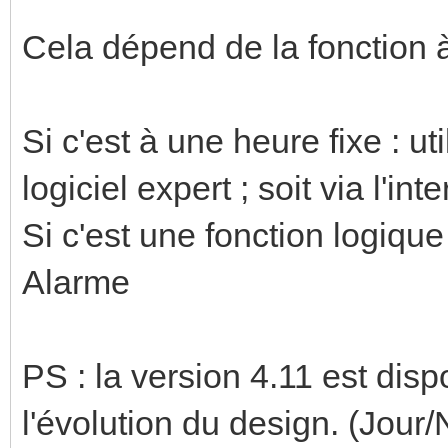
Cela dépend de la fonction à 
Si c'est à une heure fixe : ut
logiciel expert ; soit via l'in
Si c'est une fonction logique :
Alarme
PS : la version 4.11 est dis
l'évolution du design. (Jour/