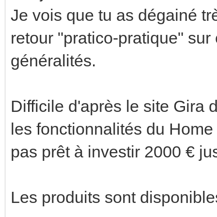
Je vois que tu as dégainé trè
retour "pratico-pratique" su
généralités.
Difficile d'après le site Gir
les fonctionnalités du Home 
pas prêt à investir 2000 € jus
Les produits sont disponible