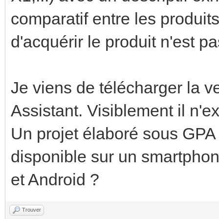
comparatif entre les produit
d'acquérir le produit n'est p
Je viens de télécharger la v
Assistant. Visiblement il n'e
Un projet élaboré sous GPA 
disponible sur un smartphon
et Android ?
Trouver