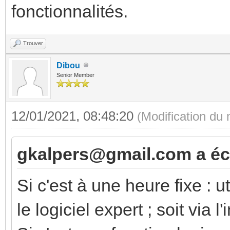
fonctionnalités.
Trouver
Dibou
Senior Member
12/01/2021, 08:48:20
(Modification du
gkalpers@gmail.com a écr
Si c'est à une heure fixe : u
le logiciel expert ; soit via 