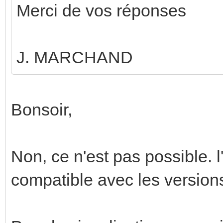
Merci de vos réponses
J. MARCHAND
Bonsoir,
Non, ce n'est pas possible. 
compatible avec les versions