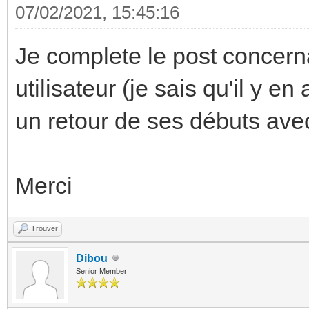
07/02/2021, 15:45:16
Je complete le post concern
utilisateur (je sais qu'il y e
un retour de ses débuts avec 
Merci
Trouver
Dibou
Senior Member