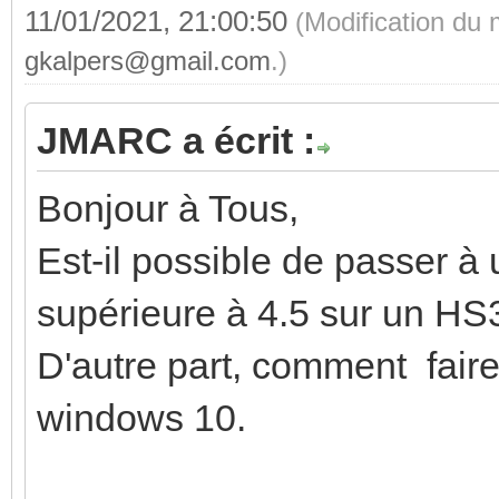
11/01/2021, 21:00:50
(Modification du
gkalpers@gmail.com
.)
JMARC a écrit :
Bonjour à Tous,
Est-il possible de passer à 
supérieure à 4.5 sur un HS
D'autre part, comment faire
windows 10.