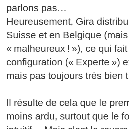
parlons pas…
Heureusement, Gira distribue
Suisse et en Belgique (mais
« malheureux ! »), ce qui fait 
configuration (« Experte ») 
mais pas toujours très bien t
Il résulte de cela que le pre
moins ardu, surtout que le 