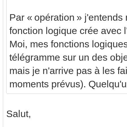
Par « opération » j'entends
fonction logique crée avec l
Moi, mes fonctions logiques
télégramme sur un des obje
mais je n'arrive pas à les f
moments prévus). Quelqu'u
Salut,