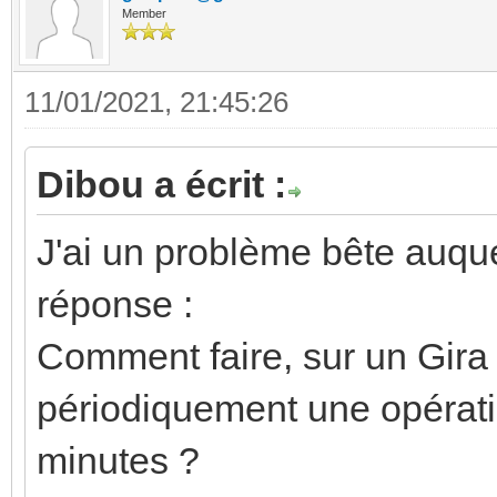
Member
11/01/2021, 21:45:26
Dibou a écrit :
J'ai un problème bête auque
réponse :
Comment faire, sur un Gira
périodiquement une opérati
minutes ?