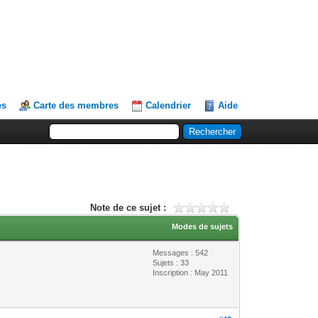
es
Carte des membres
Calendrier
Aide
Note de ce sujet :
Modes de sujets
Messages : 542
Sujets : 33
Inscription : May 2011