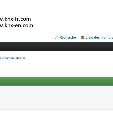
Recherche
Liste des membr
s commerciales