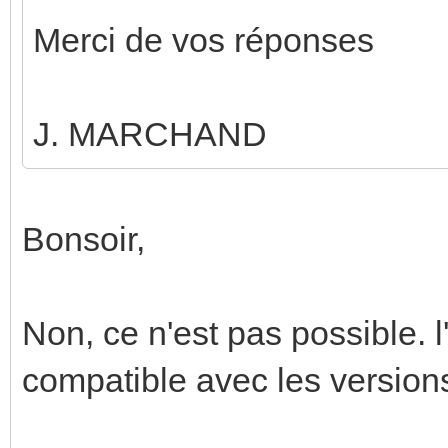
Merci de vos réponses
J. MARCHAND
Bonsoir,
Non, ce n'est pas possible. 
compatible avec les versions