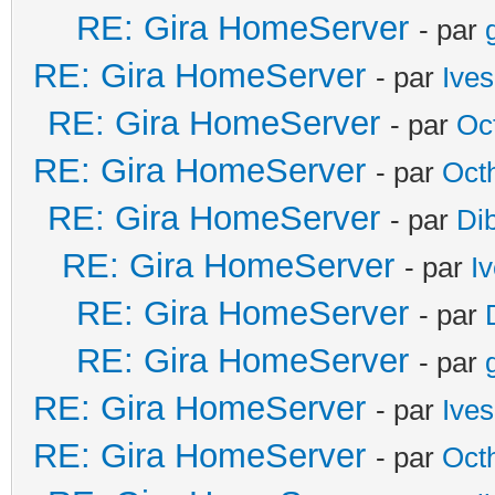
RE: Gira HomeServer
- par
RE: Gira HomeServer
- par
Ives
RE: Gira HomeServer
- par
Oc
RE: Gira HomeServer
- par
Oct
RE: Gira HomeServer
- par
Di
RE: Gira HomeServer
- par
I
RE: Gira HomeServer
- par
RE: Gira HomeServer
- par
RE: Gira HomeServer
- par
Ives
RE: Gira HomeServer
- par
Oct