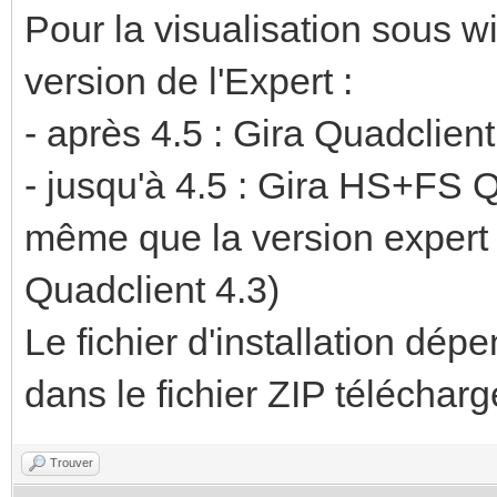
Pour la visualisation sous 
version de l'Expert :
- après 4.5 : Gira Quadclient 
- jusqu'à 4.5 : Gira HS+FS 
même que la version expert 
Quadclient 4.3)
Le fichier d'installation dép
dans le fichier ZIP télécharge
Trouver