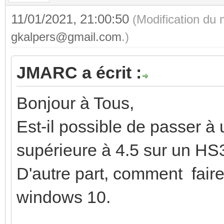
11/01/2021, 21:00:50
(Modification du
gkalpers@gmail.com
.)
JMARC a écrit :
Bonjour à Tous,
Est-il possible de passer à 
supérieure à 4.5 sur un HS
D'autre part, comment faire
windows 10.