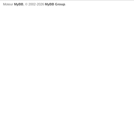
Moteur
MyBB
, © 2002-2026
MyBB Group
.