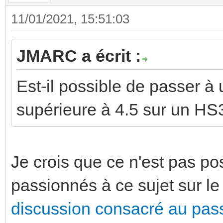
11/01/2021, 15:51:03
JMARC a écrit :
Est-il possible de passer à 
supérieure à 4.5 sur un HS
Je crois que ce n'est pas po
passionnés à ce sujet sur l
discussion consacré au pass