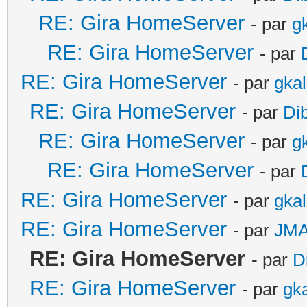
RE: Gira HomeServer
- par
g
RE: Gira HomeServer
- par
RE: Gira HomeServer
- par
gka
RE: Gira HomeServer
- par
Di
RE: Gira HomeServer
- par
g
RE: Gira HomeServer
- par
RE: Gira HomeServer
- par
gka
RE: Gira HomeServer
- par
JM
RE: Gira HomeServer
- par
D
RE: Gira HomeServer
- par
gk