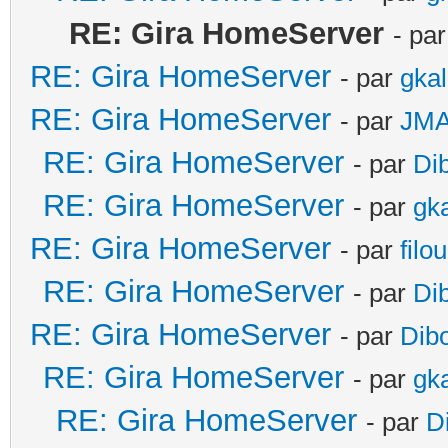
RE: Gira HomeServer
- pa
RE: Gira HomeServer
- par
gka
RE: Gira HomeServer
- par
JM
RE: Gira HomeServer
- par
Di
RE: Gira HomeServer
- par
gk
RE: Gira HomeServer
- par
filo
RE: Gira HomeServer
- par
Di
RE: Gira HomeServer
- par
Dib
RE: Gira HomeServer
- par
gk
RE: Gira HomeServer
- par
D