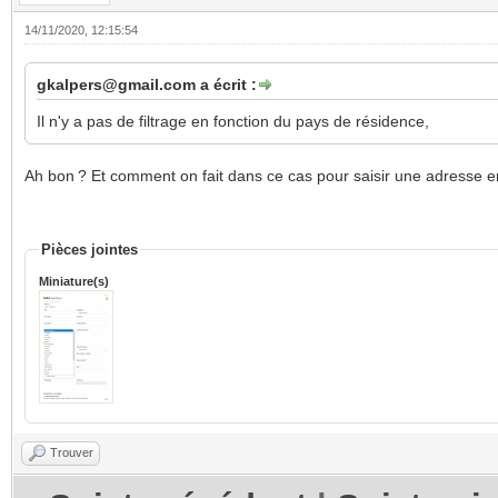
14/11/2020, 12:15:54
gkalpers@gmail.com a écrit :
Il n'y a pas de filtrage en fonction du pays de résidence,
Ah bon ? Et comment on fait dans ce cas pour saisir une adresse
Pièces jointes
Miniature(s)
Trouver