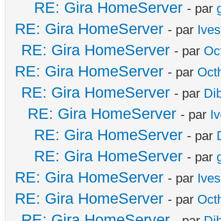
RE: Gira HomeServer
- par
RE: Gira HomeServer
- par
Ives
RE: Gira HomeServer
- par
Oc
RE: Gira HomeServer
- par
Oct
RE: Gira HomeServer
- par
Di
RE: Gira HomeServer
- par
I
RE: Gira HomeServer
- par
RE: Gira HomeServer
- par
RE: Gira HomeServer
- par
Ives
RE: Gira HomeServer
- par
Oct
RE: Gira HomeServer
- par
Di