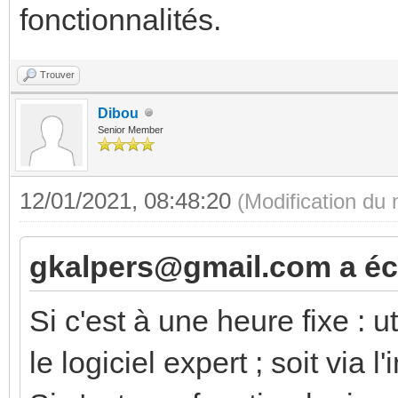
fonctionnalités.
Trouver
Dibou
Senior Member
12/01/2021, 08:48:20
(Modification du
gkalpers@gmail.com a écr
Si c'est à une heure fixe : u
le logiciel expert ; soit via 