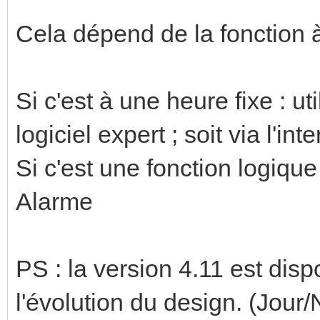
Cela dépend de la fonction à 
Si c'est à une heure fixe : ut
logiciel expert ; soit via l'in
Si c'est une fonction logique :
Alarme
PS : la version 4.11 est dis
l'évolution du design. (Jour/