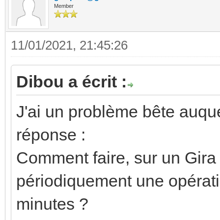
Member
11/01/2021, 21:45:26
Dibou a écrit :
J'ai un problème bête auque
réponse :
Comment faire, sur un Gira
périodiquement une opérati
minutes ?