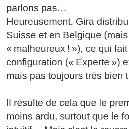
parlons pas…
Heureusement, Gira distribue
Suisse et en Belgique (mais
« malheureux ! »), ce qui fait 
configuration (« Experte ») 
mais pas toujours très bien t
Il résulte de cela que le pre
moins ardu, surtout que le 