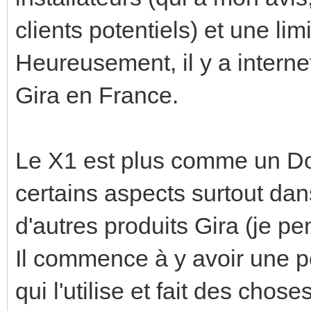
clients potentiels) et une li
Heureusement, il y a internet
Gira en France.
Le X1 est plus comme un D
certains aspects surtout dan
d'autres produits Gira (je p
Il commence à y avoir une 
qui l'utilise et fait des chos