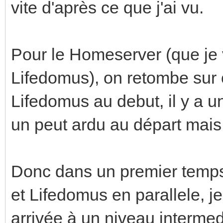
vite d'après ce que j'ai vu.
Pour le Homeserver (que je
Lifedomus), on retombe sur c
Lifedomus au debut, il y a u
un peut ardu au départ mais i
Donc dans un premier temps
et Lifedomus en parallele, 
arrivée à un niveau interme