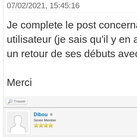
07/02/2021, 15:45:16
Je complete le post concern
utilisateur (je sais qu'il y e
un retour de ses débuts avec 
Merci
Trouver
Dibou
Senior Member