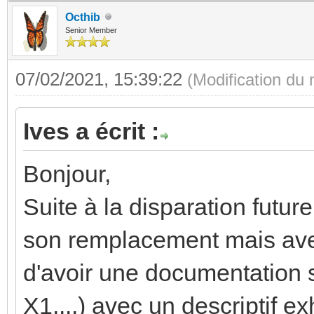
Octhib
Senior Member
07/02/2021, 15:39:22
(Modification du
Ives a écrit :
Bonjour,
Suite à la disparation futur
son remplacement mais ave
d'avoir une documentation 
X1,...) avec un descriptif ex