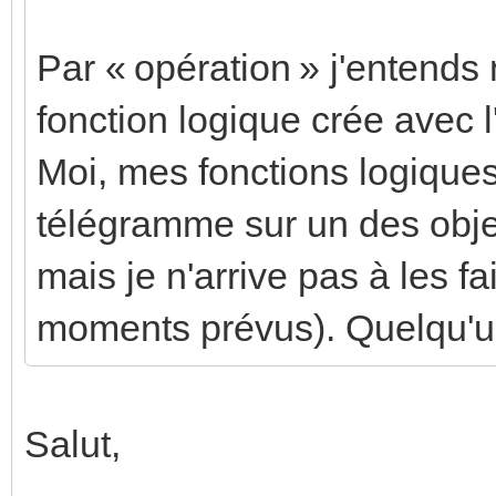
Par « opération » j'entends
fonction logique crée avec l
Moi, mes fonctions logiques
télégramme sur un des obje
mais je n'arrive pas à les f
moments prévus). Quelqu'u
Salut,