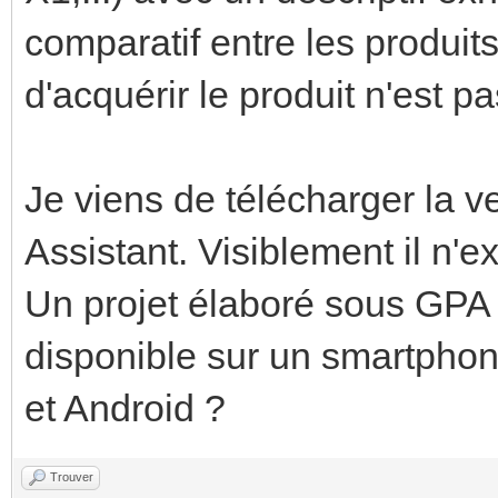
comparatif entre les produit
d'acquérir le produit n'est p
Je viens de télécharger la v
Assistant. Visiblement il n'e
Un projet élaboré sous GPA 
disponible sur un smartphon
et Android ?
Trouver