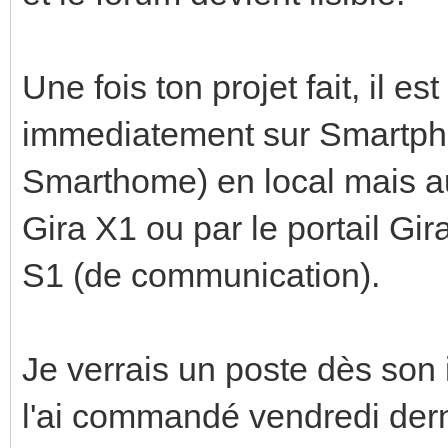
Une fois ton projet fait, il e
immediatement sur Smartphon
Smarthome) en local mais a
Gira X1 ou par le portail Gir
S1 (de communication).
Je verrais un poste dès son 
l'ai commandé vendredi derni