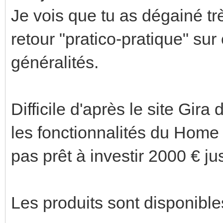
Je vois que tu as dégainé trè
retour "pratico-pratique" su
généralités.
Difficile d'après le site Gir
les fonctionnalités du Home 
pas prêt à investir 2000 € jus
Les produits sont disponible