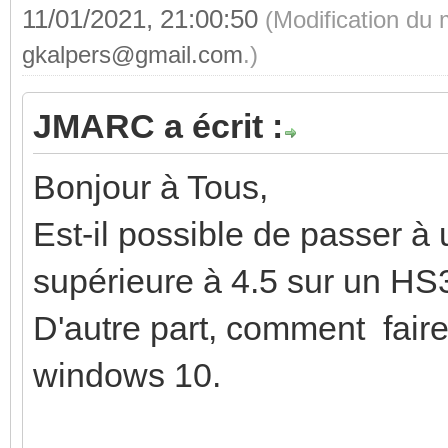
11/01/2021, 21:00:50
(Modification du
gkalpers@gmail.com
.)
JMARC a écrit :
Bonjour à Tous,
Est-il possible de passer à 
supérieure à 4.5 sur un HS
D'autre part, comment faire
windows 10.