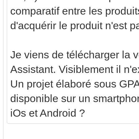
comparatif entre les produi
d'acquérir le produit n'est p
Je viens de télécharger la v
Assistant. Visiblement il n'e
Un projet élaboré sous GPA
disponible sur un smartphon
iOs et Android ?