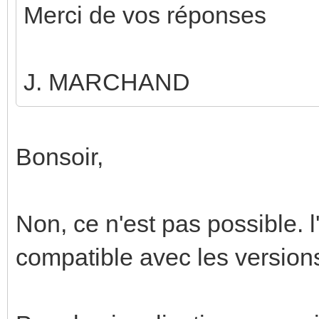
Merci de vos réponses
J. MARCHAND
Bonsoir,
Non, ce n'est pas possible. 
compatible avec les versions