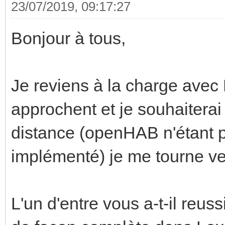
23/07/2019, 09:17:27
Bonjour à tous,
Je reviens à la charge avec
approchent et je souhaiterai
distance (openHAB n'étant 
implémenté) je me tourne ve
L'un d'entre vous a-t-il reu