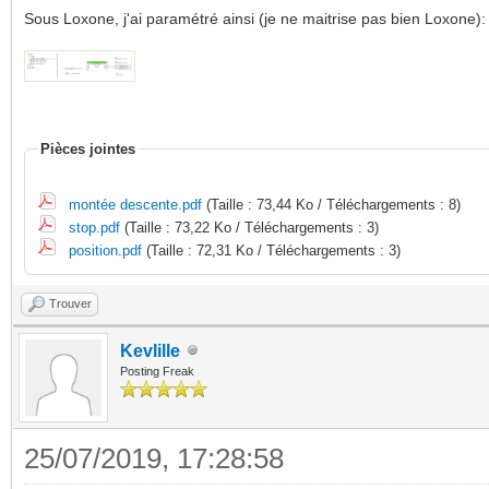
Sous Loxone, j'ai paramétré ainsi (je ne maitrise pas bien Loxone):
Pièces jointes
montée descente.pdf
(Taille : 73,44 Ko / Téléchargements : 8)
stop.pdf
(Taille : 73,22 Ko / Téléchargements : 3)
position.pdf
(Taille : 72,31 Ko / Téléchargements : 3)
Trouver
Kevlille
Posting Freak
25/07/2019, 17:28:58