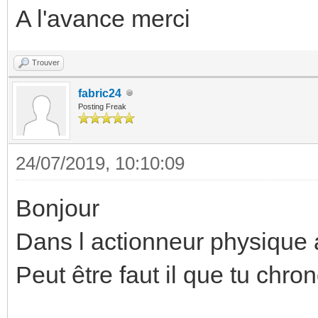
A l'avance merci
Trouver
fabric24
Posting Freak
24/07/2019, 10:10:09
Bonjour
Dans l actionneur physique a
Peut être faut il que tu chr