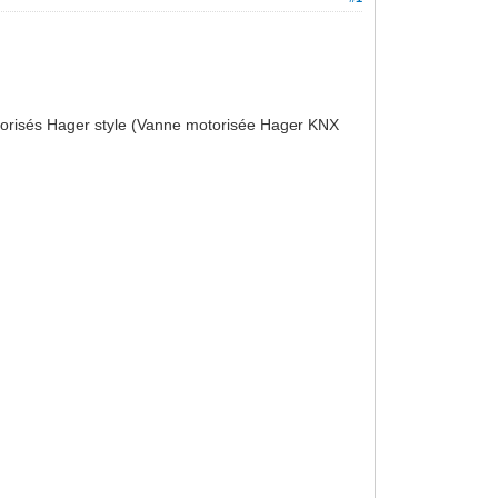
torisés Hager style (Vanne motorisée Hager KNX