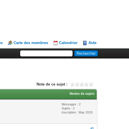
es
Carte des membres
Calendrier
Aide
Note de ce sujet :
Modes de sujets
Messages : 2
Sujets : 2
Inscription : May 2019
#1