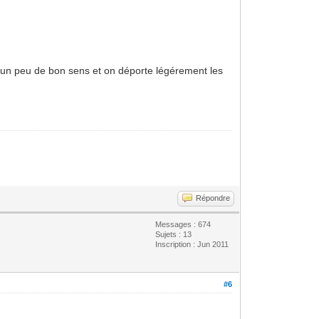
s un peu de bon sens et on déporte légérement les
Répondre
Messages : 674
Sujets : 13
Inscription : Jun 2011
#6