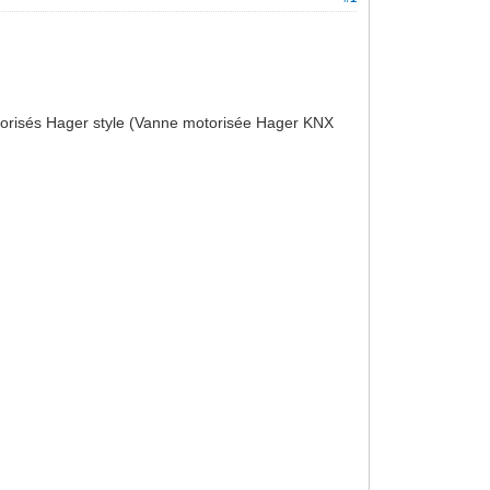
torisés Hager style (Vanne motorisée Hager KNX