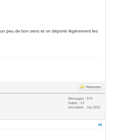
s un peu de bon sens et on déporte légérement les
Répondre
Messages : 674
Sujets : 13
Inscription : Jun 2011
#6