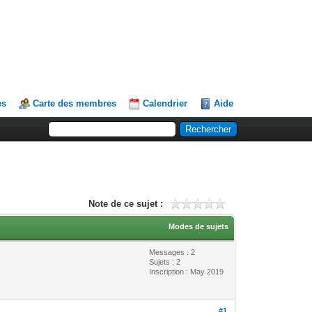
es
Carte des membres
Calendrier
Aide
Note de ce sujet :
Modes de sujets
Messages : 2
Sujets : 2
Inscription : May 2019
#1