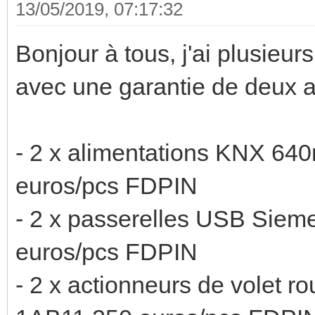
13/05/2019, 07:17:32
Bonjour à tous, j'ai plusieu
avec une garantie de deux ans
- 2 x alimentations KNX 6
euros/pcs FDPIN
- 2 x passerelles USB Sie
euros/pcs FDPIN
- 2 x actionneurs de volet 