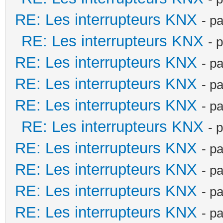
RE: Les interrupteurs KNX
- p
RE: Les interrupteurs KNX
- 
RE: Les interrupteurs KNX
- p
RE: Les interrupteurs KNX
- p
RE: Les interrupteurs KNX
- p
RE: Les interrupteurs KNX
- 
RE: Les interrupteurs KNX
- p
RE: Les interrupteurs KNX
- p
RE: Les interrupteurs KNX
- p
RE: Les interrupteurs KNX
- p