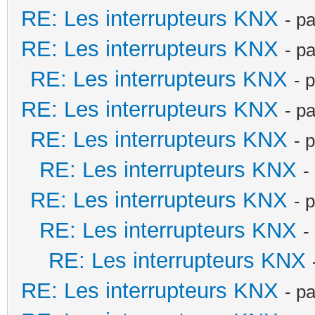
RE: Les interrupteurs KNX
- p
RE: Les interrupteurs KNX
- p
RE: Les interrupteurs KNX
- 
RE: Les interrupteurs KNX
- p
RE: Les interrupteurs KNX
- 
RE: Les interrupteurs KNX
-
RE: Les interrupteurs KNX
- 
RE: Les interrupteurs KNX
-
RE: Les interrupteurs KNX
RE: Les interrupteurs KNX
- p