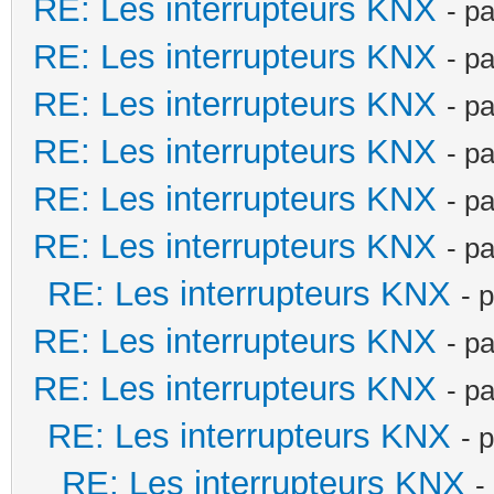
RE: Les interrupteurs KNX
- p
RE: Les interrupteurs KNX
- p
RE: Les interrupteurs KNX
- p
RE: Les interrupteurs KNX
- p
RE: Les interrupteurs KNX
- p
RE: Les interrupteurs KNX
- p
RE: Les interrupteurs KNX
- 
RE: Les interrupteurs KNX
- p
RE: Les interrupteurs KNX
- p
RE: Les interrupteurs KNX
- 
RE: Les interrupteurs KNX
-