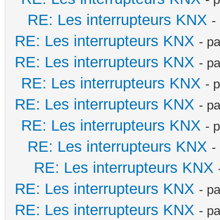
RE: Les interrupteurs KNX
-
RE: Les interrupteurs KNX
- p
RE: Les interrupteurs KNX
- p
RE: Les interrupteurs KNX
- 
RE: Les interrupteurs KNX
- p
RE: Les interrupteurs KNX
- 
RE: Les interrupteurs KNX
-
RE: Les interrupteurs KNX
RE: Les interrupteurs KNX
- p
RE: Les interrupteurs KNX
- p