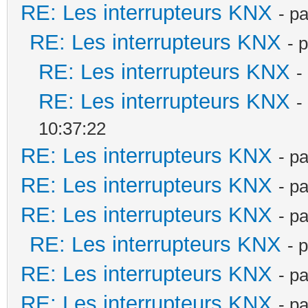
RE: Les interrupteurs KNX
- p
RE: Les interrupteurs KNX
- 
RE: Les interrupteurs KNX
-
RE: Les interrupteurs KNX
-
10:37:22
RE: Les interrupteurs KNX
- p
RE: Les interrupteurs KNX
- p
RE: Les interrupteurs KNX
- p
RE: Les interrupteurs KNX
- 
RE: Les interrupteurs KNX
- p
RE: Les interrupteurs KNX
- p