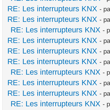
RE: Les interrupteurs KNX
- p
RE: Les interrupteurs KNX
- p
RE: Les interrupteurs KNX
- 
RE: Les interrupteurs KNX
- p
RE: Les interrupteurs KNX
- p
RE: Les interrupteurs KNX
- p
RE: Les interrupteurs KNX
- 
RE: Les interrupteurs KNX
- p
RE: Les interrupteurs KNX
- p
RE: Les interrupteurs KNX
- 