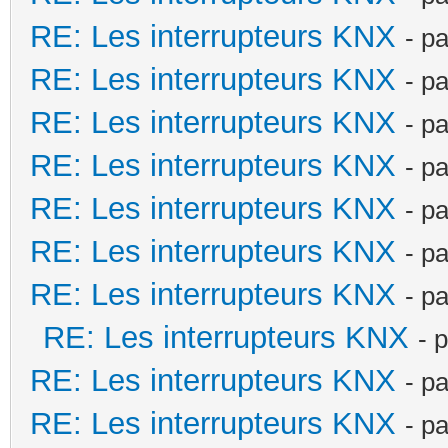
RE: Les interrupteurs KNX
- p
RE: Les interrupteurs KNX
- p
RE: Les interrupteurs KNX
- p
RE: Les interrupteurs KNX
- p
RE: Les interrupteurs KNX
- p
RE: Les interrupteurs KNX
- p
RE: Les interrupteurs KNX
- p
RE: Les interrupteurs KNX
- 
RE: Les interrupteurs KNX
- p
RE: Les interrupteurs KNX
- p