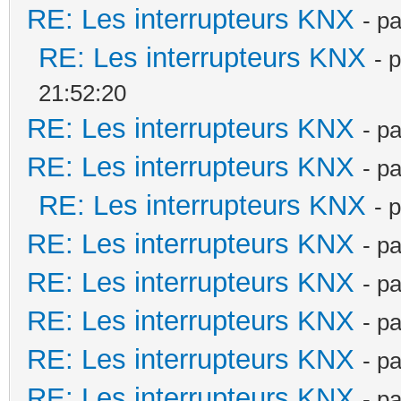
RE: Les interrupteurs KNX
- p
RE: Les interrupteurs KNX
- 
21:52:20
RE: Les interrupteurs KNX
- p
RE: Les interrupteurs KNX
- p
RE: Les interrupteurs KNX
- 
RE: Les interrupteurs KNX
- p
RE: Les interrupteurs KNX
- p
RE: Les interrupteurs KNX
- p
RE: Les interrupteurs KNX
- p
RE: Les interrupteurs KNX
- p