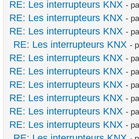
RE: Les interrupteurs KNX
- p
RE: Les interrupteurs KNX
- p
RE: Les interrupteurs KNX
- p
RE: Les interrupteurs KNX
- 
RE: Les interrupteurs KNX
- p
RE: Les interrupteurs KNX
- p
RE: Les interrupteurs KNX
- p
RE: Les interrupteurs KNX
- p
RE: Les interrupteurs KNX
- p
RE: Les interrupteurs KNX
- p
RE: Les interrupteurs KNX
- 