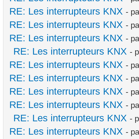
RE: Les interrupteurs KNX
- p
RE: Les interrupteurs KNX
- p
RE: Les interrupteurs KNX
- p
RE: Les interrupteurs KNX
- 
RE: Les interrupteurs KNX
- p
RE: Les interrupteurs KNX
- p
RE: Les interrupteurs KNX
- p
RE: Les interrupteurs KNX
- p
RE: Les interrupteurs KNX
- 
RE: Les interrupteurs KNX
- p