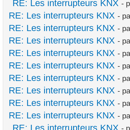
RE: Les interrupteurs KNX
- 
RE: Les interrupteurs KNX
- p
RE: Les interrupteurs KNX
- p
RE: Les interrupteurs KNX
- p
RE: Les interrupteurs KNX
- p
RE: Les interrupteurs KNX
- p
RE: Les interrupteurs KNX
- p
RE: Les interrupteurs KNX
- p
RE: Les interrupteurs KNX
- p
RE: Les interrupteurs KNX
- p
RE: Les interrupteurs KNX
- 