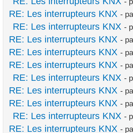
RE: Les interrupteurs KNX
- 
RE: Les interrupteurs KNX
- p
RE: Les interrupteurs KNX
- 
RE: Les interrupteurs KNX
- p
RE: Les interrupteurs KNX
- p
RE: Les interrupteurs KNX
- p
RE: Les interrupteurs KNX
- 
RE: Les interrupteurs KNX
- p
RE: Les interrupteurs KNX
- p
RE: Les interrupteurs KNX
- 
RE: Les interrupteurs KNX
- p