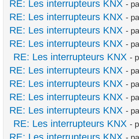
RE: Les interrupteurs KNX
- p
RE: Les interrupteurs KNX
- p
RE: Les interrupteurs KNX
- p
RE: Les interrupteurs KNX
- p
RE: Les interrupteurs KNX
- 
RE: Les interrupteurs KNX
- p
RE: Les interrupteurs KNX
- p
RE: Les interrupteurs KNX
- p
RE: Les interrupteurs KNX
- p
RE: Les interrupteurs KNX
- 
RE: Les interrupteurs KNX
- p