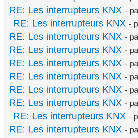
RE: Les interrupteurs KNX
- p
RE: Les interrupteurs KNX
- 
RE: Les interrupteurs KNX
- p
RE: Les interrupteurs KNX
- p
RE: Les interrupteurs KNX
- p
RE: Les interrupteurs KNX
- p
RE: Les interrupteurs KNX
- p
RE: Les interrupteurs KNX
- p
RE: Les interrupteurs KNX
- 
RE: Les interrupteurs KNX
- p