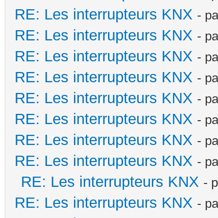
RE: Les interrupteurs KNX
- p
RE: Les interrupteurs KNX
- p
RE: Les interrupteurs KNX
- p
RE: Les interrupteurs KNX
- p
RE: Les interrupteurs KNX
- p
RE: Les interrupteurs KNX
- p
RE: Les interrupteurs KNX
- p
RE: Les interrupteurs KNX
- p
RE: Les interrupteurs KNX
- 
RE: Les interrupteurs KNX
- p