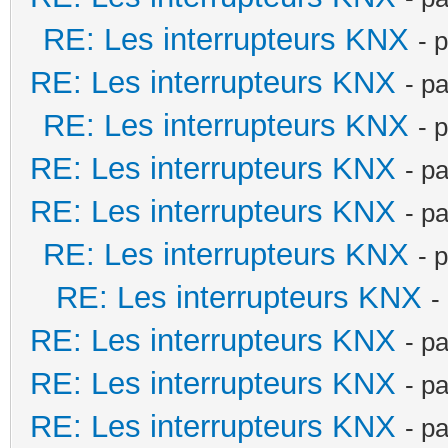
RE: Les interrupteurs KNX
- 
RE: Les interrupteurs KNX
- p
RE: Les interrupteurs KNX
- 
RE: Les interrupteurs KNX
- p
RE: Les interrupteurs KNX
- p
RE: Les interrupteurs KNX
- 
RE: Les interrupteurs KNX
-
RE: Les interrupteurs KNX
- p
RE: Les interrupteurs KNX
- p
RE: Les interrupteurs KNX
- p