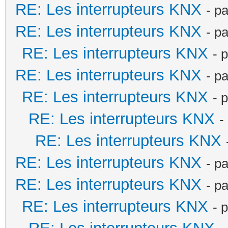
RE: Les interrupteurs KNX
- p
RE: Les interrupteurs KNX
- p
RE: Les interrupteurs KNX
- 
RE: Les interrupteurs KNX
- p
RE: Les interrupteurs KNX
- 
RE: Les interrupteurs KNX
-
RE: Les interrupteurs KNX
RE: Les interrupteurs KNX
- p
RE: Les interrupteurs KNX
- p
RE: Les interrupteurs KNX
- 