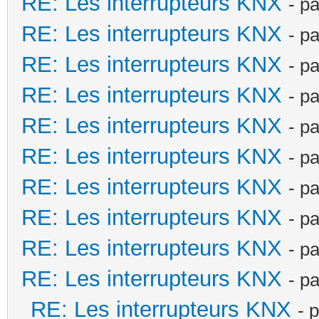
RE: Les interrupteurs KNX
- p
RE: Les interrupteurs KNX
- p
RE: Les interrupteurs KNX
- p
RE: Les interrupteurs KNX
- p
RE: Les interrupteurs KNX
- p
RE: Les interrupteurs KNX
- p
RE: Les interrupteurs KNX
- p
RE: Les interrupteurs KNX
- p
RE: Les interrupteurs KNX
- p
RE: Les interrupteurs KNX
- p
RE: Les interrupteurs KNX
- 