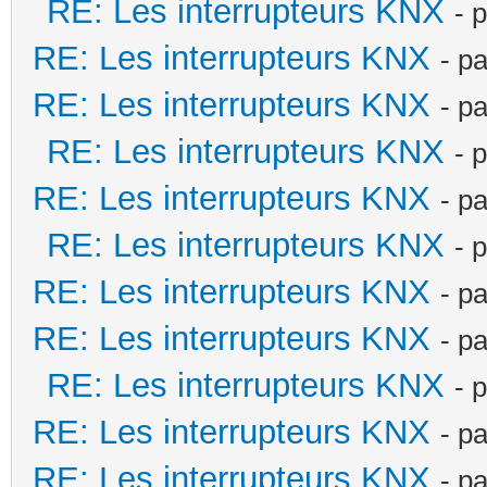
RE: Les interrupteurs KNX
- 
RE: Les interrupteurs KNX
- p
RE: Les interrupteurs KNX
- p
RE: Les interrupteurs KNX
- 
RE: Les interrupteurs KNX
- p
RE: Les interrupteurs KNX
- 
RE: Les interrupteurs KNX
- p
RE: Les interrupteurs KNX
- p
RE: Les interrupteurs KNX
- 
RE: Les interrupteurs KNX
- p
RE: Les interrupteurs KNX
- p