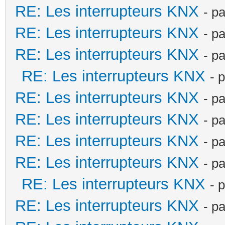
RE: Les interrupteurs KNX
- p
RE: Les interrupteurs KNX
- p
RE: Les interrupteurs KNX
- p
RE: Les interrupteurs KNX
- 
RE: Les interrupteurs KNX
- p
RE: Les interrupteurs KNX
- p
RE: Les interrupteurs KNX
- p
RE: Les interrupteurs KNX
- p
RE: Les interrupteurs KNX
- 
RE: Les interrupteurs KNX
- p