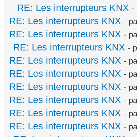
RE: Les interrupteurs KNX
-
RE: Les interrupteurs KNX
- p
RE: Les interrupteurs KNX
- p
RE: Les interrupteurs KNX
- 
RE: Les interrupteurs KNX
- p
RE: Les interrupteurs KNX
- p
RE: Les interrupteurs KNX
- p
RE: Les interrupteurs KNX
- p
RE: Les interrupteurs KNX
- p
RE: Les interrupteurs KNX
- p