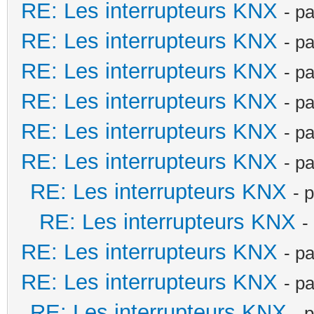
RE: Les interrupteurs KNX
- p
RE: Les interrupteurs KNX
- p
RE: Les interrupteurs KNX
- p
RE: Les interrupteurs KNX
- p
RE: Les interrupteurs KNX
- p
RE: Les interrupteurs KNX
- p
RE: Les interrupteurs KNX
- 
RE: Les interrupteurs KNX
-
RE: Les interrupteurs KNX
- p
RE: Les interrupteurs KNX
- p
RE: Les interrupteurs KNX
- 