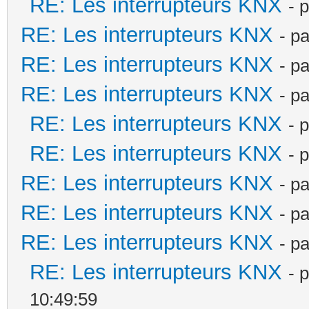
RE: Les interrupteurs KNX
- 
RE: Les interrupteurs KNX
- p
RE: Les interrupteurs KNX
- p
RE: Les interrupteurs KNX
- p
RE: Les interrupteurs KNX
- 
RE: Les interrupteurs KNX
- 
RE: Les interrupteurs KNX
- p
RE: Les interrupteurs KNX
- p
RE: Les interrupteurs KNX
- p
RE: Les interrupteurs KNX
- 
10:49:59