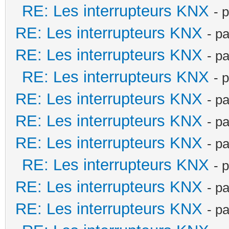
RE: Les interrupteurs KNX
- 
RE: Les interrupteurs KNX
- p
RE: Les interrupteurs KNX
- p
RE: Les interrupteurs KNX
- 
RE: Les interrupteurs KNX
- p
RE: Les interrupteurs KNX
- p
RE: Les interrupteurs KNX
- p
RE: Les interrupteurs KNX
- 
RE: Les interrupteurs KNX
- p
RE: Les interrupteurs KNX
- p