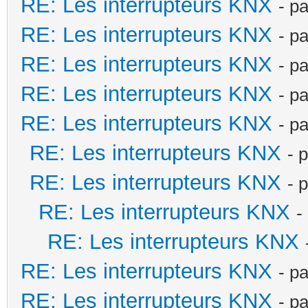
RE: Les interrupteurs KNX
- p
RE: Les interrupteurs KNX
- p
RE: Les interrupteurs KNX
- p
RE: Les interrupteurs KNX
- p
RE: Les interrupteurs KNX
- p
RE: Les interrupteurs KNX
- 
RE: Les interrupteurs KNX
- 
RE: Les interrupteurs KNX
-
RE: Les interrupteurs KNX
RE: Les interrupteurs KNX
- p
RE: Les interrupteurs KNX
- p