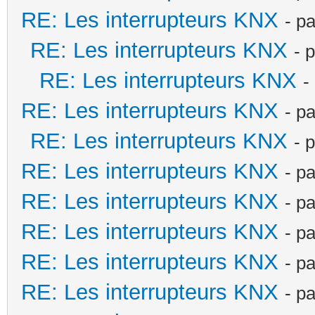
RE: Les interrupteurs KNX
- p
RE: Les interrupteurs KNX
- 
RE: Les interrupteurs KNX
-
RE: Les interrupteurs KNX
- p
RE: Les interrupteurs KNX
- 
RE: Les interrupteurs KNX
- p
RE: Les interrupteurs KNX
- p
RE: Les interrupteurs KNX
- p
RE: Les interrupteurs KNX
- p
RE: Les interrupteurs KNX
- p