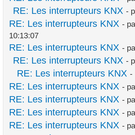
RE: Les interrupteurs KNX
- 
RE: Les interrupteurs KNX
- p
10:13:07
RE: Les interrupteurs KNX
- p
RE: Les interrupteurs KNX
- 
RE: Les interrupteurs KNX
-
RE: Les interrupteurs KNX
- p
RE: Les interrupteurs KNX
- p
RE: Les interrupteurs KNX
- p
RE: Les interrupteurs KNX
- p