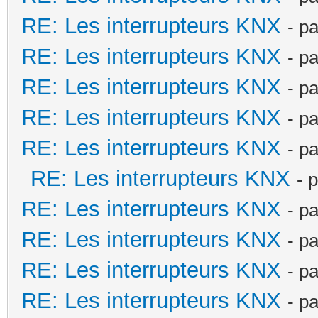
RE: Les interrupteurs KNX
- p
RE: Les interrupteurs KNX
- p
RE: Les interrupteurs KNX
- p
RE: Les interrupteurs KNX
- p
RE: Les interrupteurs KNX
- p
RE: Les interrupteurs KNX
- 
RE: Les interrupteurs KNX
- p
RE: Les interrupteurs KNX
- p
RE: Les interrupteurs KNX
- p
RE: Les interrupteurs KNX
- p