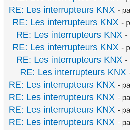
RE: Les interrupteurs KNX
- p
RE: Les interrupteurs KNX
- 
RE: Les interrupteurs KNX
-
RE: Les interrupteurs KNX
- 
RE: Les interrupteurs KNX
-
RE: Les interrupteurs KNX
RE: Les interrupteurs KNX
- p
RE: Les interrupteurs KNX
- p
RE: Les interrupteurs KNX
- p
RE: Les interrupteurs KNX
- p