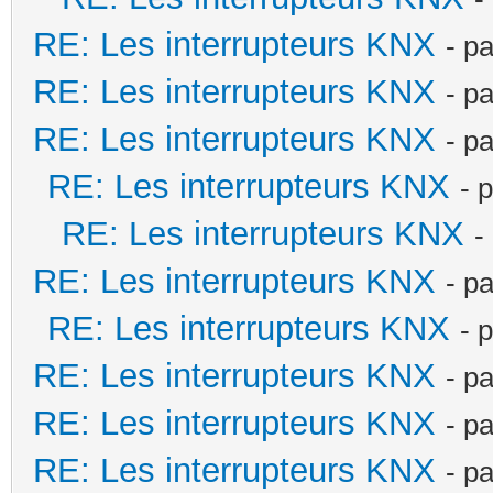
RE: Les interrupteurs KNX
- p
RE: Les interrupteurs KNX
- p
RE: Les interrupteurs KNX
- p
RE: Les interrupteurs KNX
- 
RE: Les interrupteurs KNX
-
RE: Les interrupteurs KNX
- p
RE: Les interrupteurs KNX
- 
RE: Les interrupteurs KNX
- p
RE: Les interrupteurs KNX
- p
RE: Les interrupteurs KNX
- p