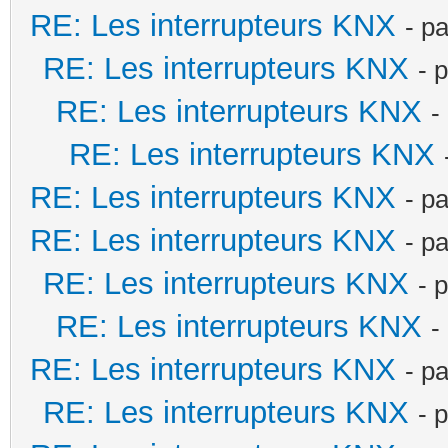
RE: Les interrupteurs KNX
- p
RE: Les interrupteurs KNX
- 
RE: Les interrupteurs KNX
-
RE: Les interrupteurs KNX
RE: Les interrupteurs KNX
- p
RE: Les interrupteurs KNX
- p
RE: Les interrupteurs KNX
- 
RE: Les interrupteurs KNX
-
RE: Les interrupteurs KNX
- p
RE: Les interrupteurs KNX
- 