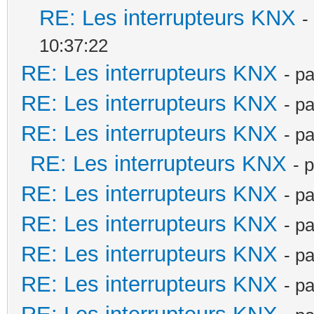
RE: Les interrupteurs KNX
-
10:37:22
RE: Les interrupteurs KNX
- p
RE: Les interrupteurs KNX
- p
RE: Les interrupteurs KNX
- p
RE: Les interrupteurs KNX
- 
RE: Les interrupteurs KNX
- p
RE: Les interrupteurs KNX
- p
RE: Les interrupteurs KNX
- p
RE: Les interrupteurs KNX
- p