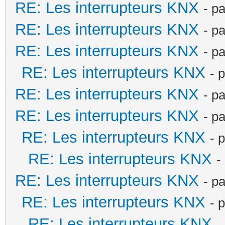
RE: Les interrupteurs KNX
- p
RE: Les interrupteurs KNX
- p
RE: Les interrupteurs KNX
- p
RE: Les interrupteurs KNX
- 
RE: Les interrupteurs KNX
- p
RE: Les interrupteurs KNX
- p
RE: Les interrupteurs KNX
- 
RE: Les interrupteurs KNX
-
RE: Les interrupteurs KNX
- p
RE: Les interrupteurs KNX
- 
RE: Les interrupteurs KNX
-