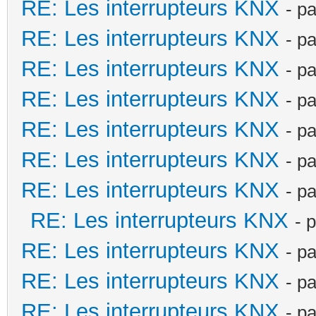
RE: Les interrupteurs KNX
- p
RE: Les interrupteurs KNX
- p
RE: Les interrupteurs KNX
- p
RE: Les interrupteurs KNX
- p
RE: Les interrupteurs KNX
- p
RE: Les interrupteurs KNX
- p
RE: Les interrupteurs KNX
- p
RE: Les interrupteurs KNX
- 
RE: Les interrupteurs KNX
- p
RE: Les interrupteurs KNX
- p
RE: Les interrupteurs KNX
- p