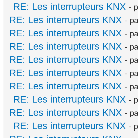
RE: Les interrupteurs KNX
- 
RE: Les interrupteurs KNX
- p
RE: Les interrupteurs KNX
- p
RE: Les interrupteurs KNX
- p
RE: Les interrupteurs KNX
- p
RE: Les interrupteurs KNX
- p
RE: Les interrupteurs KNX
- p
RE: Les interrupteurs KNX
- 
RE: Les interrupteurs KNX
- p
RE: Les interrupteurs KNX
- 