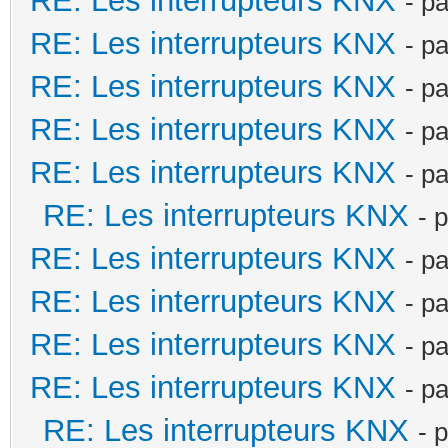
RE: Les interrupteurs KNX
- p
RE: Les interrupteurs KNX
- p
RE: Les interrupteurs KNX
- p
RE: Les interrupteurs KNX
- p
RE: Les interrupteurs KNX
- p
RE: Les interrupteurs KNX
- 
RE: Les interrupteurs KNX
- p
RE: Les interrupteurs KNX
- p
RE: Les interrupteurs KNX
- p
RE: Les interrupteurs KNX
- p
RE: Les interrupteurs KNX
- 