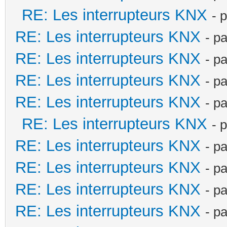
RE: Les interrupteurs KNX
- 
RE: Les interrupteurs KNX
- p
RE: Les interrupteurs KNX
- p
RE: Les interrupteurs KNX
- p
RE: Les interrupteurs KNX
- p
RE: Les interrupteurs KNX
- 
RE: Les interrupteurs KNX
- p
RE: Les interrupteurs KNX
- p
RE: Les interrupteurs KNX
- p
RE: Les interrupteurs KNX
- p