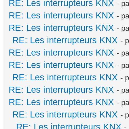
RE: Les interrupteurs KNX
- p
RE: Les interrupteurs KNX
- p
RE: Les interrupteurs KNX
- p
RE: Les interrupteurs KNX
- 
RE: Les interrupteurs KNX
- p
RE: Les interrupteurs KNX
- p
RE: Les interrupteurs KNX
- 
RE: Les interrupteurs KNX
- p
RE: Les interrupteurs KNX
- p
RE: Les interrupteurs KNX
- 
RE: Les interrupteurs KNX
-