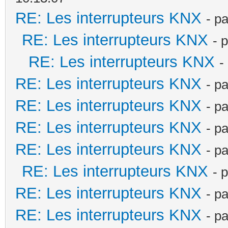
RE: Les interrupteurs KNX
- p
RE: Les interrupteurs KNX
- 
RE: Les interrupteurs KNX
-
RE: Les interrupteurs KNX
- p
RE: Les interrupteurs KNX
- p
RE: Les interrupteurs KNX
- p
RE: Les interrupteurs KNX
- p
RE: Les interrupteurs KNX
- 
RE: Les interrupteurs KNX
- p
RE: Les interrupteurs KNX
- p