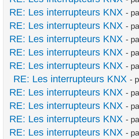
RE: Les interrupteurs KNX
- p
RE: Les interrupteurs KNX
- p
RE: Les interrupteurs KNX
- p
RE: Les interrupteurs KNX
- p
RE: Les interrupteurs KNX
- p
RE: Les interrupteurs KNX
- 
RE: Les interrupteurs KNX
- p
RE: Les interrupteurs KNX
- p
RE: Les interrupteurs KNX
- p
RE: Les interrupteurs KNX
- p