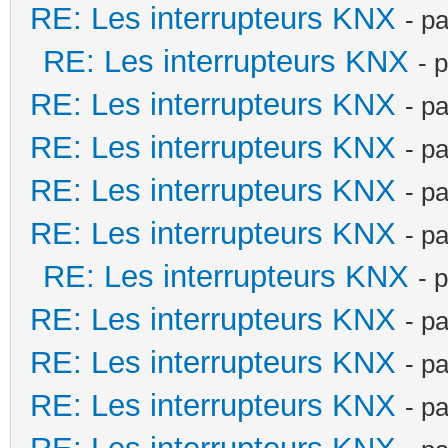
RE: Les interrupteurs KNX
- p
RE: Les interrupteurs KNX
- 
RE: Les interrupteurs KNX
- p
RE: Les interrupteurs KNX
- p
RE: Les interrupteurs KNX
- p
RE: Les interrupteurs KNX
- p
RE: Les interrupteurs KNX
- 
RE: Les interrupteurs KNX
- p
RE: Les interrupteurs KNX
- p
RE: Les interrupteurs KNX
- p