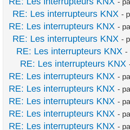
RE: Les interrupteurs KNX
- p
RE: Les interrupteurs KNX
- 
RE: Les interrupteurs KNX
- p
RE: Les interrupteurs KNX
- 
RE: Les interrupteurs KNX
-
RE: Les interrupteurs KNX
RE: Les interrupteurs KNX
- p
RE: Les interrupteurs KNX
- p
RE: Les interrupteurs KNX
- p
RE: Les interrupteurs KNX
- p
RE: Les interrupteurs KNX
- p