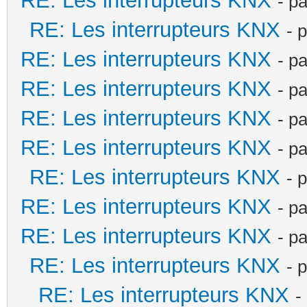
RE: Les interrupteurs KNX
- p
RE: Les interrupteurs KNX
- 
RE: Les interrupteurs KNX
- p
RE: Les interrupteurs KNX
- p
RE: Les interrupteurs KNX
- p
RE: Les interrupteurs KNX
- p
RE: Les interrupteurs KNX
- 
RE: Les interrupteurs KNX
- p
RE: Les interrupteurs KNX
- p
RE: Les interrupteurs KNX
- 
RE: Les interrupteurs KNX
-