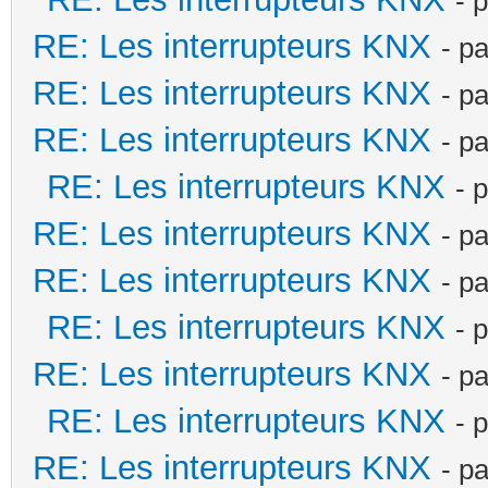
- 
RE: Les interrupteurs KNX
- p
RE: Les interrupteurs KNX
- p
RE: Les interrupteurs KNX
- p
RE: Les interrupteurs KNX
- 
RE: Les interrupteurs KNX
- p
RE: Les interrupteurs KNX
- p
RE: Les interrupteurs KNX
- 
RE: Les interrupteurs KNX
- p
RE: Les interrupteurs KNX
- 
RE: Les interrupteurs KNX
- p