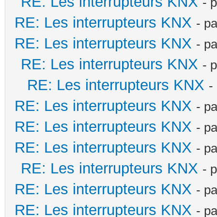
RE: Les interrupteurs KNX
- 
RE: Les interrupteurs KNX
- p
RE: Les interrupteurs KNX
- p
RE: Les interrupteurs KNX
- 
RE: Les interrupteurs KNX
-
RE: Les interrupteurs KNX
- p
RE: Les interrupteurs KNX
- p
RE: Les interrupteurs KNX
- p
RE: Les interrupteurs KNX
- 
RE: Les interrupteurs KNX
- p
RE: Les interrupteurs KNX
- p