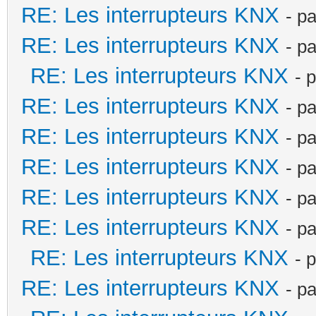
RE: Les interrupteurs KNX
- p
RE: Les interrupteurs KNX
- p
RE: Les interrupteurs KNX
- 
RE: Les interrupteurs KNX
- p
RE: Les interrupteurs KNX
- p
RE: Les interrupteurs KNX
- p
RE: Les interrupteurs KNX
- p
RE: Les interrupteurs KNX
- p
RE: Les interrupteurs KNX
- 
RE: Les interrupteurs KNX
- p