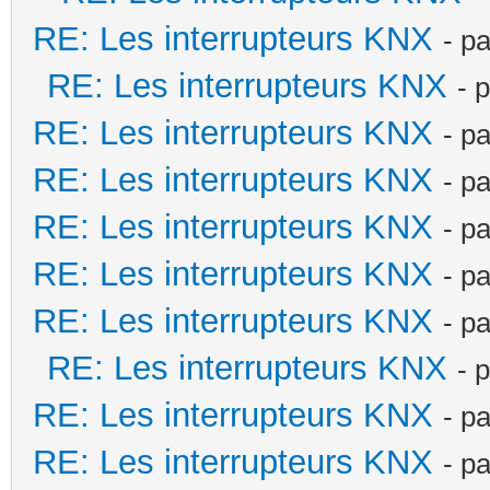
RE: Les interrupteurs KNX
- p
RE: Les interrupteurs KNX
- 
RE: Les interrupteurs KNX
- p
RE: Les interrupteurs KNX
- p
RE: Les interrupteurs KNX
- p
RE: Les interrupteurs KNX
- p
RE: Les interrupteurs KNX
- p
RE: Les interrupteurs KNX
- 
RE: Les interrupteurs KNX
- p
RE: Les interrupteurs KNX
- p