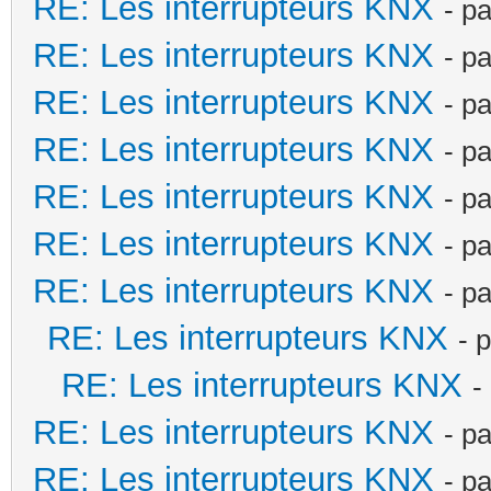
RE: Les interrupteurs KNX
- p
RE: Les interrupteurs KNX
- p
RE: Les interrupteurs KNX
- p
RE: Les interrupteurs KNX
- p
RE: Les interrupteurs KNX
- p
RE: Les interrupteurs KNX
- p
RE: Les interrupteurs KNX
- p
RE: Les interrupteurs KNX
- 
RE: Les interrupteurs KNX
-
RE: Les interrupteurs KNX
- p
RE: Les interrupteurs KNX
- p