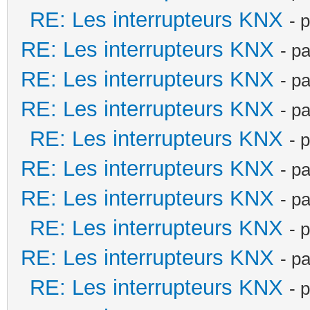
RE: Les interrupteurs KNX
- 
RE: Les interrupteurs KNX
- p
RE: Les interrupteurs KNX
- p
RE: Les interrupteurs KNX
- p
RE: Les interrupteurs KNX
- 
RE: Les interrupteurs KNX
- p
RE: Les interrupteurs KNX
- p
RE: Les interrupteurs KNX
- 
RE: Les interrupteurs KNX
- p
RE: Les interrupteurs KNX
- 