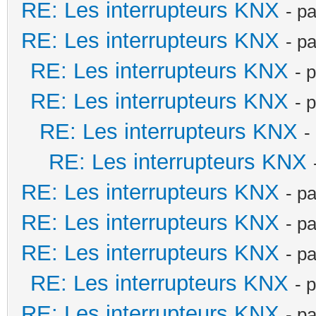
RE: Les interrupteurs KNX
- p
RE: Les interrupteurs KNX
- p
RE: Les interrupteurs KNX
- 
RE: Les interrupteurs KNX
- 
RE: Les interrupteurs KNX
-
RE: Les interrupteurs KNX
RE: Les interrupteurs KNX
- p
RE: Les interrupteurs KNX
- p
RE: Les interrupteurs KNX
- p
RE: Les interrupteurs KNX
- 
RE: Les interrupteurs KNX
- p