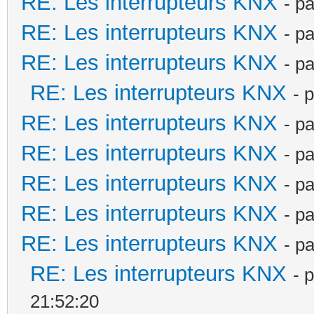
RE: Les interrupteurs KNX
- p
RE: Les interrupteurs KNX
- p
RE: Les interrupteurs KNX
- p
RE: Les interrupteurs KNX
- 
RE: Les interrupteurs KNX
- p
RE: Les interrupteurs KNX
- p
RE: Les interrupteurs KNX
- p
RE: Les interrupteurs KNX
- p
RE: Les interrupteurs KNX
- p
RE: Les interrupteurs KNX
- 
21:52:20