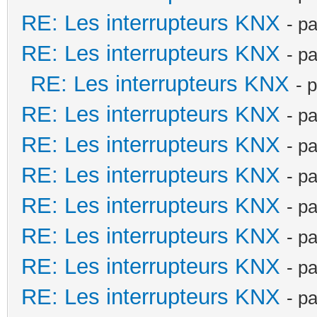
RE: Les interrupteurs KNX
- p
RE: Les interrupteurs KNX
- p
RE: Les interrupteurs KNX
- 
RE: Les interrupteurs KNX
- p
RE: Les interrupteurs KNX
- p
RE: Les interrupteurs KNX
- p
RE: Les interrupteurs KNX
- p
RE: Les interrupteurs KNX
- p
RE: Les interrupteurs KNX
- p
RE: Les interrupteurs KNX
- p