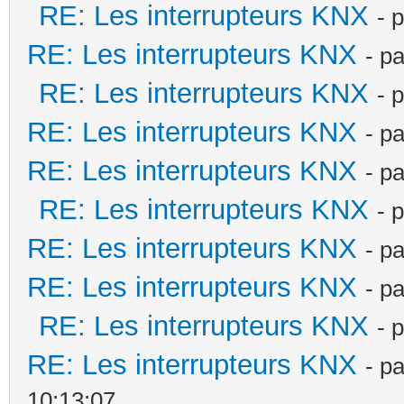
RE: Les interrupteurs KNX
- 
RE: Les interrupteurs KNX
- p
RE: Les interrupteurs KNX
- 
RE: Les interrupteurs KNX
- p
RE: Les interrupteurs KNX
- p
RE: Les interrupteurs KNX
- 
RE: Les interrupteurs KNX
- p
RE: Les interrupteurs KNX
- p
RE: Les interrupteurs KNX
- 
RE: Les interrupteurs KNX
- p
10:13:07