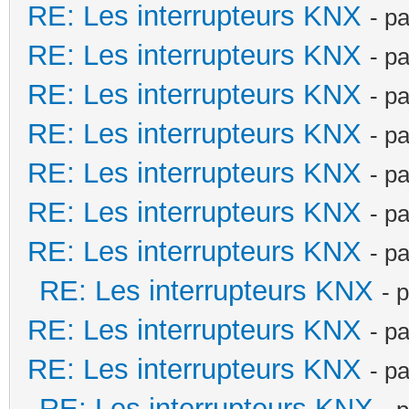
RE: Les interrupteurs KNX
- p
RE: Les interrupteurs KNX
- p
RE: Les interrupteurs KNX
- p
RE: Les interrupteurs KNX
- p
RE: Les interrupteurs KNX
- p
RE: Les interrupteurs KNX
- p
RE: Les interrupteurs KNX
- p
RE: Les interrupteurs KNX
- 
RE: Les interrupteurs KNX
- p
RE: Les interrupteurs KNX
- p
RE: Les interrupteurs KNX