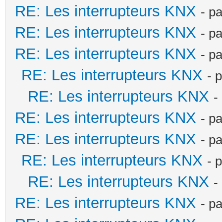
RE: Les interrupteurs KNX
- p
RE: Les interrupteurs KNX
- p
RE: Les interrupteurs KNX
- p
RE: Les interrupteurs KNX
- 
RE: Les interrupteurs KNX
-
RE: Les interrupteurs KNX
- p
RE: Les interrupteurs KNX
- p
RE: Les interrupteurs KNX
- 
RE: Les interrupteurs KNX
-
RE: Les interrupteurs KNX
- p