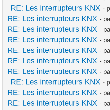
RE: Les interrupteurs KNX
- 
RE: Les interrupteurs KNX
- p
RE: Les interrupteurs KNX
- p
RE: Les interrupteurs KNX
- p
RE: Les interrupteurs KNX
- p
RE: Les interrupteurs KNX
- p
RE: Les interrupteurs KNX
- p
RE: Les interrupteurs KNX
- 
RE: Les interrupteurs KNX
- p
RE: Les interrupteurs KNX
- p