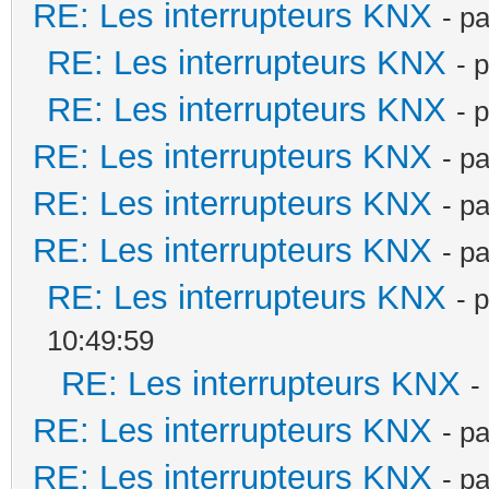
RE: Les interrupteurs KNX
- p
RE: Les interrupteurs KNX
- 
RE: Les interrupteurs KNX
- 
RE: Les interrupteurs KNX
- p
RE: Les interrupteurs KNX
- p
RE: Les interrupteurs KNX
- p
RE: Les interrupteurs KNX
- 
10:49:59
RE: Les interrupteurs KNX
-
RE: Les interrupteurs KNX
- p
RE: Les interrupteurs KNX
- p