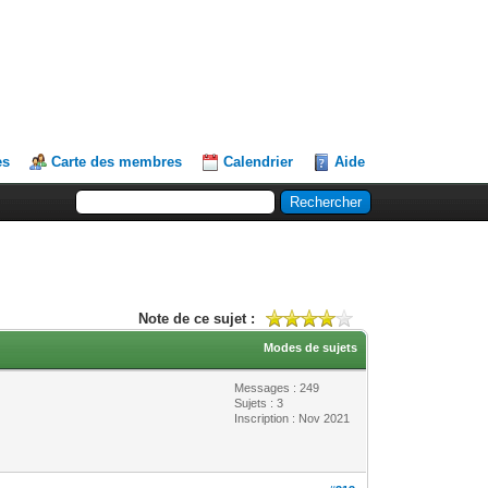
es
Carte des membres
Calendrier
Aide
Note de ce sujet :
Modes de sujets
Messages : 249
Sujets : 3
Inscription : Nov 2021