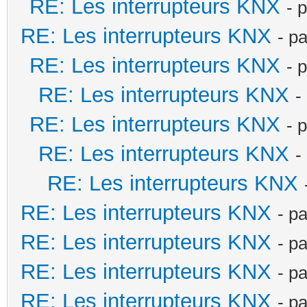
RE: Les interrupteurs KNX
- 
RE: Les interrupteurs KNX
- p
RE: Les interrupteurs KNX
- 
RE: Les interrupteurs KNX
-
RE: Les interrupteurs KNX
- 
RE: Les interrupteurs KNX
-
RE: Les interrupteurs KNX
RE: Les interrupteurs KNX
- p
RE: Les interrupteurs KNX
- p
RE: Les interrupteurs KNX
- p
RE: Les interrupteurs KNX
- p