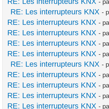
RE: Les interrupteurs KNX
- p
RE: Les interrupteurs KNX
- 
RE: Les interrupteurs KNX
- p
RE: Les interrupteurs KNX
- p
RE: Les interrupteurs KNX
- p
RE: Les interrupteurs KNX
- p
RE: Les interrupteurs KNX
- 
RE: Les interrupteurs KNX
- p
RE: Les interrupteurs KNX
- p
RE: Les interrupteurs KNX
- p
RE: Les interrupteurs KNX
- p