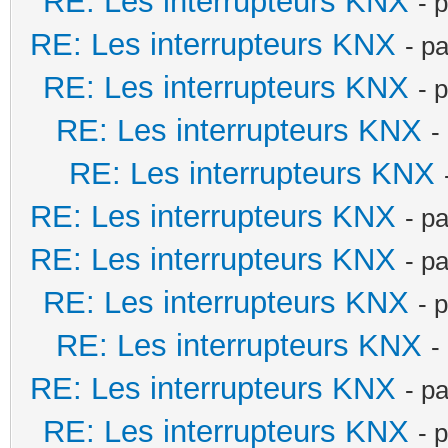
RE: Les interrupteurs KNX
- 
RE: Les interrupteurs KNX
- p
RE: Les interrupteurs KNX
- 
RE: Les interrupteurs KNX
-
RE: Les interrupteurs KNX
RE: Les interrupteurs KNX
- p
RE: Les interrupteurs KNX
- p
RE: Les interrupteurs KNX
- 
RE: Les interrupteurs KNX
-
RE: Les interrupteurs KNX
- p
RE: Les interrupteurs KNX
- 