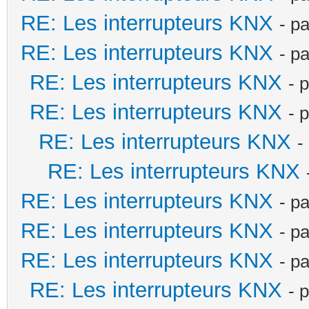
RE: Les interrupteurs KNX
- p
RE: Les interrupteurs KNX
- p
RE: Les interrupteurs KNX
- 
RE: Les interrupteurs KNX
- 
RE: Les interrupteurs KNX
-
RE: Les interrupteurs KNX
RE: Les interrupteurs KNX
- p
RE: Les interrupteurs KNX
- p
RE: Les interrupteurs KNX
- p
RE: Les interrupteurs KNX
- 