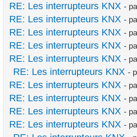
RE: Les interrupteurs KNX
- p
RE: Les interrupteurs KNX
- p
RE: Les interrupteurs KNX
- p
RE: Les interrupteurs KNX
- p
RE: Les interrupteurs KNX
- p
RE: Les interrupteurs KNX
- 
RE: Les interrupteurs KNX
- p
RE: Les interrupteurs KNX
- p
RE: Les interrupteurs KNX
- p
RE: Les interrupteurs KNX
- p