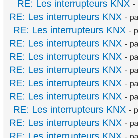
RE: Les interrupteurs KNX
-
RE: Les interrupteurs KNX
- p
RE: Les interrupteurs KNX
- 
RE: Les interrupteurs KNX
- p
RE: Les interrupteurs KNX
- p
RE: Les interrupteurs KNX
- p
RE: Les interrupteurs KNX
- p
RE: Les interrupteurs KNX
- p
RE: Les interrupteurs KNX
- 
RE: Les interrupteurs KNX
- p
RE: Les interrupteurs KNX
- p