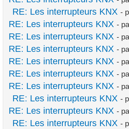
RE: Les interrupteurs KNX
- 
RE: Les interrupteurs KNX
- p
RE: Les interrupteurs KNX
- p
RE: Les interrupteurs KNX
- p
RE: Les interrupteurs KNX
- p
RE: Les interrupteurs KNX
- p
RE: Les interrupteurs KNX
- p
RE: Les interrupteurs KNX
- 
RE: Les interrupteurs KNX
- p
RE: Les interrupteurs KNX
- 