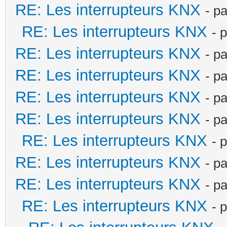
RE: Les interrupteurs KNX
- p
RE: Les interrupteurs KNX
- 
RE: Les interrupteurs KNX
- p
RE: Les interrupteurs KNX
- p
RE: Les interrupteurs KNX
- p
RE: Les interrupteurs KNX
- p
RE: Les interrupteurs KNX
- 
RE: Les interrupteurs KNX
- p
RE: Les interrupteurs KNX
- p
RE: Les interrupteurs KNX
- 