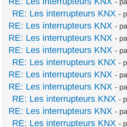
RE: Les interrupteurs KNX
- p
RE: Les interrupteurs KNX
- 
RE: Les interrupteurs KNX
- p
RE: Les interrupteurs KNX
- p
RE: Les interrupteurs KNX
- p
RE: Les interrupteurs KNX
- 
RE: Les interrupteurs KNX
- p
RE: Les interrupteurs KNX
- p
RE: Les interrupteurs KNX
- 
RE: Les interrupteurs KNX
- p
RE: Les interrupteurs KNX
- 