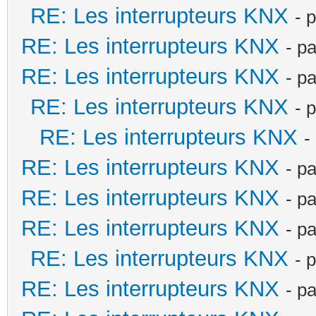
RE: Les interrupteurs KNX
- 
RE: Les interrupteurs KNX
- p
RE: Les interrupteurs KNX
- p
RE: Les interrupteurs KNX
- 
RE: Les interrupteurs KNX
-
RE: Les interrupteurs KNX
- p
RE: Les interrupteurs KNX
- p
RE: Les interrupteurs KNX
- p
RE: Les interrupteurs KNX
- 
RE: Les interrupteurs KNX
- p