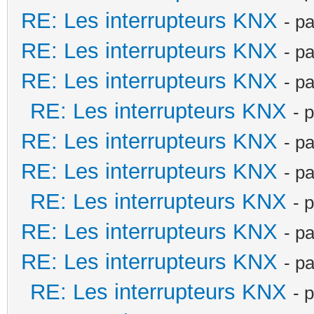
RE: Les interrupteurs KNX
- p
RE: Les interrupteurs KNX
- p
RE: Les interrupteurs KNX
- p
RE: Les interrupteurs KNX
- 
RE: Les interrupteurs KNX
- p
RE: Les interrupteurs KNX
- p
RE: Les interrupteurs KNX
- 
RE: Les interrupteurs KNX
- p
RE: Les interrupteurs KNX
- p
RE: Les interrupteurs KNX
- 