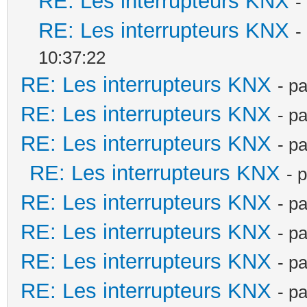
RE: Les interrupteurs KNX
-
RE: Les interrupteurs KNX
-
10:37:22
RE: Les interrupteurs KNX
- p
RE: Les interrupteurs KNX
- p
RE: Les interrupteurs KNX
- p
RE: Les interrupteurs KNX
- 
RE: Les interrupteurs KNX
- p
RE: Les interrupteurs KNX
- p
RE: Les interrupteurs KNX
- p
RE: Les interrupteurs KNX
- p