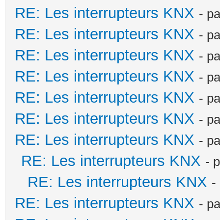
RE: Les interrupteurs KNX
- p
RE: Les interrupteurs KNX
- p
RE: Les interrupteurs KNX
- p
RE: Les interrupteurs KNX
- p
RE: Les interrupteurs KNX
- p
RE: Les interrupteurs KNX
- p
RE: Les interrupteurs KNX
- p
RE: Les interrupteurs KNX
- 
RE: Les interrupteurs KNX
-
RE: Les interrupteurs KNX
- p