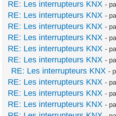
RE: Les interrupteurs KNX
- p
RE: Les interrupteurs KNX
- p
RE: Les interrupteurs KNX
- p
RE: Les interrupteurs KNX
- p
RE: Les interrupteurs KNX
- p
RE: Les interrupteurs KNX
- p
RE: Les interrupteurs KNX
- 
RE: Les interrupteurs KNX
- p
RE: Les interrupteurs KNX
- p
RE: Les interrupteurs KNX
- p
RE: Les interrupteurs KNX
- p