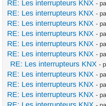
RE: Les interrupteurs KNX
- p
RE: Les interrupteurs KNX
- p
RE: Les interrupteurs KNX
- p
RE: Les interrupteurs KNX
- p
RE: Les interrupteurs KNX
- p
RE: Les interrupteurs KNX
- p
RE: Les interrupteurs KNX
- 
RE: Les interrupteurs KNX
- p
RE: Les interrupteurs KNX
- p
RE: Les interrupteurs KNX
- p
RE: Les interrupteurs KNX
- p