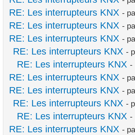
RE: Les interrupteurs KNX
- p
RE: Les interrupteurs KNX
- p
RE: Les interrupteurs KNX
- p
RE: Les interrupteurs KNX
- 
RE: Les interrupteurs KNX
-
RE: Les interrupteurs KNX
- p
RE: Les interrupteurs KNX
- p
RE: Les interrupteurs KNX
- 
RE: Les interrupteurs KNX
-
RE: Les interrupteurs KNX
- p