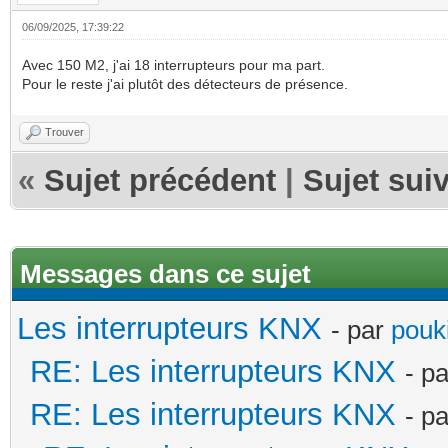
06/09/2025, 17:39:22
Avec 150 M2, j'ai 18 interrupteurs pour ma part.
Pour le reste j'ai plutôt des détecteurs de présence.
Trouver
«
Sujet précédent
|
Sujet sui
Messages dans ce sujet
Les interrupteurs KNX
- par
pouki
RE: Les interrupteurs KNX
- p
RE: Les interrupteurs KNX
- p