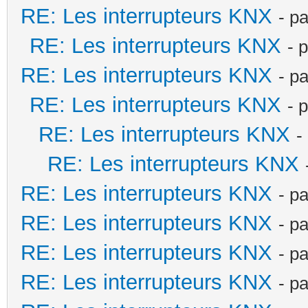
RE: Les interrupteurs KNX
- p
RE: Les interrupteurs KNX
- 
RE: Les interrupteurs KNX
- p
RE: Les interrupteurs KNX
- 
RE: Les interrupteurs KNX
-
RE: Les interrupteurs KNX
RE: Les interrupteurs KNX
- p
RE: Les interrupteurs KNX
- p
RE: Les interrupteurs KNX
- p
RE: Les interrupteurs KNX
- p