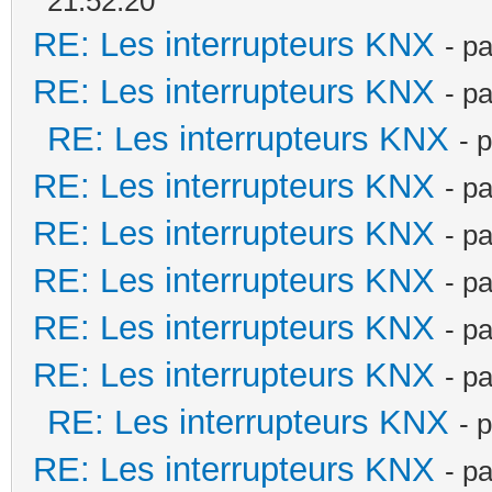
21:52:20
RE: Les interrupteurs KNX
- p
RE: Les interrupteurs KNX
- p
RE: Les interrupteurs KNX
- 
RE: Les interrupteurs KNX
- p
RE: Les interrupteurs KNX
- p
RE: Les interrupteurs KNX
- p
RE: Les interrupteurs KNX
- p
RE: Les interrupteurs KNX
- p
RE: Les interrupteurs KNX
- 
RE: Les interrupteurs KNX
- p