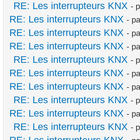
RE: Les interrupteurs KNX
- 
RE: Les interrupteurs KNX
- p
RE: Les interrupteurs KNX
- p
RE: Les interrupteurs KNX
- p
RE: Les interrupteurs KNX
- 
RE: Les interrupteurs KNX
- p
RE: Les interrupteurs KNX
- p
RE: Les interrupteurs KNX
- 
RE: Les interrupteurs KNX
- p
RE: Les interrupteurs KNX
- 