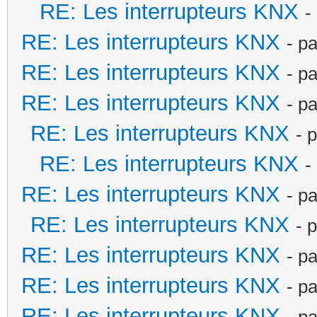
RE: Les interrupteurs KNX
-
RE: Les interrupteurs KNX
- p
RE: Les interrupteurs KNX
- p
RE: Les interrupteurs KNX
- p
RE: Les interrupteurs KNX
- 
RE: Les interrupteurs KNX
-
RE: Les interrupteurs KNX
- p
RE: Les interrupteurs KNX
- 
RE: Les interrupteurs KNX
- p
RE: Les interrupteurs KNX
- p
RE: Les interrupteurs KNX
- p