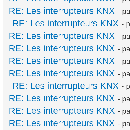
RE: Les interrupteurs KNX
- p
RE: Les interrupteurs KNX
- 
RE: Les interrupteurs KNX
- p
RE: Les interrupteurs KNX
- p
RE: Les interrupteurs KNX
- p
RE: Les interrupteurs KNX
- p
RE: Les interrupteurs KNX
- 
RE: Les interrupteurs KNX
- p
RE: Les interrupteurs KNX
- p
RE: Les interrupteurs KNX
- p