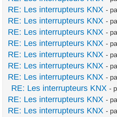
RE: Les interrupteurs KNX
- p
RE: Les interrupteurs KNX
- p
RE: Les interrupteurs KNX
- p
RE: Les interrupteurs KNX
- p
RE: Les interrupteurs KNX
- p
RE: Les interrupteurs KNX
- p
RE: Les interrupteurs KNX
- p
RE: Les interrupteurs KNX
- 
RE: Les interrupteurs KNX
- p
RE: Les interrupteurs KNX
- p