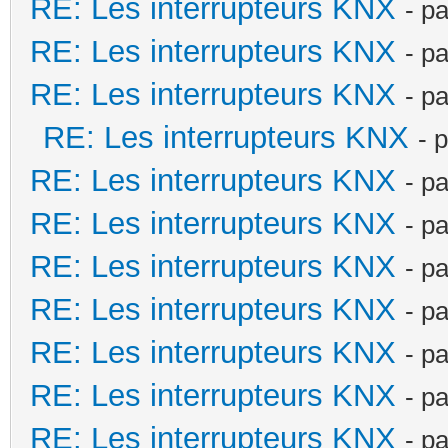
RE: Les interrupteurs KNX
- p
RE: Les interrupteurs KNX
- p
RE: Les interrupteurs KNX
- p
RE: Les interrupteurs KNX
- 
RE: Les interrupteurs KNX
- p
RE: Les interrupteurs KNX
- p
RE: Les interrupteurs KNX
- p
RE: Les interrupteurs KNX
- p
RE: Les interrupteurs KNX
- p
RE: Les interrupteurs KNX
- p
RE: Les interrupteurs KNX
- p