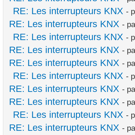
RE: Les interrupteurs KNX
- 
RE: Les interrupteurs KNX
- p
RE: Les interrupteurs KNX
- 
RE: Les interrupteurs KNX
- p
RE: Les interrupteurs KNX
- p
RE: Les interrupteurs KNX
- 
RE: Les interrupteurs KNX
- p
RE: Les interrupteurs KNX
- p
RE: Les interrupteurs KNX
- 
RE: Les interrupteurs KNX
- p