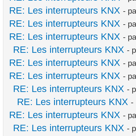
RE: Les interrupteurs KNX
- p
RE: Les interrupteurs KNX
- p
RE: Les interrupteurs KNX
- p
RE: Les interrupteurs KNX
- 
RE: Les interrupteurs KNX
- p
RE: Les interrupteurs KNX
- p
RE: Les interrupteurs KNX
- 
RE: Les interrupteurs KNX
-
RE: Les interrupteurs KNX
- p
RE: Les interrupteurs KNX
- 