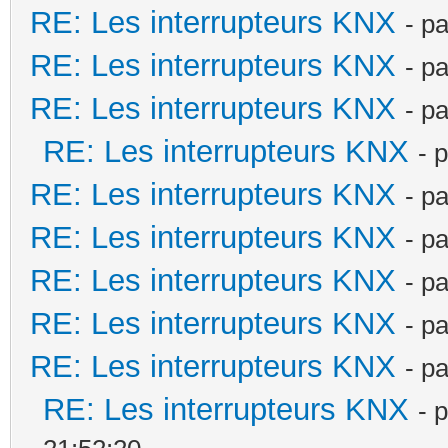
RE: Les interrupteurs KNX
- p
RE: Les interrupteurs KNX
- p
RE: Les interrupteurs KNX
- p
RE: Les interrupteurs KNX
- 
RE: Les interrupteurs KNX
- p
RE: Les interrupteurs KNX
- p
RE: Les interrupteurs KNX
- p
RE: Les interrupteurs KNX
- p
RE: Les interrupteurs KNX
- p
RE: Les interrupteurs KNX
- 