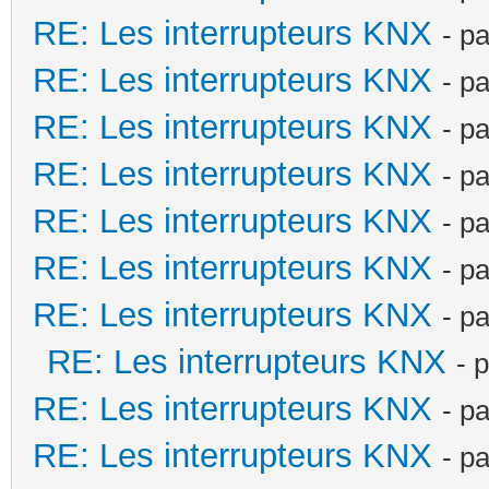
RE: Les interrupteurs KNX
- p
RE: Les interrupteurs KNX
- p
RE: Les interrupteurs KNX
- p
RE: Les interrupteurs KNX
- p
RE: Les interrupteurs KNX
- p
RE: Les interrupteurs KNX
- p
RE: Les interrupteurs KNX
- p
RE: Les interrupteurs KNX
- 
RE: Les interrupteurs KNX
- p
RE: Les interrupteurs KNX
- p