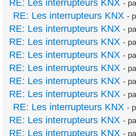
RE: Les interrupteurs KNX
- p
RE: Les interrupteurs KNX
- 
RE: Les interrupteurs KNX
- p
RE: Les interrupteurs KNX
- p
RE: Les interrupteurs KNX
- p
RE: Les interrupteurs KNX
- p
RE: Les interrupteurs KNX
- p
RE: Les interrupteurs KNX
- p
RE: Les interrupteurs KNX
- 
RE: Les interrupteurs KNX
- p
RE: Les interrupteurs KNX
- p