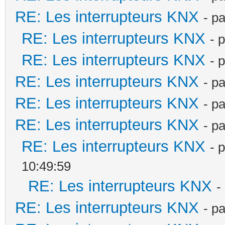
RE: Les interrupteurs KNX
- p
RE: Les interrupteurs KNX
- 
RE: Les interrupteurs KNX
- 
RE: Les interrupteurs KNX
- p
RE: Les interrupteurs KNX
- p
RE: Les interrupteurs KNX
- p
RE: Les interrupteurs KNX
- 
10:49:59
RE: Les interrupteurs KNX
-
RE: Les interrupteurs KNX
- p