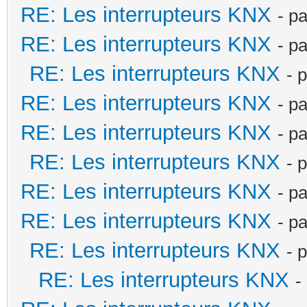
RE: Les interrupteurs KNX
- p
RE: Les interrupteurs KNX
- p
RE: Les interrupteurs KNX
- 
RE: Les interrupteurs KNX
- p
RE: Les interrupteurs KNX
- p
RE: Les interrupteurs KNX
- 
RE: Les interrupteurs KNX
- p
RE: Les interrupteurs KNX
- p
RE: Les interrupteurs KNX
- 
RE: Les interrupteurs KNX
-