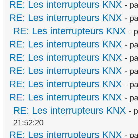
RE: Les interrupteurs KNX
- p
RE: Les interrupteurs KNX
- p
RE: Les interrupteurs KNX
- 
RE: Les interrupteurs KNX
- p
RE: Les interrupteurs KNX
- p
RE: Les interrupteurs KNX
- p
RE: Les interrupteurs KNX
- p
RE: Les interrupteurs KNX
- p
RE: Les interrupteurs KNX
- 
21:52:20
RE: Les interrupteurs KNX
- p