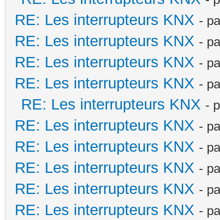
RE: Les interrupteurs KNX
- p
RE: Les interrupteurs KNX
- p
RE: Les interrupteurs KNX
- p
RE: Les interrupteurs KNX
- p
RE: Les interrupteurs KNX
- 
RE: Les interrupteurs KNX
- p
RE: Les interrupteurs KNX
- p
RE: Les interrupteurs KNX
- p
RE: Les interrupteurs KNX
- p
RE: Les interrupteurs KNX
- p