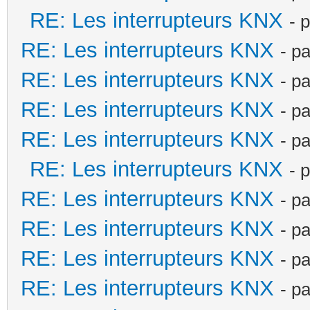
RE: Les interrupteurs KNX
- 
RE: Les interrupteurs KNX
- p
RE: Les interrupteurs KNX
- p
RE: Les interrupteurs KNX
- p
RE: Les interrupteurs KNX
- p
RE: Les interrupteurs KNX
- 
RE: Les interrupteurs KNX
- p
RE: Les interrupteurs KNX
- p
RE: Les interrupteurs KNX
- p
RE: Les interrupteurs KNX
- p