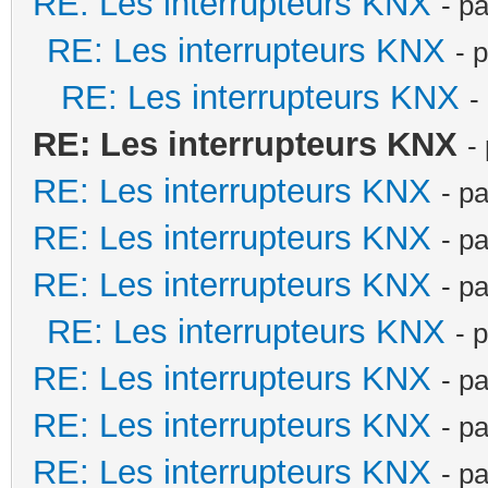
RE: Les interrupteurs KNX
- p
RE: Les interrupteurs KNX
- 
RE: Les interrupteurs KNX
-
RE: Les interrupteurs KNX
-
RE: Les interrupteurs KNX
- p
RE: Les interrupteurs KNX
- p
RE: Les interrupteurs KNX
- p
RE: Les interrupteurs KNX
- 
RE: Les interrupteurs KNX
- p
RE: Les interrupteurs KNX
- p
RE: Les interrupteurs KNX
- p