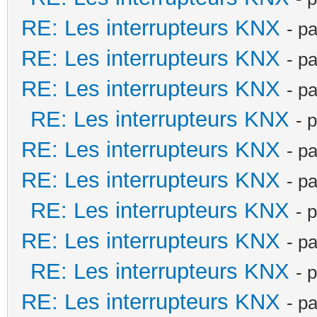
RE: Les interrupteurs KNX
- p
RE: Les interrupteurs KNX
- p
RE: Les interrupteurs KNX
- p
RE: Les interrupteurs KNX
- 
RE: Les interrupteurs KNX
- p
RE: Les interrupteurs KNX
- p
RE: Les interrupteurs KNX
- 
RE: Les interrupteurs KNX
- p
RE: Les interrupteurs KNX
- 
RE: Les interrupteurs KNX
- p