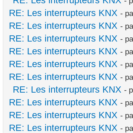
RE: Les interrupteurs KNX
- 
RE: Les interrupteurs KNX
- p
RE: Les interrupteurs KNX
- p
RE: Les interrupteurs KNX
- p
RE: Les interrupteurs KNX
- p
RE: Les interrupteurs KNX
- p
RE: Les interrupteurs KNX
- p
RE: Les interrupteurs KNX
- 
RE: Les interrupteurs KNX
- p
RE: Les interrupteurs KNX
- p
RE: Les interrupteurs KNX
- p