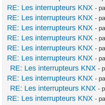
RE: Les interrupteurs KNX
- p
RE: Les interrupteurs KNX
- p
RE: Les interrupteurs KNX
- p
RE: Les interrupteurs KNX
- p
RE: Les interrupteurs KNX
- p
RE: Les interrupteurs KNX
- p
RE: Les interrupteurs KNX
- 
RE: Les interrupteurs KNX
- p
RE: Les interrupteurs KNX
- 
RE: Les interrupteurs KNX
- p