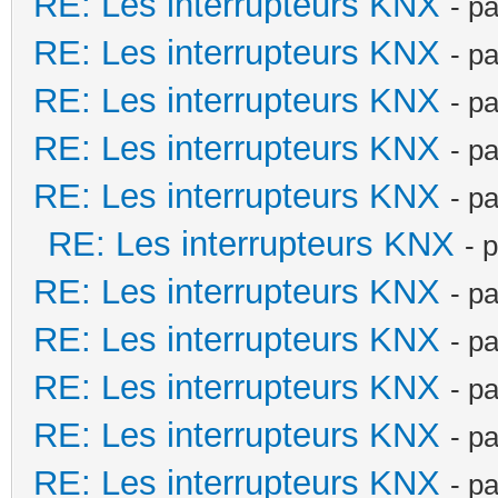
RE: Les interrupteurs KNX
- p
RE: Les interrupteurs KNX
- p
RE: Les interrupteurs KNX
- p
RE: Les interrupteurs KNX
- p
RE: Les interrupteurs KNX
- p
RE: Les interrupteurs KNX
- 
RE: Les interrupteurs KNX
- p
RE: Les interrupteurs KNX
- p
RE: Les interrupteurs KNX
- p
RE: Les interrupteurs KNX
- p
RE: Les interrupteurs KNX
- p