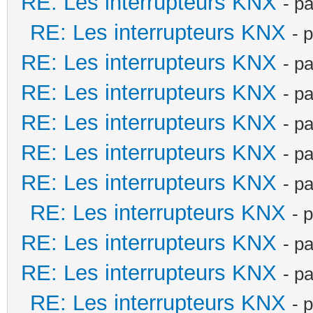
RE: Les interrupteurs KNX
- p
RE: Les interrupteurs KNX
- 
RE: Les interrupteurs KNX
- p
RE: Les interrupteurs KNX
- p
RE: Les interrupteurs KNX
- p
RE: Les interrupteurs KNX
- p
RE: Les interrupteurs KNX
- p
RE: Les interrupteurs KNX
- 
RE: Les interrupteurs KNX
- p
RE: Les interrupteurs KNX
- p
RE: Les interrupteurs KNX
- 