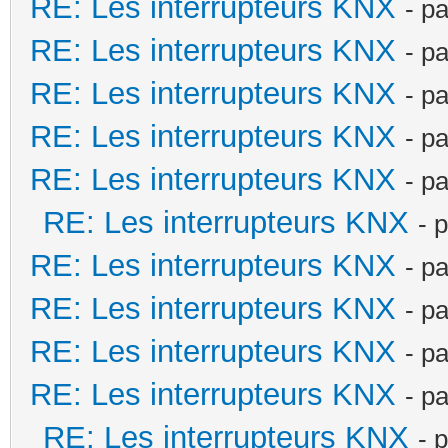
RE: Les interrupteurs KNX
- p
RE: Les interrupteurs KNX
- p
RE: Les interrupteurs KNX
- p
RE: Les interrupteurs KNX
- p
RE: Les interrupteurs KNX
- p
RE: Les interrupteurs KNX
- 
RE: Les interrupteurs KNX
- p
RE: Les interrupteurs KNX
- p
RE: Les interrupteurs KNX
- p
RE: Les interrupteurs KNX
- p
RE: Les interrupteurs KNX
- 