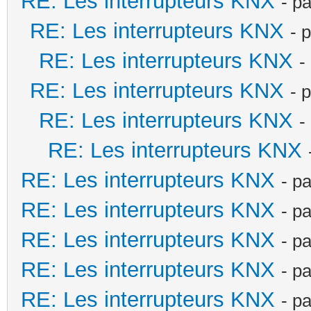
RE: Les interrupteurs KNX
- p
RE: Les interrupteurs KNX
- 
RE: Les interrupteurs KNX
-
RE: Les interrupteurs KNX
- 
RE: Les interrupteurs KNX
-
RE: Les interrupteurs KNX
RE: Les interrupteurs KNX
- p
RE: Les interrupteurs KNX
- p
RE: Les interrupteurs KNX
- p
RE: Les interrupteurs KNX
- p
RE: Les interrupteurs KNX
- p