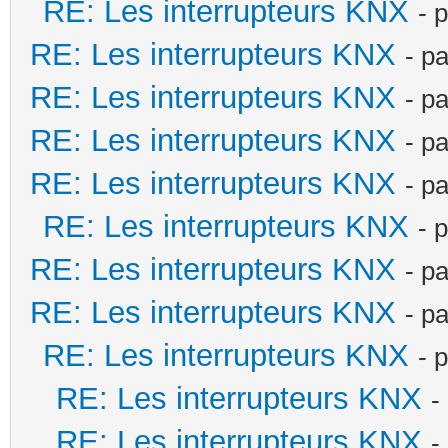
RE: Les interrupteurs KNX
- 
RE: Les interrupteurs KNX
- p
RE: Les interrupteurs KNX
- p
RE: Les interrupteurs KNX
- p
RE: Les interrupteurs KNX
- p
RE: Les interrupteurs KNX
- 
RE: Les interrupteurs KNX
- p
RE: Les interrupteurs KNX
- p
RE: Les interrupteurs KNX
- 
RE: Les interrupteurs KNX
-
RE: Les interrupteurs KNX
-