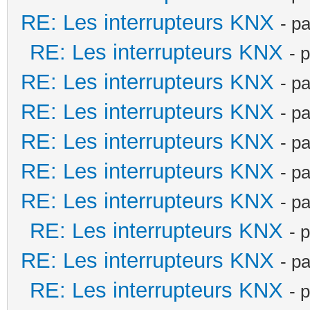
RE: Les interrupteurs KNX
- p
RE: Les interrupteurs KNX
- 
RE: Les interrupteurs KNX
- p
RE: Les interrupteurs KNX
- p
RE: Les interrupteurs KNX
- p
RE: Les interrupteurs KNX
- p
RE: Les interrupteurs KNX
- p
RE: Les interrupteurs KNX
- 
RE: Les interrupteurs KNX
- p
RE: Les interrupteurs KNX
- 