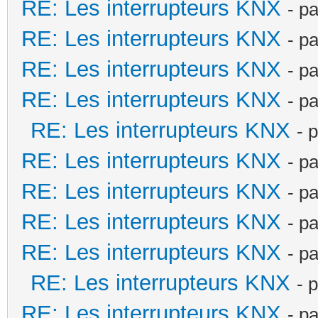
RE: Les interrupteurs KNX
- p
RE: Les interrupteurs KNX
- p
RE: Les interrupteurs KNX
- p
RE: Les interrupteurs KNX
- p
RE: Les interrupteurs KNX
- 
RE: Les interrupteurs KNX
- p
RE: Les interrupteurs KNX
- p
RE: Les interrupteurs KNX
- p
RE: Les interrupteurs KNX
- p
RE: Les interrupteurs KNX
- 
RE: Les interrupteurs KNX
- p