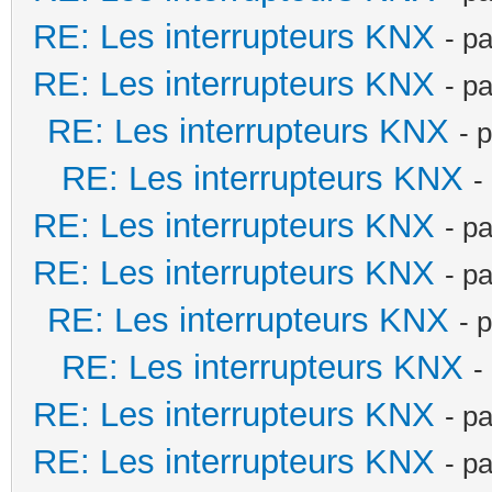
RE: Les interrupteurs KNX
- p
RE: Les interrupteurs KNX
- p
RE: Les interrupteurs KNX
- 
RE: Les interrupteurs KNX
-
RE: Les interrupteurs KNX
- p
RE: Les interrupteurs KNX
- p
RE: Les interrupteurs KNX
- 
RE: Les interrupteurs KNX
-
RE: Les interrupteurs KNX
- p
RE: Les interrupteurs KNX
- p