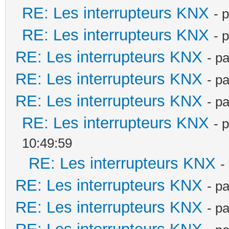
RE: Les interrupteurs KNX
- 
RE: Les interrupteurs KNX
- 
RE: Les interrupteurs KNX
- p
RE: Les interrupteurs KNX
- p
RE: Les interrupteurs KNX
- p
RE: Les interrupteurs KNX
- 
10:49:59
RE: Les interrupteurs KNX
-
RE: Les interrupteurs KNX
- p
RE: Les interrupteurs KNX
- p