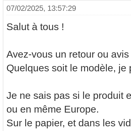
07/02/2025, 13:57:29
Salut à tous !
Avez-vous un retour ou avis
Quelques soit le modèle, je
Je ne sais pas si le produit
ou en même Europe.
Sur le papier, et dans les v