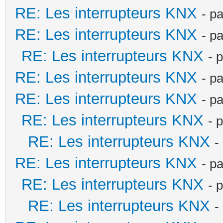
RE: Les interrupteurs KNX
- p
RE: Les interrupteurs KNX
- p
RE: Les interrupteurs KNX
- 
RE: Les interrupteurs KNX
- p
RE: Les interrupteurs KNX
- p
RE: Les interrupteurs KNX
- 
RE: Les interrupteurs KNX
-
RE: Les interrupteurs KNX
- p
RE: Les interrupteurs KNX
- 
RE: Les interrupteurs KNX
-