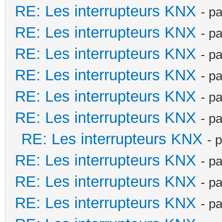
RE: Les interrupteurs KNX
- p
RE: Les interrupteurs KNX
- p
RE: Les interrupteurs KNX
- p
RE: Les interrupteurs KNX
- p
RE: Les interrupteurs KNX
- p
RE: Les interrupteurs KNX
- p
RE: Les interrupteurs KNX
- 
RE: Les interrupteurs KNX
- p
RE: Les interrupteurs KNX
- p
RE: Les interrupteurs KNX
- p