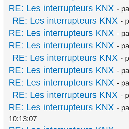
RE: Les interrupteurs KNX
- p
RE: Les interrupteurs KNX
- 
RE: Les interrupteurs KNX
- p
RE: Les interrupteurs KNX
- p
RE: Les interrupteurs KNX
- 
RE: Les interrupteurs KNX
- p
RE: Les interrupteurs KNX
- p
RE: Les interrupteurs KNX
- 
RE: Les interrupteurs KNX
- p
10:13:07