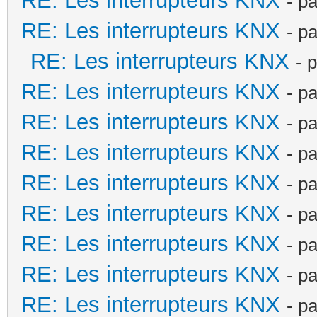
RE: Les interrupteurs KNX
- p
RE: Les interrupteurs KNX
- p
RE: Les interrupteurs KNX
- 
RE: Les interrupteurs KNX
- p
RE: Les interrupteurs KNX
- p
RE: Les interrupteurs KNX
- p
RE: Les interrupteurs KNX
- p
RE: Les interrupteurs KNX
- p
RE: Les interrupteurs KNX
- p
RE: Les interrupteurs KNX
- p
RE: Les interrupteurs KNX
- p