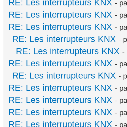
RE: Les interrupteurs KNX
- p
RE: Les interrupteurs KNX
- p
RE: Les interrupteurs KNX
- p
RE: Les interrupteurs KNX
- 
RE: Les interrupteurs KNX
-
RE: Les interrupteurs KNX
- p
RE: Les interrupteurs KNX
- 
RE: Les interrupteurs KNX
- p
RE: Les interrupteurs KNX
- p
RE: Les interrupteurs KNX
- p
RE: Les interrupteurs KNX
- p