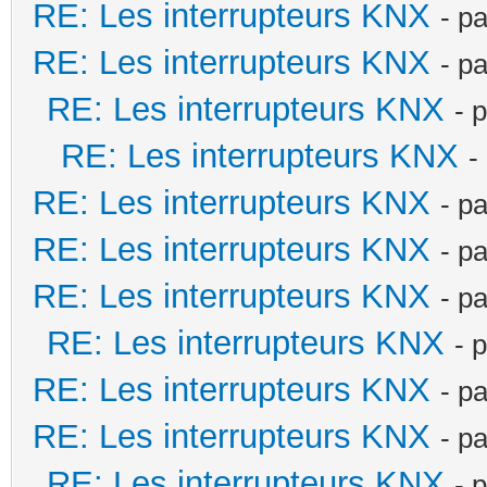
RE: Les interrupteurs KNX
- p
RE: Les interrupteurs KNX
- p
RE: Les interrupteurs KNX
- 
RE: Les interrupteurs KNX
-
RE: Les interrupteurs KNX
- p
RE: Les interrupteurs KNX
- p
RE: Les interrupteurs KNX
- p
RE: Les interrupteurs KNX
- 
RE: Les interrupteurs KNX
- p
RE: Les interrupteurs KNX
- p
RE: Les interrupteurs KNX
- 