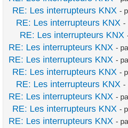
RE: Les interrupteurs KNX
- 
RE: Les interrupteurs KNX
-
RE: Les interrupteurs KNX
RE: Les interrupteurs KNX
- p
RE: Les interrupteurs KNX
- p
RE: Les interrupteurs KNX
- 
RE: Les interrupteurs KNX
-
RE: Les interrupteurs KNX
- p
RE: Les interrupteurs KNX
- 
RE: Les interrupteurs KNX
- p