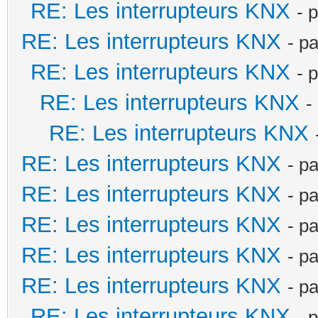
RE: Les interrupteurs KNX
- 
RE: Les interrupteurs KNX
- p
RE: Les interrupteurs KNX
- 
RE: Les interrupteurs KNX
-
RE: Les interrupteurs KNX
RE: Les interrupteurs KNX
- p
RE: Les interrupteurs KNX
- p
RE: Les interrupteurs KNX
- p
RE: Les interrupteurs KNX
- p
RE: Les interrupteurs KNX
- p
RE: Les interrupteurs KNX
- 