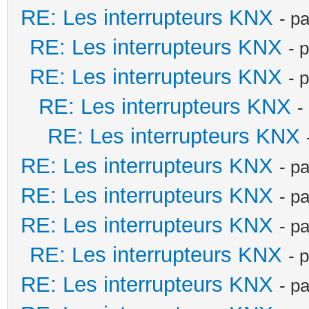
RE: Les interrupteurs KNX
- p
RE: Les interrupteurs KNX
- 
RE: Les interrupteurs KNX
- 
RE: Les interrupteurs KNX
-
RE: Les interrupteurs KNX
RE: Les interrupteurs KNX
- p
RE: Les interrupteurs KNX
- p
RE: Les interrupteurs KNX
- p
RE: Les interrupteurs KNX
- 
RE: Les interrupteurs KNX
- p