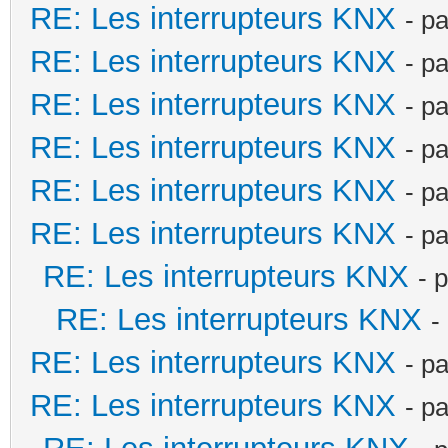
RE: Les interrupteurs KNX
- p
RE: Les interrupteurs KNX
- p
RE: Les interrupteurs KNX
- p
RE: Les interrupteurs KNX
- p
RE: Les interrupteurs KNX
- p
RE: Les interrupteurs KNX
- p
RE: Les interrupteurs KNX
- 
RE: Les interrupteurs KNX
-
RE: Les interrupteurs KNX
- p
RE: Les interrupteurs KNX
- p