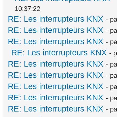
10:37:22
RE: Les interrupteurs KNX
- p
RE: Les interrupteurs KNX
- p
RE: Les interrupteurs KNX
- p
RE: Les interrupteurs KNX
- 
RE: Les interrupteurs KNX
- p
RE: Les interrupteurs KNX
- p
RE: Les interrupteurs KNX
- p
RE: Les interrupteurs KNX
- p
RE: Les interrupteurs KNX
- p