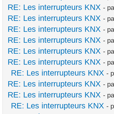
RE: Les interrupteurs KNX
- p
RE: Les interrupteurs KNX
- p
RE: Les interrupteurs KNX
- p
RE: Les interrupteurs KNX
- p
RE: Les interrupteurs KNX
- p
RE: Les interrupteurs KNX
- p
RE: Les interrupteurs KNX
- 
RE: Les interrupteurs KNX
- p
RE: Les interrupteurs KNX
- p
RE: Les interrupteurs KNX
- 