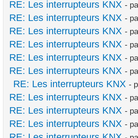
RE: Les interrupteurs KNX
- p
RE: Les interrupteurs KNX
- p
RE: Les interrupteurs KNX
- p
RE: Les interrupteurs KNX
- p
RE: Les interrupteurs KNX
- p
RE: Les interrupteurs KNX
- p
RE: Les interrupteurs KNX
- 
RE: Les interrupteurs KNX
- p
RE: Les interrupteurs KNX
- p
RE: Les interrupteurs KNX
- p
RE: Les interrupteurs KNX
- p