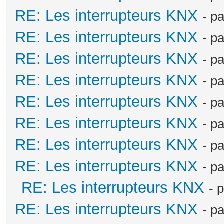
RE: Les interrupteurs KNX
- p
RE: Les interrupteurs KNX
- p
RE: Les interrupteurs KNX
- p
RE: Les interrupteurs KNX
- p
RE: Les interrupteurs KNX
- p
RE: Les interrupteurs KNX
- p
RE: Les interrupteurs KNX
- p
RE: Les interrupteurs KNX
- p
RE: Les interrupteurs KNX
- 
RE: Les interrupteurs KNX
- p