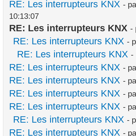
RE: Les interrupteurs KNX
- p
10:13:07
RE: Les interrupteurs KNX
-
RE: Les interrupteurs KNX
- 
RE: Les interrupteurs KNX
-
RE: Les interrupteurs KNX
- p
RE: Les interrupteurs KNX
- p
RE: Les interrupteurs KNX
- p
RE: Les interrupteurs KNX
- p
RE: Les interrupteurs KNX
- 
RE: Les interrupteurs KNX
- p