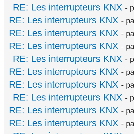
RE: Les interrupteurs KNX
- 
RE: Les interrupteurs KNX
- p
RE: Les interrupteurs KNX
- p
RE: Les interrupteurs KNX
- p
RE: Les interrupteurs KNX
- 
RE: Les interrupteurs KNX
- p
RE: Les interrupteurs KNX
- p
RE: Les interrupteurs KNX
- 
RE: Les interrupteurs KNX
- p
RE: Les interrupteurs KNX
- p