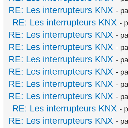
RE: Les interrupteurs KNX
- p
RE: Les interrupteurs KNX
- 
RE: Les interrupteurs KNX
- p
RE: Les interrupteurs KNX
- p
RE: Les interrupteurs KNX
- p
RE: Les interrupteurs KNX
- p
RE: Les interrupteurs KNX
- p
RE: Les interrupteurs KNX
- p
RE: Les interrupteurs KNX
- 
RE: Les interrupteurs KNX
- p