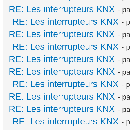
RE: Les interrupteurs KNX
- p
RE: Les interrupteurs KNX
- 
RE: Les interrupteurs KNX
- p
RE: Les interrupteurs KNX
- 
RE: Les interrupteurs KNX
- p
RE: Les interrupteurs KNX
- p
RE: Les interrupteurs KNX
- 
RE: Les interrupteurs KNX
- p
RE: Les interrupteurs KNX
- p
RE: Les interrupteurs KNX
- 