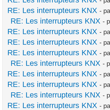
- p
RE: Les interrupteurs KNX
- p
RE: Les interrupteurs KNX
- 
RE: Les interrupteurs KNX
- p
RE: Les interrupteurs KNX
- p
RE: Les interrupteurs KNX
- p
RE: Les interrupteurs KNX
- 
RE: Les interrupteurs KNX
- p
RE: Les interrupteurs KNX
- p
RE: Les interrupteurs KNX
- 
RE: Les interrupteurs KNX
- p