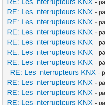
RE: Les interrupteurs KNX
- p
RE: Les interrupteurs KNX
- p
RE: Les interrupteurs KNX
- p
RE: Les interrupteurs KNX
- p
RE: Les interrupteurs KNX
- p
RE: Les interrupteurs KNX
- p
RE: Les interrupteurs KNX
- p
RE: Les interrupteurs KNX
- 
RE: Les interrupteurs KNX
- p
RE: Les interrupteurs KNX
- p
RE: Les interrupteurs KNX
- p