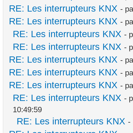
RE: Les interrupteurs KNX
- p
RE: Les interrupteurs KNX
- p
RE: Les interrupteurs KNX
- 
RE: Les interrupteurs KNX
- 
RE: Les interrupteurs KNX
- p
RE: Les interrupteurs KNX
- p
RE: Les interrupteurs KNX
- p
RE: Les interrupteurs KNX
- 
10:49:59
RE: Les interrupteurs KNX
-