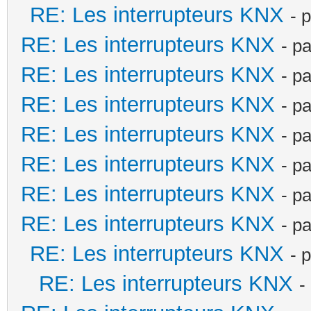
RE: Les interrupteurs KNX
- 
RE: Les interrupteurs KNX
- p
RE: Les interrupteurs KNX
- p
RE: Les interrupteurs KNX
- p
RE: Les interrupteurs KNX
- p
RE: Les interrupteurs KNX
- p
RE: Les interrupteurs KNX
- p
RE: Les interrupteurs KNX
- p
RE: Les interrupteurs KNX
- 
RE: Les interrupteurs KNX
-