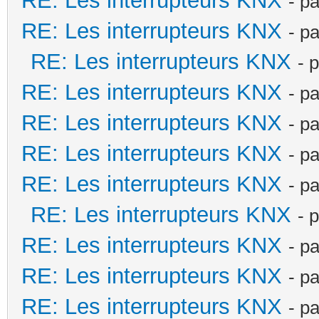
RE: Les interrupteurs KNX
- p
RE: Les interrupteurs KNX
- p
RE: Les interrupteurs KNX
- 
RE: Les interrupteurs KNX
- p
RE: Les interrupteurs KNX
- p
RE: Les interrupteurs KNX
- p
RE: Les interrupteurs KNX
- p
RE: Les interrupteurs KNX
- 
RE: Les interrupteurs KNX
- p
RE: Les interrupteurs KNX
- p
RE: Les interrupteurs KNX
- p