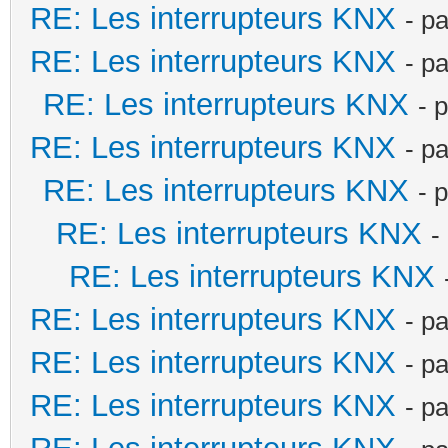
RE: Les interrupteurs KNX
- p
RE: Les interrupteurs KNX
- p
RE: Les interrupteurs KNX
- 
RE: Les interrupteurs KNX
- p
RE: Les interrupteurs KNX
- 
RE: Les interrupteurs KNX
-
RE: Les interrupteurs KNX
RE: Les interrupteurs KNX
- p
RE: Les interrupteurs KNX
- p
RE: Les interrupteurs KNX
- p