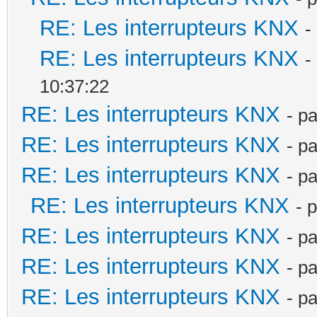
RE: Les interrupteurs KNX
-
RE: Les interrupteurs KNX
-
10:37:22
RE: Les interrupteurs KNX
- p
RE: Les interrupteurs KNX
- p
RE: Les interrupteurs KNX
- p
RE: Les interrupteurs KNX
- 
RE: Les interrupteurs KNX
- p
RE: Les interrupteurs KNX
- p
RE: Les interrupteurs KNX
- p