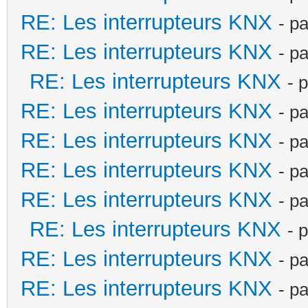
RE: Les interrupteurs KNX
- p
RE: Les interrupteurs KNX
- p
RE: Les interrupteurs KNX
- 
RE: Les interrupteurs KNX
- p
RE: Les interrupteurs KNX
- p
RE: Les interrupteurs KNX
- p
RE: Les interrupteurs KNX
- p
RE: Les interrupteurs KNX
- 
RE: Les interrupteurs KNX
- p
RE: Les interrupteurs KNX
- p