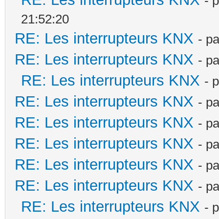
- 
21:52:20
RE: Les interrupteurs KNX
- p
RE: Les interrupteurs KNX
- p
RE: Les interrupteurs KNX
- 
RE: Les interrupteurs KNX
- p
RE: Les interrupteurs KNX
- p
RE: Les interrupteurs KNX
- p
RE: Les interrupteurs KNX
- p
RE: Les interrupteurs KNX
- p
RE: Les interrupteurs KNX
- 