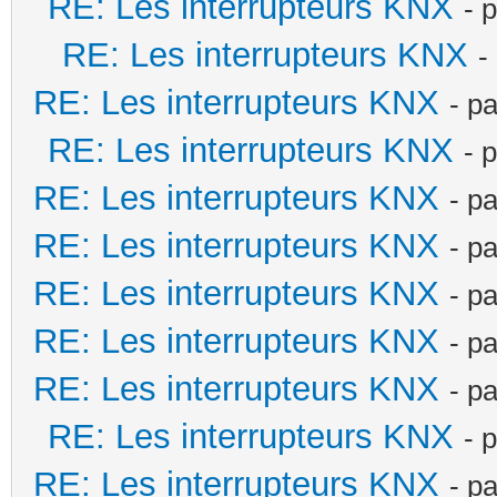
RE: Les interrupteurs KNX
- 
RE: Les interrupteurs KNX
-
RE: Les interrupteurs KNX
- p
RE: Les interrupteurs KNX
- 
RE: Les interrupteurs KNX
- p
RE: Les interrupteurs KNX
- p
RE: Les interrupteurs KNX
- p
RE: Les interrupteurs KNX
- p
RE: Les interrupteurs KNX
- p
RE: Les interrupteurs KNX
- 
RE: Les interrupteurs KNX
- p