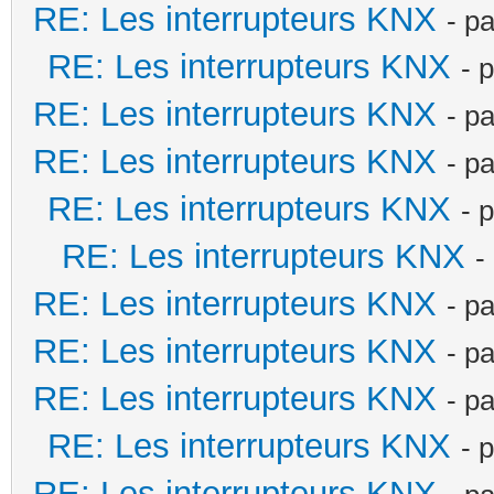
RE: Les interrupteurs KNX
- p
RE: Les interrupteurs KNX
- 
RE: Les interrupteurs KNX
- p
RE: Les interrupteurs KNX
- p
RE: Les interrupteurs KNX
- 
RE: Les interrupteurs KNX
-
RE: Les interrupteurs KNX
- p
RE: Les interrupteurs KNX
- p
RE: Les interrupteurs KNX
- p
RE: Les interrupteurs KNX
- 
RE: Les interrupteurs KNX