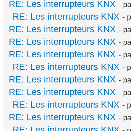
RE: Les interrupteurs KNX
- p
RE: Les interrupteurs KNX
- 
RE: Les interrupteurs KNX
- p
RE: Les interrupteurs KNX
- p
RE: Les interrupteurs KNX
- p
RE: Les interrupteurs KNX
- 
RE: Les interrupteurs KNX
- p
RE: Les interrupteurs KNX
- p
RE: Les interrupteurs KNX
- 
RE: Les interrupteurs KNX
- p
RE: Les interrupteurs KNX
- 