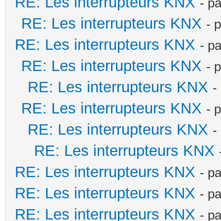
RE: Les interrupteurs KNX
- p
RE: Les interrupteurs KNX
- 
RE: Les interrupteurs KNX
- p
RE: Les interrupteurs KNX
- 
RE: Les interrupteurs KNX
-
RE: Les interrupteurs KNX
- 
RE: Les interrupteurs KNX
-
RE: Les interrupteurs KNX
RE: Les interrupteurs KNX
- p
RE: Les interrupteurs KNX
- p
RE: Les interrupteurs KNX
- p