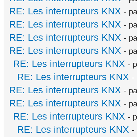
RE: Les interrupteurs KNX
- p
RE: Les interrupteurs KNX
- p
RE: Les interrupteurs KNX
- p
RE: Les interrupteurs KNX
- p
RE: Les interrupteurs KNX
- 
RE: Les interrupteurs KNX
-
RE: Les interrupteurs KNX
- p
RE: Les interrupteurs KNX
- p
RE: Les interrupteurs KNX
- 
RE: Les interrupteurs KNX
-