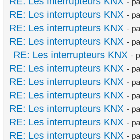
RE: Les interrupteurs KNX
- p
RE: Les interrupteurs KNX
- p
RE: Les interrupteurs KNX
- p
RE: Les interrupteurs KNX
- p
RE: Les interrupteurs KNX
- 
RE: Les interrupteurs KNX
- p
RE: Les interrupteurs KNX
- p
RE: Les interrupteurs KNX
- p
RE: Les interrupteurs KNX
- p
RE: Les interrupteurs KNX
- p
RE: Les interrupteurs KNX
- p