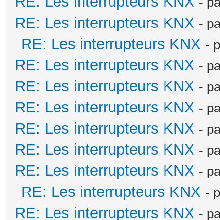
RE: Les interrupteurs KNX
- p
RE: Les interrupteurs KNX
- p
RE: Les interrupteurs KNX
- 
RE: Les interrupteurs KNX
- p
RE: Les interrupteurs KNX
- p
RE: Les interrupteurs KNX
- p
RE: Les interrupteurs KNX
- p
RE: Les interrupteurs KNX
- p
RE: Les interrupteurs KNX
- p
RE: Les interrupteurs KNX
- 
RE: Les interrupteurs KNX
- p