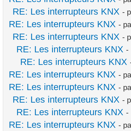
RE: Les interrupteurs KNX
- 
RE: Les interrupteurs KNX
- p
RE: Les interrupteurs KNX
- 
RE: Les interrupteurs KNX
-
RE: Les interrupteurs KNX
RE: Les interrupteurs KNX
- p
RE: Les interrupteurs KNX
- p
RE: Les interrupteurs KNX
- 
RE: Les interrupteurs KNX
-
RE: Les interrupteurs KNX
- p