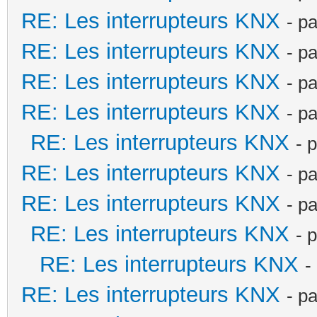
RE: Les interrupteurs KNX
- p
RE: Les interrupteurs KNX
- p
RE: Les interrupteurs KNX
- p
RE: Les interrupteurs KNX
- p
RE: Les interrupteurs KNX
- 
RE: Les interrupteurs KNX
- p
RE: Les interrupteurs KNX
- p
RE: Les interrupteurs KNX
- 
RE: Les interrupteurs KNX
-
RE: Les interrupteurs KNX
- p