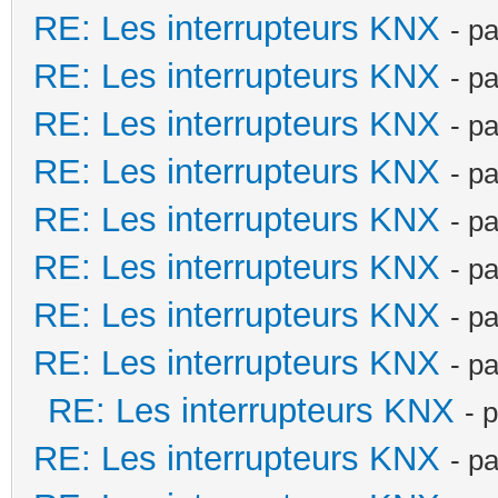
RE: Les interrupteurs KNX
- p
RE: Les interrupteurs KNX
- p
RE: Les interrupteurs KNX
- p
RE: Les interrupteurs KNX
- p
RE: Les interrupteurs KNX
- p
RE: Les interrupteurs KNX
- p
RE: Les interrupteurs KNX
- p
RE: Les interrupteurs KNX
- p
RE: Les interrupteurs KNX
- 
RE: Les interrupteurs KNX
- p