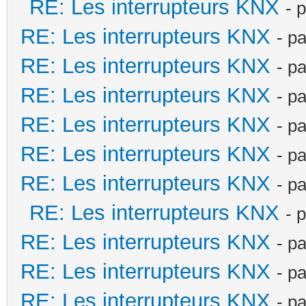
RE: Les interrupteurs KNX
- 
RE: Les interrupteurs KNX
- p
RE: Les interrupteurs KNX
- p
RE: Les interrupteurs KNX
- p
RE: Les interrupteurs KNX
- p
RE: Les interrupteurs KNX
- p
RE: Les interrupteurs KNX
- p
RE: Les interrupteurs KNX
- 
RE: Les interrupteurs KNX
- p
RE: Les interrupteurs KNX
- p
RE: Les interrupteurs KNX
- p