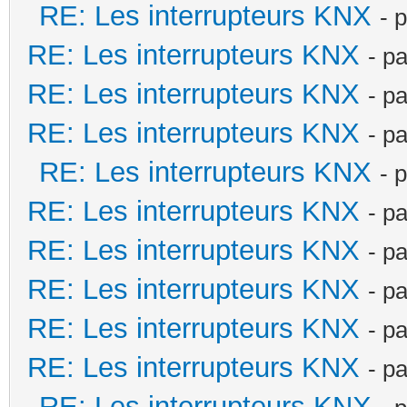
RE: Les interrupteurs KNX
- 
RE: Les interrupteurs KNX
- p
RE: Les interrupteurs KNX
- p
RE: Les interrupteurs KNX
- p
RE: Les interrupteurs KNX
- 
RE: Les interrupteurs KNX
- p
RE: Les interrupteurs KNX
- p
RE: Les interrupteurs KNX
- p
RE: Les interrupteurs KNX
- p
RE: Les interrupteurs KNX
- p
RE: Les interrupteurs KNX