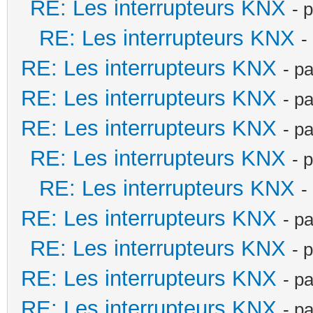
RE: Les interrupteurs KNX
- 
RE: Les interrupteurs KNX
-
RE: Les interrupteurs KNX
- p
RE: Les interrupteurs KNX
- p
RE: Les interrupteurs KNX
- p
RE: Les interrupteurs KNX
- 
RE: Les interrupteurs KNX
-
RE: Les interrupteurs KNX
- p
RE: Les interrupteurs KNX
- 
RE: Les interrupteurs KNX
- p
RE: Les interrupteurs KNX
- p