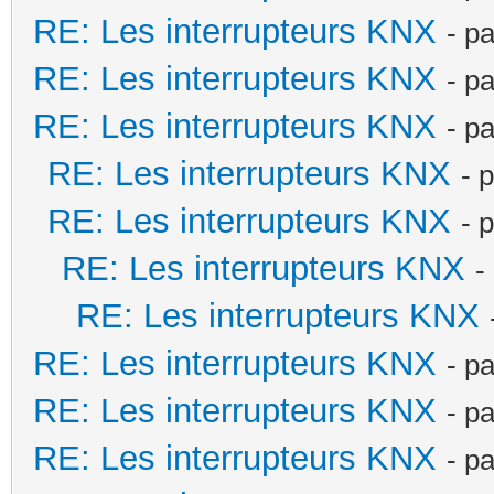
RE: Les interrupteurs KNX
- p
RE: Les interrupteurs KNX
- p
RE: Les interrupteurs KNX
- p
RE: Les interrupteurs KNX
- 
RE: Les interrupteurs KNX
- 
RE: Les interrupteurs KNX
-
RE: Les interrupteurs KNX
RE: Les interrupteurs KNX
- p
RE: Les interrupteurs KNX
- p
RE: Les interrupteurs KNX
- p