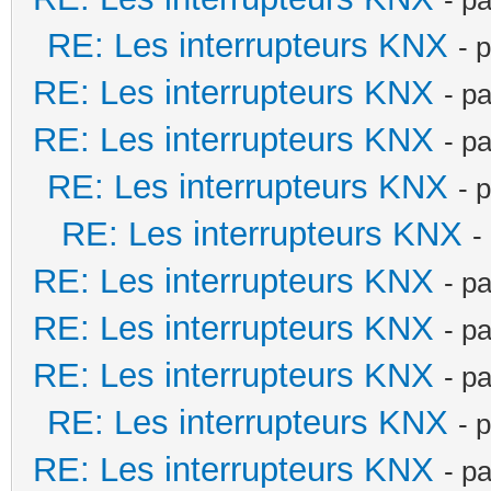
RE: Les interrupteurs KNX
- 
RE: Les interrupteurs KNX
- p
RE: Les interrupteurs KNX
- p
RE: Les interrupteurs KNX
- 
RE: Les interrupteurs KNX
-
RE: Les interrupteurs KNX
- p
RE: Les interrupteurs KNX
- p
RE: Les interrupteurs KNX
- p
RE: Les interrupteurs KNX
- 
RE: Les interrupteurs KNX
- p