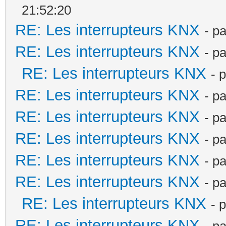
21:52:20
RE: Les interrupteurs KNX
- p
RE: Les interrupteurs KNX
- p
RE: Les interrupteurs KNX
- 
RE: Les interrupteurs KNX
- p
RE: Les interrupteurs KNX
- p
RE: Les interrupteurs KNX
- p
RE: Les interrupteurs KNX
- p
RE: Les interrupteurs KNX
- p
RE: Les interrupteurs KNX
- 
RE: Les interrupteurs KNX
- p