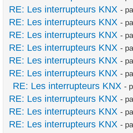
RE: Les interrupteurs KNX
- p
RE: Les interrupteurs KNX
- p
RE: Les interrupteurs KNX
- p
RE: Les interrupteurs KNX
- p
RE: Les interrupteurs KNX
- p
RE: Les interrupteurs KNX
- p
RE: Les interrupteurs KNX
- 
RE: Les interrupteurs KNX
- p
RE: Les interrupteurs KNX
- p
RE: Les interrupteurs KNX
- p