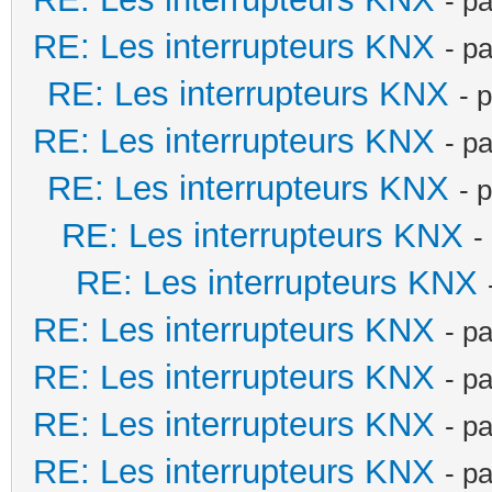
- p
RE: Les interrupteurs KNX
- p
RE: Les interrupteurs KNX
- 
RE: Les interrupteurs KNX
- p
RE: Les interrupteurs KNX
- 
RE: Les interrupteurs KNX
-
RE: Les interrupteurs KNX
RE: Les interrupteurs KNX
- p
RE: Les interrupteurs KNX
- p
RE: Les interrupteurs KNX
- p
RE: Les interrupteurs KNX
- p