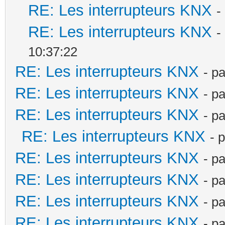
RE: Les interrupteurs KNX
-
RE: Les interrupteurs KNX
-
10:37:22
RE: Les interrupteurs KNX
- p
RE: Les interrupteurs KNX
- p
RE: Les interrupteurs KNX
- p
RE: Les interrupteurs KNX
- 
RE: Les interrupteurs KNX
- p
RE: Les interrupteurs KNX
- p
RE: Les interrupteurs KNX
- p
RE: Les interrupteurs KNX
- p