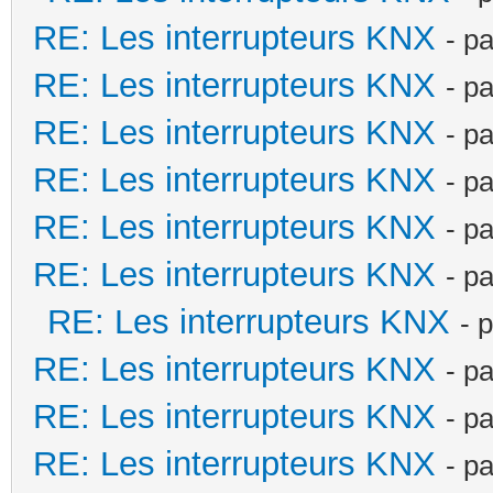
RE: Les interrupteurs KNX
- p
RE: Les interrupteurs KNX
- p
RE: Les interrupteurs KNX
- p
RE: Les interrupteurs KNX
- p
RE: Les interrupteurs KNX
- p
RE: Les interrupteurs KNX
- p
RE: Les interrupteurs KNX
- 
RE: Les interrupteurs KNX
- p
RE: Les interrupteurs KNX
- p
RE: Les interrupteurs KNX
- p