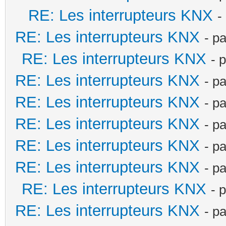
RE: Les interrupteurs KNX
-
RE: Les interrupteurs KNX
- p
RE: Les interrupteurs KNX
- 
RE: Les interrupteurs KNX
- p
RE: Les interrupteurs KNX
- p
RE: Les interrupteurs KNX
- p
RE: Les interrupteurs KNX
- p
RE: Les interrupteurs KNX
- p
RE: Les interrupteurs KNX
- 
RE: Les interrupteurs KNX
- p