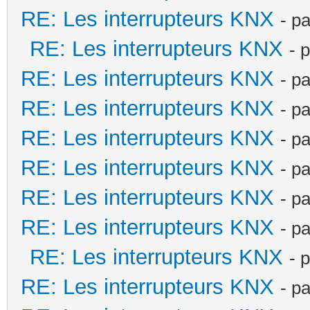
RE: Les interrupteurs KNX
- p
RE: Les interrupteurs KNX
- 
RE: Les interrupteurs KNX
- p
RE: Les interrupteurs KNX
- p
RE: Les interrupteurs KNX
- p
RE: Les interrupteurs KNX
- p
RE: Les interrupteurs KNX
- p
RE: Les interrupteurs KNX
- p
RE: Les interrupteurs KNX
- 
RE: Les interrupteurs KNX
- p