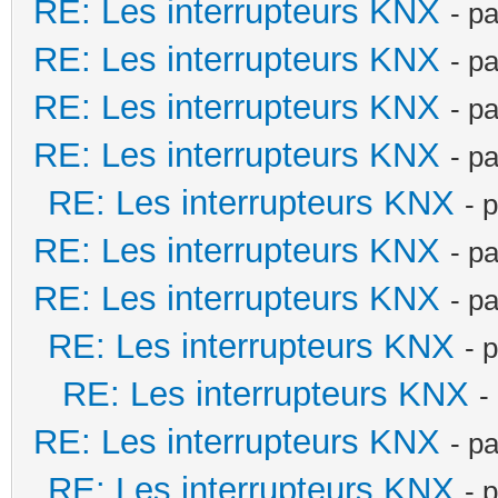
RE: Les interrupteurs KNX
- p
RE: Les interrupteurs KNX
- p
RE: Les interrupteurs KNX
- p
RE: Les interrupteurs KNX
- p
RE: Les interrupteurs KNX
- 
RE: Les interrupteurs KNX
- p
RE: Les interrupteurs KNX
- p
RE: Les interrupteurs KNX
- 
RE: Les interrupteurs KNX
-
RE: Les interrupteurs KNX
- p
RE: Les interrupteurs KNX
- 