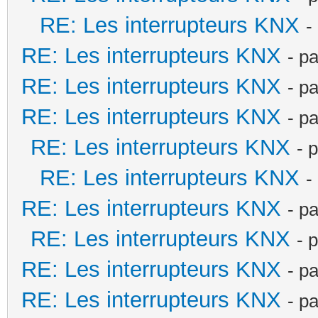
RE: Les interrupteurs KNX
-
RE: Les interrupteurs KNX
- p
RE: Les interrupteurs KNX
- p
RE: Les interrupteurs KNX
- p
RE: Les interrupteurs KNX
- 
RE: Les interrupteurs KNX
-
RE: Les interrupteurs KNX
- p
RE: Les interrupteurs KNX
- 
RE: Les interrupteurs KNX
- p
RE: Les interrupteurs KNX
- p