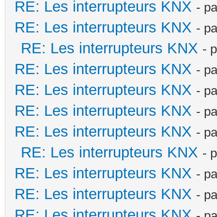
RE: Les interrupteurs KNX
- p
RE: Les interrupteurs KNX
- p
RE: Les interrupteurs KNX
- 
RE: Les interrupteurs KNX
- p
RE: Les interrupteurs KNX
- p
RE: Les interrupteurs KNX
- p
RE: Les interrupteurs KNX
- p
RE: Les interrupteurs KNX
- 
RE: Les interrupteurs KNX
- p
RE: Les interrupteurs KNX
- p
RE: Les interrupteurs KNX
- p