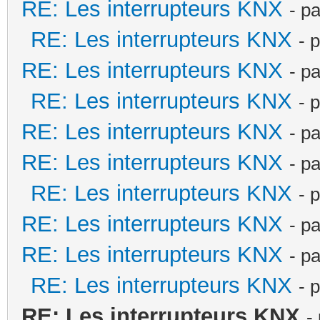
RE: Les interrupteurs KNX
- p
RE: Les interrupteurs KNX
- 
RE: Les interrupteurs KNX
- p
RE: Les interrupteurs KNX
- 
RE: Les interrupteurs KNX
- p
RE: Les interrupteurs KNX
- p
RE: Les interrupteurs KNX
- 
RE: Les interrupteurs KNX
- p
RE: Les interrupteurs KNX
- p
RE: Les interrupteurs KNX
- 
RE: Les interrupteurs KNX
-