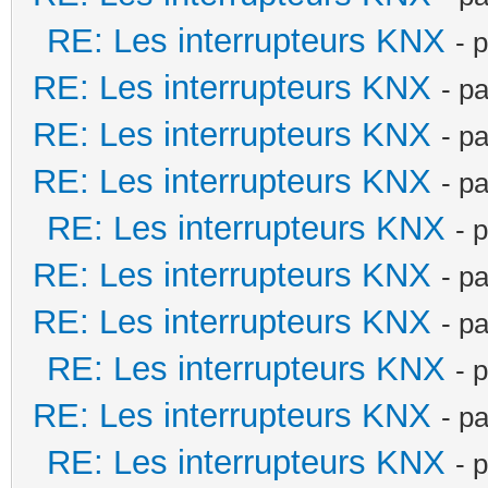
RE: Les interrupteurs KNX
- 
RE: Les interrupteurs KNX
- p
RE: Les interrupteurs KNX
- p
RE: Les interrupteurs KNX
- p
RE: Les interrupteurs KNX
- 
RE: Les interrupteurs KNX
- p
RE: Les interrupteurs KNX
- p
RE: Les interrupteurs KNX
- 
RE: Les interrupteurs KNX
- p
RE: Les interrupteurs KNX
- 