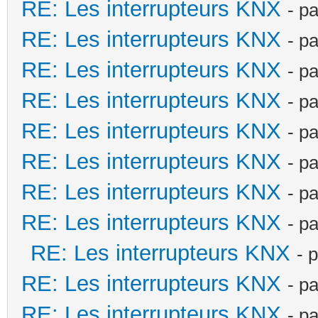
RE: Les interrupteurs KNX
- p
RE: Les interrupteurs KNX
- p
RE: Les interrupteurs KNX
- p
RE: Les interrupteurs KNX
- p
RE: Les interrupteurs KNX
- p
RE: Les interrupteurs KNX
- p
RE: Les interrupteurs KNX
- p
RE: Les interrupteurs KNX
- p
RE: Les interrupteurs KNX
- 
RE: Les interrupteurs KNX
- p
RE: Les interrupteurs KNX
- p