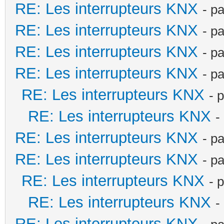
RE: Les interrupteurs KNX
- p
RE: Les interrupteurs KNX
- p
RE: Les interrupteurs KNX
- p
RE: Les interrupteurs KNX
- p
RE: Les interrupteurs KNX
- 
RE: Les interrupteurs KNX
-
RE: Les interrupteurs KNX
- p
RE: Les interrupteurs KNX
- p
RE: Les interrupteurs KNX
- 
RE: Les interrupteurs KNX
-
RE: Les interrupteurs KNX