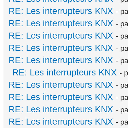
RE: Les interrupteurs KNX
- p
RE: Les interrupteurs KNX
- p
RE: Les interrupteurs KNX
- p
RE: Les interrupteurs KNX
- p
RE: Les interrupteurs KNX
- p
RE: Les interrupteurs KNX
- 
RE: Les interrupteurs KNX
- p
RE: Les interrupteurs KNX
- p
RE: Les interrupteurs KNX
- p
RE: Les interrupteurs KNX
- p