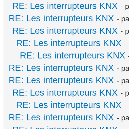
RE: Les interrupteurs KNX
- 
RE: Les interrupteurs KNX
- p
RE: Les interrupteurs KNX
- 
RE: Les interrupteurs KNX
-
RE: Les interrupteurs KNX
RE: Les interrupteurs KNX
- p
RE: Les interrupteurs KNX
- p
RE: Les interrupteurs KNX
- 
RE: Les interrupteurs KNX
-
RE: Les interrupteurs KNX
- p