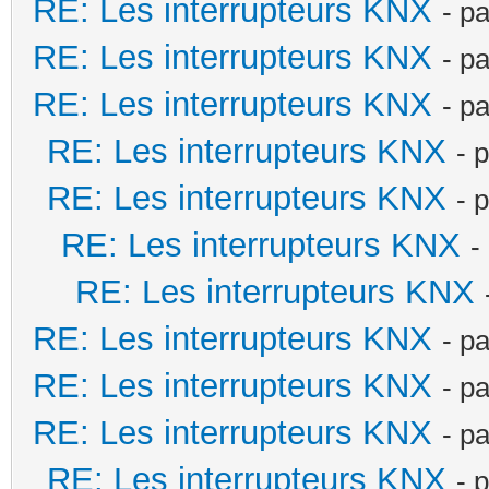
RE: Les interrupteurs KNX
- p
RE: Les interrupteurs KNX
- p
RE: Les interrupteurs KNX
- p
RE: Les interrupteurs KNX
- 
RE: Les interrupteurs KNX
- 
RE: Les interrupteurs KNX
-
RE: Les interrupteurs KNX
RE: Les interrupteurs KNX
- p
RE: Les interrupteurs KNX
- p
RE: Les interrupteurs KNX
- p
RE: Les interrupteurs KNX
- 