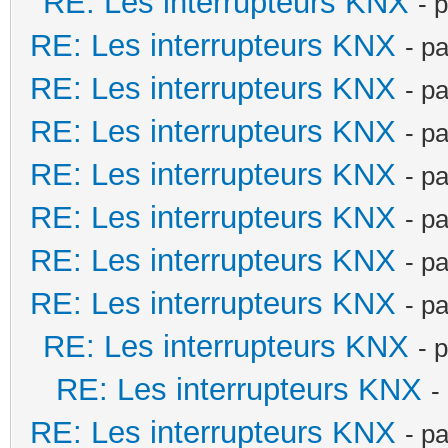
RE: Les interrupteurs KNX
- 
RE: Les interrupteurs KNX
- p
RE: Les interrupteurs KNX
- p
RE: Les interrupteurs KNX
- p
RE: Les interrupteurs KNX
- p
RE: Les interrupteurs KNX
- p
RE: Les interrupteurs KNX
- p
RE: Les interrupteurs KNX
- p
RE: Les interrupteurs KNX
- 
RE: Les interrupteurs KNX
-
RE: Les interrupteurs KNX
- p