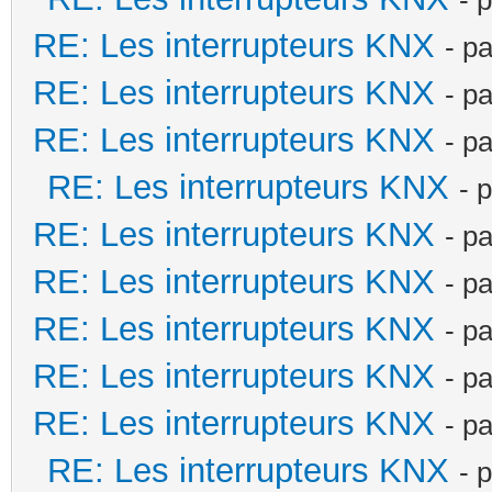
RE: Les interrupteurs KNX
- p
RE: Les interrupteurs KNX
- p
RE: Les interrupteurs KNX
- p
RE: Les interrupteurs KNX
- 
RE: Les interrupteurs KNX
- p
RE: Les interrupteurs KNX
- p
RE: Les interrupteurs KNX
- p
RE: Les interrupteurs KNX
- p
RE: Les interrupteurs KNX
- p
RE: Les interrupteurs KNX
- 