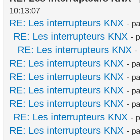
10:13:07
RE: Les interrupteurs KNX
- p
RE: Les interrupteurs KNX
- 
RE: Les interrupteurs KNX
-
RE: Les interrupteurs KNX
- p
RE: Les interrupteurs KNX
- p
RE: Les interrupteurs KNX
- p
RE: Les interrupteurs KNX
- p
RE: Les interrupteurs KNX
- 
RE: Les interrupteurs KNX
- p