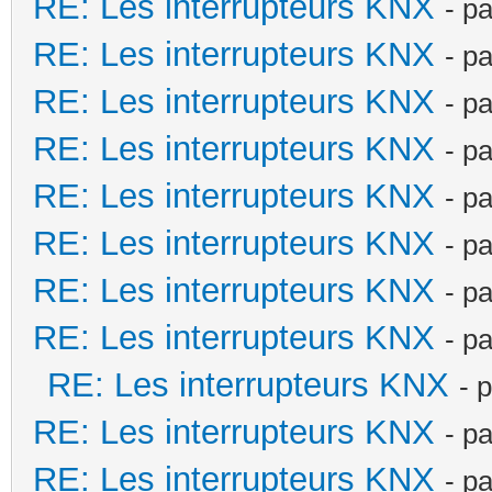
RE: Les interrupteurs KNX
- p
RE: Les interrupteurs KNX
- p
RE: Les interrupteurs KNX
- p
RE: Les interrupteurs KNX
- p
RE: Les interrupteurs KNX
- p
RE: Les interrupteurs KNX
- p
RE: Les interrupteurs KNX
- p
RE: Les interrupteurs KNX
- p
RE: Les interrupteurs KNX
- 
RE: Les interrupteurs KNX
- p
RE: Les interrupteurs KNX
- p