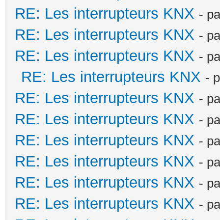
RE: Les interrupteurs KNX
- p
RE: Les interrupteurs KNX
- p
RE: Les interrupteurs KNX
- p
RE: Les interrupteurs KNX
- 
RE: Les interrupteurs KNX
- p
RE: Les interrupteurs KNX
- p
RE: Les interrupteurs KNX
- p
RE: Les interrupteurs KNX
- p
RE: Les interrupteurs KNX
- p
RE: Les interrupteurs KNX
- p