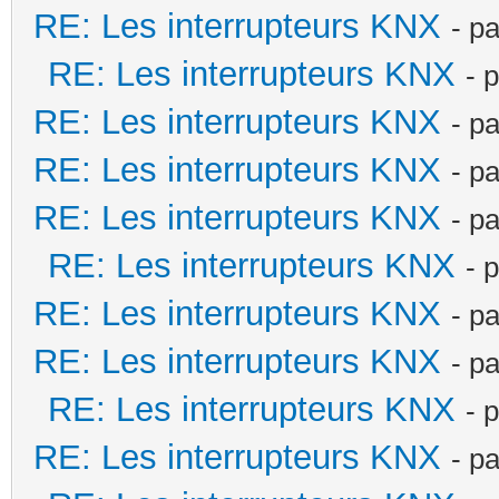
RE: Les interrupteurs KNX
- p
RE: Les interrupteurs KNX
- 
RE: Les interrupteurs KNX
- p
RE: Les interrupteurs KNX
- p
RE: Les interrupteurs KNX
- p
RE: Les interrupteurs KNX
- 
RE: Les interrupteurs KNX
- p
RE: Les interrupteurs KNX
- p
RE: Les interrupteurs KNX
- 
RE: Les interrupteurs KNX
- p