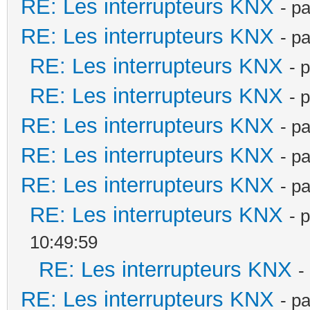
RE: Les interrupteurs KNX
- p
RE: Les interrupteurs KNX
- p
RE: Les interrupteurs KNX
- 
RE: Les interrupteurs KNX
- 
RE: Les interrupteurs KNX
- p
RE: Les interrupteurs KNX
- p
RE: Les interrupteurs KNX
- p
RE: Les interrupteurs KNX
- 
10:49:59
RE: Les interrupteurs KNX
-
RE: Les interrupteurs KNX
- p