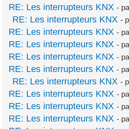
RE: Les interrupteurs KNX
- p
RE: Les interrupteurs KNX
- 
RE: Les interrupteurs KNX
- p
RE: Les interrupteurs KNX
- p
RE: Les interrupteurs KNX
- p
RE: Les interrupteurs KNX
- p
RE: Les interrupteurs KNX
- 
RE: Les interrupteurs KNX
- p
RE: Les interrupteurs KNX
- p
RE: Les interrupteurs KNX
- p