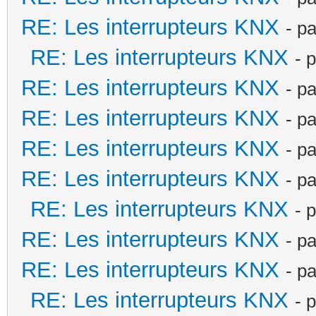
RE: Les interrupteurs KNX
- p
RE: Les interrupteurs KNX
- 
RE: Les interrupteurs KNX
- p
RE: Les interrupteurs KNX
- p
RE: Les interrupteurs KNX
- p
RE: Les interrupteurs KNX
- p
RE: Les interrupteurs KNX
- 
RE: Les interrupteurs KNX
- p
RE: Les interrupteurs KNX
- p
RE: Les interrupteurs KNX
- 