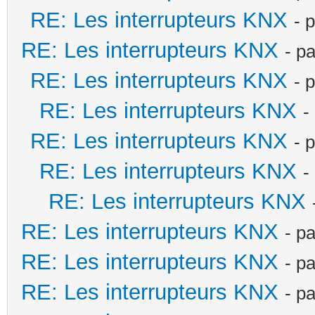
RE: Les interrupteurs KNX
- 
RE: Les interrupteurs KNX
- p
RE: Les interrupteurs KNX
- 
RE: Les interrupteurs KNX
-
RE: Les interrupteurs KNX
- 
RE: Les interrupteurs KNX
-
RE: Les interrupteurs KNX
RE: Les interrupteurs KNX
- p
RE: Les interrupteurs KNX
- p
RE: Les interrupteurs KNX
- p