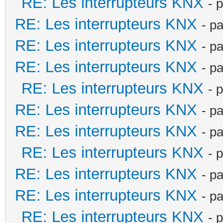
RE: Les interrupteurs KNX
- 
RE: Les interrupteurs KNX
- p
RE: Les interrupteurs KNX
- p
RE: Les interrupteurs KNX
- p
RE: Les interrupteurs KNX
- 
RE: Les interrupteurs KNX
- p
RE: Les interrupteurs KNX
- p
RE: Les interrupteurs KNX
- 
RE: Les interrupteurs KNX
- p
RE: Les interrupteurs KNX
- p
RE: Les interrupteurs KNX
- 