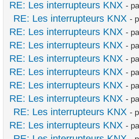
RE: Les interrupteurs KNX
- p
RE: Les interrupteurs KNX
- 
RE: Les interrupteurs KNX
- p
RE: Les interrupteurs KNX
- p
RE: Les interrupteurs KNX
- p
RE: Les interrupteurs KNX
- p
RE: Les interrupteurs KNX
- p
RE: Les interrupteurs KNX
- p
RE: Les interrupteurs KNX
- 
RE: Les interrupteurs KNX
- p
RE: Les interrupteurs KNX
- 