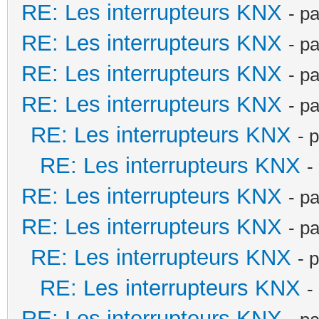
RE: Les interrupteurs KNX
- p
RE: Les interrupteurs KNX
- p
RE: Les interrupteurs KNX
- p
RE: Les interrupteurs KNX
- p
RE: Les interrupteurs KNX
- 
RE: Les interrupteurs KNX
-
RE: Les interrupteurs KNX
- p
RE: Les interrupteurs KNX
- p
RE: Les interrupteurs KNX
- 
RE: Les interrupteurs KNX
-
RE: Les interrupteurs KNX