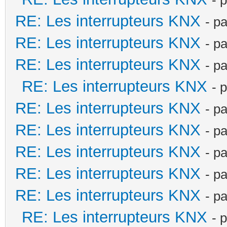
RE: Les interrupteurs KNX
- p
RE: Les interrupteurs KNX
- p
RE: Les interrupteurs KNX
- p
RE: Les interrupteurs KNX
- 
RE: Les interrupteurs KNX
- p
RE: Les interrupteurs KNX
- p
RE: Les interrupteurs KNX
- p
RE: Les interrupteurs KNX
- p
RE: Les interrupteurs KNX
- p
RE: Les interrupteurs KNX
- 