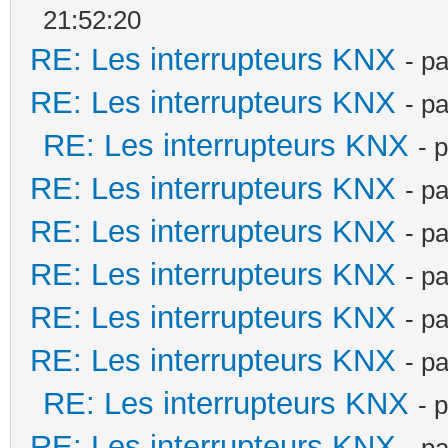
21:52:20
RE: Les interrupteurs KNX
- p
RE: Les interrupteurs KNX
- p
RE: Les interrupteurs KNX
- 
RE: Les interrupteurs KNX
- p
RE: Les interrupteurs KNX
- p
RE: Les interrupteurs KNX
- p
RE: Les interrupteurs KNX
- p
RE: Les interrupteurs KNX
- p
RE: Les interrupteurs KNX
- 
RE: Les interrupteurs KNX
- p