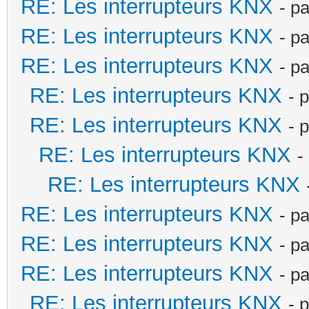
RE: Les interrupteurs KNX
- p
RE: Les interrupteurs KNX
- p
RE: Les interrupteurs KNX
- p
RE: Les interrupteurs KNX
- 
RE: Les interrupteurs KNX
- 
RE: Les interrupteurs KNX
-
RE: Les interrupteurs KNX
RE: Les interrupteurs KNX
- p
RE: Les interrupteurs KNX
- p
RE: Les interrupteurs KNX
- p
RE: Les interrupteurs KNX
- 