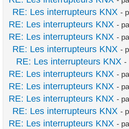
RE: Les interrupteurs KNX
- 
RE: Les interrupteurs KNX
- p
RE: Les interrupteurs KNX
- p
RE: Les interrupteurs KNX
- 
RE: Les interrupteurs KNX
-
RE: Les interrupteurs KNX
- p
RE: Les interrupteurs KNX
- p
RE: Les interrupteurs KNX
- p
RE: Les interrupteurs KNX
- 
RE: Les interrupteurs KNX
- p