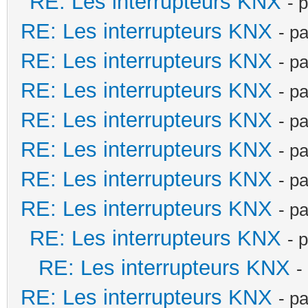
RE: Les interrupteurs KNX
- 
RE: Les interrupteurs KNX
- p
RE: Les interrupteurs KNX
- p
RE: Les interrupteurs KNX
- p
RE: Les interrupteurs KNX
- p
RE: Les interrupteurs KNX
- p
RE: Les interrupteurs KNX
- p
RE: Les interrupteurs KNX
- p
RE: Les interrupteurs KNX
- 
RE: Les interrupteurs KNX
-
RE: Les interrupteurs KNX
- p