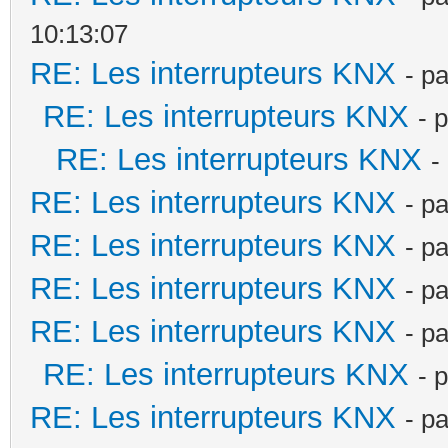
10:13:07
RE: Les interrupteurs KNX
- p
RE: Les interrupteurs KNX
- 
RE: Les interrupteurs KNX
-
RE: Les interrupteurs KNX
- p
RE: Les interrupteurs KNX
- p
RE: Les interrupteurs KNX
- p
RE: Les interrupteurs KNX
- p
RE: Les interrupteurs KNX
- 
RE: Les interrupteurs KNX
- p