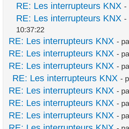
RE: Les interrupteurs KNX
-
RE: Les interrupteurs KNX
-
10:37:22
RE: Les interrupteurs KNX
- p
RE: Les interrupteurs KNX
- p
RE: Les interrupteurs KNX
- p
RE: Les interrupteurs KNX
- 
RE: Les interrupteurs KNX
- p
RE: Les interrupteurs KNX
- p
RE: Les interrupteurs KNX
- p
RE: Les interrupteurs KNX
- p