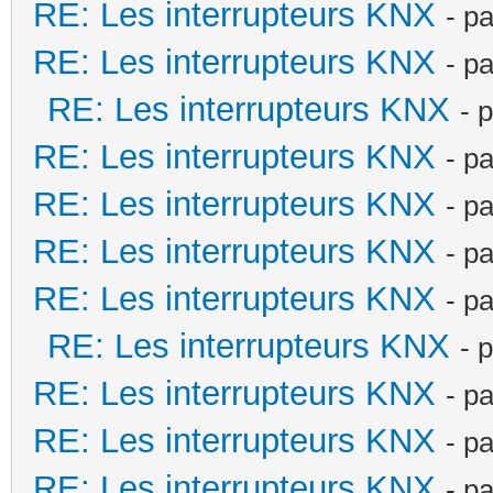
RE: Les interrupteurs KNX
- p
RE: Les interrupteurs KNX
- p
RE: Les interrupteurs KNX
- 
RE: Les interrupteurs KNX
- p
RE: Les interrupteurs KNX
- p
RE: Les interrupteurs KNX
- p
RE: Les interrupteurs KNX
- p
RE: Les interrupteurs KNX
- 
RE: Les interrupteurs KNX
- p
RE: Les interrupteurs KNX
- p
RE: Les interrupteurs KNX
- p