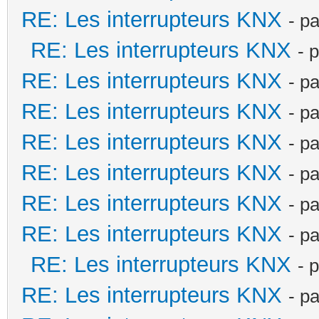
RE: Les interrupteurs KNX
- p
RE: Les interrupteurs KNX
- 
RE: Les interrupteurs KNX
- p
RE: Les interrupteurs KNX
- p
RE: Les interrupteurs KNX
- p
RE: Les interrupteurs KNX
- p
RE: Les interrupteurs KNX
- p
RE: Les interrupteurs KNX
- p
RE: Les interrupteurs KNX
- 
RE: Les interrupteurs KNX
- p