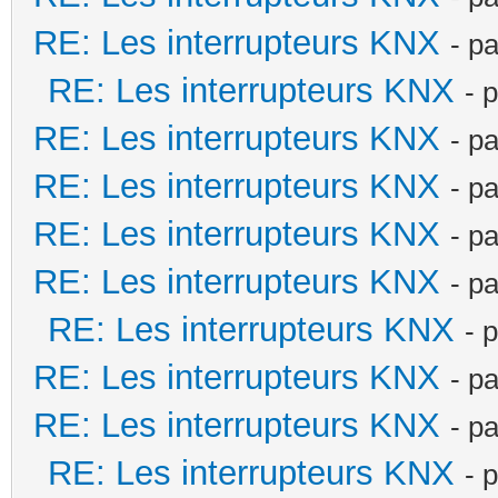
RE: Les interrupteurs KNX
- p
RE: Les interrupteurs KNX
- 
RE: Les interrupteurs KNX
- p
RE: Les interrupteurs KNX
- p
RE: Les interrupteurs KNX
- p
RE: Les interrupteurs KNX
- p
RE: Les interrupteurs KNX
- 
RE: Les interrupteurs KNX
- p
RE: Les interrupteurs KNX
- p
RE: Les interrupteurs KNX
- 