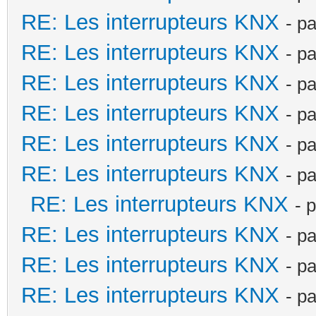
RE: Les interrupteurs KNX
- p
RE: Les interrupteurs KNX
- p
RE: Les interrupteurs KNX
- p
RE: Les interrupteurs KNX
- p
RE: Les interrupteurs KNX
- p
RE: Les interrupteurs KNX
- p
RE: Les interrupteurs KNX
- 
RE: Les interrupteurs KNX
- p
RE: Les interrupteurs KNX
- p
RE: Les interrupteurs KNX
- p