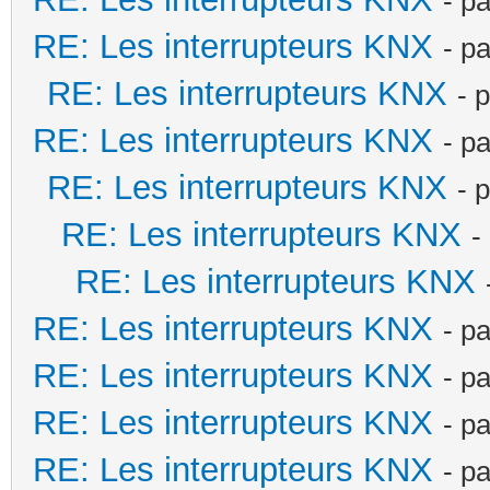
- p
RE: Les interrupteurs KNX
- p
RE: Les interrupteurs KNX
- 
RE: Les interrupteurs KNX
- p
RE: Les interrupteurs KNX
- 
RE: Les interrupteurs KNX
-
RE: Les interrupteurs KNX
RE: Les interrupteurs KNX
- p
RE: Les interrupteurs KNX
- p
RE: Les interrupteurs KNX
- p
RE: Les interrupteurs KNX
- p