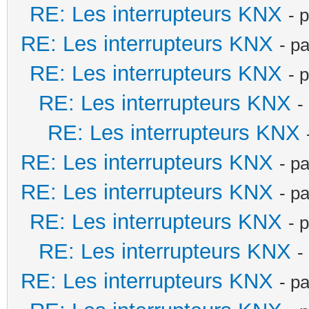
RE: Les interrupteurs KNX
- 
RE: Les interrupteurs KNX
- p
RE: Les interrupteurs KNX
- 
RE: Les interrupteurs KNX
-
RE: Les interrupteurs KNX
RE: Les interrupteurs KNX
- p
RE: Les interrupteurs KNX
- p
RE: Les interrupteurs KNX
- 
RE: Les interrupteurs KNX
-
RE: Les interrupteurs KNX
- p