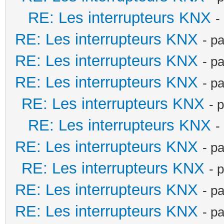
RE: Les interrupteurs KNX
-
RE: Les interrupteurs KNX
- p
RE: Les interrupteurs KNX
- p
RE: Les interrupteurs KNX
- p
RE: Les interrupteurs KNX
- 
RE: Les interrupteurs KNX
-
RE: Les interrupteurs KNX
- p
RE: Les interrupteurs KNX
- 
RE: Les interrupteurs KNX
- p
RE: Les interrupteurs KNX
- p