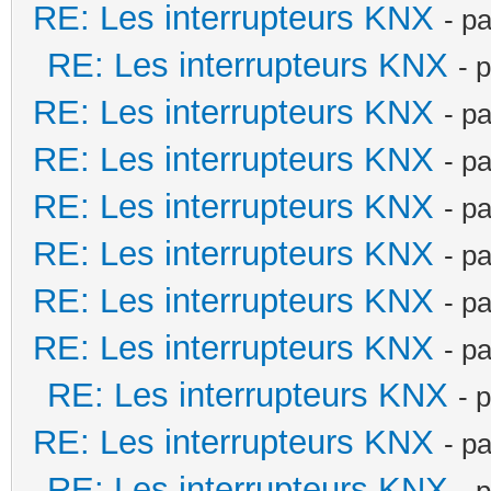
RE: Les interrupteurs KNX
- p
RE: Les interrupteurs KNX
- 
RE: Les interrupteurs KNX
- p
RE: Les interrupteurs KNX
- p
RE: Les interrupteurs KNX
- p
RE: Les interrupteurs KNX
- p
RE: Les interrupteurs KNX
- p
RE: Les interrupteurs KNX
- p
RE: Les interrupteurs KNX
- 
RE: Les interrupteurs KNX
- p
RE: Les interrupteurs KNX
- 