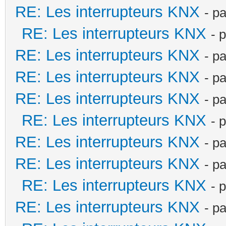
RE: Les interrupteurs KNX
- p
RE: Les interrupteurs KNX
- 
RE: Les interrupteurs KNX
- p
RE: Les interrupteurs KNX
- p
RE: Les interrupteurs KNX
- p
RE: Les interrupteurs KNX
- 
RE: Les interrupteurs KNX
- p
RE: Les interrupteurs KNX
- p
RE: Les interrupteurs KNX
- 
RE: Les interrupteurs KNX
- p