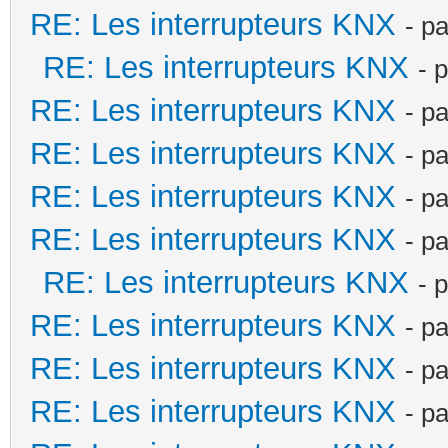
RE: Les interrupteurs KNX
- p
RE: Les interrupteurs KNX
- 
RE: Les interrupteurs KNX
- p
RE: Les interrupteurs KNX
- p
RE: Les interrupteurs KNX
- p
RE: Les interrupteurs KNX
- p
RE: Les interrupteurs KNX
- 
RE: Les interrupteurs KNX
- p
RE: Les interrupteurs KNX
- p
RE: Les interrupteurs KNX
- p