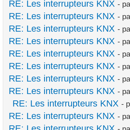
RE: Les interrupteurs KNX
- p
RE: Les interrupteurs KNX
- p
RE: Les interrupteurs KNX
- p
RE: Les interrupteurs KNX
- p
RE: Les interrupteurs KNX
- p
RE: Les interrupteurs KNX
- p
RE: Les interrupteurs KNX
- p
RE: Les interrupteurs KNX
- p
RE: Les interrupteurs KNX
- 
RE: Les interrupteurs KNX
- p
RE: Les interrupteurs KNX
- p