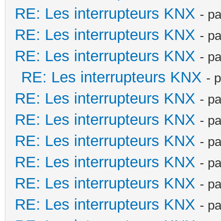
RE: Les interrupteurs KNX
- p
RE: Les interrupteurs KNX
- p
RE: Les interrupteurs KNX
- p
RE: Les interrupteurs KNX
- 
RE: Les interrupteurs KNX
- p
RE: Les interrupteurs KNX
- p
RE: Les interrupteurs KNX
- p
RE: Les interrupteurs KNX
- p
RE: Les interrupteurs KNX
- p
RE: Les interrupteurs KNX
- p