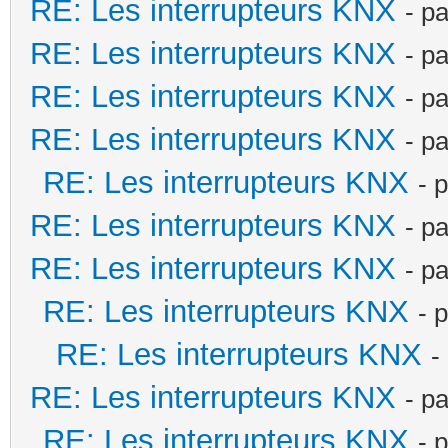
RE: Les interrupteurs KNX
- p
RE: Les interrupteurs KNX
- p
RE: Les interrupteurs KNX
- p
RE: Les interrupteurs KNX
- p
RE: Les interrupteurs KNX
- 
RE: Les interrupteurs KNX
- p
RE: Les interrupteurs KNX
- p
RE: Les interrupteurs KNX
- 
RE: Les interrupteurs KNX
-
RE: Les interrupteurs KNX
- p
RE: Les interrupteurs KNX
- 