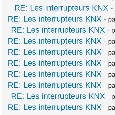
RE: Les interrupteurs KNX
-
RE: Les interrupteurs KNX
- p
RE: Les interrupteurs KNX
- 
RE: Les interrupteurs KNX
- p
RE: Les interrupteurs KNX
- p
RE: Les interrupteurs KNX
- p
RE: Les interrupteurs KNX
- p
RE: Les interrupteurs KNX
- p
RE: Les interrupteurs KNX
- 
RE: Les interrupteurs KNX
- p