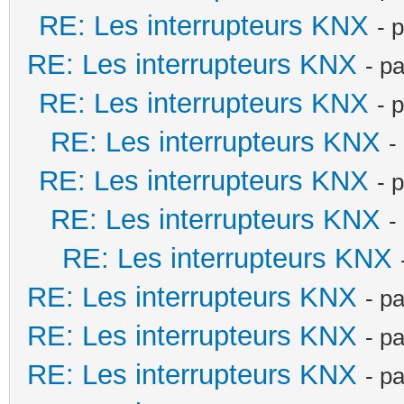
RE: Les interrupteurs KNX
- 
RE: Les interrupteurs KNX
- p
RE: Les interrupteurs KNX
- 
RE: Les interrupteurs KNX
-
RE: Les interrupteurs KNX
- 
RE: Les interrupteurs KNX
-
RE: Les interrupteurs KNX
RE: Les interrupteurs KNX
- p
RE: Les interrupteurs KNX
- p
RE: Les interrupteurs KNX
- p