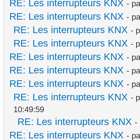
RE: Les interrupteurs KNX
- p
RE: Les interrupteurs KNX
- p
RE: Les interrupteurs KNX
- 
RE: Les interrupteurs KNX
- 
RE: Les interrupteurs KNX
- p
RE: Les interrupteurs KNX
- p
RE: Les interrupteurs KNX
- p
RE: Les interrupteurs KNX
- 
10:49:59
RE: Les interrupteurs KNX
-
RE: Les interrupteurs KNX
- p