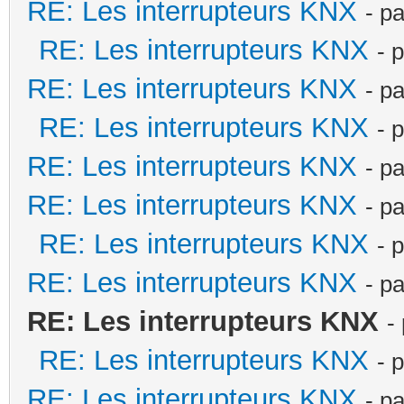
RE: Les interrupteurs KNX
- p
RE: Les interrupteurs KNX
- 
RE: Les interrupteurs KNX
- p
RE: Les interrupteurs KNX
- 
RE: Les interrupteurs KNX
- p
RE: Les interrupteurs KNX
- p
RE: Les interrupteurs KNX
- 
RE: Les interrupteurs KNX
- p
RE: Les interrupteurs KNX
-
RE: Les interrupteurs KNX
- 
RE: Les interrupteurs KNX
- p