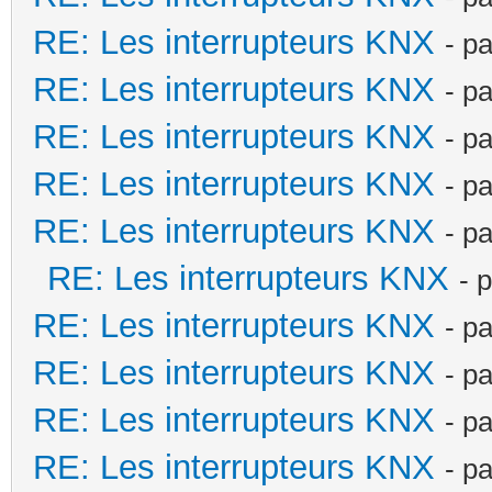
RE: Les interrupteurs KNX
- p
RE: Les interrupteurs KNX
- p
RE: Les interrupteurs KNX
- p
RE: Les interrupteurs KNX
- p
RE: Les interrupteurs KNX
- p
RE: Les interrupteurs KNX
- 
RE: Les interrupteurs KNX
- p
RE: Les interrupteurs KNX
- p
RE: Les interrupteurs KNX
- p
RE: Les interrupteurs KNX
- p