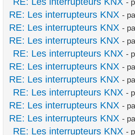
RE: Les interrupteurs KNX
- 
RE: Les interrupteurs KNX
- p
RE: Les interrupteurs KNX
- p
RE: Les interrupteurs KNX
- p
RE: Les interrupteurs KNX
- 
RE: Les interrupteurs KNX
- p
RE: Les interrupteurs KNX
- p
RE: Les interrupteurs KNX
- 
RE: Les interrupteurs KNX
- p
RE: Les interrupteurs KNX
- p
RE: Les interrupteurs KNX
- 