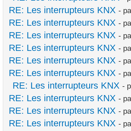
RE: Les interrupteurs KNX
- p
RE: Les interrupteurs KNX
- p
RE: Les interrupteurs KNX
- p
RE: Les interrupteurs KNX
- p
RE: Les interrupteurs KNX
- p
RE: Les interrupteurs KNX
- p
RE: Les interrupteurs KNX
- 
RE: Les interrupteurs KNX
- p
RE: Les interrupteurs KNX
- p
RE: Les interrupteurs KNX
- p