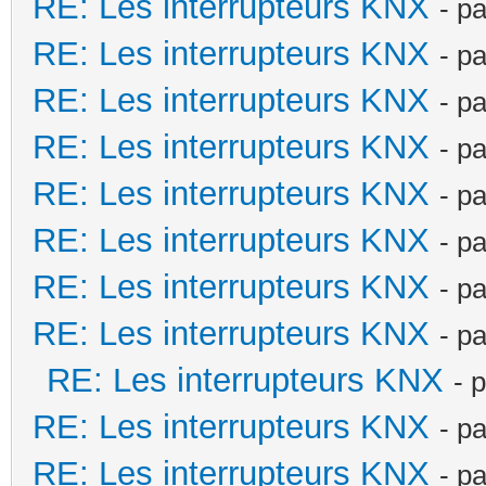
RE: Les interrupteurs KNX
- p
RE: Les interrupteurs KNX
- p
RE: Les interrupteurs KNX
- p
RE: Les interrupteurs KNX
- p
RE: Les interrupteurs KNX
- p
RE: Les interrupteurs KNX
- p
RE: Les interrupteurs KNX
- p
RE: Les interrupteurs KNX
- p
RE: Les interrupteurs KNX
- 
RE: Les interrupteurs KNX
- p
RE: Les interrupteurs KNX
- p