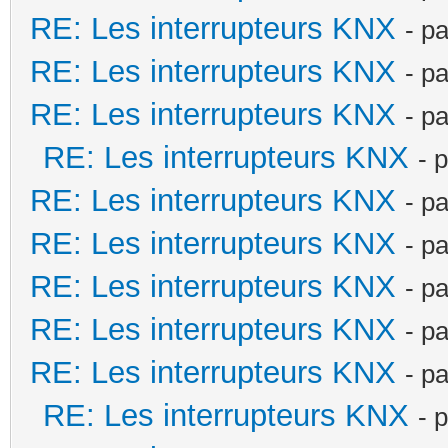
RE: Les interrupteurs KNX
- p
RE: Les interrupteurs KNX
- p
RE: Les interrupteurs KNX
- p
RE: Les interrupteurs KNX
- 
RE: Les interrupteurs KNX
- p
RE: Les interrupteurs KNX
- p
RE: Les interrupteurs KNX
- p
RE: Les interrupteurs KNX
- p
RE: Les interrupteurs KNX
- p
RE: Les interrupteurs KNX
- 