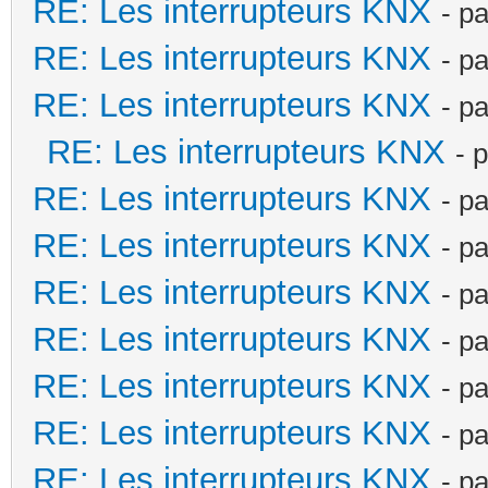
RE: Les interrupteurs KNX
- p
RE: Les interrupteurs KNX
- p
RE: Les interrupteurs KNX
- p
RE: Les interrupteurs KNX
- 
RE: Les interrupteurs KNX
- p
RE: Les interrupteurs KNX
- p
RE: Les interrupteurs KNX
- p
RE: Les interrupteurs KNX
- p
RE: Les interrupteurs KNX
- p
RE: Les interrupteurs KNX
- p
RE: Les interrupteurs KNX
- p