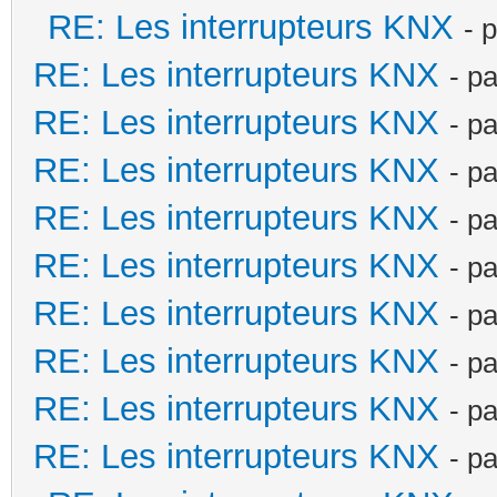
RE: Les interrupteurs KNX
- 
RE: Les interrupteurs KNX
- p
RE: Les interrupteurs KNX
- p
RE: Les interrupteurs KNX
- p
RE: Les interrupteurs KNX
- p
RE: Les interrupteurs KNX
- p
RE: Les interrupteurs KNX
- p
RE: Les interrupteurs KNX
- p
RE: Les interrupteurs KNX
- p
RE: Les interrupteurs KNX
- p