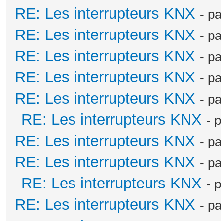
RE: Les interrupteurs KNX
- p
RE: Les interrupteurs KNX
- p
RE: Les interrupteurs KNX
- p
RE: Les interrupteurs KNX
- p
RE: Les interrupteurs KNX
- p
RE: Les interrupteurs KNX
- 
RE: Les interrupteurs KNX
- p
RE: Les interrupteurs KNX
- p
RE: Les interrupteurs KNX
- 
RE: Les interrupteurs KNX
- p