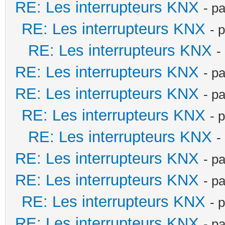
RE: Les interrupteurs KNX
- p
RE: Les interrupteurs KNX
- 
RE: Les interrupteurs KNX
-
RE: Les interrupteurs KNX
- p
RE: Les interrupteurs KNX
- p
RE: Les interrupteurs KNX
- 
RE: Les interrupteurs KNX
-
RE: Les interrupteurs KNX
- p
RE: Les interrupteurs KNX
- p
RE: Les interrupteurs KNX
- 
RE: Les interrupteurs KNX
- p