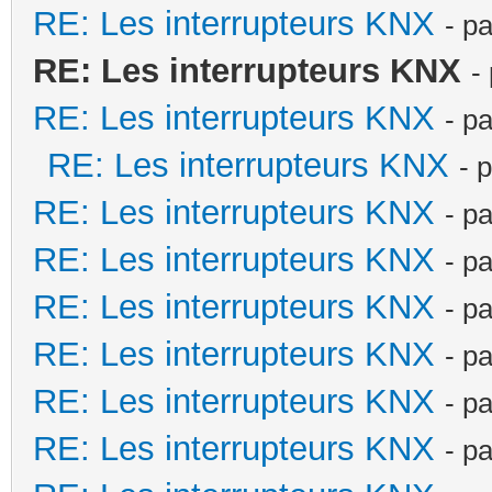
RE: Les interrupteurs KNX
- p
RE: Les interrupteurs KNX
-
RE: Les interrupteurs KNX
- p
RE: Les interrupteurs KNX
- 
RE: Les interrupteurs KNX
- p
RE: Les interrupteurs KNX
- p
RE: Les interrupteurs KNX
- p
RE: Les interrupteurs KNX
- p
RE: Les interrupteurs KNX
- p
RE: Les interrupteurs KNX
- p