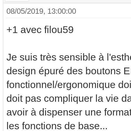
08/05/2019, 13:00:00
+1 avec filou59
Je suis très sensible à l'est
design épuré des boutons 
fonctionnel/ergonomique doit 
doit pas compliquer la vie d
avoir à dispenser une format
les fonctions de base...