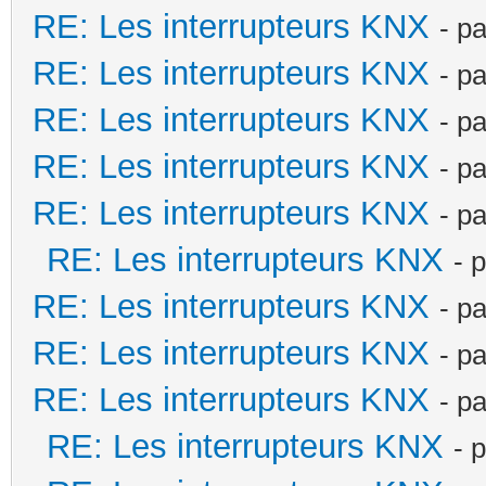
RE: Les interrupteurs KNX
- p
RE: Les interrupteurs KNX
- p
RE: Les interrupteurs KNX
- p
RE: Les interrupteurs KNX
- p
RE: Les interrupteurs KNX
- p
RE: Les interrupteurs KNX
- 
RE: Les interrupteurs KNX
- p
RE: Les interrupteurs KNX
- p
RE: Les interrupteurs KNX
- p
RE: Les interrupteurs KNX
- 