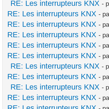
RE: Les interrupteurs KNX
- 
RE: Les interrupteurs KNX
- p
RE: Les interrupteurs KNX
- p
RE: Les interrupteurs KNX
- p
RE: Les interrupteurs KNX
- p
RE: Les interrupteurs KNX
- p
RE: Les interrupteurs KNX
- 
RE: Les interrupteurs KNX
- p
RE: Les interrupteurs KNX
- 
RE: Les interrupteurs KNX
- p
RE: Les interrupteurs KNX
- p