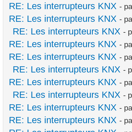
RE: Les interrupteurs KNX
- p
RE: Les interrupteurs KNX
- p
RE: Les interrupteurs KNX
- 
RE: Les interrupteurs KNX
- p
RE: Les interrupteurs KNX
- p
RE: Les interrupteurs KNX
- 
RE: Les interrupteurs KNX
- p
RE: Les interrupteurs KNX
- 
RE: Les interrupteurs KNX
- p
RE: Les interrupteurs KNX
- p