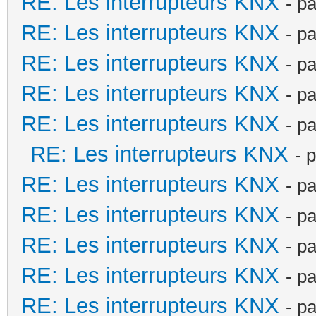
RE: Les interrupteurs KNX
- p
RE: Les interrupteurs KNX
- p
RE: Les interrupteurs KNX
- p
RE: Les interrupteurs KNX
- p
RE: Les interrupteurs KNX
- p
RE: Les interrupteurs KNX
- 
RE: Les interrupteurs KNX
- p
RE: Les interrupteurs KNX
- p
RE: Les interrupteurs KNX
- p
RE: Les interrupteurs KNX
- p
RE: Les interrupteurs KNX
- p