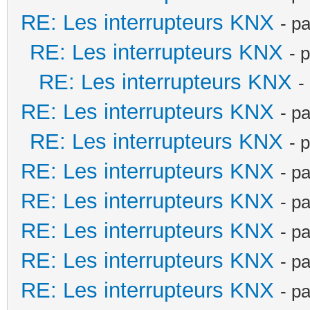
RE: Les interrupteurs KNX
- p
RE: Les interrupteurs KNX
- 
RE: Les interrupteurs KNX
-
RE: Les interrupteurs KNX
- p
RE: Les interrupteurs KNX
- 
RE: Les interrupteurs KNX
- p
RE: Les interrupteurs KNX
- p
RE: Les interrupteurs KNX
- p
RE: Les interrupteurs KNX
- p
RE: Les interrupteurs KNX
- p