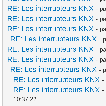
RE: Les interrupteurs KNX
- p
RE: Les interrupteurs KNX
- p
RE: Les interrupteurs KNX
- p
RE: Les interrupteurs KNX
- 
RE: Les interrupteurs KNX
- p
RE: Les interrupteurs KNX
- p
RE: Les interrupteurs KNX
- 
RE: Les interrupteurs KNX
-
RE: Les interrupteurs KNX
-
10:37:22