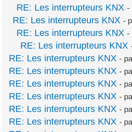
RE: Les interrupteurs KNX
-
RE: Les interrupteurs KNX
- 
RE: Les interrupteurs KNX
-
RE: Les interrupteurs KNX
RE: Les interrupteurs KNX
- p
RE: Les interrupteurs KNX
- p
RE: Les interrupteurs KNX
- p
RE: Les interrupteurs KNX
- p
RE: Les interrupteurs KNX
- p
RE: Les interrupteurs KNX
- p