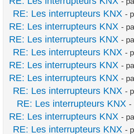
RE: Les interrupteurs KNX
- p
RE: Les interrupteurs KNX
- 
RE: Les interrupteurs KNX
- p
RE: Les interrupteurs KNX
- p
RE: Les interrupteurs KNX
- 
RE: Les interrupteurs KNX
- p
RE: Les interrupteurs KNX
- p
RE: Les interrupteurs KNX
- 
RE: Les interrupteurs KNX
-
RE: Les interrupteurs KNX
- p
RE: Les interrupteurs KNX
- 