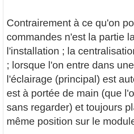
Contrairement à ce qu'on pour
commandes n'est la partie la
l'installation ; la centralisat
; lorsque l'on entre dans un
l'éclairage (principal) est a
est à portée de main (que l'
sans regarder) et toujours pl
même position sur le module