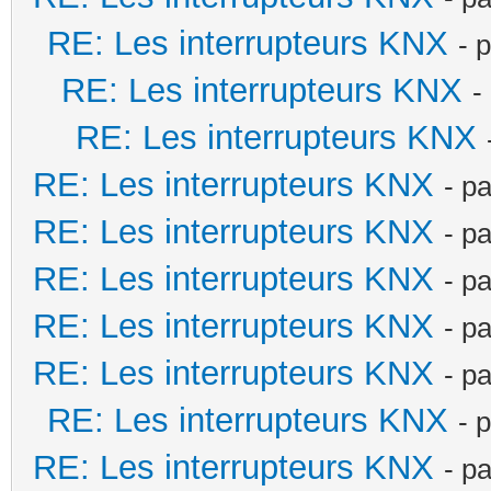
RE: Les interrupteurs KNX
- 
RE: Les interrupteurs KNX
-
RE: Les interrupteurs KNX
RE: Les interrupteurs KNX
- p
RE: Les interrupteurs KNX
- p
RE: Les interrupteurs KNX
- p
RE: Les interrupteurs KNX
- p
RE: Les interrupteurs KNX
- p
RE: Les interrupteurs KNX
- 
RE: Les interrupteurs KNX
- p