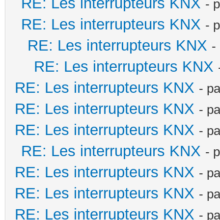
RE: Les interrupteurs KNX
- 
RE: Les interrupteurs KNX
- 
RE: Les interrupteurs KNX
-
RE: Les interrupteurs KNX
RE: Les interrupteurs KNX
- p
RE: Les interrupteurs KNX
- p
RE: Les interrupteurs KNX
- p
RE: Les interrupteurs KNX
- 
RE: Les interrupteurs KNX
- p
RE: Les interrupteurs KNX
- p
RE: Les interrupteurs KNX
- p