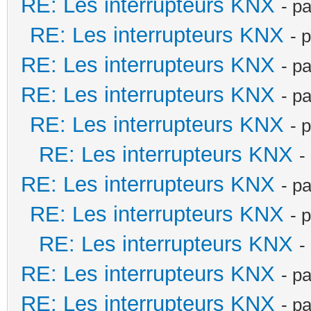
RE: Les interrupteurs KNX
- p
RE: Les interrupteurs KNX
- 
RE: Les interrupteurs KNX
- p
RE: Les interrupteurs KNX
- p
RE: Les interrupteurs KNX
- 
RE: Les interrupteurs KNX
-
RE: Les interrupteurs KNX
- p
RE: Les interrupteurs KNX
- 
RE: Les interrupteurs KNX
-
RE: Les interrupteurs KNX
- p
RE: Les interrupteurs KNX
- p