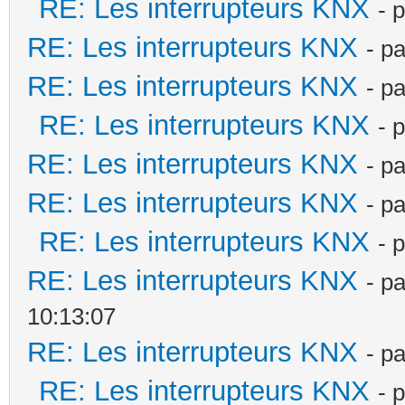
RE: Les interrupteurs KNX
- 
RE: Les interrupteurs KNX
- p
RE: Les interrupteurs KNX
- p
RE: Les interrupteurs KNX
- 
RE: Les interrupteurs KNX
- p
RE: Les interrupteurs KNX
- p
RE: Les interrupteurs KNX
- 
RE: Les interrupteurs KNX
- p
10:13:07
RE: Les interrupteurs KNX
- p
RE: Les interrupteurs KNX
- 