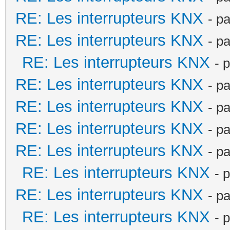
RE: Les interrupteurs KNX
- p
RE: Les interrupteurs KNX
- p
RE: Les interrupteurs KNX
- 
RE: Les interrupteurs KNX
- p
RE: Les interrupteurs KNX
- p
RE: Les interrupteurs KNX
- p
RE: Les interrupteurs KNX
- p
RE: Les interrupteurs KNX
- 
RE: Les interrupteurs KNX
- p
RE: Les interrupteurs KNX
- 