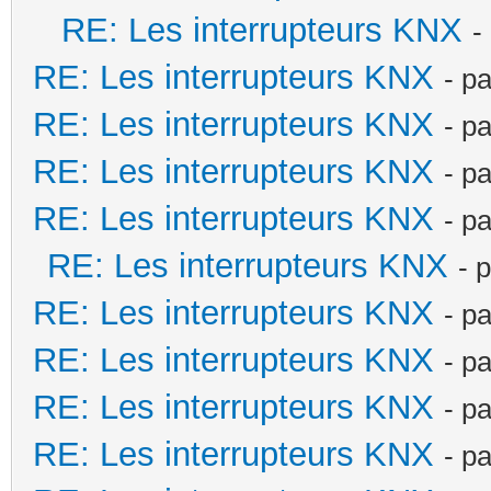
RE: Les interrupteurs KNX
-
RE: Les interrupteurs KNX
- p
RE: Les interrupteurs KNX
- p
RE: Les interrupteurs KNX
- p
RE: Les interrupteurs KNX
- p
RE: Les interrupteurs KNX
- 
RE: Les interrupteurs KNX
- p
RE: Les interrupteurs KNX
- p
RE: Les interrupteurs KNX
- p
RE: Les interrupteurs KNX
- p