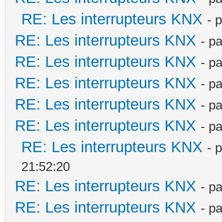
RE: Les interrupteurs KNX
- 
RE: Les interrupteurs KNX
- p
RE: Les interrupteurs KNX
- p
RE: Les interrupteurs KNX
- p
RE: Les interrupteurs KNX
- p
RE: Les interrupteurs KNX
- p
RE: Les interrupteurs KNX
- 
21:52:20
RE: Les interrupteurs KNX
- p
RE: Les interrupteurs KNX
- p