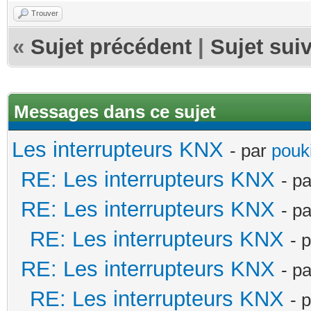
Trouver
«
Sujet précédent
|
Sujet sui
Messages dans ce sujet
Les interrupteurs KNX
- par
pouki
RE: Les interrupteurs KNX
- p
RE: Les interrupteurs KNX
- p
RE: Les interrupteurs KNX
- 
RE: Les interrupteurs KNX
- p
RE: Les interrupteurs KNX
- 