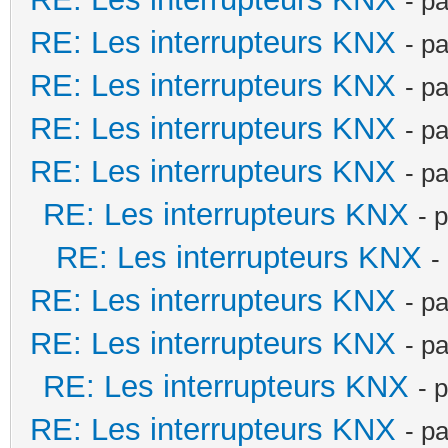
- p
RE: Les interrupteurs KNX
- p
RE: Les interrupteurs KNX
- p
RE: Les interrupteurs KNX
- p
RE: Les interrupteurs KNX
- p
RE: Les interrupteurs KNX
- 
RE: Les interrupteurs KNX
-
RE: Les interrupteurs KNX
- p
RE: Les interrupteurs KNX
- p
RE: Les interrupteurs KNX
- 
RE: Les interrupteurs KNX
- p