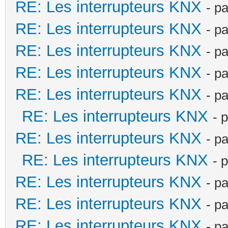
RE: Les interrupteurs KNX
- p
RE: Les interrupteurs KNX
- p
RE: Les interrupteurs KNX
- p
RE: Les interrupteurs KNX
- p
RE: Les interrupteurs KNX
- p
RE: Les interrupteurs KNX
- 
RE: Les interrupteurs KNX
- p
RE: Les interrupteurs KNX
- 
RE: Les interrupteurs KNX
- p
RE: Les interrupteurs KNX
- p
RE: Les interrupteurs KNX
- p