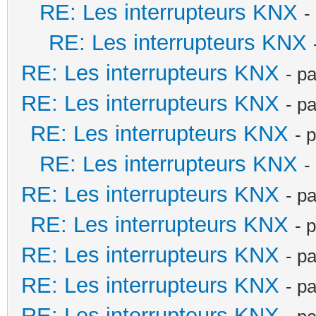
RE: Les interrupteurs KNX
-
RE: Les interrupteurs KNX
RE: Les interrupteurs KNX
- p
RE: Les interrupteurs KNX
- p
RE: Les interrupteurs KNX
- 
RE: Les interrupteurs KNX
-
RE: Les interrupteurs KNX
- p
RE: Les interrupteurs KNX
- 
RE: Les interrupteurs KNX
- p
RE: Les interrupteurs KNX
- p
RE: Les interrupteurs KNX