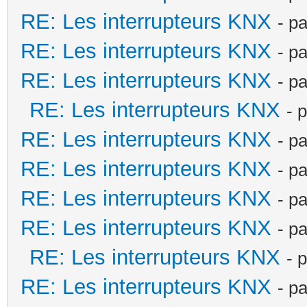
RE: Les interrupteurs KNX
- p
RE: Les interrupteurs KNX
- p
RE: Les interrupteurs KNX
- p
RE: Les interrupteurs KNX
- 
RE: Les interrupteurs KNX
- p
RE: Les interrupteurs KNX
- p
RE: Les interrupteurs KNX
- p
RE: Les interrupteurs KNX
- p
RE: Les interrupteurs KNX
- 
RE: Les interrupteurs KNX
- p