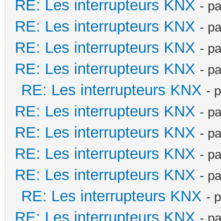
RE: Les interrupteurs KNX
- p
RE: Les interrupteurs KNX
- p
RE: Les interrupteurs KNX
- p
RE: Les interrupteurs KNX
- p
RE: Les interrupteurs KNX
- 
RE: Les interrupteurs KNX
- p
RE: Les interrupteurs KNX
- p
RE: Les interrupteurs KNX
- p
RE: Les interrupteurs KNX
- p
RE: Les interrupteurs KNX
- 
RE: Les interrupteurs KNX
- p