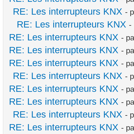
RE: Les interrupteurs KNX
- 
RE: Les interrupteurs KNX
-
RE: Les interrupteurs KNX
- p
RE: Les interrupteurs KNX
- p
RE: Les interrupteurs KNX
- p
RE: Les interrupteurs KNX
- 
RE: Les interrupteurs KNX
- p
RE: Les interrupteurs KNX
- p
RE: Les interrupteurs KNX
- 
RE: Les interrupteurs KNX
- p