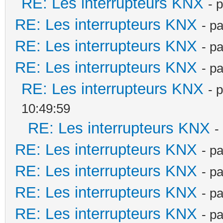
RE: Les interrupteurs KNX
- 
RE: Les interrupteurs KNX
- p
RE: Les interrupteurs KNX
- p
RE: Les interrupteurs KNX
- p
RE: Les interrupteurs KNX
- 
10:49:59
RE: Les interrupteurs KNX
-
RE: Les interrupteurs KNX
- p
RE: Les interrupteurs KNX
- p
RE: Les interrupteurs KNX
- p
RE: Les interrupteurs KNX
- p