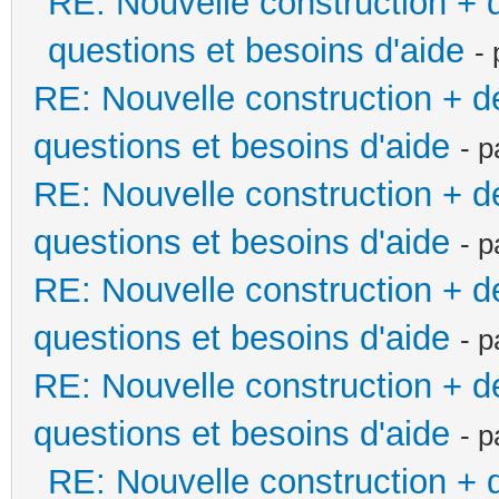
RE: Nouvelle construction +
questions et besoins d'aide
-
RE: Nouvelle construction + 
questions et besoins d'aide
- 
RE: Nouvelle construction + 
questions et besoins d'aide
- 
RE: Nouvelle construction + 
questions et besoins d'aide
- 
RE: Nouvelle construction + 
questions et besoins d'aide
- 
RE: Nouvelle construction +