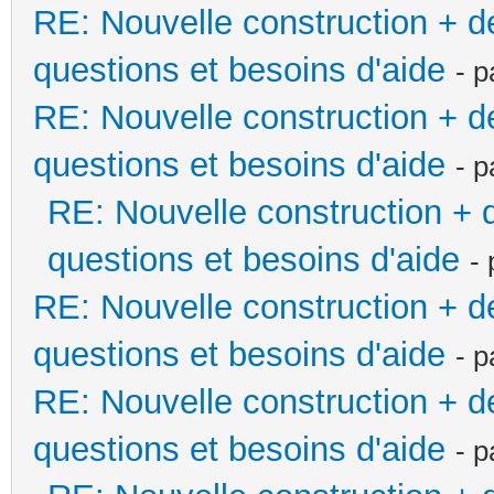
RE: Nouvelle construction + 
questions et besoins d'aide
- 
RE: Nouvelle construction + 
questions et besoins d'aide
- 
RE: Nouvelle construction +
questions et besoins d'aide
-
RE: Nouvelle construction + 
questions et besoins d'aide
- 
RE: Nouvelle construction + 
questions et besoins d'aide
- 