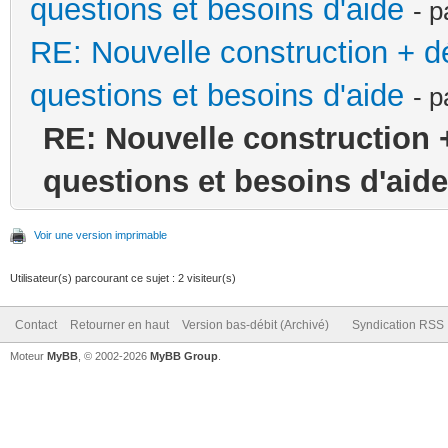
questions et besoins d'aide
- 
RE: Nouvelle construction + 
questions et besoins d'aide
- 
RE: Nouvelle construction 
questions et besoins d'aide
Voir une version imprimable
Utilisateur(s) parcourant ce sujet : 2 visiteur(s)
Contact
Retourner en haut
Version bas-débit (Archivé)
Syndication RSS
Moteur
MyBB
, © 2002-2026
MyBB Group
.