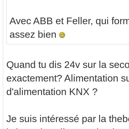
Avec ABB et Feller, qui form
assez bien
Quand tu dis 24v sur la seco
exactement? Alimentation s
d'alimentation KNX ?
Je suis intéressé par la the