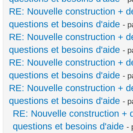
RE: Nouvelle construction + 
questions et besoins d'aide
- 
RE: Nouvelle construction + 
questions et besoins d'aide
- 
RE: Nouvelle construction + 
questions et besoins d'aide
- 
RE: Nouvelle construction + 
questions et besoins d'aide
- 
RE: Nouvelle construction +
questions et besoins d'aide
-