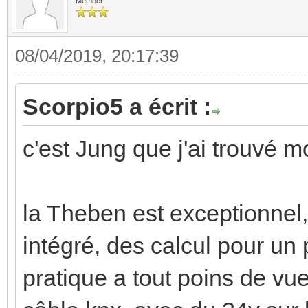
Member
08/04/2019, 20:17:39
Scorpio5 a écrit :
c'est Jung que j'ai trouvé m
la Theben est exceptionnel,
intégré, des calcul pour un 
pratique a tout poins de vu