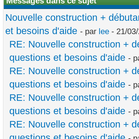
Messages dans ce sujet
Nouvelle construction + début
et besoins d'aide
- par
lee
- 21/03/
RE: Nouvelle construction + 
questions et besoins d'aide
- 
RE: Nouvelle construction + 
questions et besoins d'aide
- 
RE: Nouvelle construction + 
questions et besoins d'aide
- 
RE: Nouvelle construction + 
questions et besoins d'aide
- 