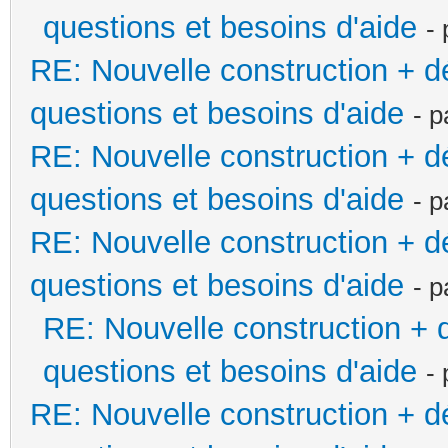
questions et besoins d'aide
-
RE: Nouvelle construction + 
questions et besoins d'aide
- 
RE: Nouvelle construction + 
questions et besoins d'aide
- 
RE: Nouvelle construction + 
questions et besoins d'aide
- 
RE: Nouvelle construction +
questions et besoins d'aide
-
RE: Nouvelle construction + 