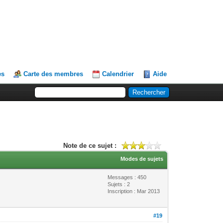
es
Carte des membres
Calendrier
Aide
Note de ce sujet :
Modes de sujets
Messages : 450
Sujets : 2
Inscription : Mar 2013
#19