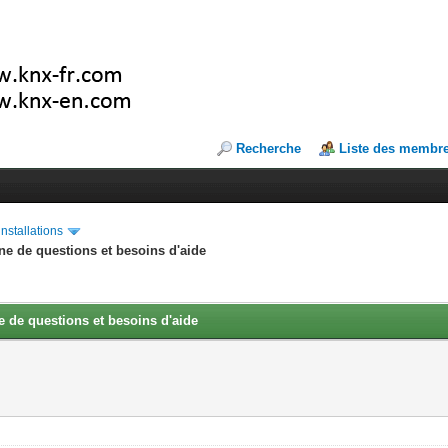
Recherche
Liste des membr
installations
ne de questions et besoins d'aide
 de questions et besoins d'aide