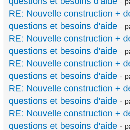
questions et besoins d'aide
- 
RE: Nouvelle construction + 
questions et besoins d'aide
- 
RE: Nouvelle construction + 
questions et besoins d'aide
- 
RE: Nouvelle construction + 
questions et besoins d'aide
- 
RE: Nouvelle construction + 
questions et besoins d'aide
- 
RE: Nouvelle construction + 
questions et besoins d'aide
- 