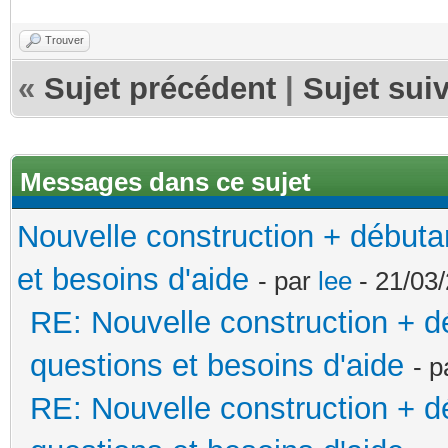
Trouver
«
Sujet précédent
|
Sujet sui
Messages dans ce sujet
Nouvelle construction + début
et besoins d'aide
- par
lee
- 21/03/
RE: Nouvelle construction + 
questions et besoins d'aide
- 
RE: Nouvelle construction + 