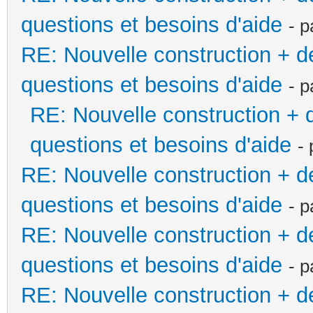
questions et besoins d'aide
- 
RE: Nouvelle construction + 
questions et besoins d'aide
- 
RE: Nouvelle construction +
questions et besoins d'aide
-
RE: Nouvelle construction + 
questions et besoins d'aide
- 
RE: Nouvelle construction + 
questions et besoins d'aide
- 
RE: Nouvelle construction + 