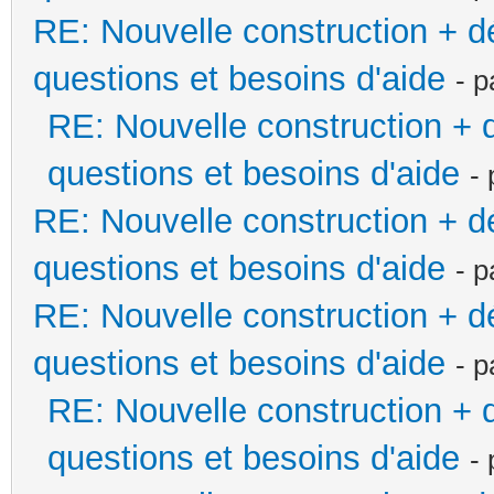
RE: Nouvelle construction + 
questions et besoins d'aide
- 
RE: Nouvelle construction +
questions et besoins d'aide
-
RE: Nouvelle construction + 
questions et besoins d'aide
- 
RE: Nouvelle construction + 
questions et besoins d'aide
- 
RE: Nouvelle construction +
questions et besoins d'aide
-