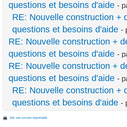
questions et besoins d'aide
- 
RE: Nouvelle construction +
questions et besoins d'aide
-
RE: Nouvelle construction + 
questions et besoins d'aide
- 
RE: Nouvelle construction + 
questions et besoins d'aide
- 
RE: Nouvelle construction +
questions et besoins d'aide
-
Voir une version imprimable