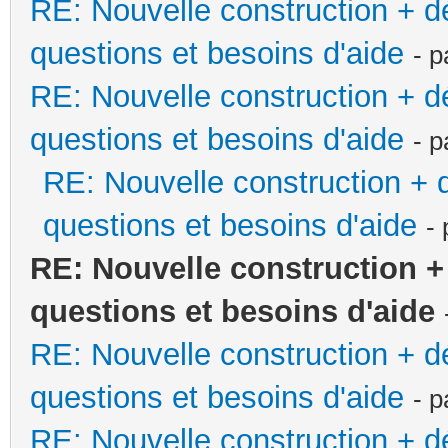
RE: Nouvelle construction + 
questions et besoins d'aide
- 
RE: Nouvelle construction + 
questions et besoins d'aide
- 
RE: Nouvelle construction +
questions et besoins d'aide
-
RE: Nouvelle construction 
questions et besoins d'aide
RE: Nouvelle construction + 
questions et besoins d'aide
- 
RE: Nouvelle construction + 