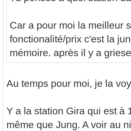
Car a pour moi la meilleur 
fonctionalité/prix c'est la
mémoire. après il y a grieser
Au temps pour moi, je la voy
Y a la station Gira qui est à
même que Jung. A voir au ni