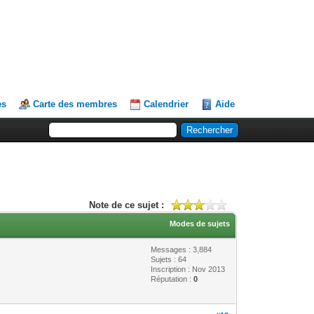
es
Carte des membres
Calendrier
Aide
Note de ce sujet :
Modes de sujets
Messages : 3,884
Sujets : 64
Inscription : Nov 2013
Réputation :
0