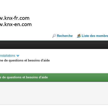
Recherche
Liste des membr
installations
ne de questions et besoins d'aide
 de questions et besoins d'aide