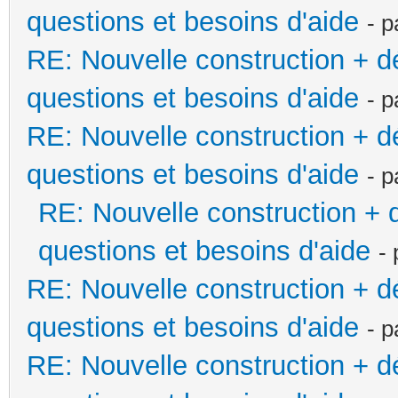
questions et besoins d'aide
- 
RE: Nouvelle construction + 
questions et besoins d'aide
- 
RE: Nouvelle construction + 
questions et besoins d'aide
- 
RE: Nouvelle construction +
questions et besoins d'aide
-
RE: Nouvelle construction + 
questions et besoins d'aide
- 
RE: Nouvelle construction + 