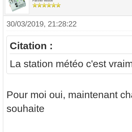
Partner 66506
30/03/2019, 21:28:22
Citation :
La station météo c'est vraim
Pour moi oui, maintenant cha
souhaite