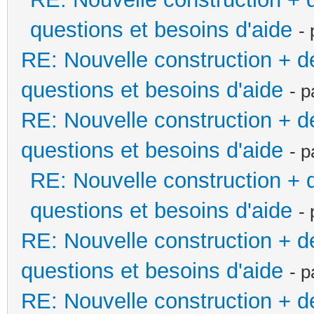
questions et besoins d'aide
-
RE: Nouvelle construction + 
questions et besoins d'aide
- 
RE: Nouvelle construction + 
questions et besoins d'aide
- 
RE: Nouvelle construction +
questions et besoins d'aide
-
RE: Nouvelle construction + 
questions et besoins d'aide
- 
RE: Nouvelle construction + 