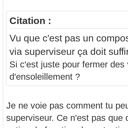
Citation :
Vu que c'est pas un composa
via superviseur ça doit suff
Si c'est juste pour fermer de
d'ensoleillement ?
Je ne voie pas comment tu peux
superviseur. Ce n'est pas que ca