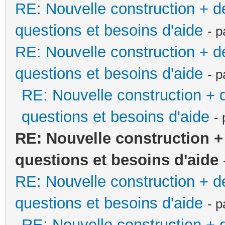
RE: Nouvelle construction + 
questions et besoins d'aide
- 
RE: Nouvelle construction + 
questions et besoins d'aide
- 
RE: Nouvelle construction +
questions et besoins d'aide
-
RE: Nouvelle construction 
questions et besoins d'aide
RE: Nouvelle construction + 
questions et besoins d'aide
- 
RE: Nouvelle construction +