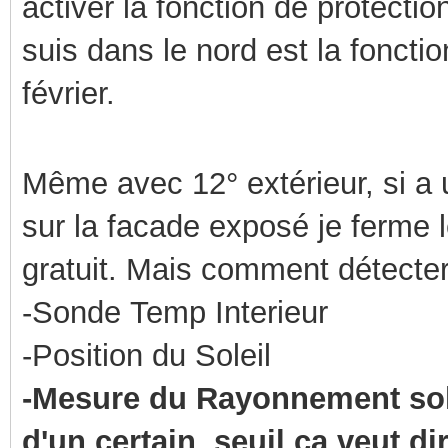
activer la fonction de protectio
suis dans le nord est la foncti
février.
Même avec 12° extérieur, si a 
sur la facade exposé je ferme 
gratuit. Mais comment détecter
-Sonde Temp Interieur
-Position du Soleil
-Mesure du Rayonnement solai
d'un certain seuil ca veut di