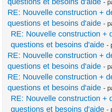
questions et besoins d'aide
- 
RE: Nouvelle construction + 
questions et besoins d'aide
- 
RE: Nouvelle construction +
questions et besoins d'aide
-
RE: Nouvelle construction + 
questions et besoins d'aide
- 
RE: Nouvelle construction + 
questions et besoins d'aide
- 
RE: Nouvelle construction +
questions et besoins d'aide
-