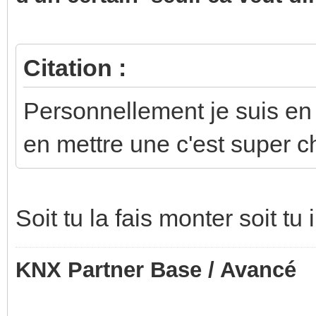
Citation :
Personnellement je suis en 
en mettre une c'est super c
Soit tu la fais monter soit tu
KNX Partner Base / Avancé