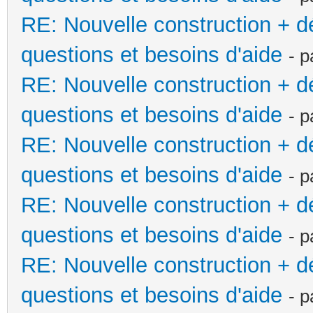
RE: Nouvelle construction + 
questions et besoins d'aide
- 
RE: Nouvelle construction + 
questions et besoins d'aide
- 
RE: Nouvelle construction + 
questions et besoins d'aide
- 
RE: Nouvelle construction + 
questions et besoins d'aide
- 
RE: Nouvelle construction + 
questions et besoins d'aide
- 