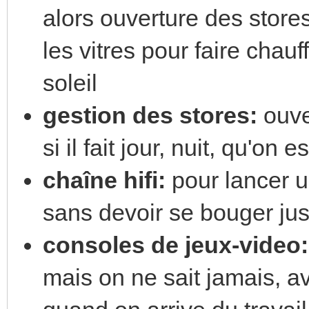
alors ouverture des stores
les vitres pour faire chauf
soleil
gestion des stores:
ouve
si il fait jour, nuit, qu'on
chaîne hifi:
pour lancer 
sans devoir se bouger ju
consoles de jeux-video:
mais on ne sait jamais, av