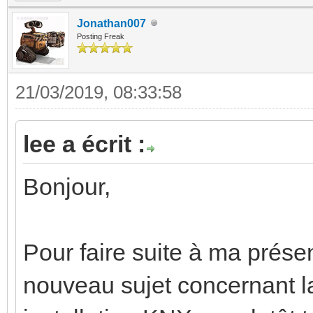
Jonathan007
Posting Freak
21/03/2019, 08:33:58
lee a écrit :
Bonjour,
Pour faire suite à ma prése
nouveau sujet concernant l