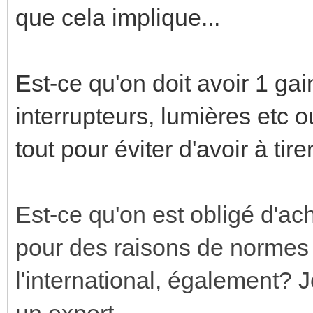
que cela implique...
Est-ce qu'on doit avoir 1 g
interrupteurs, lumières etc 
tout pour éviter d'avoir à tir
Est-ce qu'on est obligé d'a
pour des raisons de normes 
l'international, également? 
un expert.