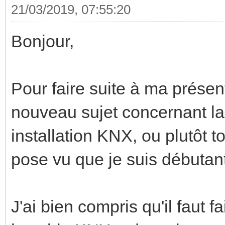
21/03/2019, 07:55:20
Bonjour,
Pour faire suite à ma présen
nouveau sujet concernant la
installation KNX, ou plutôt t
pose vu que je suis débutan
J'ai bien compris qu'il faut fa