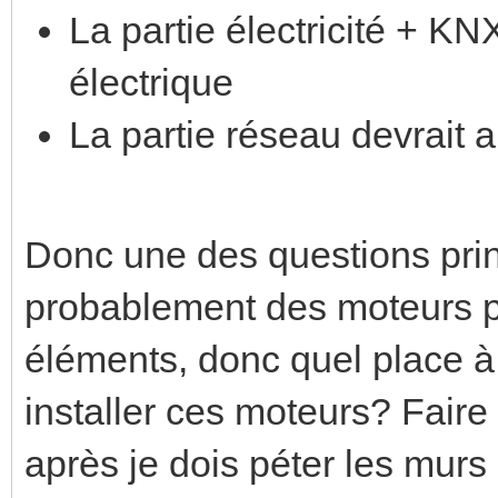
La partie électricité + KNX
électrique
La partie réseau devrait a
Donc une des questions princ
probablement des moteurs po
éléments, donc quel place à
installer ces moteurs? Faire t
après je dois péter les murs