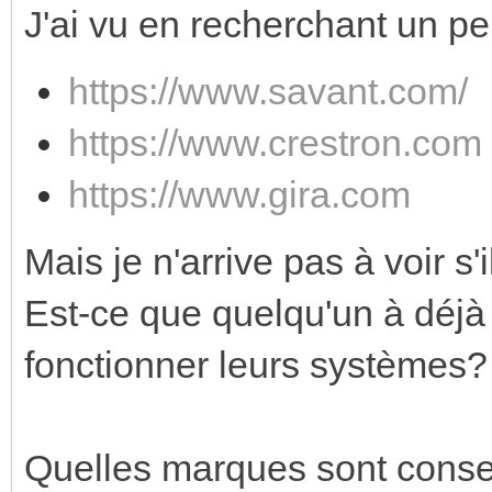
J'ai vu en recherchant un p
https://www.savant.com/
https://www.crestron.com
https://www.gira.com
Mais je n'arrive pas à voir s
Est-ce que quelqu'un à déjà
fonctionner leurs systèmes?
Quelles marques sont conseil