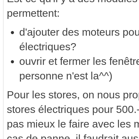
permettent:
d'ajouter des moteurs pour
électriques?
ouvrir et fermer les fenêt
personne n'est la^^)
Pour les stores, on nous pro
stores électriques pour 500.-
pas mieux le faire avec les 
cas de panne, il faudrait au