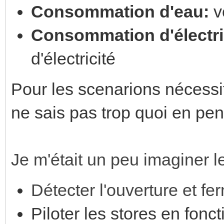
Consommation d'eau:
v
Consommation d'électri
d'électricité
Pour les scenarions nécessi
ne sais pas trop quoi en pens
Je m'était un peu imaginer l
Détecter l'ouverture et fe
Piloter les stores en fonc