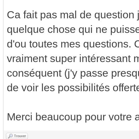
Ca fait pas mal de question 
quelque chose qui ne puisse p
d'ou toutes mes questions. C
vraiment super intéressant
conséquent (j'y passe presq
de voir les possibilités offer
Merci beaucoup pour votre a
Trouver