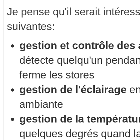
Je pense qu'il serait intéress
suivantes:
gestion et contrôle des
détecte quelqu'un pendant
ferme les stores
gestion de l'éclairage
en
ambiante
gestion de la températu
quelques degrés quand la