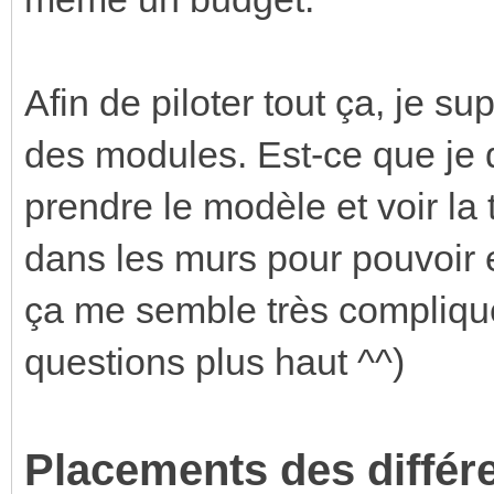
Afin de piloter tout ça, je sup
des modules. Est-ce que je 
prendre le modèle et voir la t
dans les murs pour pouvoir en
ça me semble très compliqu
questions plus haut ^^)
Placements des différ