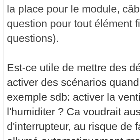
la place pour le module, câb
question pour tout élément 
questions).
Est-ce utile de mettre des 
activer des scénarios quand
exemple sdb: activer la venti
l'humiditer ? Ca voudrait aus
d'interrupteur, au risque de f