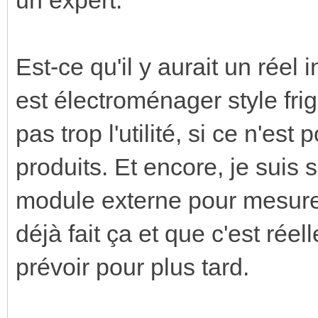
Est-ce qu'il y aurait un réel i
est électroménager style frigo
pas trop l'utilité, si ce n'es
produits. Et encore, je suis 
module externe pour mesurer 
déjà fait ça et que c'est réel
prévoir pour plus tard.