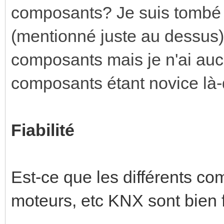
composants? Je suis tombé s
(mentionné juste au dessus)
composants mais je n'ai auc
composants étant novice là-
Fiabilité
Est-ce que les différents co
moteurs, etc KNX sont bien 