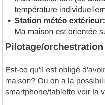
température individuelle
Station météo extérieur
Ma maison est orientée s
Pilotage/orchestration
Est-ce qu'il est obligé d'avoi
maison? Ou on a la possibilit
smartphone/tablette voir la v