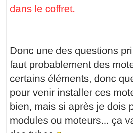
dans le coffret.
Donc une des questions prin
faut probablement des moteu
certains éléments, donc que
pour venir installer ces mote
bien, mais si après je dois 
modules ou moteurs... ça va