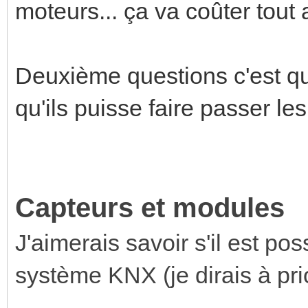
moteurs... ça va coûter tout
Deuxième questions c'est que
qu'ils puisse faire passer les 
Capteurs et modules
J'aimerais savoir s'il est pos
système KNX (je dirais à prio