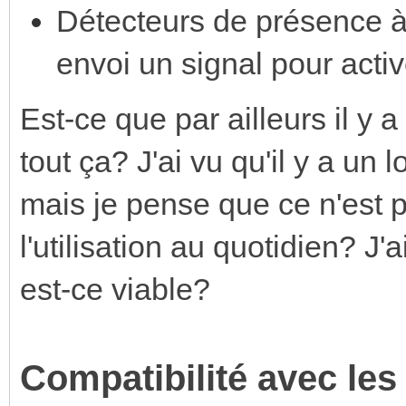
Détecteurs de présence à 
envoi un signal pour activ
Est-ce que par ailleurs il y 
tout ça? J'ai vu qu'il y a un
mais je pense que ce n'est 
l'utilisation au quotidien? J'
est-ce viable?
Compatibilité avec les 