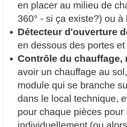
en placer au milieu de ch
360° - si ça existe?) ou 
Détecteur d'ouverture de
en dessous des portes et
Contrôle du chauffage, 
avoir un chauffage au sol,
module qui se branche sur
dans le local technique, e
pour chaque pièces pour 
individuellement (ou alors