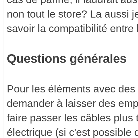
non tout le store? La aussi
savoir la compatibilité entre
Questions générales
Pour les éléments avec des
demander à laisser des empl
faire passer les câbles plus
électrique (si c'est possible d