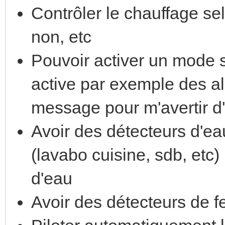
Contrôler le chauffage se
non, etc
Pouvoir activer un mode s
active par exemple des a
message pour m'avertir d
Avoir des détecteurs d'eau
(lavabo cuisine, sdb, etc)
d'eau
Avoir des détecteurs de f