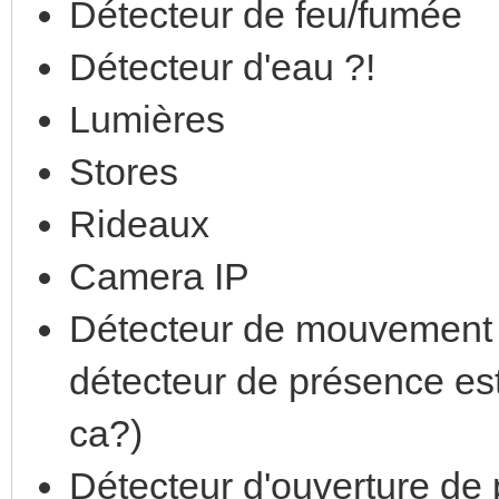
Détecteur de feu/fumée
Détecteur d'eau ?!
Lumières
Stores
Rideaux
Camera IP
Détecteur de mouvement o
détecteur de présence es
ca?)
Détecteur d'ouverture de 