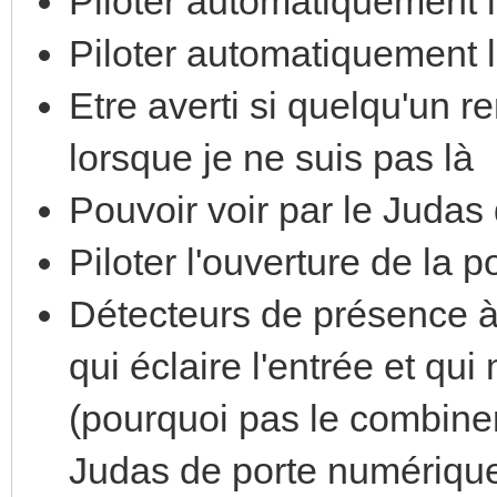
Piloter automatiquement l
Piloter automatiquement l
Etre averti si quelqu'un r
lorsque je ne suis pas là
Pouvoir voir par le Judas
Piloter l'ouverture de la 
Détecteurs de présence à l
qui éclaire l'entrée et qui
(pourquoi pas le combiner 
Judas de porte numérique 