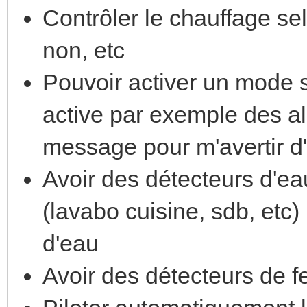
Contrôler le chauffage se
non, etc
Pouvoir activer un mode s
active par exemple des a
message pour m'avertir d
Avoir des détecteurs d'eau
(lavabo cuisine, sdb, etc)
d'eau
Avoir des détecteurs de f