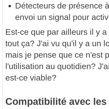
Détecteurs de présence à 
envoi un signal pour activ
Est-ce que par ailleurs il y 
tout ça? J'ai vu qu'il y a un
mais je pense que ce n'est 
l'utilisation au quotidien? J'
est-ce viable?
Compatibilité avec les 