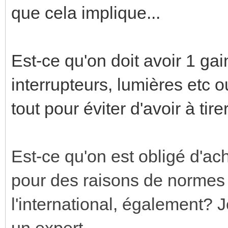
que cela implique...
Est-ce qu'on doit avoir 1 g
interrupteurs, lumières etc 
tout pour éviter d'avoir à tir
Est-ce qu'on est obligé d'a
pour des raisons de normes 
l'international, également? 
un expert.