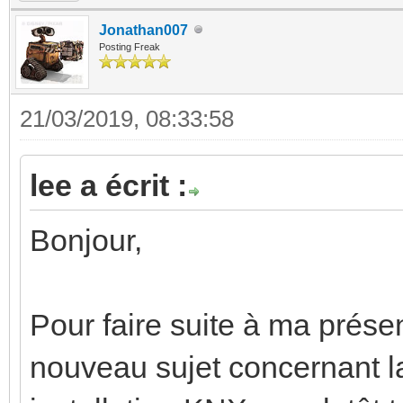
Jonathan007
Posting Freak
21/03/2019, 08:33:58
lee a écrit :
Bonjour,
Pour faire suite à ma prése
nouveau sujet concernant l