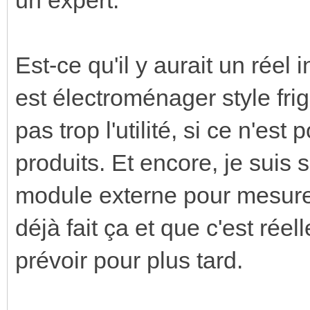
Est-ce qu'il y aurait un réel i
est électroménager style frigo
pas trop l'utilité, si ce n'es
produits. Et encore, je suis 
module externe pour mesurer 
déjà fait ça et que c'est réel
prévoir pour plus tard.