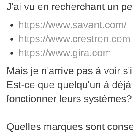
J'ai vu en recherchant un p
https://www.savant.com/
https://www.crestron.com
https://www.gira.com
Mais je n'arrive pas à voir s
Est-ce que quelqu'un à déjà
fonctionner leurs systèmes?
Quelles marques sont conseil