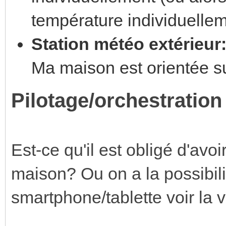
température individuelle
Station météo extérieur
Ma maison est orientée s
Pilotage/orchestration
Est-ce qu'il est obligé d'avoi
maison? Ou on a la possibilit
smartphone/tablette voir la v