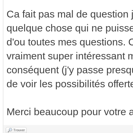
Ca fait pas mal de question 
quelque chose qui ne puisse p
d'ou toutes mes questions. C
vraiment super intéressant
conséquent (j'y passe presq
de voir les possibilités offer
Merci beaucoup pour votre a
Trouver