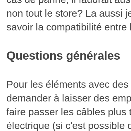
non tout le store? La aussi
savoir la compatibilité entre
Questions générales
Pour les éléments avec des
demander à laisser des empl
faire passer les câbles plus
électrique (si c'est possible d