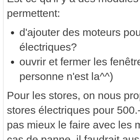
permettent:
d'ajouter des moteurs pour
électriques?
ouvrir et fermer les fenêt
personne n'est la^^)
Pour les stores, on nous pro
stores électriques pour 500.-
pas mieux le faire avec les 
cas de panne, il faudrait au