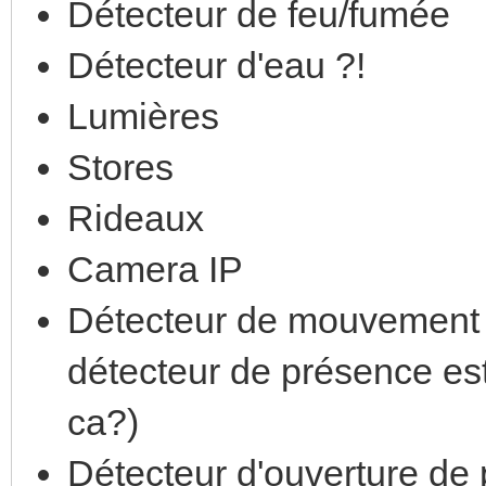
Détecteur de feu/fumée
Détecteur d'eau ?!
Lumières
Stores
Rideaux
Camera IP
Détecteur de mouvement o
détecteur de présence es
ca?)
Détecteur d'ouverture de 