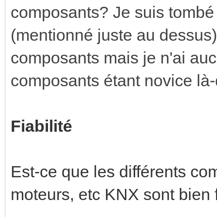
composants? Je suis tombé s
(mentionné juste au dessus)
composants mais je n'ai auc
composants étant novice là-
Fiabilité
Est-ce que les différents co
moteurs, etc KNX sont bien 