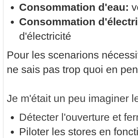
Consommation d'eau:
v
Consommation d'électri
d'électricité
Pour les scenarions nécessi
ne sais pas trop quoi en pens
Je m'était un peu imaginer l
Détecter l'ouverture et fe
Piloter les stores en fonc