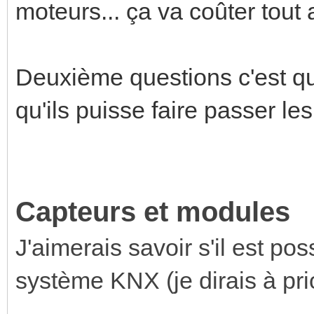
moteurs... ça va coûter tout
Deuxième questions c'est que
qu'ils puisse faire passer les 
Capteurs et modules
J'aimerais savoir s'il est pos
système KNX (je dirais à prio