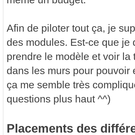
Afin de piloter tout ça, je sup
des modules. Est-ce que je 
prendre le modèle et voir la t
dans les murs pour pouvoir en
ça me semble très compliqu
questions plus haut ^^)
Placements des différ