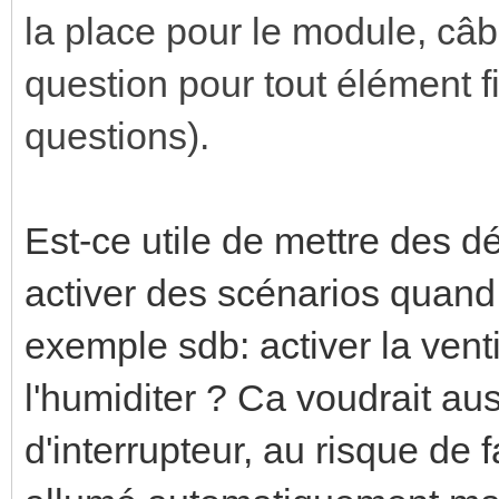
la place pour le module, câb
question pour tout élément 
questions).
Est-ce utile de mettre des 
activer des scénarios quand
exemple sdb: activer la venti
l'humiditer ? Ca voudrait aus
d'interrupteur, au risque de f