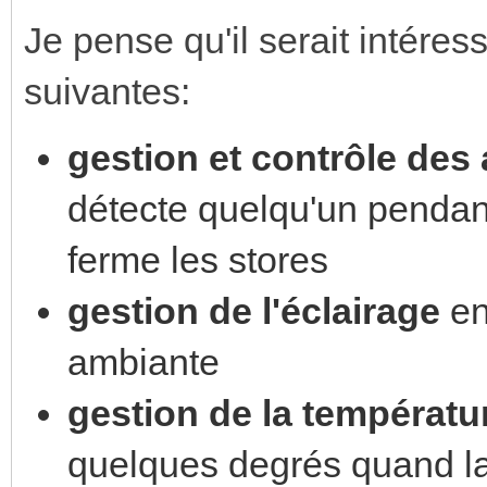
Je pense qu'il serait intéress
suivantes:
gestion et contrôle des
détecte quelqu'un pendant
ferme les stores
gestion de l'éclairage
en
ambiante
gestion de la températu
quelques degrés quand la