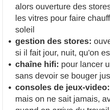
alors ouverture des stores
les vitres pour faire chauf
soleil
gestion des stores:
ouve
si il fait jour, nuit, qu'on
chaîne hifi:
pour lancer 
sans devoir se bouger ju
consoles de jeux-video:
mais on ne sait jamais, av