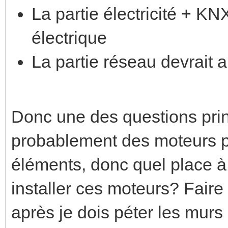
La partie électricité + KNX
électrique
La partie réseau devrait a
Donc une des questions princ
probablement des moteurs po
éléments, donc quel place à
installer ces moteurs? Faire t
après je dois péter les murs