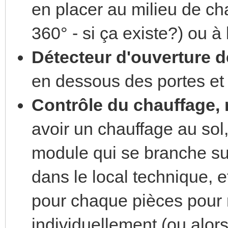
en placer au milieu de ch
360° - si ça existe?) ou 
Détecteur d'ouverture de
en dessous des portes et
Contrôle du chauffage, 
avoir un chauffage au sol,
module qui se branche sur
dans le local technique, e
pour chaque pièces pour 
individuellement (ou alors