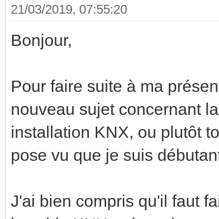
21/03/2019, 07:55:20
Bonjour,
Pour faire suite à ma présen
nouveau sujet concernant la
installation KNX, ou plutôt t
pose vu que je suis débutan
J'ai bien compris qu'il faut fa