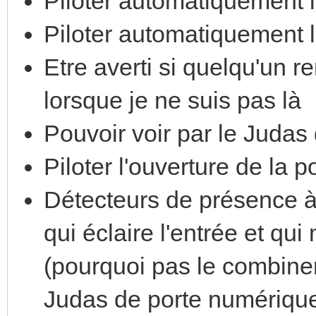
Piloter automatiquement l
Piloter automatiquement l
Etre averti si quelqu'un r
lorsque je ne suis pas là
Pouvoir voir par le Judas
Piloter l'ouverture de la 
Détecteurs de présence à l
qui éclaire l'entrée et qui
(pourquoi pas le combiner 
Judas de porte numérique 