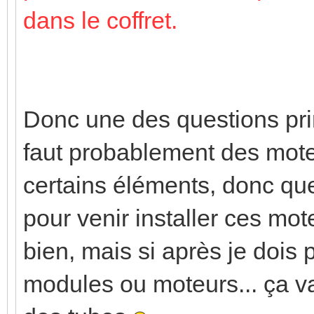
dans le coffret.
Donc une des questions prin
faut probablement des moteu
certains éléments, donc que
pour venir installer ces mote
bien, mais si après je dois 
modules ou moteurs... ça va