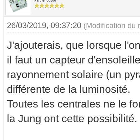
Partner 66506
26/03/2019, 09:37:20
(Modification du
J'ajouterais, que lorsque l'on
il faut un capteur d'ensoleil
rayonnement solaire (un pyr
différente de la luminosité.
Toutes les centrales ne le 
la Jung ont cette possibilité.