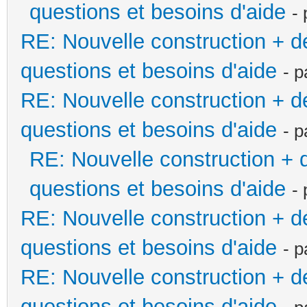
questions et besoins d'aide
-
RE: Nouvelle construction + 
questions et besoins d'aide
- 
RE: Nouvelle construction + 
questions et besoins d'aide
- 
RE: Nouvelle construction +
questions et besoins d'aide
-
RE: Nouvelle construction + 
questions et besoins d'aide
- 
RE: Nouvelle construction + 
questions et besoins d'aide