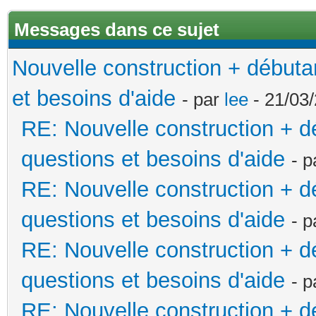
Messages dans ce sujet
Nouvelle construction + début
et besoins d'aide
- par
lee
- 21/03/
RE: Nouvelle construction + 
questions et besoins d'aide
- 
RE: Nouvelle construction + 
questions et besoins d'aide
- 
RE: Nouvelle construction + 
questions et besoins d'aide
- 
RE: Nouvelle construction + 