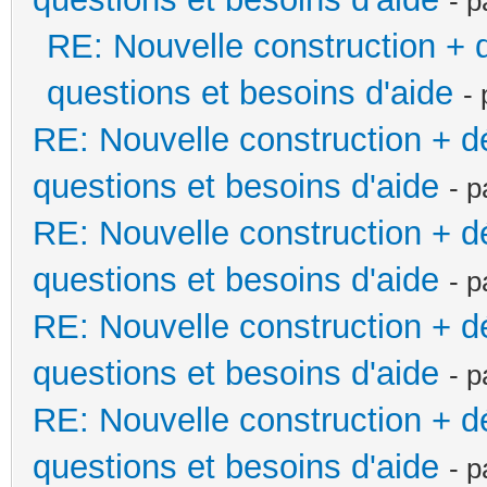
- 
RE: Nouvelle construction +
questions et besoins d'aide
-
RE: Nouvelle construction + 
questions et besoins d'aide
- 
RE: Nouvelle construction + 
questions et besoins d'aide
- 
RE: Nouvelle construction + 
questions et besoins d'aide
- 
RE: Nouvelle construction + 
questions et besoins d'aide
- 