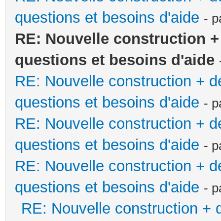
questions et besoins d'aide
- 
RE: Nouvelle construction 
questions et besoins d'aide
RE: Nouvelle construction + 
questions et besoins d'aide
- 
RE: Nouvelle construction + 
questions et besoins d'aide
- 
RE: Nouvelle construction + 
questions et besoins d'aide
- 
RE: Nouvelle construction +