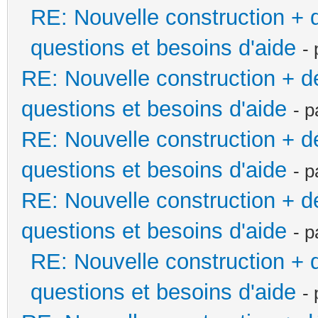
RE: Nouvelle construction +
questions et besoins d'aide
-
RE: Nouvelle construction + 
questions et besoins d'aide
- 
RE: Nouvelle construction + 
questions et besoins d'aide
- 
RE: Nouvelle construction + 
questions et besoins d'aide
- 
RE: Nouvelle construction +
questions et besoins d'aide
-