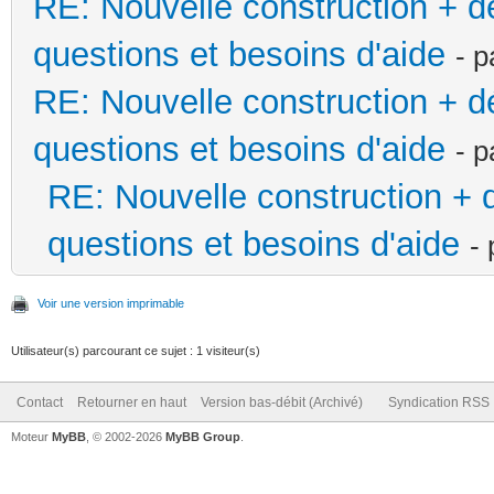
RE: Nouvelle construction + 
questions et besoins d'aide
- 
RE: Nouvelle construction + 
questions et besoins d'aide
- 
RE: Nouvelle construction +
questions et besoins d'aide
-
Voir une version imprimable
Utilisateur(s) parcourant ce sujet : 1 visiteur(s)
Contact
Retourner en haut
Version bas-débit (Archivé)
Syndication RSS
Moteur
MyBB
, © 2002-2026
MyBB Group
.