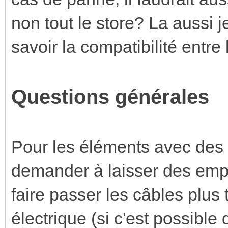
non tout le store? La aussi
savoir la compatibilité entre
Questions générales
Pour les éléments avec des
demander à laisser des empl
faire passer les câbles plus
électrique (si c'est possible d