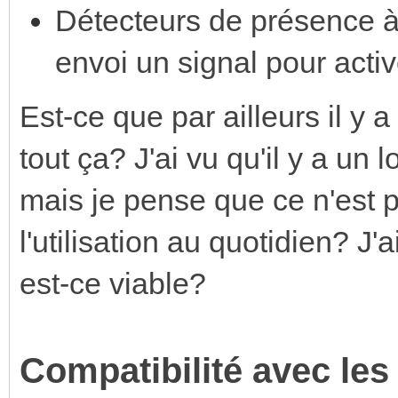
Détecteurs de présence à 
envoi un signal pour activ
Est-ce que par ailleurs il y 
tout ça? J'ai vu qu'il y a un
mais je pense que ce n'est 
l'utilisation au quotidien? J'
est-ce viable?
Compatibilité avec les 