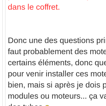
dans le coffret.
Donc une des questions prin
faut probablement des moteu
certains éléments, donc que
pour venir installer ces mote
bien, mais si après je dois 
modules ou moteurs... ça va