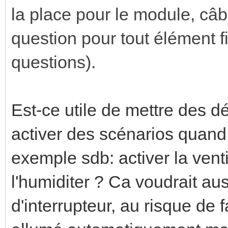
la place pour le module, câb
question pour tout élément 
questions).
Est-ce utile de mettre des 
activer des scénarios quand
exemple sdb: activer la venti
l'humiditer ? Ca voudrait aus
d'interrupteur, au risque de f