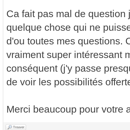
Ca fait pas mal de question 
quelque chose qui ne puisse p
d'ou toutes mes questions. C
vraiment super intéressant
conséquent (j'y passe presq
de voir les possibilités offer
Merci beaucoup pour votre a
Trouver