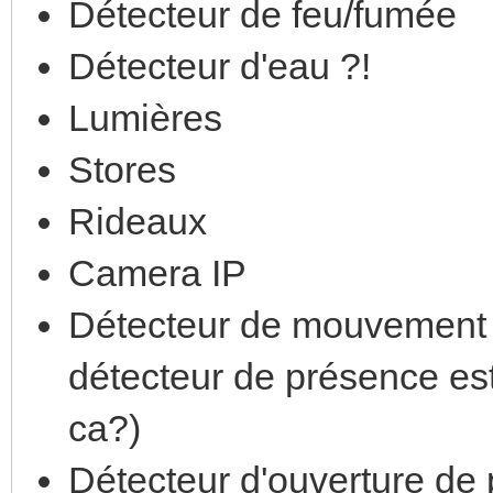
Détecteur de feu/fumée
Détecteur d'eau ?!
Lumières
Stores
Rideaux
Camera IP
Détecteur de mouvement o
détecteur de présence es
ca?)
Détecteur d'ouverture de 