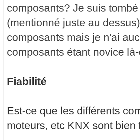
composants? Je suis tombé s
(mentionné juste au dessus)
composants mais je n'ai auc
composants étant novice là-
Fiabilité
Est-ce que les différents co
moteurs, etc KNX sont bien 