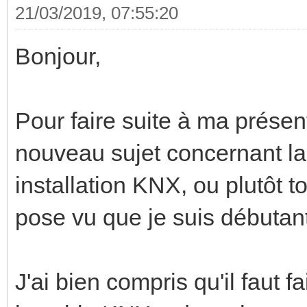
21/03/2019, 07:55:20
Bonjour,
Pour faire suite à ma présen
nouveau sujet concernant la
installation KNX, ou plutôt t
pose vu que je suis débutan
J'ai bien compris qu'il faut fa