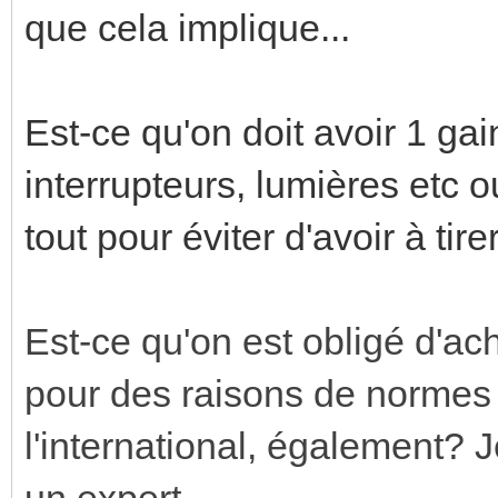
que cela implique...
Est-ce qu'on doit avoir 1 g
interrupteurs, lumières etc 
tout pour éviter d'avoir à tir
Est-ce qu'on est obligé d'a
pour des raisons de normes 
l'international, également? 
un expert.