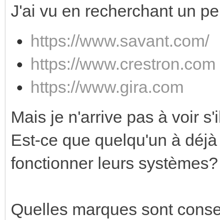
J'ai vu en recherchant un p
https://www.savant.com/
https://www.crestron.com
https://www.gira.com
Mais je n'arrive pas à voir s
Est-ce que quelqu'un à déjà
fonctionner leurs systèmes?
Quelles marques sont conseil