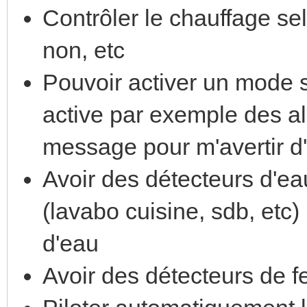
Contrôler le chauffage se
non, etc
Pouvoir activer un mode s
active par exemple des a
message pour m'avertir d
Avoir des détecteurs d'eau
(lavabo cuisine, sdb, etc)
d'eau
Avoir des détecteurs de f