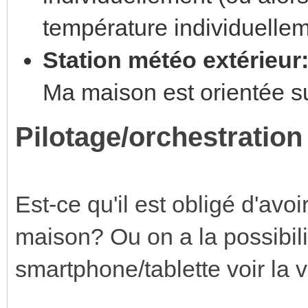
température individuelle
Station météo extérieur
Ma maison est orientée s
Pilotage/orchestration
Est-ce qu'il est obligé d'avoi
maison? Ou on a la possibilit
smartphone/tablette voir la v