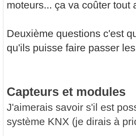
moteurs... ça va coûter tout
Deuxième questions c'est que
qu'ils puisse faire passer les 
Capteurs et modules
J'aimerais savoir s'il est pos
système KNX (je dirais à prio