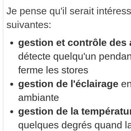
Je pense qu'il serait intéress
suivantes:
gestion et contrôle des
détecte quelqu'un pendant
ferme les stores
gestion de l'éclairage
en
ambiante
gestion de la températu
quelques degrés quand la