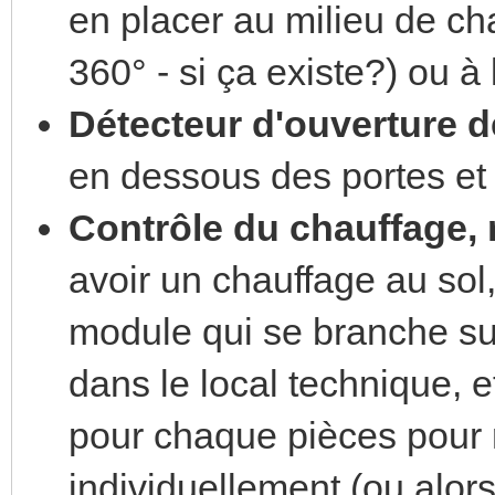
en placer au milieu de ch
360° - si ça existe?) ou 
Détecteur d'ouverture de
en dessous des portes et
Contrôle du chauffage, 
avoir un chauffage au sol,
module qui se branche sur
dans le local technique, e
pour chaque pièces pour 
individuellement (ou alors