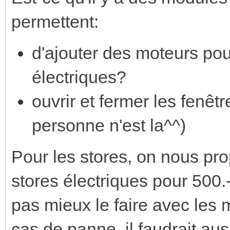
permettent:
d'ajouter des moteurs pour
électriques?
ouvrir et fermer les fenêt
personne n'est la^^)
Pour les stores, on nous pro
stores électriques pour 500.-
pas mieux le faire avec les 
cas de panne, il faudrait au