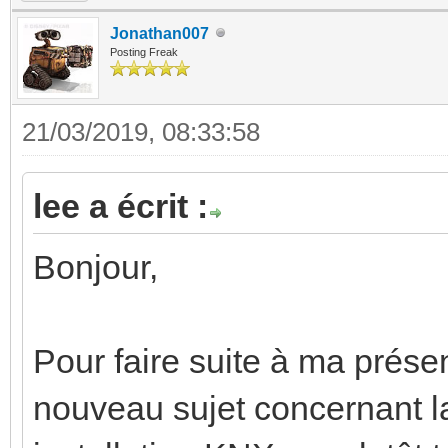
Jonathan007
Posting Freak
21/03/2019, 08:33:58
lee a écrit :
Bonjour,
Pour faire suite à ma prése
nouveau sujet concernant l