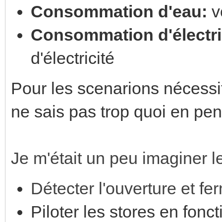
Consommation d'eau:
v
Consommation d'électri
d'électricité
Pour les scenarions nécessi
ne sais pas trop quoi en pens
Je m'était un peu imaginer l
Détecter l'ouverture et fe
Piloter les stores en fonc