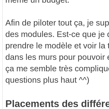
Afin de piloter tout ça, je sup
des modules. Est-ce que je 
prendre le modèle et voir la t
dans les murs pour pouvoir en
ça me semble très compliqu
questions plus haut ^^)
Placements des différ