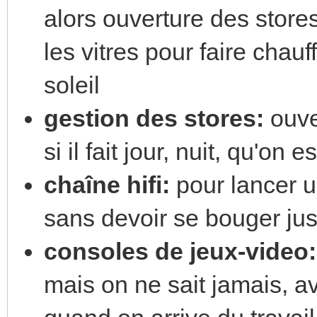
alors ouverture des stores
les vitres pour faire chauf
soleil
gestion des stores:
ouve
si il fait jour, nuit, qu'on
chaîne hifi:
pour lancer 
sans devoir se bouger ju
consoles de jeux-video:
mais on ne sait jamais, av