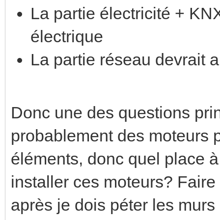
La partie électricité + KNX
électrique
La partie réseau devrait a
Donc une des questions princ
probablement des moteurs po
éléments, donc quel place à
installer ces moteurs? Faire t
après je dois péter les murs