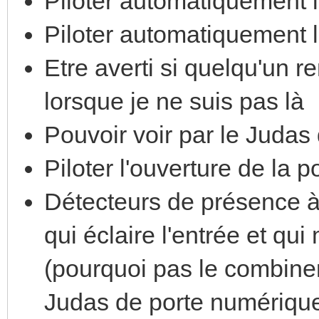
Piloter automatiquement l
Piloter automatiquement l
Etre averti si quelqu'un r
lorsque je ne suis pas là
Pouvoir voir par le Judas
Piloter l'ouverture de la 
Détecteurs de présence à l
qui éclaire l'entrée et qui
(pourquoi pas le combiner 
Judas de porte numérique 