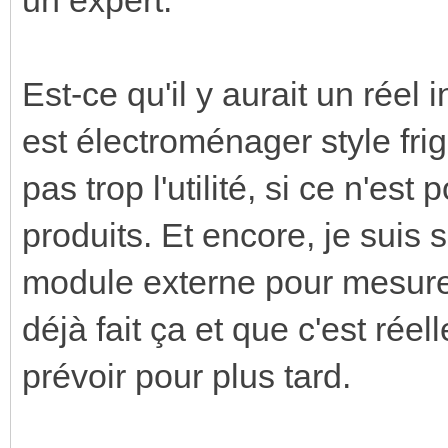
Est-ce qu'il y aurait un réel i
est électroménager style frigo
pas trop l'utilité, si ce n'es
produits. Et encore, je suis 
module externe pour mesurer 
déjà fait ça et que c'est réel
prévoir pour plus tard.