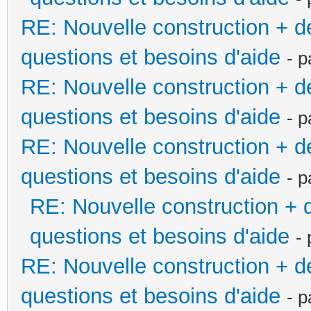
RE: Nouvelle construction + 
questions et besoins d'aide
- 
RE: Nouvelle construction + 
questions et besoins d'aide
- 
RE: Nouvelle construction + 
questions et besoins d'aide
- 
RE: Nouvelle construction +
questions et besoins d'aide
-
RE: Nouvelle construction + 
questions et besoins d'aide
- 