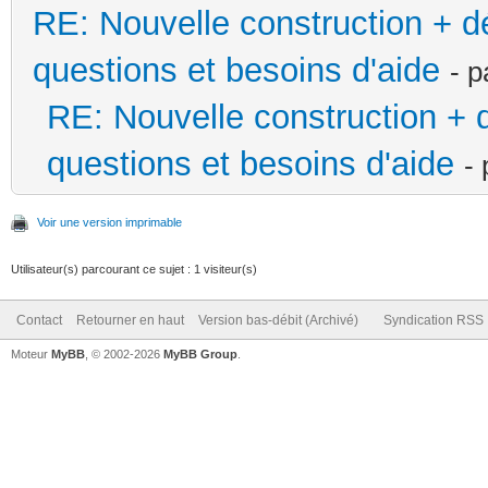
RE: Nouvelle construction + 
questions et besoins d'aide
- 
RE: Nouvelle construction +
questions et besoins d'aide
-
Voir une version imprimable
Utilisateur(s) parcourant ce sujet : 1 visiteur(s)
Contact
Retourner en haut
Version bas-débit (Archivé)
Syndication RSS
Moteur
MyBB
, © 2002-2026
MyBB Group
.