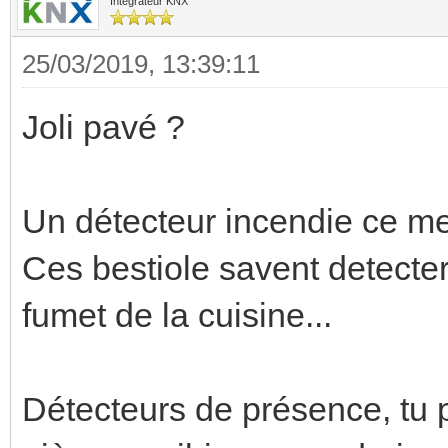
Intégrateur KNX
25/03/2019, 13:39:11
Joli pavé ?
Un détecteur incendie ce met
Ces bestiole savent detecter
fumet de la cuisine...
Détecteurs de présence, tu p