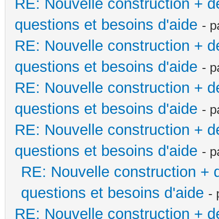
RE: Nouvelle construction + 
questions et besoins d'aide
- 
RE: Nouvelle construction + 
questions et besoins d'aide
- 
RE: Nouvelle construction + 
questions et besoins d'aide
- 
RE: Nouvelle construction + 
questions et besoins d'aide
- 
RE: Nouvelle construction +
questions et besoins d'aide
-
RE: Nouvelle construction + 