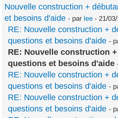
Nouvelle construction + début
et besoins d'aide
- par
lee
- 21/03/
RE: Nouvelle construction + 
questions et besoins d'aide
- 
RE: Nouvelle construction 
questions et besoins d'aide
RE: Nouvelle construction + 
questions et besoins d'aide
- 
RE: Nouvelle construction + 
questions et besoins d'aide
- 