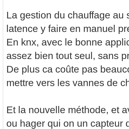
La gestion du chauffage au 
latence y faire en manuel pr
En knx, avec le bonne applica
assez bien tout seul, sans pr
De plus ca coûte pas beauc
mettre vers les vannes de c
Et la nouvelle méthode, et a
ou hager qui on un capteur d