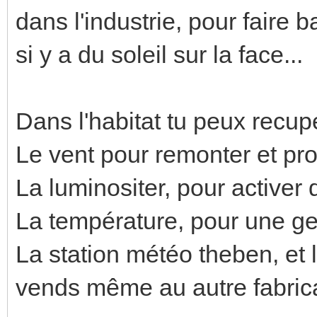
dans l'industrie, pour faire
si y a du soleil sur la face...
Dans l'habitat tu peux recupe
Le vent pour remonter et prot
La luminositer, pour activer d
La température, pour une ges
La station météo theben, et la 
vends même au autre fabrica