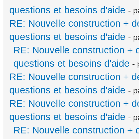
questions et besoins d'aide
- 
RE: Nouvelle construction + 
questions et besoins d'aide
- 
RE: Nouvelle construction +
questions et besoins d'aide
-
RE: Nouvelle construction + 
questions et besoins d'aide
- 
RE: Nouvelle construction + 
questions et besoins d'aide
- 
RE: Nouvelle construction +