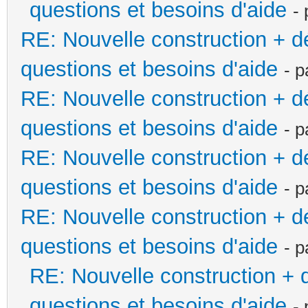
questions et besoins d'aide
-
RE: Nouvelle construction + 
questions et besoins d'aide
- 
RE: Nouvelle construction + 
questions et besoins d'aide
- 
RE: Nouvelle construction + 
questions et besoins d'aide
- 
RE: Nouvelle construction + 
questions et besoins d'aide
- 
RE: Nouvelle construction +
questions et besoins d'aide
-