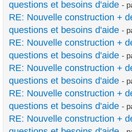
questions et besoins d'aide
- 
RE: Nouvelle construction + 
questions et besoins d'aide
- 
RE: Nouvelle construction + 
questions et besoins d'aide
- 
RE: Nouvelle construction + 
questions et besoins d'aide
- 
RE: Nouvelle construction + 
questions et besoins d'aide
- 
RE: Nouvelle construction + 
questions et besoins d'aide
- 