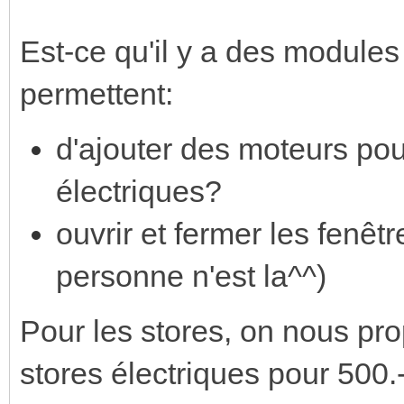
Est-ce qu'il y a des modules
permettent:
d'ajouter des moteurs pour
électriques?
ouvrir et fermer les fenêt
personne n'est la^^)
Pour les stores, on nous pro
stores électriques pour 500.-