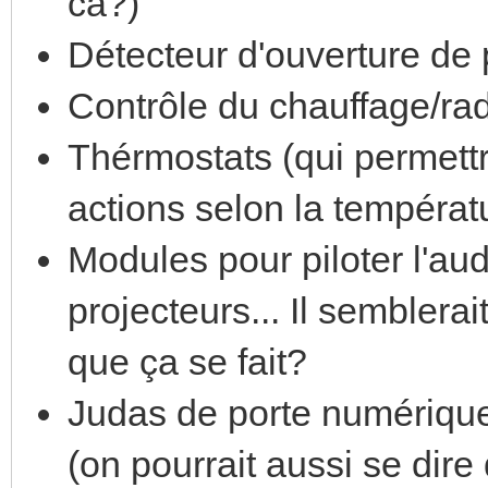
ca?)
Détecteur d'ouverture de 
Contrôle du chauffage/rad
Thérmostats (qui permettra
actions selon la températu
Modules pour piloter l'aud
projecteurs... Il semblerai
que ça se fait?
Judas de porte numérique
(on pourrait aussi se dire 