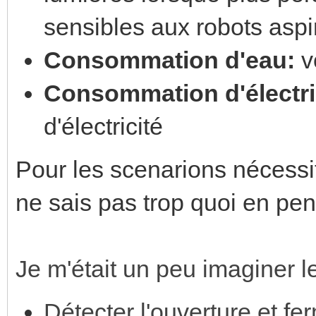
sensibles aux robots aspi
Consommation d'eau:
v
Consommation d'électri
d'électricité
Pour les scenarions nécessi
ne sais pas trop quoi en pens
Je m'était un peu imaginer l
Détecter l'ouverture et fe