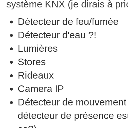
système KNX (je dirais à prio
Détecteur de feu/fumée
Détecteur d'eau ?!
Lumières
Stores
Rideaux
Camera IP
Détecteur de mouvement o
détecteur de présence es