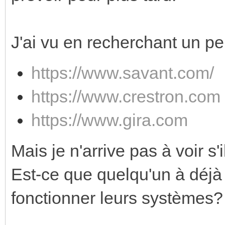
J'ai vu en recherchant un p
https://www.savant.com/
https://www.crestron.com
https://www.gira.com
Mais je n'arrive pas à voir s
Est-ce que quelqu'un à déjà
fonctionner leurs systèmes?