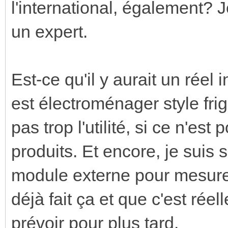
l'international, également? 
un expert.
Est-ce qu'il y aurait un réel i
est électroménager style frigo
pas trop l'utilité, si ce n'es
produits. Et encore, je suis 
module externe pour mesurer 
déjà fait ça et que c'est réel
prévoir pour plus tard.