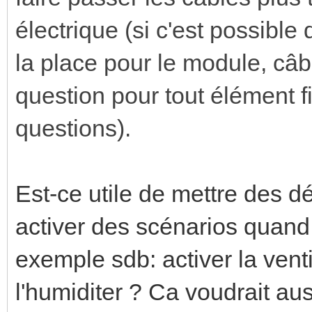
électrique (si c'est possible d
la place pour le module, câb
question pour tout élément 
questions).
Est-ce utile de mettre des 
activer des scénarios quand
exemple sdb: activer la venti
l'humiditer ? Ca voudrait aus