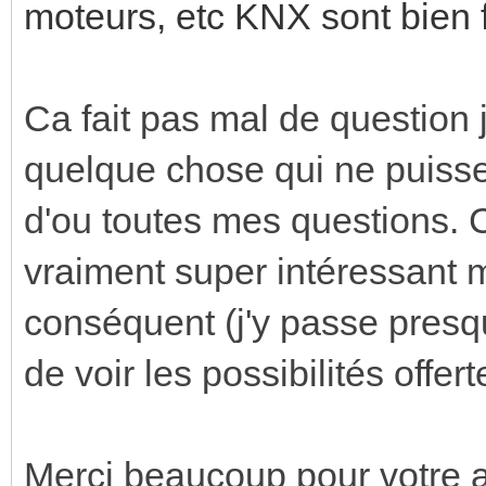
moteurs, etc KNX sont bien 
Ca fait pas mal de question 
quelque chose qui ne puisse p
d'ou toutes mes questions. C
vraiment super intéressant
conséquent (j'y passe presq
de voir les possibilités offer
Merci beaucoup pour votre a