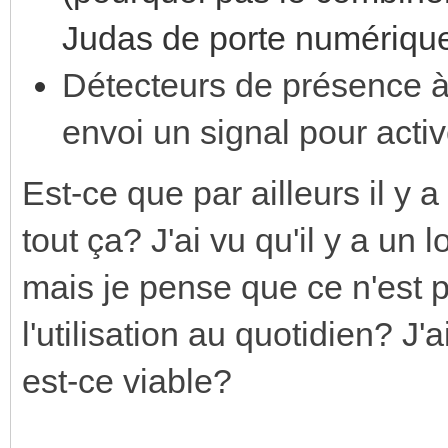
Judas de porte numérique 
Détecteurs de présence à 
envoi un signal pour activ
Est-ce que par ailleurs il y 
tout ça? J'ai vu qu'il y a un
mais je pense que ce n'est 
l'utilisation au quotidien? J'
est-ce viable?