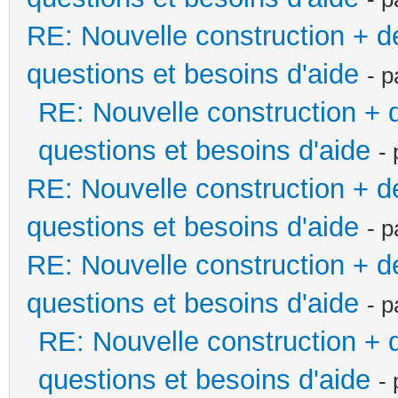
RE: Nouvelle construction + 
questions et besoins d'aide
- 
RE: Nouvelle construction +
questions et besoins d'aide
-
RE: Nouvelle construction + 
questions et besoins d'aide
- 
RE: Nouvelle construction + 
questions et besoins d'aide
- 
RE: Nouvelle construction +
questions et besoins d'aide
-