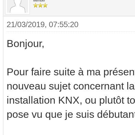
Member
21/03/2019, 07:55:20
Bonjour,
Pour faire suite à ma présen
nouveau sujet concernant la
installation KNX, ou plutôt t
pose vu que je suis débutan