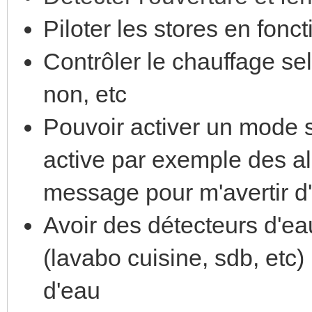
Piloter les stores en fonc
Contrôler le chauffage se
non, etc
Pouvoir activer un mode s
active par exemple des a
message pour m'avertir d
Avoir des détecteurs d'eau
(lavabo cuisine, sdb, etc)
d'eau