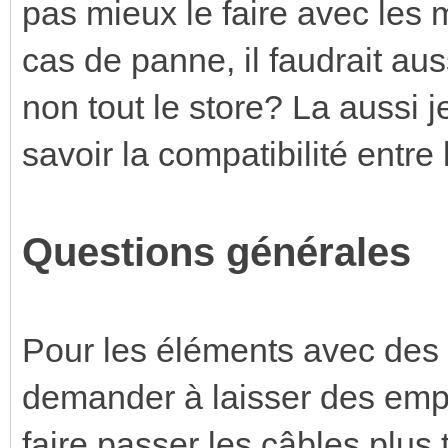
pas mieux le faire avec les 
cas de panne, il faudrait au
non tout le store? La aussi
savoir la compatibilité entre
Questions générales
Pour les éléments avec des
demander à laisser des empl
faire passer les câbles plus