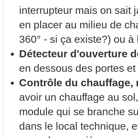
interrupteur mais on sait j
en placer au milieu de ch
360° - si ça existe?) ou 
Détecteur d'ouverture de
en dessous des portes et
Contrôle du chauffage, 
avoir un chauffage au sol,
module qui se branche sur
dans le local technique, e