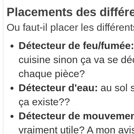
Placements des différ
Ou faut-il placer les différen
Détecteur de feu/fumée:
cuisine sinon ça va se dé
chaque pièce?
Détecteur d'eau:
au sol 
ça existe??
Détecteur de mouvemen
vraiment utile? A mon av