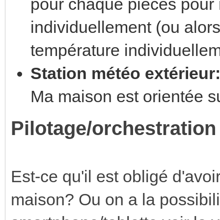
pour chaque pièces pour 
individuellement (ou alors
température individuelle
Station météo extérieur
Ma maison est orientée s
Pilotage/orchestration
Est-ce qu'il est obligé d'avoi
maison? Ou on a la possibilit