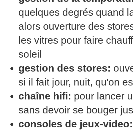
quelques degrés quand la
alors ouverture des stores
les vitres pour faire chauf
soleil
gestion des stores:
ouve
si il fait jour, nuit, qu'on
chaîne hifi:
pour lancer 
sans devoir se bouger ju
consoles de jeux-video: