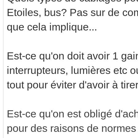
Etoiles, bus? Pas sur de com
que cela implique...
Est-ce qu'on doit avoir 1 g
interrupteurs, lumières etc 
tout pour éviter d'avoir à tir
Est-ce qu'on est obligé d'a
pour des raisons de normes 