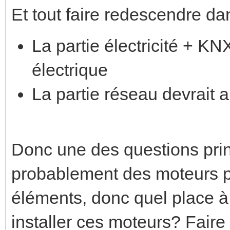
Et tout faire redescendre da
La partie électricité + KNX
électrique
La partie réseau devrait a
Donc une des questions princ
probablement des moteurs po
éléments, donc quel place à
installer ces moteurs? Faire t