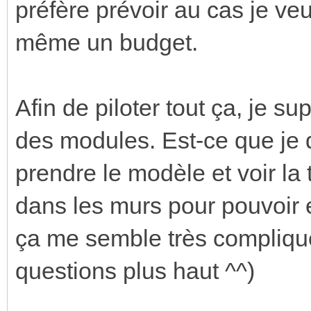
préfère prévoir au cas je veux
même un budget.
Afin de piloter tout ça, je sup
des modules. Est-ce que je 
prendre le modèle et voir la t
dans les murs pour pouvoir en
ça me semble très compliqu
questions plus haut ^^)