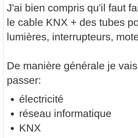
J'ai bien compris qu'il faut fa
le cable KNX + des tubes pou
lumières, interrupteurs, mote
De manière générale je vais 
passer:
électricité
réseau informatique
KNX