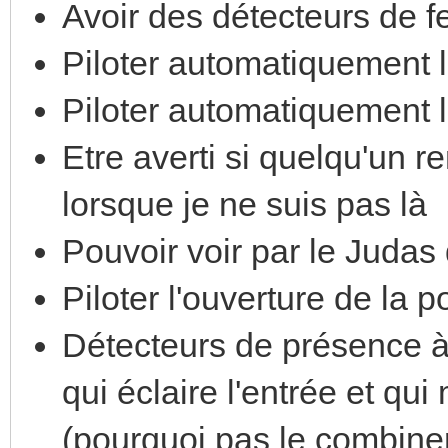
Avoir des détecteurs de f
Piloter automatiquement l
Piloter automatiquement l
Etre averti si quelqu'un r
lorsque je ne suis pas là
Pouvoir voir par le Judas
Piloter l'ouverture de la 
Détecteurs de présence à l
qui éclaire l'entrée et qui
(pourquoi pas le combiner 