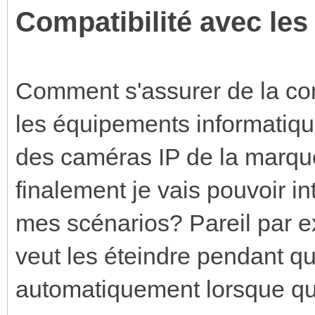
Compatibilité avec les 
Comment s'assurer de la comp
les équipements informatiq
des caméras IP de la marqu
finalement je vais pouvoir i
mes scénarios? Pareil par e
veut les éteindre pendant qu
automatiquement lorsque qu