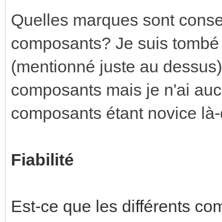
Quelles marques sont conseil
composants? Je suis tombé s
(mentionné juste au dessus)
composants mais je n'ai auc
composants étant novice là-
Fiabilité
Est-ce que les différents co