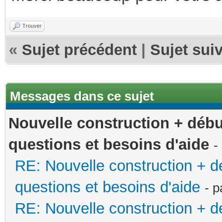
Trouver
«
Sujet précédent
|
Sujet sui
Messages dans ce sujet
Nouvelle construction + déb
questions et besoins d'aide
-
RE: Nouvelle construction + 
questions et besoins d'aide
- 
RE: Nouvelle construction + 