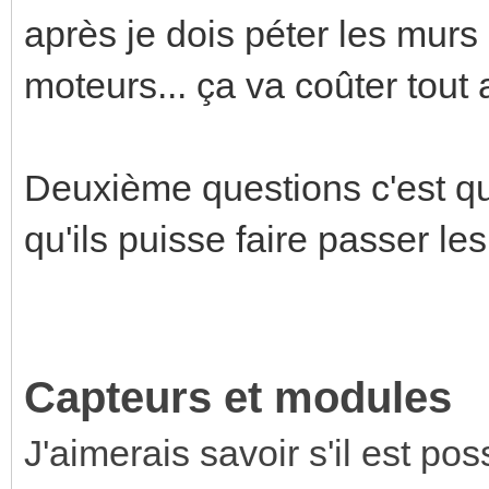
après je dois péter les murs
moteurs... ça va coûter tout
Deuxième questions c'est que
qu'ils puisse faire passer les 
Capteurs et modules
J'aimerais savoir s'il est pos