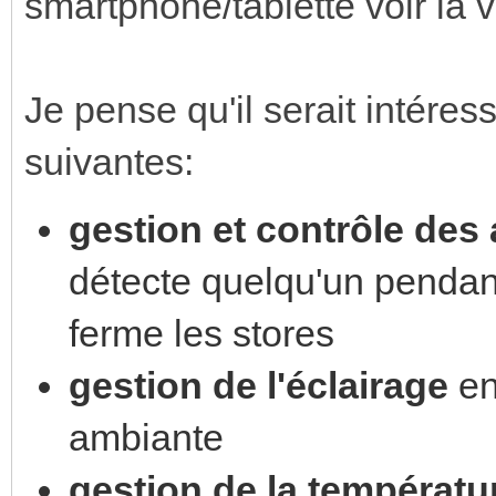
smartphone/tablette voir la v
Je pense qu'il serait intéress
suivantes:
gestion et contrôle des
détecte quelqu'un pendant
ferme les stores
gestion de l'éclairage
en
ambiante
gestion de la températu