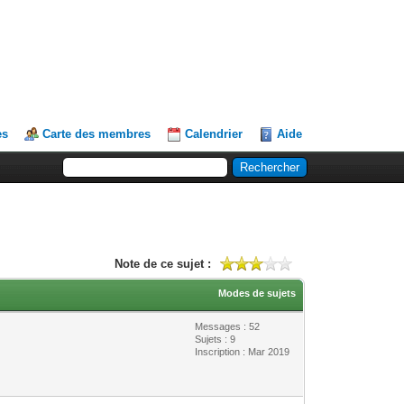
es
Carte des membres
Calendrier
Aide
Note de ce sujet :
Modes de sujets
Messages : 52
Sujets : 9
Inscription : Mar 2019