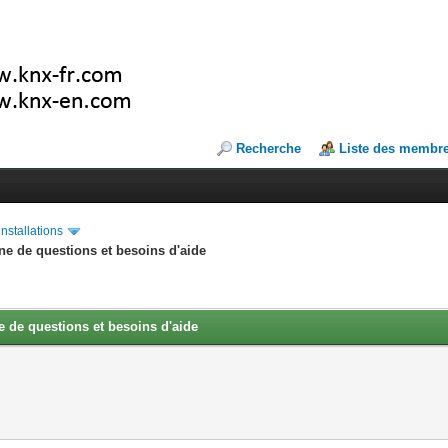
Recherche
Liste des membr
installations
ne de questions et besoins d'aide
 de questions et besoins d'aide