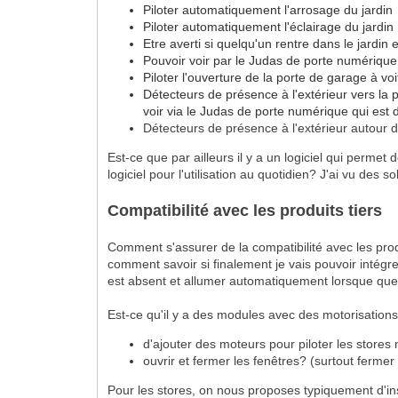
Piloter automatiquement l'arrosage du jardin
Piloter automatiquement l'éclairage du jardin
Etre averti si quelqu'un rentre dans le jardin 
Pouvoir voir par le Judas de porte numérique 
Piloter l'ouverture de la porte de garage à vo
Détecteurs de présence à l'extérieur vers la p
voir via le Judas de porte numérique qui est d
Détecteurs de présence à l'extérieur autour de
Est-ce que par ailleurs il y a un logiciel qui perme
logiciel pour l'utilisation au quotidien? J'ai vu des 
Compatibilité avec les produits tiers
Comment s'assurer de la compatibilité avec les pr
comment savoir si finalement je vais pouvoir intégr
est absent et allumer automatiquement lorsque que
Est-ce qu'il y a des modules avec des motorisations
d'ajouter des moteurs pour piloter les stores
ouvrir et fermer les fenêtres? (surtout fermer
Pour les stores, on nous proposes typiquement d'inst