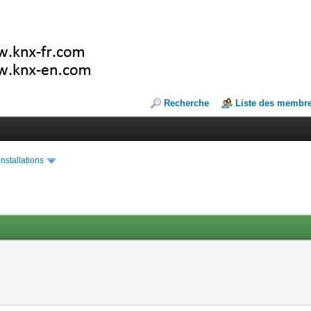
Recherche
Liste des membr
installations