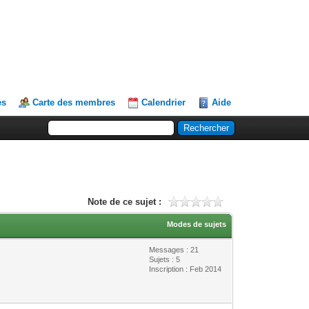
es
Carte des membres
Calendrier
Aide
Note de ce sujet :
Modes de sujets
Messages : 21
Sujets : 5
Inscription : Feb 2014