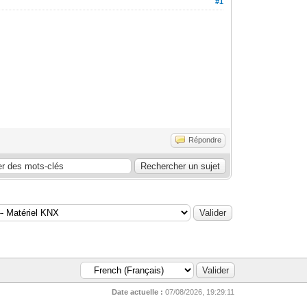
#1
Répondre
Date actuelle :
07/08/2026, 19:29:11