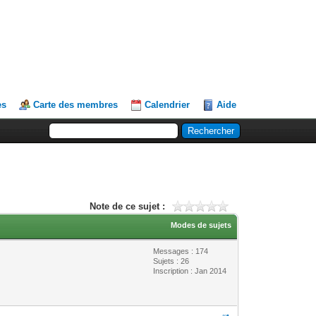
es
Carte des membres
Calendrier
Aide
Note de ce sujet :
Modes de sujets
Messages : 174
Sujets : 26
Inscription : Jan 2014